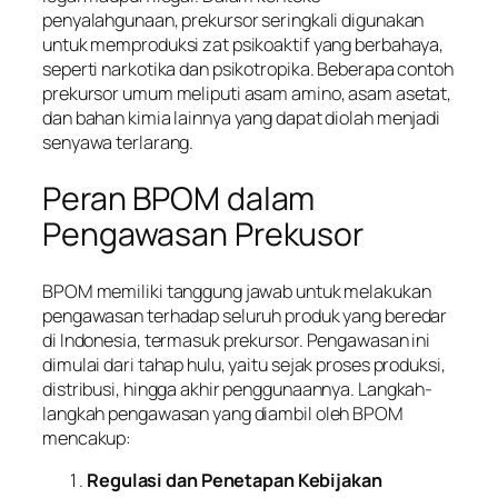
penyalahgunaan, prekursor seringkali digunakan
untuk memproduksi zat psikoaktif yang berbahaya,
seperti narkotika dan psikotropika. Beberapa contoh
prekursor umum meliputi asam amino, asam asetat,
dan bahan kimia lainnya yang dapat diolah menjadi
senyawa terlarang.
Peran BPOM dalam
Pengawasan Prekusor
BPOM memiliki tanggung jawab untuk melakukan
pengawasan terhadap seluruh produk yang beredar
di Indonesia, termasuk prekursor. Pengawasan ini
dimulai dari tahap hulu, yaitu sejak proses produksi,
distribusi, hingga akhir penggunaannya. Langkah-
langkah pengawasan yang diambil oleh BPOM
mencakup:
Regulasi dan Penetapan Kebijakan