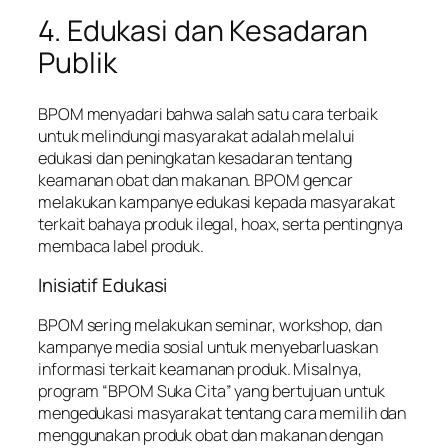
4. Edukasi dan Kesadaran
Publik
BPOM menyadari bahwa salah satu cara terbaik
untuk melindungi masyarakat adalah melalui
edukasi dan peningkatan kesadaran tentang
keamanan obat dan makanan. BPOM gencar
melakukan kampanye edukasi kepada masyarakat
terkait bahaya produk ilegal, hoax, serta pentingnya
membaca label produk.
Inisiatif Edukasi
BPOM sering melakukan seminar, workshop, dan
kampanye media sosial untuk menyebarluaskan
informasi terkait keamanan produk. Misalnya,
program “BPOM Suka Cita” yang bertujuan untuk
mengedukasi masyarakat tentang cara memilih dan
menggunakan produk obat dan makanan dengan