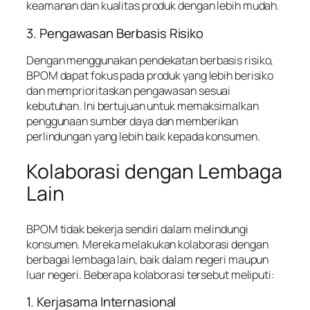
keamanan dan kualitas produk dengan lebih mudah.
3. Pengawasan Berbasis Risiko
Dengan menggunakan pendekatan berbasis risiko,
BPOM dapat fokus pada produk yang lebih berisiko
dan memprioritaskan pengawasan sesuai
kebutuhan. Ini bertujuan untuk memaksimalkan
penggunaan sumber daya dan memberikan
perlindungan yang lebih baik kepada konsumen.
Kolaborasi dengan Lembaga
Lain
BPOM tidak bekerja sendiri dalam melindungi
konsumen. Mereka melakukan kolaborasi dengan
berbagai lembaga lain, baik dalam negeri maupun
luar negeri. Beberapa kolaborasi tersebut meliputi:
1. Kerjasama Internasional