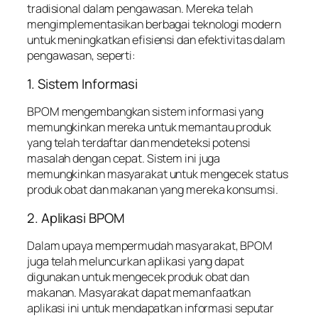
tradisional dalam pengawasan. Mereka telah
mengimplementasikan berbagai teknologi modern
untuk meningkatkan efisiensi dan efektivitas dalam
pengawasan, seperti:
1. Sistem Informasi
BPOM mengembangkan sistem informasi yang
memungkinkan mereka untuk memantau produk
yang telah terdaftar dan mendeteksi potensi
masalah dengan cepat. Sistem ini juga
memungkinkan masyarakat untuk mengecek status
produk obat dan makanan yang mereka konsumsi.
2. Aplikasi BPOM
Dalam upaya mempermudah masyarakat, BPOM
juga telah meluncurkan aplikasi yang dapat
digunakan untuk mengecek produk obat dan
makanan. Masyarakat dapat memanfaatkan
aplikasi ini untuk mendapatkan informasi seputar