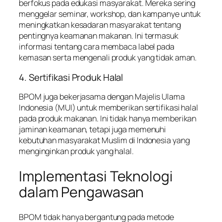
berfokus pada edukasi masyarakat. Mereka sering
menggelar seminar, workshop, dan kampanye untuk
meningkatkan kesadaran masyarakat tentang
pentingnya keamanan makanan. Ini termasuk
informasi tentang cara membaca label pada
kemasan serta mengenali produk yang tidak aman.
4. Sertifikasi Produk Halal
BPOM juga bekerjasama dengan Majelis Ulama
Indonesia (MUI) untuk memberikan sertifikasi halal
pada produk makanan. Ini tidak hanya memberikan
jaminan keamanan, tetapi juga memenuhi
kebutuhan masyarakat Muslim di Indonesia yang
menginginkan produk yang halal.
Implementasi Teknologi
dalam Pengawasan
BPOM tidak hanya bergantung pada metode