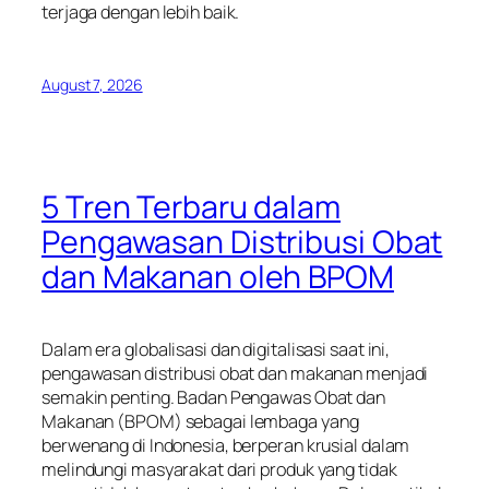
terjaga dengan lebih baik.
August 7, 2026
5 Tren Terbaru dalam
Pengawasan Distribusi Obat
dan Makanan oleh BPOM
Dalam era globalisasi dan digitalisasi saat ini,
pengawasan distribusi obat dan makanan menjadi
semakin penting. Badan Pengawas Obat dan
Makanan (BPOM) sebagai lembaga yang
berwenang di Indonesia, berperan krusial dalam
melindungi masyarakat dari produk yang tidak