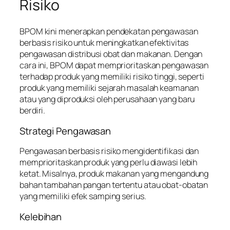
Risiko
BPOM kini menerapkan pendekatan pengawasan
berbasis risiko untuk meningkatkan efektivitas
pengawasan distribusi obat dan makanan. Dengan
cara ini, BPOM dapat memprioritaskan pengawasan
terhadap produk yang memiliki risiko tinggi, seperti
produk yang memiliki sejarah masalah keamanan
atau yang diproduksi oleh perusahaan yang baru
berdiri.
Strategi Pengawasan
Pengawasan berbasis risiko mengidentifikasi dan
memprioritaskan produk yang perlu diawasi lebih
ketat. Misalnya, produk makanan yang mengandung
bahan tambahan pangan tertentu atau obat-obatan
yang memiliki efek samping serius.
Kelebihan