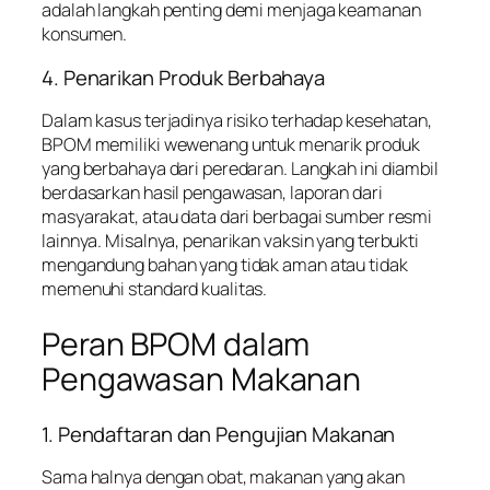
adalah langkah penting demi menjaga keamanan
konsumen.
4. Penarikan Produk Berbahaya
Dalam kasus terjadinya risiko terhadap kesehatan,
BPOM memiliki wewenang untuk menarik produk
yang berbahaya dari peredaran. Langkah ini diambil
berdasarkan hasil pengawasan, laporan dari
masyarakat, atau data dari berbagai sumber resmi
lainnya. Misalnya, penarikan vaksin yang terbukti
mengandung bahan yang tidak aman atau tidak
memenuhi standard kualitas.
Peran BPOM dalam
Pengawasan Makanan
1. Pendaftaran dan Pengujian Makanan
Sama halnya dengan obat, makanan yang akan