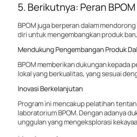
5. Berikutnya: Peran BPOM
BPOM juga berperan dalam mendorong ino
diri untuk mengembangkan produk baru y
Mendukung Pengembangan Produk Dal
BPOM memberikan dukungan kepada pe
lokal yang berkualitas, yang sesuai de
Inovasi Berkelanjutan
Program ini mencakup pelatihan tentan
laboratorium BPOM. Dengan adanya duku
unggulan yang mengeksplorasi kekayaa