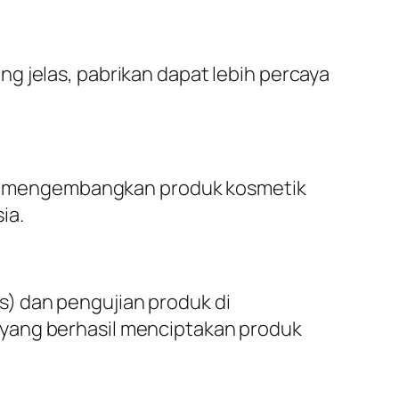
g jelas, pabrikan dapat lebih percaya
m mengembangkan produk kosmetik
ia.
) dan pengujian produk di
 yang berhasil menciptakan produk