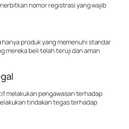
nerbitkan nomor registrasi yang wajib
 hanya produk yang memenuhi standar
 mereka beli telah teruji dan aman
gal
ktif melakukan pengawasan terhadap
melakukan tindakan tegas terhadap