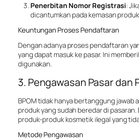
Penerbitan Nomor Registrasi
: Ji
dicantumkan pada kemasan produk
Keuntungan Proses Pendaftaran
Dengan adanya proses pendaftaran ya
yang dapat masuk ke pasar. Ini member
digunakan.
3. Pengawasan Pasar dan P
BPOM tidak hanya bertanggung jawab a
produk yang sudah beredar di pasaran.
produk-produk kosmetik ilegal yang tida
Metode Pengawasan