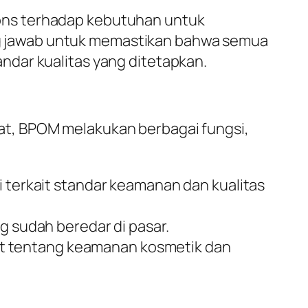
ons terhadap kebutuhan untuk
g jawab untuk memastikan bahwa semua
ndar kualitas yang ditetapkan.
at, BPOM melakukan berbagai fungsi,
terkait standar keamanan dan kualitas
 sudah beredar di pasar.
at tentang keamanan kosmetik dan