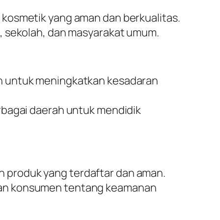
 kosmetik yang aman dan berkualitas.
l, sekolah, dan masyarakat umum.
n untuk meningkatkan kesadaran
bagai daerah untuk mendidik
 produk yang terdaftar dan aman.
aran konsumen tentang keamanan