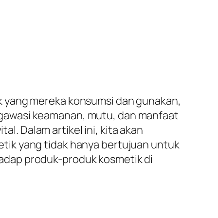
uk yang mereka konsumsi dan gunakan,
ngawasi keamanan, mutu, dan manfaat
 Dalam artikel ini, kita akan
tik yang tidak hanya bertujuan untuk
adap produk-produk kosmetik di