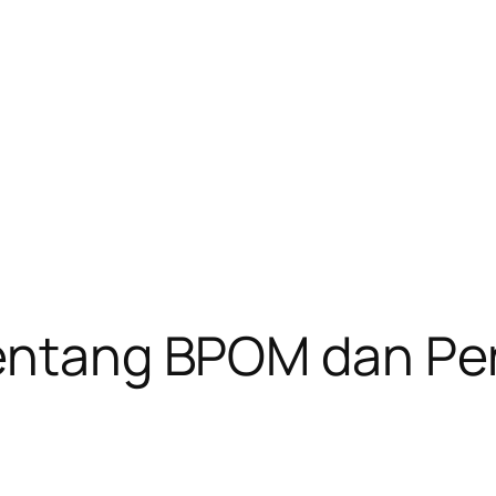
 tentang BPOM dan P