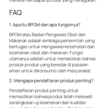
FAQ
1. Apa itu BPOM dan apa fungsinya?
BPOM atau Badan Pengawas Obat dan
Makanan adalah lembaga pemerintah yang
bertugas untuk mengawasi kesehatan dan
keamanan obat dan makanan. Fungsi
utamanya adalah untuk memastikan bahwa
produk-produk yang beredar di pasaran
aman untuk dikonsumsi oleh masyarakat.
2. Mengapa pendaftaran produk penting?
Pendaftaran produk penting untuk
memastikan bahwa produk telah melewati
serangkaian uji keamanan dan kualitas