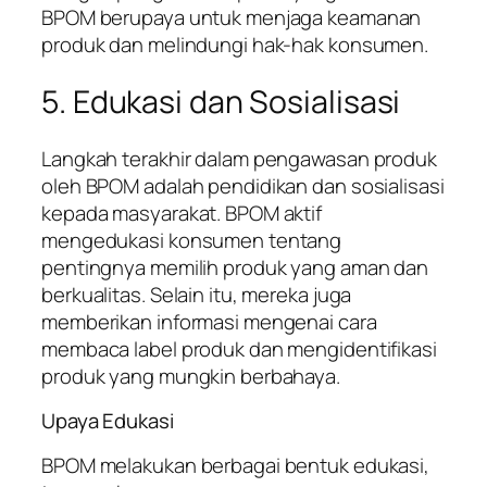
BPOM berupaya untuk menjaga keamanan
produk dan melindungi hak-hak konsumen.
5. Edukasi dan Sosialisasi
Langkah terakhir dalam pengawasan produk
oleh BPOM adalah pendidikan dan sosialisasi
kepada masyarakat. BPOM aktif
mengedukasi konsumen tentang
pentingnya memilih produk yang aman dan
berkualitas. Selain itu, mereka juga
memberikan informasi mengenai cara
membaca label produk dan mengidentifikasi
produk yang mungkin berbahaya.
Upaya Edukasi
BPOM melakukan berbagai bentuk edukasi,