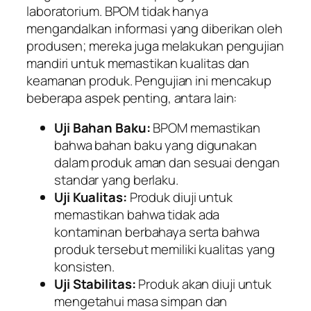
laboratorium. BPOM tidak hanya
mengandalkan informasi yang diberikan oleh
produsen; mereka juga melakukan pengujian
mandiri untuk memastikan kualitas dan
keamanan produk. Pengujian ini mencakup
beberapa aspek penting, antara lain:
Uji Bahan Baku:
BPOM memastikan
bahwa bahan baku yang digunakan
dalam produk aman dan sesuai dengan
standar yang berlaku.
Uji Kualitas:
Produk diuji untuk
memastikan bahwa tidak ada
kontaminan berbahaya serta bahwa
produk tersebut memiliki kualitas yang
konsisten.
Uji Stabilitas:
Produk akan diuji untuk
mengetahui masa simpan dan