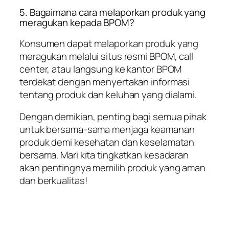
5. Bagaimana cara melaporkan produk yang
meragukan kepada BPOM?
Konsumen dapat melaporkan produk yang
meragukan melalui situs resmi BPOM, call
center, atau langsung ke kantor BPOM
terdekat dengan menyertakan informasi
tentang produk dan keluhan yang dialami.
Dengan demikian, penting bagi semua pihak
untuk bersama-sama menjaga keamanan
produk demi kesehatan dan keselamatan
bersama. Mari kita tingkatkan kesadaran
akan pentingnya memilih produk yang aman
dan berkualitas!