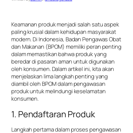
Keamanan produk menjadi salah satu aspek
paling krusial dalam kehidupan masyarakat
modern. Di Indonesia, Badan Pengawas Obat
dan Makanan (BPOM) memiliki peran penting
dalam memastikan bahwa produk yang
beredar di pasaran aman untuk digunakan
oleh konsumen. Dalam artikel ini, kita akan
menjelaskan lima langkah penting yang
diambil oleh BPOM dalam pengawasan
produk untuk melindungi keselamatan
konsumen.
1. Pendaftaran Produk
Langkah pertama dalam proses pengawasan