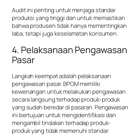
Audit ini penting untuk menjaga standar
produksi yang tinggi dan untuk memastikan
bahwa produsen tidak hanya mementingkan
laba, tetapi juga keselamatan konsumen.
4. Pelaksanaan Pengawasan
Pasar
Langkah keempat adalah pelaksanaan
pengawasan pasar. BPOM memiliki
kewenangan untuk melakukan pengawasan
secara langsung terhadap produk-produk
yang sudah beredar di pasaran. Pengawasan
ini bertujuan untuk mengidentifikasi dan
mengambil tindakan terhadap produk-
produk yang tidak memenuhi standar.