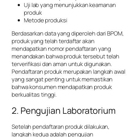
Uji lab yang menunjukkan keamanan
produk
Metode produksi
Berdasarkan data yang diperoleh dari BPOM,
produk yang telah terdaftar akan
mendapatkan nomor pendaftaran yang
menandakan bahwa produk tersebut telah
terverifikasi dan aman untuk digunakan.
Pendaftaran produk merupakan langkah awal
yang sangat penting untuk memastikan
bahwa konsumen mendapatkan produk
berkualitas tinggi.
2. Pengujian Laboratorium
Setelah pendaftaran produk dilakukan,
langkah kedua adalah pengujian