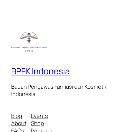
BPFK Indonesia
Badan Pengawas Farmasi dan Kosmetik
Indonesia
Blog
Events
About
Shop
FAQs
Patterns