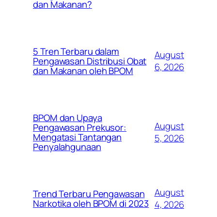
dan Makanan?
5 Tren Terbaru dalam
August
Pengawasan Distribusi Obat
6, 2026
dan Makanan oleh BPOM
BPOM dan Upaya
August
Pengawasan Prekusor:
Mengatasi Tantangan
5, 2026
Penyalahgunaan
August
Trend Terbaru Pengawasan
Narkotika oleh BPOM di 2023
4, 2026