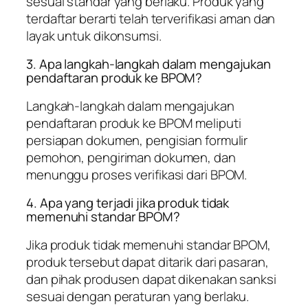
sesuai standar yang berlaku. Produk yang
terdaftar berarti telah terverifikasi aman dan
layak untuk dikonsumsi.
3. Apa langkah-langkah dalam mengajukan
pendaftaran produk ke BPOM?
Langkah-langkah dalam mengajukan
pendaftaran produk ke BPOM meliputi
persiapan dokumen, pengisian formulir
pemohon, pengiriman dokumen, dan
menunggu proses verifikasi dari BPOM.
4. Apa yang terjadi jika produk tidak
memenuhi standar BPOM?
Jika produk tidak memenuhi standar BPOM,
produk tersebut dapat ditarik dari pasaran,
dan pihak produsen dapat dikenakan sanksi
sesuai dengan peraturan yang berlaku.