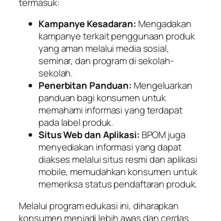
termasuk:
Kampanye Kesadaran:
Mengadakan
kampanye terkait penggunaan produk
yang aman melalui media sosial,
seminar, dan program di sekolah-
sekolah.
Penerbitan Panduan:
Mengeluarkan
panduan bagi konsumen untuk
memahami informasi yang terdapat
pada label produk.
Situs Web dan Aplikasi:
BPOM juga
menyediakan informasi yang dapat
diakses melalui situs resmi dan aplikasi
mobile, memudahkan konsumen untuk
memeriksa status pendaftaran produk.
Melalui program edukasi ini, diharapkan
konsumen menjadi lebih awas dan cerdas