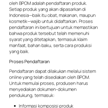
oleh BPOM adalah pendaftaran produk.
Setiap produk yang akan dipasarkan di
Indonesia—baik itu obat, makanan, maupun
kosmetik—wajib untuk didaftarkan. Proses
pendaftaran ini bertujuan untuk memastikan
bahwa produk tersebut telah memenuhi
syarat yang ditetapkan, termasuk klaim
manfaat, bahan baku, serta cara produksi
yang baik.
Proses Pendaftaran
Pendaftaran dapat dilakukan melalui sistem
online yang telah disediakan oleh BPOM.
Untuk memulai proses, produsen harus
menyediakan dokumen-dokumen
pendukung, termasuk:
Informasi komposisi produk