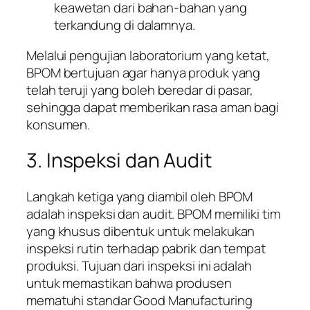
keawetan dari bahan-bahan yang
terkandung di dalamnya.
Melalui pengujian laboratorium yang ketat,
BPOM bertujuan agar hanya produk yang
telah teruji yang boleh beredar di pasar,
sehingga dapat memberikan rasa aman bagi
konsumen.
3. Inspeksi dan Audit
Langkah ketiga yang diambil oleh BPOM
adalah inspeksi dan audit. BPOM memiliki tim
yang khusus dibentuk untuk melakukan
inspeksi rutin terhadap pabrik dan tempat
produksi. Tujuan dari inspeksi ini adalah
untuk memastikan bahwa produsen
mematuhi standar Good Manufacturing