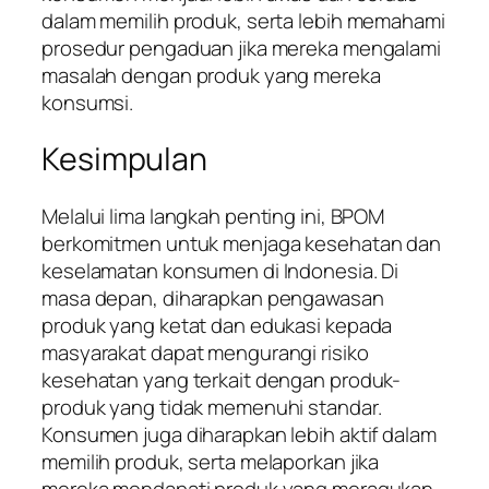
dalam memilih produk, serta lebih memahami
prosedur pengaduan jika mereka mengalami
masalah dengan produk yang mereka
konsumsi.
Kesimpulan
Melalui lima langkah penting ini, BPOM
berkomitmen untuk menjaga kesehatan dan
keselamatan konsumen di Indonesia. Di
masa depan, diharapkan pengawasan
produk yang ketat dan edukasi kepada
masyarakat dapat mengurangi risiko
kesehatan yang terkait dengan produk-
produk yang tidak memenuhi standar.
Konsumen juga diharapkan lebih aktif dalam
memilih produk, serta melaporkan jika
mereka mendapati produk yang meragukan.