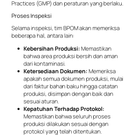
Practices (GMP) dan peraturan yang berlaku.
Proses Inspeksi
Selama inspeksi, tim BPOM akan memeriksa
beberapa hal, antara lain:
Kebersihan Produksi:
Memastikan
bahwa area produksi bersih dan aman
dari kontaminasi.
Ketersediaan Dokumen:
Memeriksa
apakah semua dokumen produksi, mulai
dari faktur bahan baku hingga catatan
produksi, disimpan dengan baik dan
sesuai aturan.
Kepatuhan Terhadap Protokol:
Memastikan bahwa seluruh proses
produksi dilakukan sesuai dengan
protokol yang telah ditentukan.