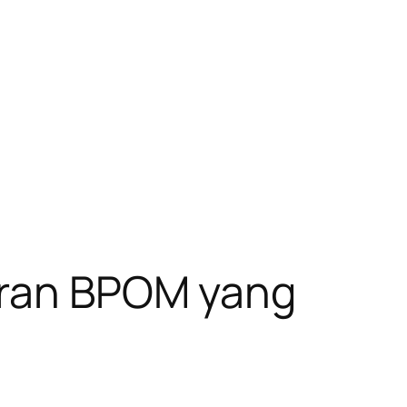
turan BPOM yang