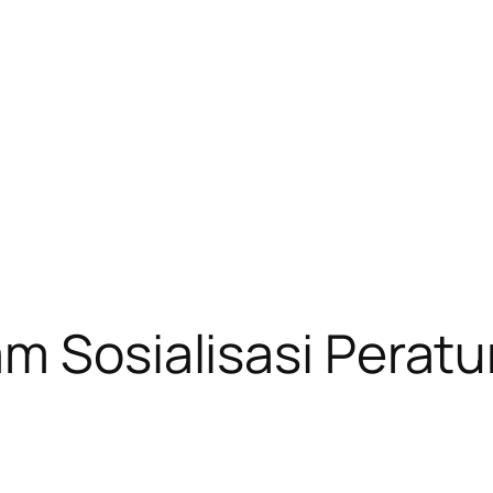
am Sosialisasi Pera