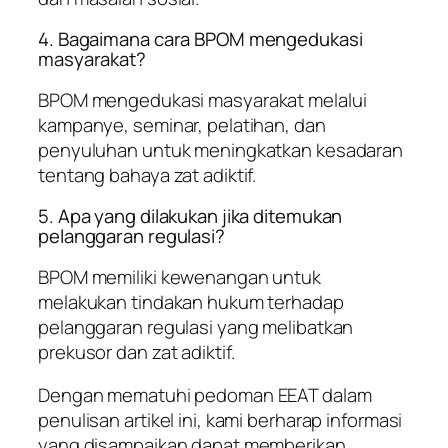
4. Bagaimana cara BPOM mengedukasi
masyarakat?
BPOM mengedukasi masyarakat melalui
kampanye, seminar, pelatihan, dan
penyuluhan untuk meningkatkan kesadaran
tentang bahaya zat adiktif.
5. Apa yang dilakukan jika ditemukan
pelanggaran regulasi?
BPOM memiliki kewenangan untuk
melakukan tindakan hukum terhadap
pelanggaran regulasi yang melibatkan
prekusor dan zat adiktif.
Dengan mematuhi pedoman EEAT dalam
penulisan artikel ini, kami berharap informasi
yang disampaikan dapat memberikan