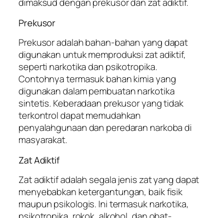
dimaksud dengan prekusor dan zat adiktif.
Prekusor
Prekusor adalah bahan-bahan yang dapat
digunakan untuk memproduksi zat adiktif,
seperti narkotika dan psikotropika.
Contohnya termasuk bahan kimia yang
digunakan dalam pembuatan narkotika
sintetis. Keberadaan prekusor yang tidak
terkontrol dapat memudahkan
penyalahgunaan dan peredaran narkoba di
masyarakat.
Zat Adiktif
Zat adiktif adalah segala jenis zat yang dapat
menyebabkan ketergantungan, baik fisik
maupun psikologis. Ini termasuk narkotika,
psikotropika, rokok, alkohol, dan obat-