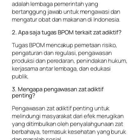
adalah lembaga pemerintah yang
bertanggung jawab untuk mengawasi dan
mengatur obat dan makanan di Indonesia.
2. Apa saja tugas BPOM terkait zat adiktif?
Tugas BPOM mencakup pemetaan risiko,
pengaturan dan regulasi, pengawasan
produksi dan peredaran, penindakan hukum,
kerjasama antar lembaga, dan edukasi
publik.
3. Mengapa pengawasan zat adiktif
penting?
Pengawasan zat adiktif penting untuk
melindungi masyarakat dari efek merugikan
yang ditimbulkan oleh penyalahgunaan zat
berbahaya, termasuk kesehatan yang buruk
dan masalah sosial.