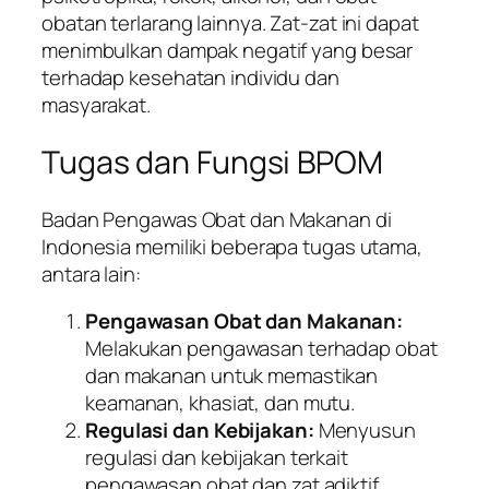
obatan terlarang lainnya. Zat-zat ini dapat
menimbulkan dampak negatif yang besar
terhadap kesehatan individu dan
masyarakat.
Tugas dan Fungsi BPOM
Badan Pengawas Obat dan Makanan di
Indonesia memiliki beberapa tugas utama,
antara lain:
Pengawasan Obat dan Makanan:
Melakukan pengawasan terhadap obat
dan makanan untuk memastikan
keamanan, khasiat, dan mutu.
Regulasi dan Kebijakan:
Menyusun
regulasi dan kebijakan terkait
pengawasan obat dan zat adiktif.