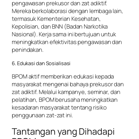
pengawasan prekusor dan zat adiktif.
Mereka berkolaborasi dengan lembaga lain,
termasuk Kementerian Kesehatan,
Kepolisian, dan BNN (Badan Narkotika
Nasional). Kerja sama ini bertujuan untuk
meningkatkan efektivitas pengawasan dan
penindakan.
6. Edukasi dan Sosialisasi
BPOM aktif memberikan edukasi kepada
masyarakat mengenai bahaya prekusor dan
zat adiktif. Melalui kampanye, seminar, dan
pelatihan, BPOM berusaha meningkatkan
kesadaran masyarakat tentang risiko
penggunaan zat-zat ini.
Tantangan yang Dihadapi