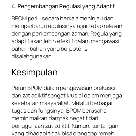
4. Pengembangan Regulasi yang Adaptif
BPOM perlu secara berkala meninjau dan
memperbarui regulasinya agar tetap relevan
dengan perkembangan zaman. Regula yang
adaptif akan lebih efektif dalam mengawasi
bahan-bahan yang berpotensi
disalahgunakan.
Kesimpulan
Peran BPOM dalam pengawasan prekusor
dan zat adiktif sangat krusial dalam menjaga
kesehatan masyarakat. Melalui berbagai
tugas dan fungsinya, BPOM berusaha
meminimalkan dampak negatif dari
penggunaan zat adiktif. Namun, tantangan
yang dihadapi tidak bisa dianggap remeh,