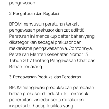
pengawasan.
2. Pengaturan dan Regulasi
BPOM menyusun peraturan terkait
pengawasan prekusor dan zat adiktif.
Peraturan ini mencakup daftar bahan yang
dikategorikan sebagai prekusor dan
mekanisme pengawasannya. Contohnya,
Peraturan Menteri Kesehatan Nomor 13
Tahun 2017 tentang Pengawasan Obat dan
Bahan Terlarang.
3. Pengawasan Produksi dan Peredaran
BPOM mengawasi produksi dan peredaran
bahan prekusor di industri. Ini termasuk
penerbitan izin edar serta melakukan
inspeksi terhadap fasilitas yang