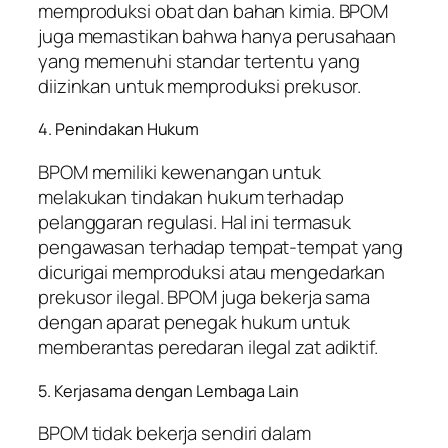
memproduksi obat dan bahan kimia. BPOM
juga memastikan bahwa hanya perusahaan
yang memenuhi standar tertentu yang
diizinkan untuk memproduksi prekusor.
4. Penindakan Hukum
BPOM memiliki kewenangan untuk
melakukan tindakan hukum terhadap
pelanggaran regulasi. Hal ini termasuk
pengawasan terhadap tempat-tempat yang
dicurigai memproduksi atau mengedarkan
prekusor ilegal. BPOM juga bekerja sama
dengan aparat penegak hukum untuk
memberantas peredaran ilegal zat adiktif.
5. Kerjasama dengan Lembaga Lain
BPOM tidak bekerja sendiri dalam