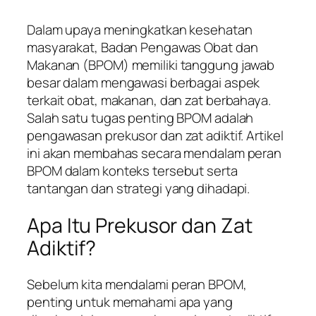
Dalam upaya meningkatkan kesehatan
masyarakat, Badan Pengawas Obat dan
Makanan (BPOM) memiliki tanggung jawab
besar dalam mengawasi berbagai aspek
terkait obat, makanan, dan zat berbahaya.
Salah satu tugas penting BPOM adalah
pengawasan prekusor dan zat adiktif. Artikel
ini akan membahas secara mendalam peran
BPOM dalam konteks tersebut serta
tantangan dan strategi yang dihadapi.
Apa Itu Prekusor dan Zat
Adiktif?
Sebelum kita mendalami peran BPOM,
penting untuk memahami apa yang