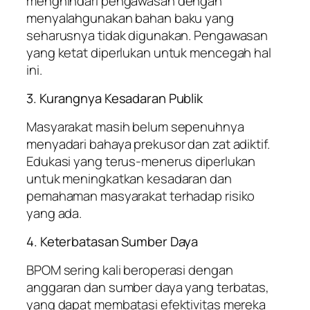
menghindari pengawasan dengan
menyalahgunakan bahan baku yang
seharusnya tidak digunakan. Pengawasan
yang ketat diperlukan untuk mencegah hal
ini.
3. Kurangnya Kesadaran Publik
Masyarakat masih belum sepenuhnya
menyadari bahaya prekusor dan zat adiktif.
Edukasi yang terus-menerus diperlukan
untuk meningkatkan kesadaran dan
pemahaman masyarakat terhadap risiko
yang ada.
4. Keterbatasan Sumber Daya
BPOM sering kali beroperasi dengan
anggaran dan sumber daya yang terbatas,
yang dapat membatasi efektivitas mereka