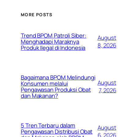
MORE POSTS
Trend BPOM Patroli Siber:
August
Menghadapi Maraknya
8, 2026
Produk Ilegal di Indonesia
Bagaimana BPOM Melindungi
August
Konsumen melalui
Pengawasan Produksi Obat
7, 2026
dan Makanan?
5 Tren Terbaru dalam
August
Pengawasan Distribusi Obat
6, 2026