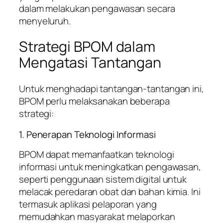
dalam melakukan pengawasan secara
menyeluruh.
Strategi BPOM dalam
Mengatasi Tantangan
Untuk menghadapi tantangan-tantangan ini,
BPOM perlu melaksanakan beberapa
strategi:
1. Penerapan Teknologi Informasi
BPOM dapat memanfaatkan teknologi
informasi untuk meningkatkan pengawasan,
seperti penggunaan sistem digital untuk
melacak peredaran obat dan bahan kimia. Ini
termasuk aplikasi pelaporan yang
memudahkan masyarakat melaporkan