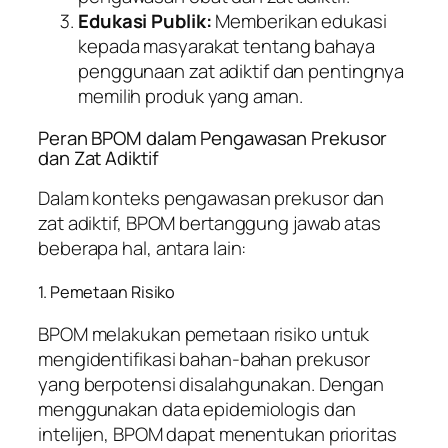
Edukasi Publik:
Memberikan edukasi
kepada masyarakat tentang bahaya
penggunaan zat adiktif dan pentingnya
memilih produk yang aman.
Peran BPOM dalam Pengawasan Prekusor
dan Zat Adiktif
Dalam konteks pengawasan prekusor dan
zat adiktif, BPOM bertanggung jawab atas
beberapa hal, antara lain:
1. Pemetaan Risiko
BPOM melakukan pemetaan risiko untuk
mengidentifikasi bahan-bahan prekusor
yang berpotensi disalahgunakan. Dengan
menggunakan data epidemiologis dan
intelijen, BPOM dapat menentukan prioritas