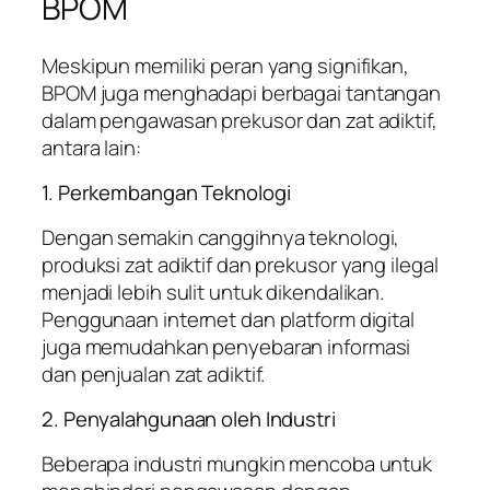
BPOM
Meskipun memiliki peran yang signifikan,
BPOM juga menghadapi berbagai tantangan
dalam pengawasan prekusor dan zat adiktif,
antara lain:
1. Perkembangan Teknologi
Dengan semakin canggihnya teknologi,
produksi zat adiktif dan prekusor yang ilegal
menjadi lebih sulit untuk dikendalikan.
Penggunaan internet dan platform digital
juga memudahkan penyebaran informasi
dan penjualan zat adiktif.
2. Penyalahgunaan oleh Industri
Beberapa industri mungkin mencoba untuk