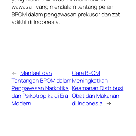
wawasan yang mendalam tentang peran
BPOM dalam pengawasan prekusor dan zat
adiktif di Indonesia.
←
Manfaat dan
Cara BPOM
Tantangan BPOM dalam
Meningkatkan
Pengawasan Narkotika
Keamanan Distribusi
dan Psikotropika di Era
Obat dan Makanan
Modern
di Indonesia
→