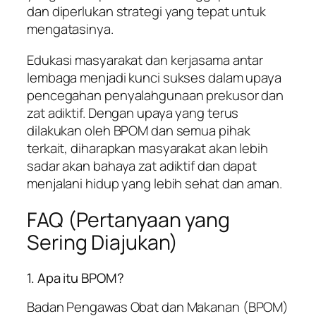
dan diperlukan strategi yang tepat untuk
mengatasinya.
Edukasi masyarakat dan kerjasama antar
lembaga menjadi kunci sukses dalam upaya
pencegahan penyalahgunaan prekusor dan
zat adiktif. Dengan upaya yang terus
dilakukan oleh BPOM dan semua pihak
terkait, diharapkan masyarakat akan lebih
sadar akan bahaya zat adiktif dan dapat
menjalani hidup yang lebih sehat dan aman.
FAQ (Pertanyaan yang
Sering Diajukan)
1. Apa itu BPOM?
Badan Pengawas Obat dan Makanan (BPOM)