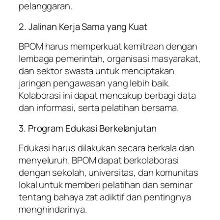
pelanggaran.
2. Jalinan Kerja Sama yang Kuat
BPOM harus memperkuat kemitraan dengan
lembaga pemerintah, organisasi masyarakat,
dan sektor swasta untuk menciptakan
jaringan pengawasan yang lebih baik.
Kolaborasi ini dapat mencakup berbagi data
dan informasi, serta pelatihan bersama.
3. Program Edukasi Berkelanjutan
Edukasi harus dilakukan secara berkala dan
menyeluruh. BPOM dapat berkolaborasi
dengan sekolah, universitas, dan komunitas
lokal untuk memberi pelatihan dan seminar
tentang bahaya zat adiktif dan pentingnya
menghindarinya.