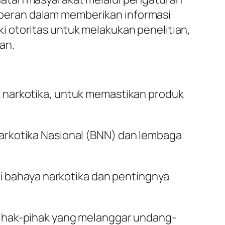
peran dalam memberikan informasi
 otoritas untuk melakukan penelitian,
an.
 narkotika, untuk memastikan produk
rkotika Nasional (BNN) dan lembaga
 bahaya narkotika dan pentingnya
ihak-pihak yang melanggar undang-