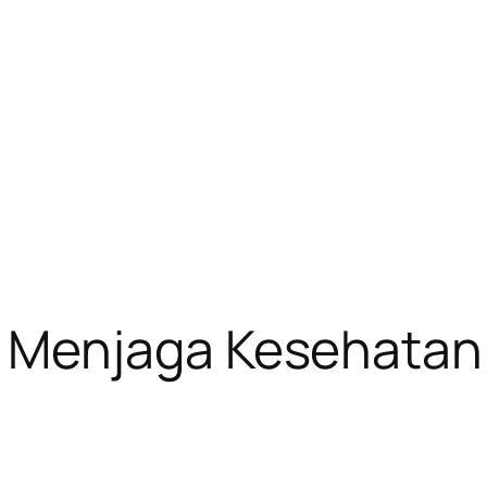
Menjaga Kesehatan 