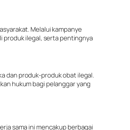
asyarakat. Melalui kampanye
produk ilegal, serta pentingnya
 dan produk-produk obat ilegal.
kkan hukum bagi pelanggar yang
erja sama ini mencakup berbagai