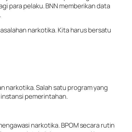
agi para pelaku. BNN memberikan data
.
salahan narkotika. Kita harus bersatu
narkotika. Salah satu program yang
 instansi pemerintahan.
mengawasi narkotika. BPOM secara rutin