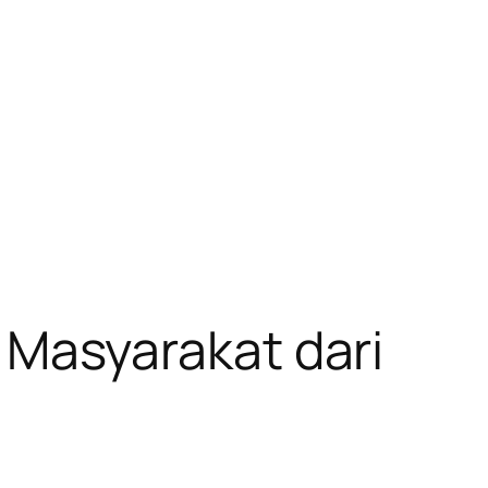
Masyarakat dari