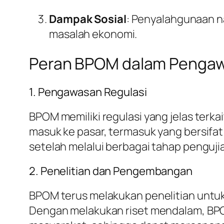
Dampak Sosial
: Penyalahgunaan na
masalah ekonomi.
Peran BPOM dalam Pengaw
1. Pengawasan Regulasi
BPOM memiliki regulasi yang jelas ter
masuk ke pasar, termasuk yang bersifat
setelah melalui berbagai tahap penguji
2. Penelitian dan Pengembangan
BPOM terus melakukan penelitian untuk
Dengan melakukan riset mendalam, BPOM