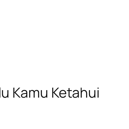
lu Kamu Ketahui