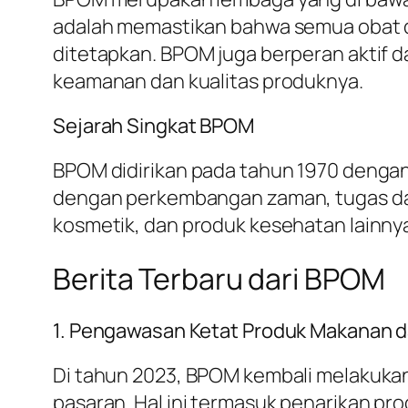
adalah memastikan bahwa semua obat 
ditetapkan. BPOM juga berperan aktif 
keamanan dan kualitas produknya.
Sejarah Singkat BPOM
BPOM didirikan pada tahun 1970 dengan 
dengan perkembangan zaman, tugas da
kosmetik, dan produk kesehatan lainny
Berita Terbaru dari BPOM
1. Pengawasan Ketat Produk Makanan 
Di tahun 2023, BPOM kembali melakuka
pasaran. Hal ini termasuk penarikan p