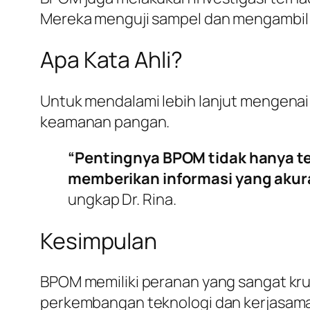
Mereka menguji sampel dan mengambil t
Apa Kata Ahli?
Untuk mendalami lebih lanjut mengenai 
keamanan pangan.
“Pentingnya BPOM tidak hanya te
memberikan informasi yang akur
ungkap Dr. Rina.
Kesimpulan
BPOM memiliki peranan yang sangat kr
perkembangan teknologi dan kerjasama