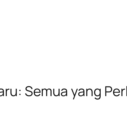
aru: Semua yang Per