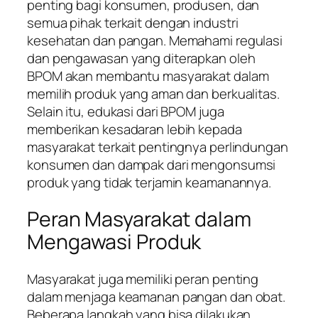
penting bagi konsumen, produsen, dan
semua pihak terkait dengan industri
kesehatan dan pangan. Memahami regulasi
dan pengawasan yang diterapkan oleh
BPOM akan membantu masyarakat dalam
memilih produk yang aman dan berkualitas.
Selain itu, edukasi dari BPOM juga
memberikan kesadaran lebih kepada
masyarakat terkait pentingnya perlindungan
konsumen dan dampak dari mengonsumsi
produk yang tidak terjamin keamanannya.
Peran Masyarakat dalam
Mengawasi Produk
Masyarakat juga memiliki peran penting
dalam menjaga keamanan pangan dan obat.
Beberapa langkah yang bisa dilakukan