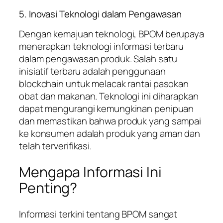
5. Inovasi Teknologi dalam Pengawasan
Dengan kemajuan teknologi, BPOM berupaya
menerapkan teknologi informasi terbaru
dalam pengawasan produk. Salah satu
inisiatif terbaru adalah penggunaan
blockchain untuk melacak rantai pasokan
obat dan makanan. Teknologi ini diharapkan
dapat mengurangi kemungkinan penipuan
dan memastikan bahwa produk yang sampai
ke konsumen adalah produk yang aman dan
telah terverifikasi.
Mengapa Informasi Ini
Penting?
Informasi terkini tentang BPOM sangat