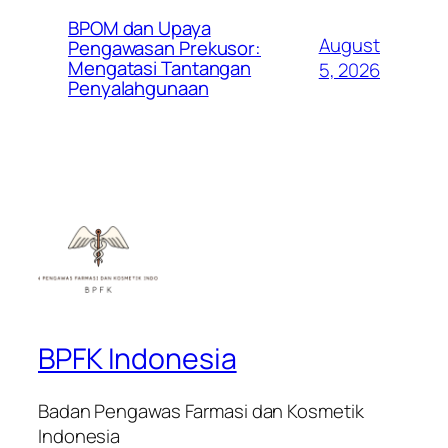
BPOM dan Upaya
August
Pengawasan Prekusor:
Mengatasi Tantangan
5, 2026
Penyalahgunaan
BPFK Indonesia
Badan Pengawas Farmasi dan Kosmetik
Indonesia