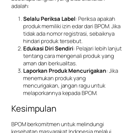
adalah:
Selalu Periksa Label
: Periksa apakah
produk memiliki izin edar dari BPOM. Jika
tidak ada nomor registrasi, sebaiknya
hindari produk tersebut.
Edukasi Diri Sendiri
: Pelajari lebih lanjut
tentang cara mengenali produk yang
aman dan berkualitas.
Laporkan Produk Mencurigakan
: Jika
menemukan produk yang
mencurigakan, jangan ragu untuk
melaporkannya kepada BPOM.
Kesimpulan
BPOM berkomitmen untuk melindungi
kesehatan masyarakat Indonesia melalui