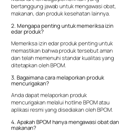
bertanggung jawab untuk mengawasi obat,
makanan, dan produk kesehatan lainnya.
2. Mengapa penting untuk memeriksa izin
edar produk?
Memeriksa izin edar produk penting untuk
memastikan bahwa produk tersebut aman
dan telah memenuhi standar kualitas yang
ditetapkan oleh BPOM.
3. Bagaimana cara melaporkan produk
mencurigakan?
Anda dapat melaporkan produk
mencurigakan melalui hotline BPOM atau
aplikasi resmi yang disediakan oleh BPOM.
4. Apakah BPOM hanya mengawasi obat dan
makanan?