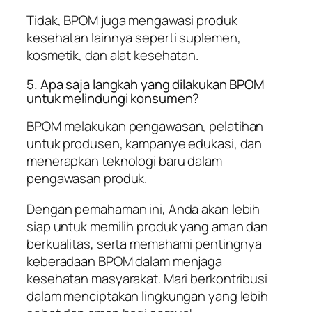
Tidak, BPOM juga mengawasi produk
kesehatan lainnya seperti suplemen,
kosmetik, dan alat kesehatan.
5. Apa saja langkah yang dilakukan BPOM
untuk melindungi konsumen?
BPOM melakukan pengawasan, pelatihan
untuk produsen, kampanye edukasi, dan
menerapkan teknologi baru dalam
pengawasan produk.
Dengan pemahaman ini, Anda akan lebih
siap untuk memilih produk yang aman dan
berkualitas, serta memahami pentingnya
keberadaan BPOM dalam menjaga
kesehatan masyarakat. Mari berkontribusi
dalam menciptakan lingkungan yang lebih