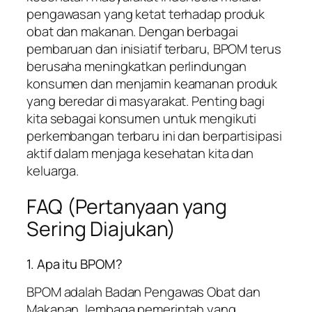
pengawasan yang ketat terhadap produk
obat dan makanan. Dengan berbagai
pembaruan dan inisiatif terbaru, BPOM terus
berusaha meningkatkan perlindungan
konsumen dan menjamin keamanan produk
yang beredar di masyarakat. Penting bagi
kita sebagai konsumen untuk mengikuti
perkembangan terbaru ini dan berpartisipasi
aktif dalam menjaga kesehatan kita dan
keluarga.
FAQ (Pertanyaan yang
Sering Diajukan)
1. Apa itu BPOM?
BPOM adalah Badan Pengawas Obat dan
Makanan, lembaga pemerintah yang