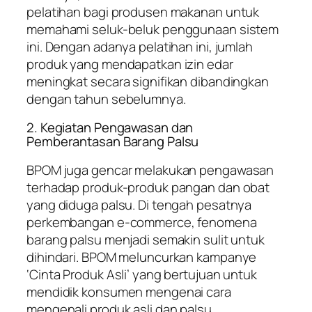
pelatihan bagi produsen makanan untuk
memahami seluk-beluk penggunaan sistem
ini. Dengan adanya pelatihan ini, jumlah
produk yang mendapatkan izin edar
meningkat secara signifikan dibandingkan
dengan tahun sebelumnya.
2. Kegiatan Pengawasan dan
Pemberantasan Barang Palsu
BPOM juga gencar melakukan pengawasan
terhadap produk-produk pangan dan obat
yang diduga palsu. Di tengah pesatnya
perkembangan e-commerce, fenomena
barang palsu menjadi semakin sulit untuk
dihindari. BPOM meluncurkan kampanye
‘Cinta Produk Asli’ yang bertujuan untuk
mendidik konsumen mengenai cara
mengenali produk asli dan palsu.