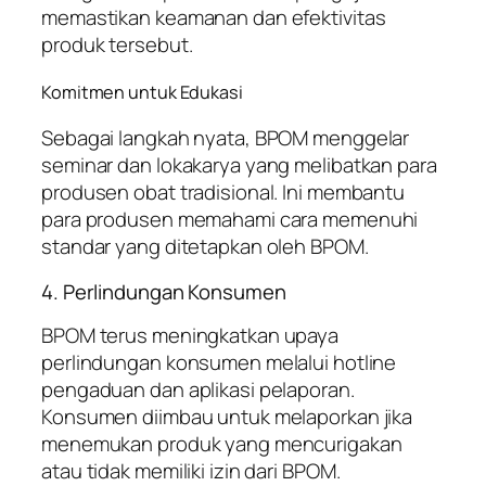
memastikan keamanan dan efektivitas
produk tersebut.
Komitmen untuk Edukasi
Sebagai langkah nyata, BPOM menggelar
seminar dan lokakarya yang melibatkan para
produsen obat tradisional. Ini membantu
para produsen memahami cara memenuhi
standar yang ditetapkan oleh BPOM.
4. Perlindungan Konsumen
BPOM terus meningkatkan upaya
perlindungan konsumen melalui hotline
pengaduan dan aplikasi pelaporan.
Konsumen diimbau untuk melaporkan jika
menemukan produk yang mencurigakan
atau tidak memiliki izin dari BPOM.