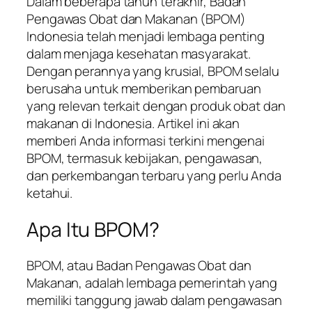
Dalam beberapa tahun terakhir, Badan
Pengawas Obat dan Makanan (BPOM)
Indonesia telah menjadi lembaga penting
dalam menjaga kesehatan masyarakat.
Dengan perannya yang krusial, BPOM selalu
berusaha untuk memberikan pembaruan
yang relevan terkait dengan produk obat dan
makanan di Indonesia. Artikel ini akan
memberi Anda informasi terkini mengenai
BPOM, termasuk kebijakan, pengawasan,
dan perkembangan terbaru yang perlu Anda
ketahui.
Apa Itu BPOM?
BPOM, atau Badan Pengawas Obat dan
Makanan, adalah lembaga pemerintah yang
memiliki tanggung jawab dalam pengawasan