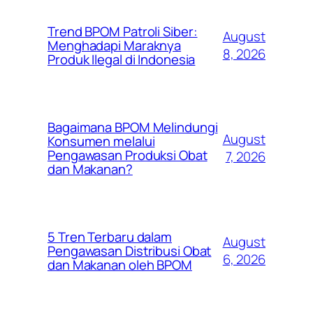
Trend BPOM Patroli Siber:
August
Menghadapi Maraknya
8, 2026
Produk Ilegal di Indonesia
Bagaimana BPOM Melindungi
August
Konsumen melalui
Pengawasan Produksi Obat
7, 2026
dan Makanan?
5 Tren Terbaru dalam
August
Pengawasan Distribusi Obat
6, 2026
dan Makanan oleh BPOM