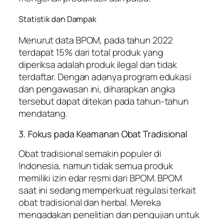
Statistik dan Dampak
Menurut data BPOM, pada tahun 2022
terdapat 15% dari total produk yang
diperiksa adalah produk ilegal dan tidak
terdaftar. Dengan adanya program edukasi
dan pengawasan ini, diharapkan angka
tersebut dapat ditekan pada tahun-tahun
mendatang.
3. Fokus pada Keamanan Obat Tradisional
Obat tradisional semakin populer di
Indonesia, namun tidak semua produk
memiliki izin edar resmi dari BPOM. BPOM
saat ini sedang memperkuat regulasi terkait
obat tradisional dan herbal. Mereka
mengadakan penelitian dan pengujian untuk