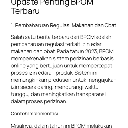
Update Penting BPOM
Terbaru
1. Pembaharuan Regulasi Makanan dan Obat
Salah satu berita terbaru dari BPOM adalah
pembaharuan regulasi terkait izin edar
makanan dan obat. Pada tahun 2023, BPOM
memperkenalkan sistem perizinan berbasis
online yang bertujuan untuk mempercepat
proses izin edaran produk. Sistem ini
memungkinkan produsen untuk mengajukan
izin secara daring, mengurangi waktu
tunggu, dan meningkatkan transparansi
dalam proses perizinan.
Contoh Implementasi
Misalnya, dalam tahun ini BPOM melakukan