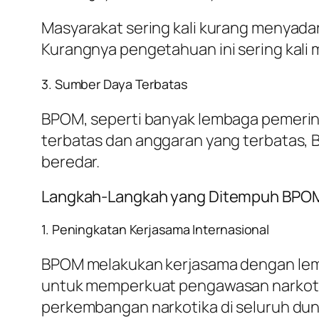
Masyarakat sering kali kurang menyada
Kurangnya pengetahuan ini sering kali
3. Sumber Daya Terbatas
BPOM, seperti banyak lembaga pemerin
terbatas dan anggaran yang terbatas, 
beredar.
Langkah-Langkah yang Ditempuh BPO
1. Peningkatan Kerjasama Internasional
BPOM melakukan kerjasama dengan lemb
untuk memperkuat pengawasan narkotik
perkembangan narkotika di seluruh dun