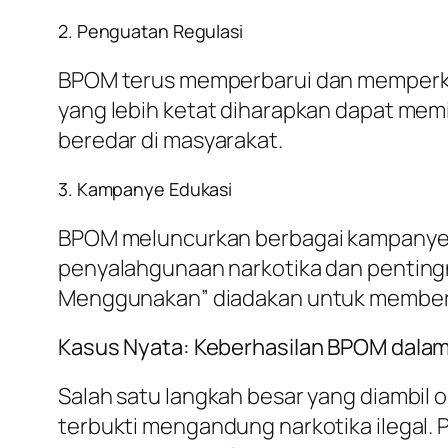
2. Penguatan Regulasi
BPOM terus memperbarui dan memperkua
yang lebih ketat diharapkan dapat mem
beredar di masyarakat.
3. Kampanye Edukasi
BPOM meluncurkan berbagai kampanye 
penyalahgunaan narkotika dan penting
Menggunakan” diadakan untuk memberik
Kasus Nyata: Keberhasilan BPOM dala
Salah satu langkah besar yang diambil
terbukti mengandung narkotika ilegal. P