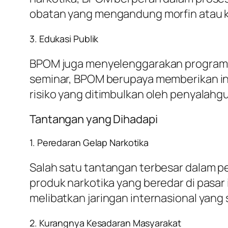
obatan yang mengandung morfin atau ko
3. Edukasi Publik
BPOM juga menyelenggarakan program e
seminar, BPOM berupaya memberikan in
risiko yang ditimbulkan oleh penyalahg
Tantangan yang Dihadapi
1. Peredaran Gelap Narkotika
Salah satu tantangan terbesar dalam 
produk narkotika yang beredar di pasar 
melibatkan jaringan internasional yang s
2. Kurangnya Kesadaran Masyarakat