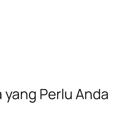
 yang Perlu Anda