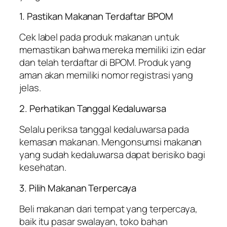
1. Pastikan Makanan Terdaftar BPOM
Cek label pada produk makanan untuk
memastikan bahwa mereka memiliki izin edar
dan telah terdaftar di BPOM. Produk yang
aman akan memiliki nomor registrasi yang
jelas.
2. Perhatikan Tanggal Kedaluwarsa
Selalu periksa tanggal kedaluwarsa pada
kemasan makanan. Mengonsumsi makanan
yang sudah kedaluwarsa dapat berisiko bagi
kesehatan.
3. Pilih Makanan Terpercaya
Beli makanan dari tempat yang terpercaya,
baik itu pasar swalayan, toko bahan