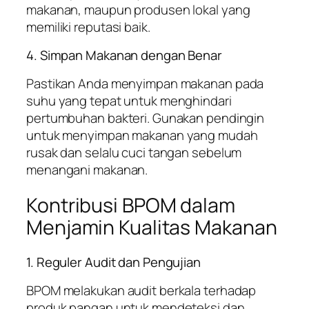
makanan, maupun produsen lokal yang
memiliki reputasi baik.
4. Simpan Makanan dengan Benar
Pastikan Anda menyimpan makanan pada
suhu yang tepat untuk menghindari
pertumbuhan bakteri. Gunakan pendingin
untuk menyimpan makanan yang mudah
rusak dan selalu cuci tangan sebelum
menangani makanan.
Kontribusi BPOM dalam
Menjamin Kualitas Makanan
1. Reguler Audit dan Pengujian
BPOM melakukan audit berkala terhadap
produk pangan untuk mendeteksi dan