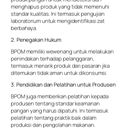
menghapus produk yang tidak memenuhi
standar kualitas. Ini termasuk pengujian
laboratorium untuk mengidentifikasi zat
berbahaya.
2. Penegakan Hukum
BPOM memiliki wewenang untuk melakukan
penindakan terhadap pelanggaran,
termasuk menarik produk dari pasaran jika
ditemukan tidak aman untuk dikonsumsi.
3. Pendidikan dan Pelatihan untuk Produsen
BPOM juga memberikan pelatihan kepada
produsen tentang standar keamanan
pangan yang harus dipatuhi. Ini termasuk
pelatihan tentang praktik baik dalam
produksi dan pengolahan makanan.