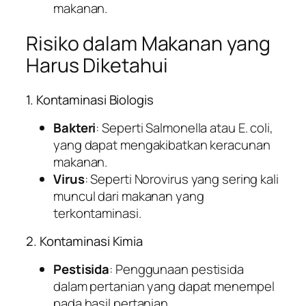
makanan.
Risiko dalam Makanan yang
Harus Diketahui
1. Kontaminasi Biologis
Bakteri
: Seperti Salmonella atau E. coli,
yang dapat mengakibatkan keracunan
makanan.
Virus
: Seperti Norovirus yang sering kali
muncul dari makanan yang
terkontaminasi.
2. Kontaminasi Kimia
Pestisida
: Penggunaan pestisida
dalam pertanian yang dapat menempel
pada hasil pertanian.