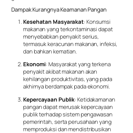
Dampak Kurangnya Keamanan Pangan
Kesehatan Masyarakat
: Konsumsi
makanan yang terkontaminasi dapat
menyebabkan penyakit serius,
termasuk keracunan makanan, infeksi,
dan bahkan kematian.
Ekonomi
: Masyarakat yang terkena
penyakit akibat makanan akan
kehilangan produktivitas, yang pada
akhirnya berdampak pada ekonomi.
Kepercayaan Publik
: Ketidakamanan
pangan dapat merusak kepercayaan
publik terhadap sistem pengawasan
pemerintah, serta perusahaan yang
memproduksi dan mendistribusikan