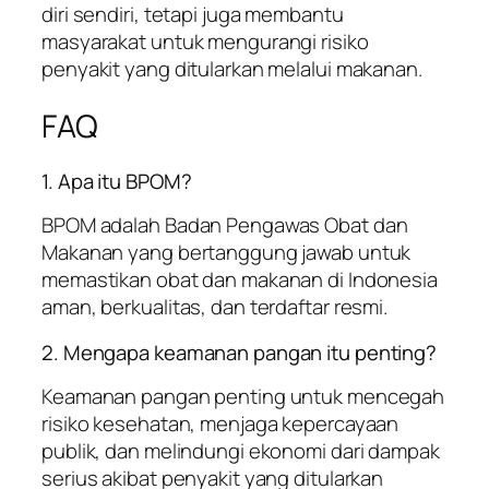
diri sendiri, tetapi juga membantu
masyarakat untuk mengurangi risiko
penyakit yang ditularkan melalui makanan.
FAQ
1. Apa itu BPOM?
BPOM adalah Badan Pengawas Obat dan
Makanan yang bertanggung jawab untuk
memastikan obat dan makanan di Indonesia
aman, berkualitas, dan terdaftar resmi.
2. Mengapa keamanan pangan itu penting?
Keamanan pangan penting untuk mencegah
risiko kesehatan, menjaga kepercayaan
publik, dan melindungi ekonomi dari dampak
serius akibat penyakit yang ditularkan