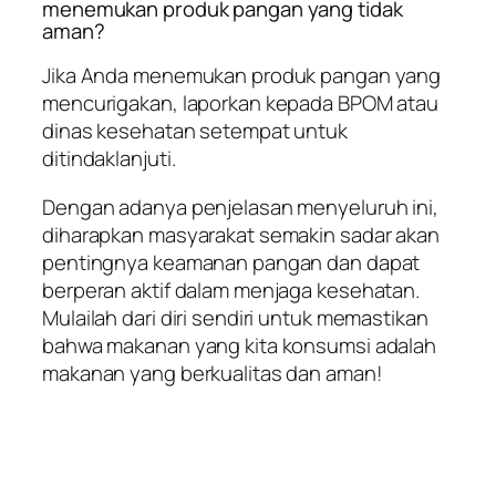
menemukan produk pangan yang tidak
aman?
Jika Anda menemukan produk pangan yang
mencurigakan, laporkan kepada BPOM atau
dinas kesehatan setempat untuk
ditindaklanjuti.
Dengan adanya penjelasan menyeluruh ini,
diharapkan masyarakat semakin sadar akan
pentingnya keamanan pangan dan dapat
berperan aktif dalam menjaga kesehatan.
Mulailah dari diri sendiri untuk memastikan
bahwa makanan yang kita konsumsi adalah
makanan yang berkualitas dan aman!