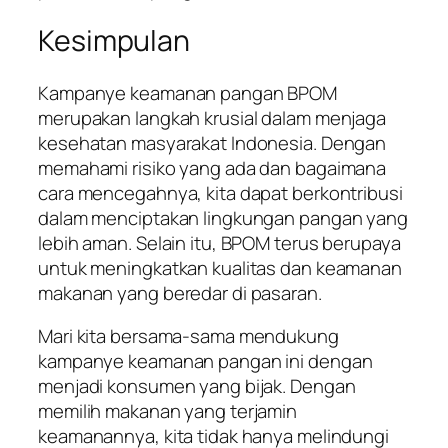
Kesimpulan
Kampanye keamanan pangan BPOM
merupakan langkah krusial dalam menjaga
kesehatan masyarakat Indonesia. Dengan
memahami risiko yang ada dan bagaimana
cara mencegahnya, kita dapat berkontribusi
dalam menciptakan lingkungan pangan yang
lebih aman. Selain itu, BPOM terus berupaya
untuk meningkatkan kualitas dan keamanan
makanan yang beredar di pasaran.
Mari kita bersama-sama mendukung
kampanye keamanan pangan ini dengan
menjadi konsumen yang bijak. Dengan
memilih makanan yang terjamin
keamanannya, kita tidak hanya melindungi