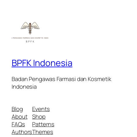
BPFK Indonesia
Badan Pengawas Farmasi dan Kosmetik
Indonesia
Blog
Events
About
Shop
FAQs
Patterns
Authors
Themes