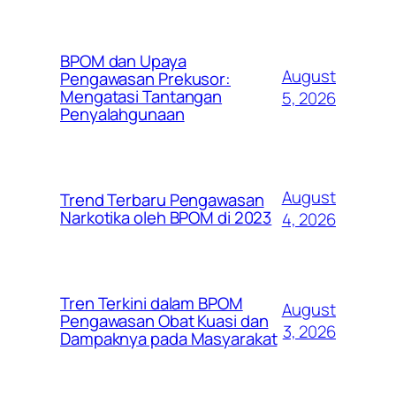
BPOM dan Upaya
August
Pengawasan Prekusor:
Mengatasi Tantangan
5, 2026
Penyalahgunaan
August
Trend Terbaru Pengawasan
Narkotika oleh BPOM di 2023
4, 2026
Tren Terkini dalam BPOM
August
Pengawasan Obat Kuasi dan
3, 2026
Dampaknya pada Masyarakat