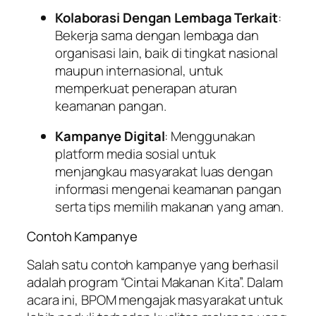
Kolaborasi Dengan Lembaga Terkait
:
Bekerja sama dengan lembaga dan
organisasi lain, baik di tingkat nasional
maupun internasional, untuk
memperkuat penerapan aturan
keamanan pangan.
Kampanye Digital
: Menggunakan
platform media sosial untuk
menjangkau masyarakat luas dengan
informasi mengenai keamanan pangan
serta tips memilih makanan yang aman.
Contoh Kampanye
Salah satu contoh kampanye yang berhasil
adalah program “Cintai Makanan Kita”. Dalam
acara ini, BPOM mengajak masyarakat untuk