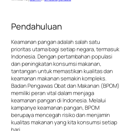
Pendahuluan
Keamanan pangan adalah salah satu
prioritas utama bagi setiap negara, termasuk
Indonesia. Dengan pertambahan populasi
dan peningkatan konsumsi makanan,
tantangan untuk memastikan kualitas dan
keamanan makanan semakin kompleks.
Badan Pengawas Obat dan Makanan (BPOM)
memiliki peran vital dalam menjaga
keamanan pangan di Indonesia. Melalui
kampanye keamanan pangan, BPOM
berupaya mencegah risiko dan menjamin
kualitas makanan yang kita konsumsi setiap
hari.