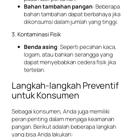
Bahan tambahan pangan
: Beberapa
bahan tambahan dapat berbahaya jika
dikonsumsi dalam jumlah yang tinggi.
3. Kontaminasi Fisik
Benda asing
: Seperti pecahan kaca,
logam, atau bahkan serangga yang
dapat menyebabkan cedera fisik jika
tertelan.
Langkah-langkah Preventif
untuk Konsumen
Sebagai konsumen, Anda juga memiliki
peran penting dalam menjaga keamanan
pangan. Berikut adalah beberapa langkah
yang bisa Anda lakukan: