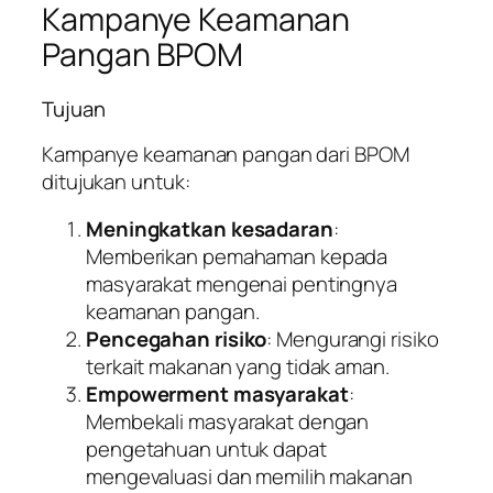
Kampanye Keamanan
Pangan BPOM
Tujuan
Kampanye keamanan pangan dari BPOM
ditujukan untuk:
Meningkatkan kesadaran
:
Memberikan pemahaman kepada
masyarakat mengenai pentingnya
keamanan pangan.
Pencegahan risiko
: Mengurangi risiko
terkait makanan yang tidak aman.
Empowerment masyarakat
:
Membekali masyarakat dengan
pengetahuan untuk dapat
mengevaluasi dan memilih makanan