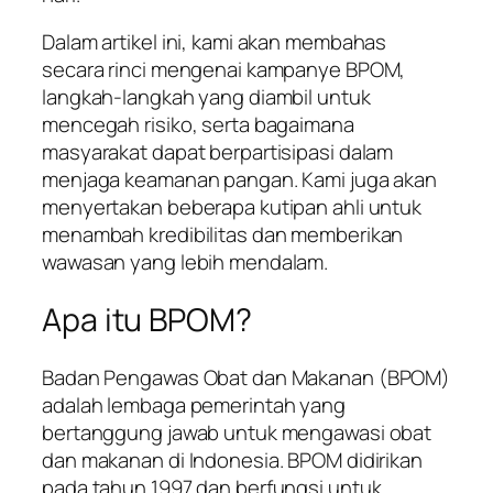
Dalam artikel ini, kami akan membahas
secara rinci mengenai kampanye BPOM,
langkah-langkah yang diambil untuk
mencegah risiko, serta bagaimana
masyarakat dapat berpartisipasi dalam
menjaga keamanan pangan. Kami juga akan
menyertakan beberapa kutipan ahli untuk
menambah kredibilitas dan memberikan
wawasan yang lebih mendalam.
Apa itu BPOM?
Badan Pengawas Obat dan Makanan (BPOM)
adalah lembaga pemerintah yang
bertanggung jawab untuk mengawasi obat
dan makanan di Indonesia. BPOM didirikan
pada tahun 1997 dan berfungsi untuk