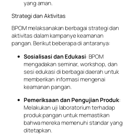
yang aman.
Strategi dan Aktivitas
BPOM melaksanakan berbagai strategi dan
aktivitas dalam kampanye keamanan
pangan. Berikut beberapa di antaranya:
Sosialisasi dan Edukasi
: BPOM
mengadakan seminar, workshop, dan
sesi edukasi di berbagai daerah untuk
memberikan informasi mengenai
keamanan pangan.
Pemeriksaan dan Pengujian Produk
:
Melakukan uji laboratorium terhadap
produk pangan untuk memastikan
bahwa mereka memenuhi standar yang
ditetapkan.