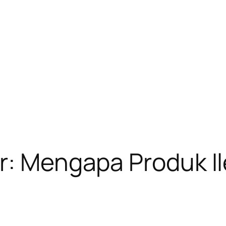
er: Mengapa Produk 