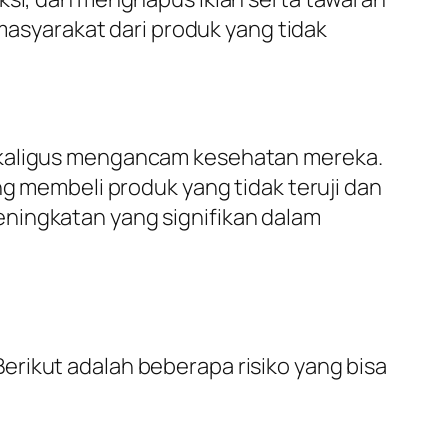
 masyarakat dari produk yang tidak
sekaligus mengancam kesehatan mereka.
membeli produk yang tidak teruji dan
eningkatan yang signifikan dalam
rikut adalah beberapa risiko yang bisa