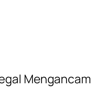
Ilegal Mengancam