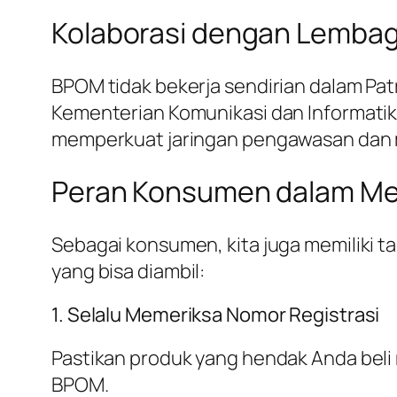
Kolaborasi dengan Lembag
BPOM tidak bekerja sendirian dalam Patr
Kementerian Komunikasi dan Informatika
memperkuat jaringan pengawasan dan me
Peran Konsumen dalam Men
Sebagai konsumen, kita juga memiliki ta
yang bisa diambil:
1. Selalu Memeriksa Nomor Registrasi
Pastikan produk yang hendak Anda beli
BPOM.