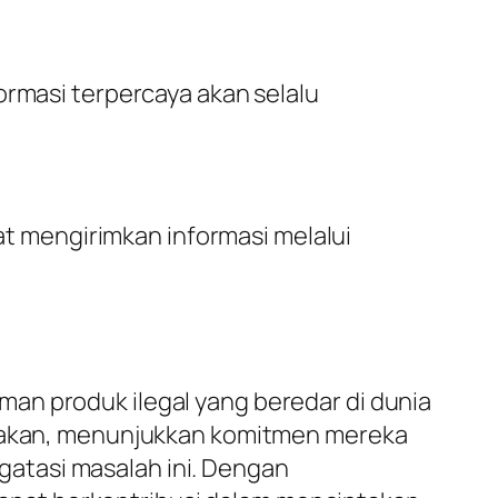
ormasi terpercaya akan selalu
 mengirimkan informasi melalui
an produk ilegal yang beredar di dunia
indakan, menunjukkan komitmen mereka
atasi masalah ini. Dengan