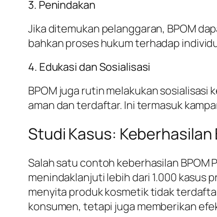
3. Penindakan
Jika ditemukan pelanggaran, BPOM dap
bahkan proses hukum terhadap individu 
4. Edukasi dan Sosialisasi
BPOM juga rutin melakukan sosialisasi
aman dan terdaftar. Ini termasuk kampa
Studi Kasus: Keberhasilan 
Salah satu contoh keberhasilan BPOM P
menindaklanjuti lebih dari 1.000 kasus 
menyita produk kosmetik tidak terdafta
konsumen, tetapi juga memberikan efek 