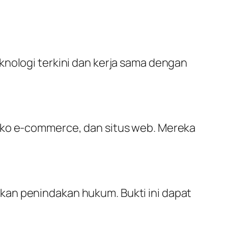
knologi terkini dan kerja sama dengan
toko e-commerce, dan situs web. Mereka
kan penindakan hukum. Bukti ini dapat