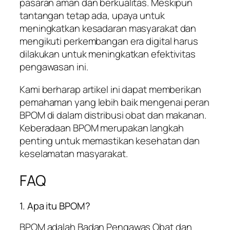
pasaran aman dan berkualitas. Meskipun
tantangan tetap ada, upaya untuk
meningkatkan kesadaran masyarakat dan
mengikuti perkembangan era digital harus
dilakukan untuk meningkatkan efektivitas
pengawasan ini.
Kami berharap artikel ini dapat memberikan
pemahaman yang lebih baik mengenai peran
BPOM di dalam distribusi obat dan makanan.
Keberadaan BPOM merupakan langkah
penting untuk memastikan kesehatan dan
keselamatan masyarakat.
FAQ
1. Apa itu BPOM?
BPOM adalah Badan Pengawas Obat dan