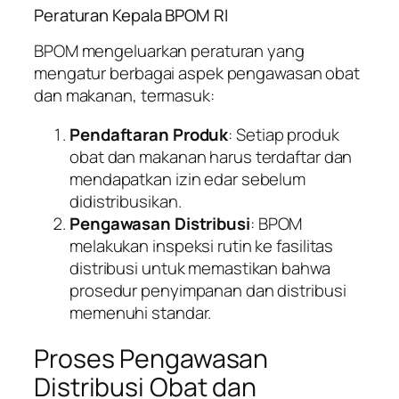
Peraturan Kepala BPOM RI
BPOM mengeluarkan peraturan yang
mengatur berbagai aspek pengawasan obat
dan makanan, termasuk:
Pendaftaran Produk
: Setiap produk
obat dan makanan harus terdaftar dan
mendapatkan izin edar sebelum
didistribusikan.
Pengawasan Distribusi
: BPOM
melakukan inspeksi rutin ke fasilitas
distribusi untuk memastikan bahwa
prosedur penyimpanan dan distribusi
memenuhi standar.
Proses Pengawasan
Distribusi Obat dan