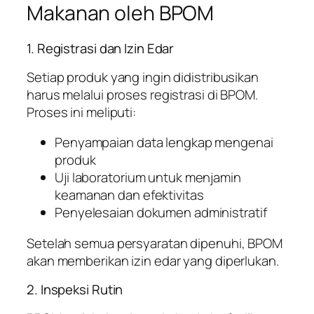
Makanan oleh BPOM
1. Registrasi dan Izin Edar
Setiap produk yang ingin didistribusikan
harus melalui proses registrasi di BPOM.
Proses ini meliputi:
Penyampaian data lengkap mengenai
produk
Uji laboratorium untuk menjamin
keamanan dan efektivitas
Penyelesaian dokumen administratif
Setelah semua persyaratan dipenuhi, BPOM
akan memberikan izin edar yang diperlukan.
2. Inspeksi Rutin