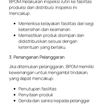
BPOM melakukan inspeksi rutin ke fasilitas
produksi dan distribusi. Inspeksi ini
mencakup:
Memeriksa kelayakan fasilitas dari segi
kebersihan dan keamanan.
Memastikan produk disimpan dan
didistribusikan sesuai dengan
ketentuan yang berlaku.
3. Penanganan Pelanggaran
Jika ditemukan pelanggaran, BPOM memiliki
kewenangan untuk mengambil tindakan,
yang dapat mencakup:
Penutupan fasilitas
Penyitaan produk
Denda dan sanksi kepada pelanggar