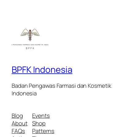
BPFK Indonesia
Badan Pengawas Farmasi dan Kosmetik
Indonesia
Blog
Events
About
Shop
FAQs
Patterns