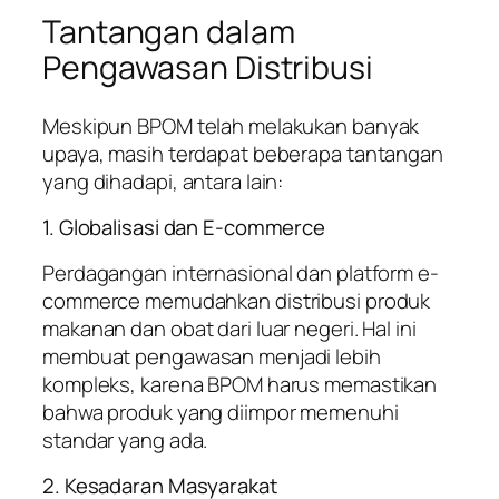
Tantangan dalam
Pengawasan Distribusi
Meskipun BPOM telah melakukan banyak
upaya, masih terdapat beberapa tantangan
yang dihadapi, antara lain:
1. Globalisasi dan E-commerce
Perdagangan internasional dan platform e-
commerce memudahkan distribusi produk
makanan dan obat dari luar negeri. Hal ini
membuat pengawasan menjadi lebih
kompleks, karena BPOM harus memastikan
bahwa produk yang diimpor memenuhi
standar yang ada.
2. Kesadaran Masyarakat