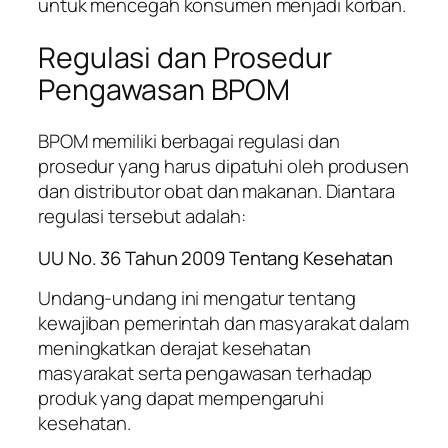
untuk mencegah konsumen menjadi korban.
Regulasi dan Prosedur
Pengawasan BPOM
BPOM memiliki berbagai regulasi dan
prosedur yang harus dipatuhi oleh produsen
dan distributor obat dan makanan. Diantara
regulasi tersebut adalah:
UU No. 36 Tahun 2009 Tentang Kesehatan
Undang-undang ini mengatur tentang
kewajiban pemerintah dan masyarakat dalam
meningkatkan derajat kesehatan
masyarakat serta pengawasan terhadap
produk yang dapat mempengaruhi
kesehatan.