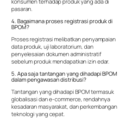
konsumen terhadap produk yang ada di
pasaran.
4. Bagaimana proses registrasi produk di
BPOM?
Proses registrasi melibatkan penyampaian
data produk, uji laboratorium, dan
penyelesaian dokumen administratif
sebelum produk mendapatkan izin edar.
5. Apa saja tantangan yang dihadapi BPOM
dalam pengawasan distribusi?
Tantangan yang dihadapi BPOM termasuk
globalisasi dan e-commerce, rendahnya
kesadaran masyarakat, dan perkembangan
teknologi yang cepat.