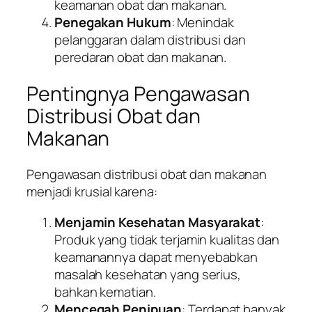
keamanan obat dan makanan.
Penegakan Hukum
: Menindak
pelanggaran dalam distribusi dan
peredaran obat dan makanan.
Pentingnya Pengawasan
Distribusi Obat dan
Makanan
Pengawasan distribusi obat dan makanan
menjadi krusial karena:
Menjamin Kesehatan Masyarakat
:
Produk yang tidak terjamin kualitas dan
keamanannya dapat menyebabkan
masalah kesehatan yang serius,
bahkan kematian.
Mencegah Penipuan
: Terdapat banyak