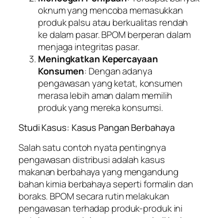
oknum yang mencoba memasukkan
produk palsu atau berkualitas rendah
ke dalam pasar. BPOM berperan dalam
menjaga integritas pasar.
Meningkatkan Kepercayaan
Konsumen
: Dengan adanya
pengawasan yang ketat, konsumen
merasa lebih aman dalam memilih
produk yang mereka konsumsi.
Studi Kasus: Kasus Pangan Berbahaya
Salah satu contoh nyata pentingnya
pengawasan distribusi adalah kasus
makanan berbahaya yang mengandung
bahan kimia berbahaya seperti formalin dan
boraks. BPOM secara rutin melakukan
pengawasan terhadap produk-produk ini