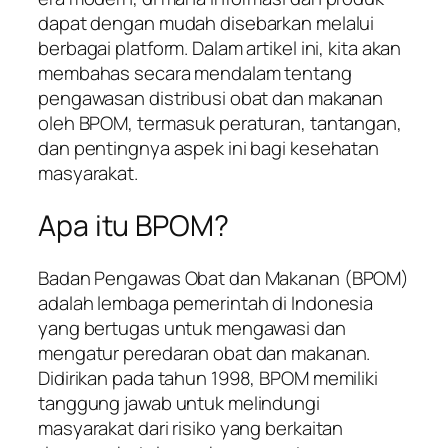
dapat dengan mudah disebarkan melalui
berbagai platform. Dalam artikel ini, kita akan
membahas secara mendalam tentang
pengawasan distribusi obat dan makanan
oleh BPOM, termasuk peraturan, tantangan,
dan pentingnya aspek ini bagi kesehatan
masyarakat.
Apa itu BPOM?
Badan Pengawas Obat dan Makanan (BPOM)
adalah lembaga pemerintah di Indonesia
yang bertugas untuk mengawasi dan
mengatur peredaran obat dan makanan.
Didirikan pada tahun 1998, BPOM memiliki
tanggung jawab untuk melindungi
masyarakat dari risiko yang berkaitan