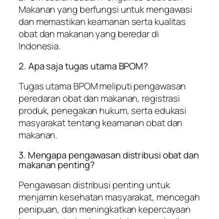
Makanan yang berfungsi untuk mengawasi
dan memastikan keamanan serta kualitas
obat dan makanan yang beredar di
Indonesia.
2. Apa saja tugas utama BPOM?
Tugas utama BPOM meliputi pengawasan
peredaran obat dan makanan, registrasi
produk, penegakan hukum, serta edukasi
masyarakat tentang keamanan obat dan
makanan.
3. Mengapa pengawasan distribusi obat dan
makanan penting?
Pengawasan distribusi penting untuk
menjamin kesehatan masyarakat, mencegah
penipuan, dan meningkatkan kepercayaan