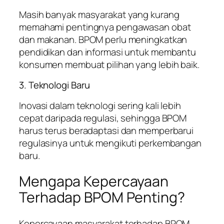
Masih banyak masyarakat yang kurang
memahami pentingnya pengawasan obat
dan makanan. BPOM perlu meningkatkan
pendidikan dan informasi untuk membantu
konsumen membuat pilihan yang lebih baik.
3. Teknologi Baru
Inovasi dalam teknologi sering kali lebih
cepat daripada regulasi, sehingga BPOM
harus terus beradaptasi dan memperbarui
regulasinya untuk mengikuti perkembangan
baru.
Mengapa Kepercayaan
Terhadap BPOM Penting?
Kepercayaan masyarakat terhadap BPOM