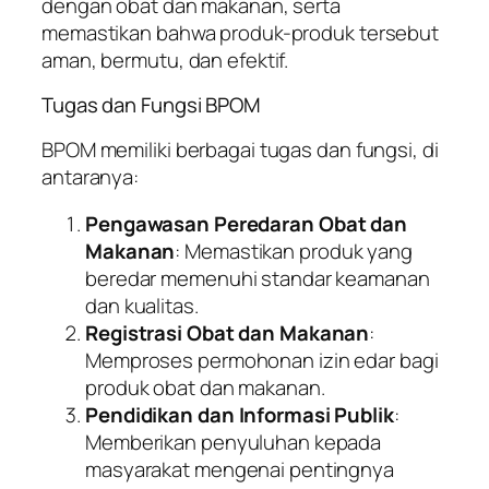
dengan obat dan makanan, serta
memastikan bahwa produk-produk tersebut
aman, bermutu, dan efektif.
Tugas dan Fungsi BPOM
BPOM memiliki berbagai tugas dan fungsi, di
antaranya:
Pengawasan Peredaran Obat dan
Makanan
: Memastikan produk yang
beredar memenuhi standar keamanan
dan kualitas.
Registrasi Obat dan Makanan
:
Memproses permohonan izin edar bagi
produk obat dan makanan.
Pendidikan dan Informasi Publik
:
Memberikan penyuluhan kepada
masyarakat mengenai pentingnya