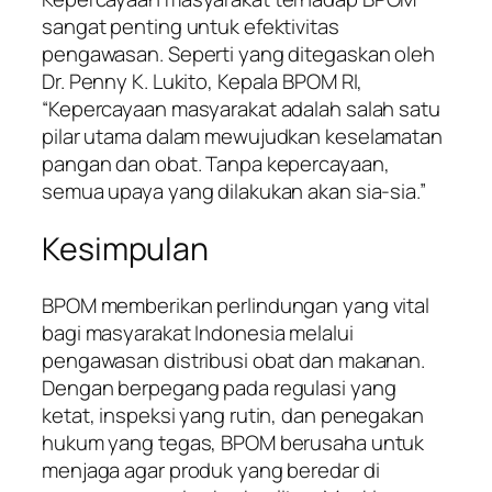
sangat penting untuk efektivitas
pengawasan. Seperti yang ditegaskan oleh
Dr. Penny K. Lukito, Kepala BPOM RI,
“Kepercayaan masyarakat adalah salah satu
pilar utama dalam mewujudkan keselamatan
pangan dan obat. Tanpa kepercayaan,
semua upaya yang dilakukan akan sia-sia.”
Kesimpulan
BPOM memberikan perlindungan yang vital
bagi masyarakat Indonesia melalui
pengawasan distribusi obat dan makanan.
Dengan berpegang pada regulasi yang
ketat, inspeksi yang rutin, dan penegakan
hukum yang tegas, BPOM berusaha untuk
menjaga agar produk yang beredar di