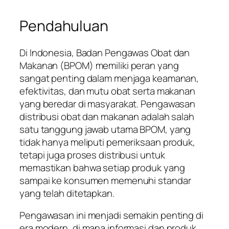
Pendahuluan
Di Indonesia, Badan Pengawas Obat dan
Makanan (BPOM) memiliki peran yang
sangat penting dalam menjaga keamanan,
efektivitas, dan mutu obat serta makanan
yang beredar di masyarakat. Pengawasan
distribusi obat dan makanan adalah salah
satu tanggung jawab utama BPOM, yang
tidak hanya meliputi pemeriksaan produk,
tetapi juga proses distribusi untuk
memastikan bahwa setiap produk yang
sampai ke konsumen memenuhi standar
yang telah ditetapkan.
Pengawasan ini menjadi semakin penting di
era modern, di mana informasi dan produk