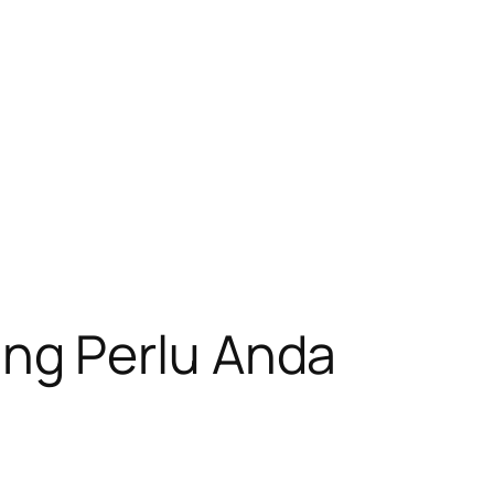
ng Perlu Anda