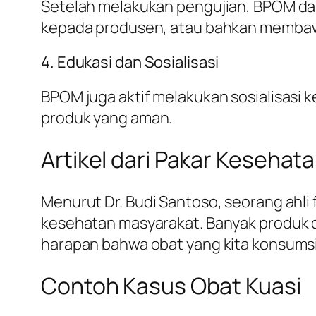
Setelah melakukan pengujian, BPOM dap
kepada produsen, atau bahkan membaw
4. Edukasi dan Sosialisasi
BPOM juga aktif melakukan sosialisasi
produk yang aman.
Artikel dari Pakar Kesehat
Menurut Dr. Budi Santoso, seorang ahli
kesehatan masyarakat. Banyak produk d
harapan bahwa obat yang kita konsumsi 
Contoh Kasus Obat Kuasi