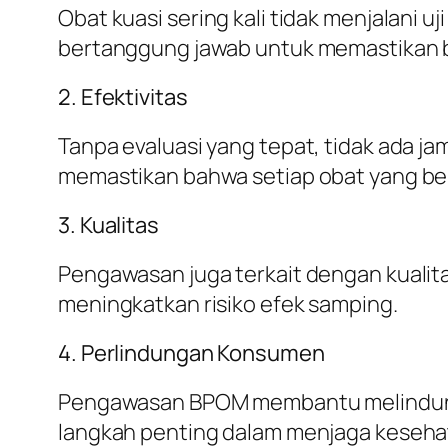
Obat kuasi sering kali tidak menjalani
bertanggung jawab untuk memastikan 
2. Efektivitas
Tanpa evaluasi yang tepat, tidak ada j
memastikan bahwa setiap obat yang bere
3. Kualitas
Pengawasan juga terkait dengan kualitas
meningkatkan risiko efek samping.
4. Perlindungan Konsumen
Pengawasan BPOM membantu melindungi 
langkah penting dalam menjaga keseha