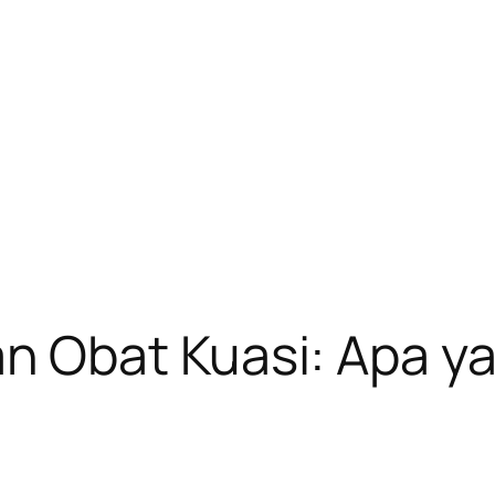
Obat Kuasi: Apa ya