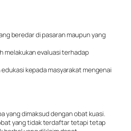
ang beredar di pasaran maupun yang
ah melakukan evaluasi terhadap
an edukasi kepada masyarakat mengenai
a yang dimaksud dengan obat kuasi.
at yang tidak terdaftar tetapi tetap