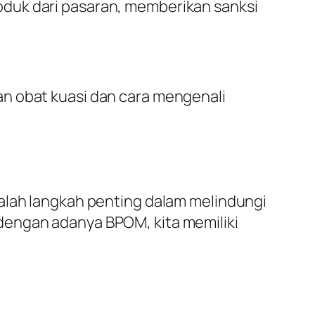
duk dari pasaran, memberikan sanksi
an obat kuasi dan cara mengenali
dalah langkah penting dalam melindungi
dengan adanya BPOM, kita memiliki