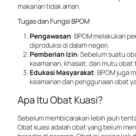
makanan tidak aman.
Tugas dan Fungsi BPOM
Pengawasan
: BPOM melakukan pe
diproduksi di dalam negeri.
Pemberian Izin
: Sebelum suatu ob
keamanan, khasiat, dan mutu obat 
Edukasi Masyarakat
: BPOM juga m
keamanan dan penggunaan obat ya
Apa Itu Obat Kuasi?
Sebelum membicarakan lebih jauh tent
Obat kuasi adalah obat yang belum mend