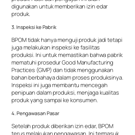
digunakan untuk memberikan izin edar
produk.
3. Inspeksi ke Pabrik
BPOM tidak hanya menguji produk jadi tetapi
juga melakukan inspeksi ke fasilitas
produksi. Ini untuk memastikan bahwa pabrik
mematuhi prosedur Good Manufacturing
Practices (GMP) dan tidak menggunakan
bahan berbahaya dalam proses produksinya.
Inspeksi ini juga membantu mencegah
penipuan dalam produksi, menjaga kualitas
produk yang sampai ke konsumen.
4. Pengawasan Pasar
Setelah produk diberikan izin edar, BPOM
terus melakukan pengawasan. Ini termasuk