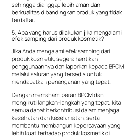
sehingga dianggap lebih aman dan
berkualitas dibandingkan produk yang tidak
terdaftar.
5. Apa yang harus dilakukan jika mengalami
efek samping dari produk kosmetik?
Jika Anda mengalami efek samping dari
produk kosmetik, segera hentikan
penggunaannya dan laporkan kepada BPOM
melalui saluran yang tersedia untuk
mendapatkan penanganan yang tepat.
Dengan memahami peran BPOM dan
mengikuti langkah-langkah yang tepat, kita
semua dapat berkontribusi dalam menjaga
kesehatan dan keselamatan, serta
membantu membangun kepercayaan yang
lebih kuat terhadap produk kosmetik di