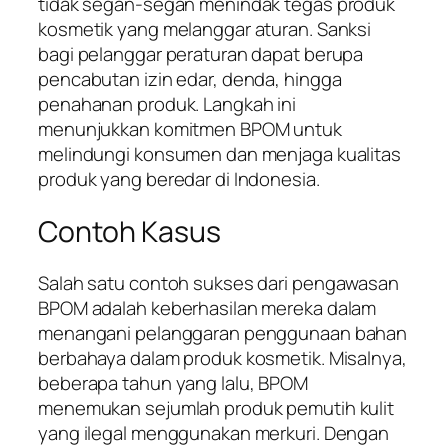
tidak segan-segan menindak tegas produk
kosmetik yang melanggar aturan. Sanksi
bagi pelanggar peraturan dapat berupa
pencabutan izin edar, denda, hingga
penahanan produk. Langkah ini
menunjukkan komitmen BPOM untuk
melindungi konsumen dan menjaga kualitas
produk yang beredar di Indonesia.
Contoh Kasus
Salah satu contoh sukses dari pengawasan
BPOM adalah keberhasilan mereka dalam
menangani pelanggaran penggunaan bahan
berbahaya dalam produk kosmetik. Misalnya,
beberapa tahun yang lalu, BPOM
menemukan sejumlah produk pemutih kulit
yang ilegal menggunakan merkuri. Dengan