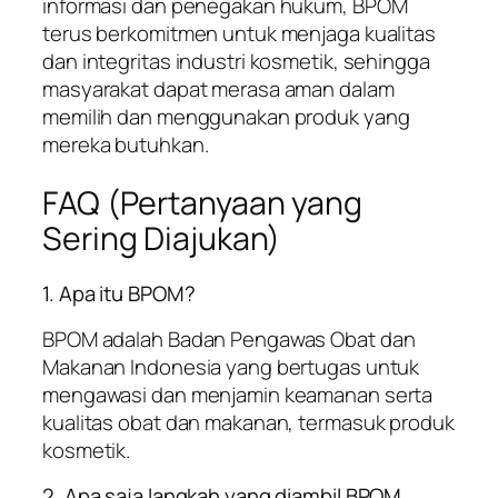
informasi dan penegakan hukum, BPOM
terus berkomitmen untuk menjaga kualitas
dan integritas industri kosmetik, sehingga
masyarakat dapat merasa aman dalam
memilih dan menggunakan produk yang
mereka butuhkan.
FAQ (Pertanyaan yang
Sering Diajukan)
1. Apa itu BPOM?
BPOM adalah Badan Pengawas Obat dan
Makanan Indonesia yang bertugas untuk
mengawasi dan menjamin keamanan serta
kualitas obat dan makanan, termasuk produk
kosmetik.
2. Apa saja langkah yang diambil BPOM