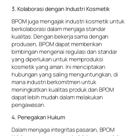
3. Kolaborasi dengan Industri Kosmetik
BPOM juga mengajak industri kosmetik untuk
berkolaborasi dalam menjaga standar
kualitas. Dengan bekerja sama dengan
produsen, BPOM dapat memberikan
bimbingan mengenai regulasi dan standar
yang diperlukan untuk memproduksi
kosmetik yang aman. Ini menciptakan
hubungan yang saling menguntungkan, di
mana industri berkomitmen untuk
meningkatkan kualitas produk dan BPOM
dapat lebih mudah dalam melakukan
pengawasan.
4. Penegakan Hukum
Dalam menjaga integritas pasaran, BPOM