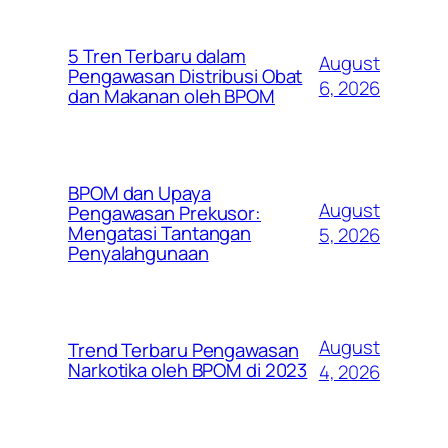
5 Tren Terbaru dalam
August
Pengawasan Distribusi Obat
6, 2026
dan Makanan oleh BPOM
BPOM dan Upaya
August
Pengawasan Prekusor:
Mengatasi Tantangan
5, 2026
Penyalahgunaan
August
Trend Terbaru Pengawasan
Narkotika oleh BPOM di 2023
4, 2026