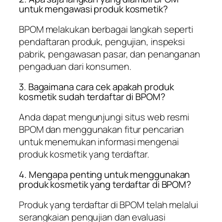
untuk mengawasi produk kosmetik?
BPOM melakukan berbagai langkah seperti
pendaftaran produk, pengujian, inspeksi
pabrik, pengawasan pasar, dan penanganan
pengaduan dari konsumen.
3. Bagaimana cara cek apakah produk
kosmetik sudah terdaftar di BPOM?
Anda dapat mengunjungi situs web resmi
BPOM dan menggunakan fitur pencarian
untuk menemukan informasi mengenai
produk kosmetik yang terdaftar.
4. Mengapa penting untuk menggunakan
produk kosmetik yang terdaftar di BPOM?
Produk yang terdaftar di BPOM telah melalui
serangkaian pengujian dan evaluasi