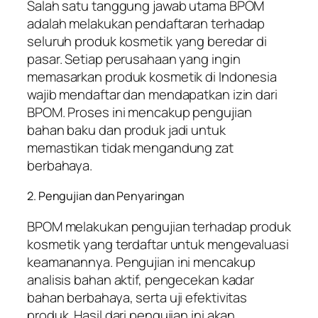
Salah satu tanggung jawab utama BPOM
adalah melakukan pendaftaran terhadap
seluruh produk kosmetik yang beredar di
pasar. Setiap perusahaan yang ingin
memasarkan produk kosmetik di Indonesia
wajib mendaftar dan mendapatkan izin dari
BPOM. Proses ini mencakup pengujian
bahan baku dan produk jadi untuk
memastikan tidak mengandung zat
berbahaya.
2. Pengujian dan Penyaringan
BPOM melakukan pengujian terhadap produk
kosmetik yang terdaftar untuk mengevaluasi
keamanannya. Pengujian ini mencakup
analisis bahan aktif, pengecekan kadar
bahan berbahaya, serta uji efektivitas
produk. Hasil dari pengujian ini akan