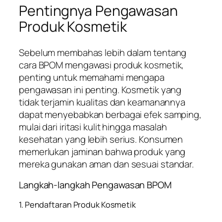
Pentingnya Pengawasan
Produk Kosmetik
Sebelum membahas lebih dalam tentang
cara BPOM mengawasi produk kosmetik,
penting untuk memahami mengapa
pengawasan ini penting. Kosmetik yang
tidak terjamin kualitas dan keamanannya
dapat menyebabkan berbagai efek samping,
mulai dari iritasi kulit hingga masalah
kesehatan yang lebih serius. Konsumen
memerlukan jaminan bahwa produk yang
mereka gunakan aman dan sesuai standar.
Langkah-langkah Pengawasan BPOM
1. Pendaftaran Produk Kosmetik