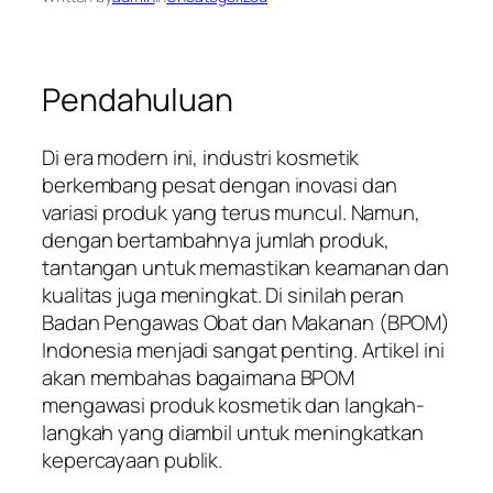
Pendahuluan
Di era modern ini, industri kosmetik
berkembang pesat dengan inovasi dan
variasi produk yang terus muncul. Namun,
dengan bertambahnya jumlah produk,
tantangan untuk memastikan keamanan dan
kualitas juga meningkat. Di sinilah peran
Badan Pengawas Obat dan Makanan (BPOM)
Indonesia menjadi sangat penting. Artikel ini
akan membahas bagaimana BPOM
mengawasi produk kosmetik dan langkah-
langkah yang diambil untuk meningkatkan
kepercayaan publik.