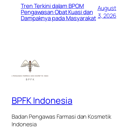
Tren Terkini dalam BPOM
August
Pengawasan Obat Kuasi dan
3, 2026
Dampaknya pada Masyarakat
BPFK Indonesia
Badan Pengawas Farmasi dan Kosmetik
Indonesia