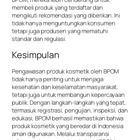
membeli produk yang terdaftar dan
mengikuti rekomendasi yang diberikan. Ini
tidak hanya menguntungkan konsumen
tetapi juga produsen yang mematuhi
standar dan regulasi.
Kesimpulan
Pengawasan produk kosmetik oleh BPOM
tidak hanya penting untuk menjaga
kesehatan dan keselamatan masyarakat,
tetapi juga untuk membangun kepercayaan
publik. Dengan langkah-langkah yang tepat,
termasuk registrasi, pengujian, inspeksi, dan
edukasi, BPOM berhasil memastikan bahwa
produk kosmetik yang beredar di Indonesia
aman digunakan. Melalui transparansi