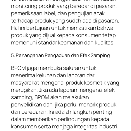
monitoring produk yang beredar di pasaran,
pemeriksaan label, dan pengujian acak
terhadap produk yang sudah ada di pasaran.
Hal ini bertujuan untuk memastikan bahwa
produk yang dijual kepada konsumen tetap
memenuhi standar keamanan dan kualitas.
5. Penanganan Pengaduan dan Efek Samping
BPOM juga membuka saluran untuk
menerima keluhan dan laporan dari
masyarakat mengenai produk kosmetik yang
merugikan. Jika ada laporan mengenai efek
samping, BPOM akan melakukan
penyelidikan dan, jika perlu, menarik produk
dari peredaran. Ini adalah langkah penting
dalam memberikan perlindungan kepada
konsumen serta menjaga integritas industri.