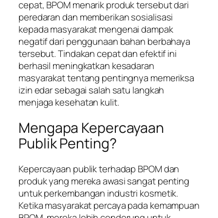
cepat, BPOM menarik produk tersebut dari
peredaran dan memberikan sosialisasi
kepada masyarakat mengenai dampak
negatif dari penggunaan bahan berbahaya
tersebut. Tindakan cepat dan efektif ini
berhasil meningkatkan kesadaran
masyarakat tentang pentingnya memeriksa
izin edar sebagai salah satu langkah
menjaga kesehatan kulit.
Mengapa Kepercayaan
Publik Penting?
Kepercayaan publik terhadap BPOM dan
produk yang mereka awasi sangat penting
untuk perkembangan industri kosmetik.
Ketika masyarakat percaya pada kemampuan
BPOM, mereka lebih cenderung untuk