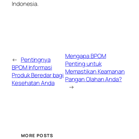
Indonesia.
Mengapa BPOM
←
Pentingnya
Penting untuk
BPOM Informasi
Memastikan Keamanan
Produk Beredar bagi
Pangan Olahan Anda?
Kesehatan Anda
→
MORE POSTS