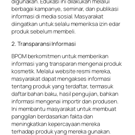
digunakan. Edukasi ini dilakukan melalui
berbagai kampanye, seminar, dan publikasi
informasi di media sosial. Masyarakat
diingatkan untuk selalu memeriksa izin edar
produk sebelum membeli.
2. Transparansi Informasi
BPOM berkomitmen untuk memberikan
informasi yang transparan mengenai produk
kosmetik. Melalui website resmi mereka,
masyarakat dapat mengakses informasi
tentang produk yang terdaftar, termasuk
daftar bahan baku, hasil pengujian, bahkan
informasi mengenai importir dan produsen.
Ini membantu masyarakat untuk membuat
panggilan berdasarkan fakta dan
meningkatkan kepercayaan mereka
terhadap produk yang mereka gunakan.