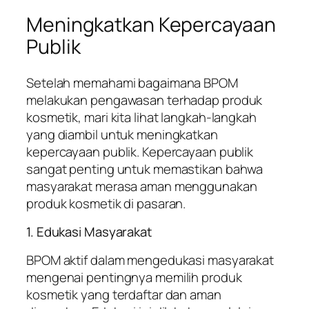
Meningkatkan Kepercayaan
Publik
Setelah memahami bagaimana BPOM
melakukan pengawasan terhadap produk
kosmetik, mari kita lihat langkah-langkah
yang diambil untuk meningkatkan
kepercayaan publik. Kepercayaan publik
sangat penting untuk memastikan bahwa
masyarakat merasa aman menggunakan
produk kosmetik di pasaran.
1. Edukasi Masyarakat
BPOM aktif dalam mengedukasi masyarakat
mengenai pentingnya memilih produk
kosmetik yang terdaftar dan aman