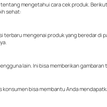
tentang mengetahui cara cek produk. Berikut
ih sehat:
si terbaru mengenai produk yang beredar di pa
ya.
engguna lain. Ini bisa memberikan gambaran t
s konsumen bisa membantu Anda mendapatka