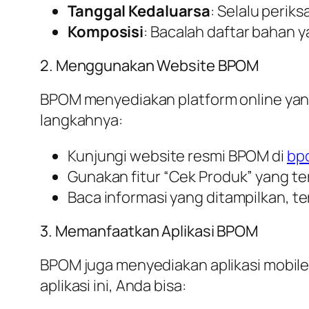
Tanggal Kedaluarsa
: Selalu perik
Komposisi
: Bacalah daftar bahan
2. Menggunakan Website BPOM
BPOM menyediakan platform online yan
langkahnya:
Kunjungi website resmi BPOM di
bp
Gunakan fitur “Cek Produk” yang te
Baca informasi yang ditampilkan, te
3. Memanfaatkan Aplikasi BPOM
BPOM juga menyediakan aplikasi mobi
aplikasi ini, Anda bisa: