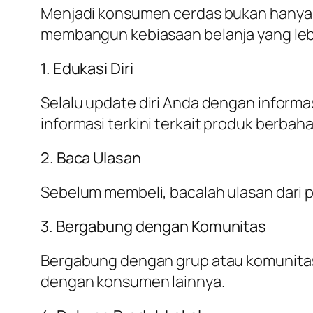
Menjadi konsumen cerdas bukan hanya 
membangun kebiasaan belanja yang leb
1. Edukasi Diri
Selalu update diri Anda dengan informa
informasi terkini terkait produk berbaha
2. Baca Ulasan
Sebelum membeli, bacalah ulasan dari p
3. Bergabung dengan Komunitas
Bergabung dengan grup atau komunita
dengan konsumen lainnya.