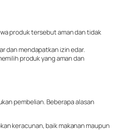
hwa produk tersebut aman dan tidak
ar dan mendapatkan izin edar.
memilih produk yang aman dan
kan pembelian. Beberapa alasan
abkan keracunan, baik makanan maupun