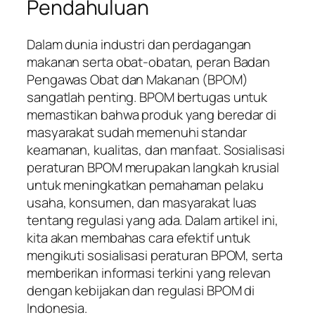
Pendahuluan
Dalam dunia industri dan perdagangan
makanan serta obat-obatan, peran Badan
Pengawas Obat dan Makanan (BPOM)
sangatlah penting. BPOM bertugas untuk
memastikan bahwa produk yang beredar di
masyarakat sudah memenuhi standar
keamanan, kualitas, dan manfaat. Sosialisasi
peraturan BPOM merupakan langkah krusial
untuk meningkatkan pemahaman pelaku
usaha, konsumen, dan masyarakat luas
tentang regulasi yang ada. Dalam artikel ini,
kita akan membahas cara efektif untuk
mengikuti sosialisasi peraturan BPOM, serta
memberikan informasi terkini yang relevan
dengan kebijakan dan regulasi BPOM di
Indonesia.