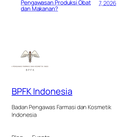
Pengawasan Produksi Obat
7, 2026
dan Makanan?
BPFK Indonesia
Badan Pengawas Farmasi dan Kosmetik
Indonesia