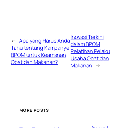
Inovasi Terkini
←
Apa yang Harus Anda
dalam BPOM
Tahu tentang Kampanye
Pelatihan Pelaku
BPOM untuk Keamanan
Usaha Obat dan
Obat dan Makanan?
Makanan
→
MORE POSTS
August