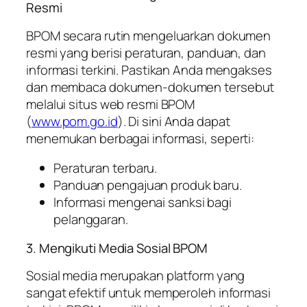
Resmi
BPOM secara rutin mengeluarkan dokumen
resmi yang berisi peraturan, panduan, dan
informasi terkini. Pastikan Anda mengakses
dan membaca dokumen-dokumen tersebut
melalui situs web resmi BPOM
(
www.pom.go.id
). Di sini Anda dapat
menemukan berbagai informasi, seperti:
Peraturan terbaru.
Panduan pengajuan produk baru.
Informasi mengenai sanksi bagi
pelanggaran.
3. Mengikuti Media Sosial BPOM
Sosial media merupakan platform yang
sangat efektif untuk memperoleh informasi