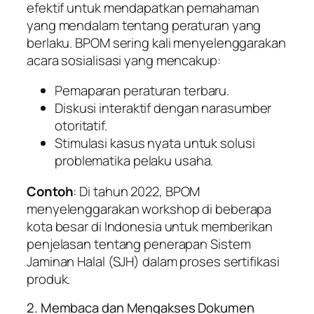
efektif untuk mendapatkan pemahaman
yang mendalam tentang peraturan yang
berlaku. BPOM sering kali menyelenggarakan
acara sosialisasi yang mencakup:
Pemaparan peraturan terbaru.
Diskusi interaktif dengan narasumber
otoritatif.
Stimulasi kasus nyata untuk solusi
problematika pelaku usaha.
Contoh
: Di tahun 2022, BPOM
menyelenggarakan workshop di beberapa
kota besar di Indonesia untuk memberikan
penjelasan tentang penerapan Sistem
Jaminan Halal (SJH) dalam proses sertifikasi
produk.
2. Membaca dan Mengakses Dokumen