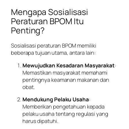
Mengapa Sosialisasi
Peraturan BPOM Itu
Penting?
Sosialisasi peraturan BPOM memiliki
beberapa tujuan utama, antara lain:
Mewujudkan Kesadaran Masyarakat
:
Memastikan masyarakat memahami
pentingnya keamanan makanan dan
obat.
Mendukung Pelaku Usaha
:
Memberikan pengetahuan kepada
pelaku usaha tentang regulasi yang
harus dipatuhi.