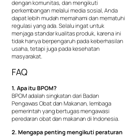
dengan komunitas, dan mengikuti
perkembangan melalui media sosial, Anda
dapat lebih mudah memahami dan mematuhi
regulasi yang ada. Selalu ingat untuk
menjaga standar kualitas produk, karena ini
tidak hanya berpengaruh pada keberhasilan
usaha, tetapi juga pada kesehatan
masyarakat.
FAQ
1. Apa itu BPOM?
BPOM adalah singkatan dari Badan
Pengawas Obat dan Makanan, lembaga
pemerintah yang bertugas mengawasi
peredaran obat dan makanan di Indonesia.
2. Mengapa penting mengikuti peraturan