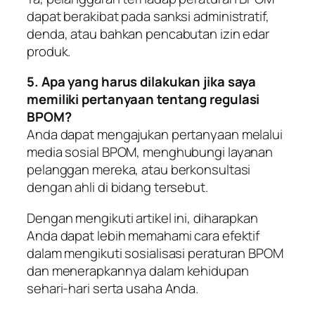
dapat berakibat pada sanksi administratif,
denda, atau bahkan pencabutan izin edar
produk.
5. Apa yang harus dilakukan jika saya
memiliki pertanyaan tentang regulasi
BPOM?
Anda dapat mengajukan pertanyaan melalui
media sosial BPOM, menghubungi layanan
pelanggan mereka, atau berkonsultasi
dengan ahli di bidang tersebut.
Dengan mengikuti artikel ini, diharapkan
Anda dapat lebih memahami cara efektif
dalam mengikuti sosialisasi peraturan BPOM
dan menerapkannya dalam kehidupan
sehari-hari serta usaha Anda.