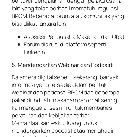
bertukar pengalaman dengan pelaku usaha
lain yang telah berhasil mematuhi regulasi
BPOM. Beberapa forum atau komunitas yang
bisa diikuti antara lain:
Asosiasi Pengusaha Makanan dan Obat
Forum diskusi di platform seperti
LinkedIn
5. Mendengarkan Webinar dan Podcast
Dalam era digital seperti sekarang, banyak
informasi yang tersedia dalam bentuk
webinar dan podcast. BPOM dan beberapa
pakar di industri makanan dan obat sering
kali menggelar sesi ini untuk membahas
peraturan dan kebijakan terbaru.
Memanfaatkan waktu luang untuk
mendengarkan podcast atau menghadiri