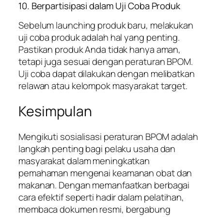
10. Berpartisipasi dalam Uji Coba Produk
Sebelum launching produk baru, melakukan
uji coba produk adalah hal yang penting.
Pastikan produk Anda tidak hanya aman,
tetapi juga sesuai dengan peraturan BPOM.
Uji coba dapat dilakukan dengan melibatkan
relawan atau kelompok masyarakat target.
Kesimpulan
Mengikuti sosialisasi peraturan BPOM adalah
langkah penting bagi pelaku usaha dan
masyarakat dalam meningkatkan
pemahaman mengenai keamanan obat dan
makanan. Dengan memanfaatkan berbagai
cara efektif seperti hadir dalam pelatihan,
membaca dokumen resmi, bergabung