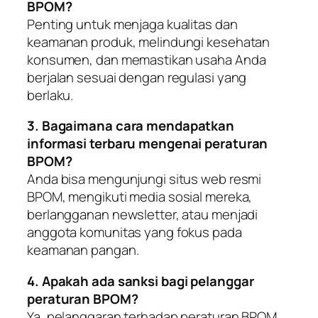
BPOM?
Penting untuk menjaga kualitas dan
keamanan produk, melindungi kesehatan
konsumen, dan memastikan usaha Anda
berjalan sesuai dengan regulasi yang
berlaku.
3. Bagaimana cara mendapatkan
informasi terbaru mengenai peraturan
BPOM?
Anda bisa mengunjungi situs web resmi
BPOM, mengikuti media sosial mereka,
berlangganan newsletter, atau menjadi
anggota komunitas yang fokus pada
keamanan pangan.
4. Apakah ada sanksi bagi pelanggar
peraturan BPOM?
Ya, pelanggaran terhadap peraturan BPOM