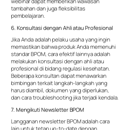
webinar dapat memberikan wawasan
tambahan dan juga fleksibilitas
pembelajaran.
6. Konsultasi dengan Ahli atau Profesional
Jika Anda adalah pelaku usaha yang ingin
memastikan bahwa produk Anda memenuhi
standar BPOM, cara efektif lainnya adalah
melakukan konsultasi dengan ahli atau
profesional di bidang regulasi kesehatan.
Beberapa konsultan dapat menawarkan
bimbingan terkait langkah-langkah yang
harus diambil, dokumen yang diperlukan,
dan cara troubleshooting jika terjadi kendala.
7. Mengikuti Newsletter BPOM
Langganan newsletter BPOM adalah cara
lain untuk tetap up-to-date dengan