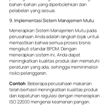
bahan-bahan yang diperbolehkan dan
pelabelan yang sesuai.
9. Implementasi Sistem Manajemen Mutu
Menerapkan Sistem Manajemen Mutu pada
perusahaan Anda adalah langkah bijak untuk
memastikan bahwa semua proses bisnis
mengikuti standar BPOM. Dengan
menerapkan sistem ini, Anda dapat
meningkatkan kualitas produk dan mematuhi
peraturan yang ada, sehingga meminimalisir
risiko pelanggaran.
Contoh
: Beberapa perusahaan makanan
telah berhasil meningkatkan kualitas produk
dan kepatuhan regulasi dengan menerapkan
ISO 22000 mengenai keamanan pangan.