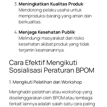
Meningkatkan Kualitas Produk
:
Mendorong pelaku usaha untuk
memproduksi barang yang aman dan
berkualitas.
Menjaga Kesehatan Publik
:
Melindungi masyarakat dari risiko
kesehatan akibat produk yang tidak
terjamin keamanannya.
Cara Efektif Mengikuti
Sosialisasi Peraturan BPOM
1. Mengikuti Pelatihan dan Workshop
Menghadiri pelatihan atau workshop yang
diselenggarakan oleh BPOM atau lembaga
terkait lainnya adalah salah satu cara paling