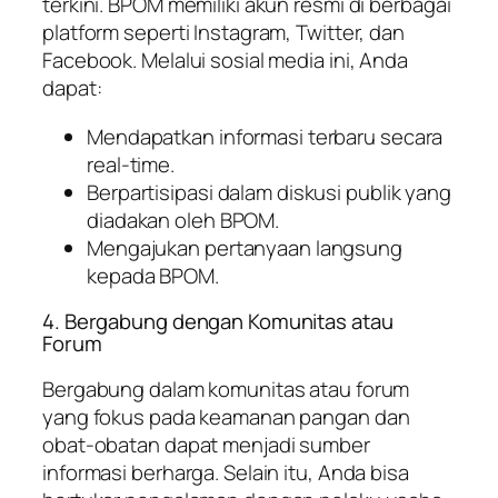
terkini. BPOM memiliki akun resmi di berbagai
platform seperti Instagram, Twitter, dan
Facebook. Melalui sosial media ini, Anda
dapat:
Mendapatkan informasi terbaru secara
real-time.
Berpartisipasi dalam diskusi publik yang
diadakan oleh BPOM.
Mengajukan pertanyaan langsung
kepada BPOM.
4. Bergabung dengan Komunitas atau
Forum
Bergabung dalam komunitas atau forum
yang fokus pada keamanan pangan dan
obat-obatan dapat menjadi sumber
informasi berharga. Selain itu, Anda bisa