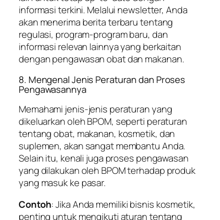
informasi terkini. Melalui newsletter, Anda
akan menerima berita terbaru tentang
regulasi, program-program baru, dan
informasi relevan lainnya yang berkaitan
dengan pengawasan obat dan makanan.
8. Mengenal Jenis Peraturan dan Proses
Pengawasannya
Memahami jenis-jenis peraturan yang
dikeluarkan oleh BPOM, seperti peraturan
tentang obat, makanan, kosmetik, dan
suplemen, akan sangat membantu Anda.
Selain itu, kenali juga proses pengawasan
yang dilakukan oleh BPOM terhadap produk
yang masuk ke pasar.
Contoh
: Jika Anda memiliki bisnis kosmetik,
penting untuk mengikuti aturan tentang