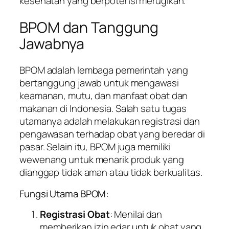
kesehatan yang berpotensi merugikan.
BPOM dan Tanggung
Jawabnya
BPOM adalah lembaga pemerintah yang
bertanggung jawab untuk mengawasi
keamanan, mutu, dan manfaat obat dan
makanan di Indonesia. Salah satu tugas
utamanya adalah melakukan registrasi dan
pengawasan terhadap obat yang beredar di
pasar. Selain itu, BPOM juga memiliki
wewenang untuk menarik produk yang
dianggap tidak aman atau tidak berkualitas.
Fungsi Utama BPOM:
Registrasi Obat
: Menilai dan
memberikan izin edar untuk obat yang