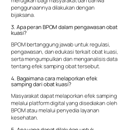
merugikan bagi masyarakat dan bahwa
penggunaannya dilakukan dengan
bijaksana.
3. Apa peran BPOM dalam pengawasan obat
kuasi?
BPOM bertanggung jawab untuk regulasi,
pengawasan, dan edukasi terkait obat kuasi,
serta mengumpulkan dan menganalisis data
tentang efek samping obat tersebut.
4. Bagaimana cara melaporkan efek
samping dari obat kuasi?
Masyarakat dapat melaporkan efek samping
melalui platform digital yang disediakan oleh
BPOM atau melalui penyedia layanan
kesehatan.
5. Apa yang dapat dilakukan untuk