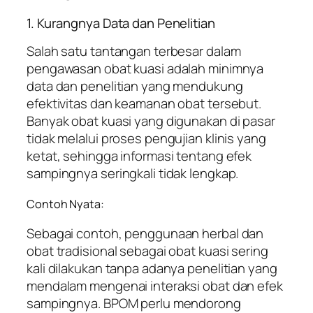
1. Kurangnya Data dan Penelitian
Salah satu tantangan terbesar dalam
pengawasan obat kuasi adalah minimnya
data dan penelitian yang mendukung
efektivitas dan keamanan obat tersebut.
Banyak obat kuasi yang digunakan di pasar
tidak melalui proses pengujian klinis yang
ketat, sehingga informasi tentang efek
sampingnya seringkali tidak lengkap.
Contoh Nyata:
Sebagai contoh, penggunaan herbal dan
obat tradisional sebagai obat kuasi sering
kali dilakukan tanpa adanya penelitian yang
mendalam mengenai interaksi obat dan efek
sampingnya. BPOM perlu mendorong