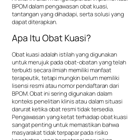
BPOM dalam pengawasan obat kuasi,
tantangan yang dihadapi, serta solusi yang
dapat diterapkan.
Apa Itu Obat Kuasi?
Obat kuasi adalah istilah yang digunakan
untuk merujuk pada obat-obatan yang telah
terbukti secara ilmiah memiliki manfaat
terapeutik, tetapi mungkin belum memiliki
lisensi resmi atau nomor pendaftaran dari
BPOM. Obat ini sering digunakan dalam
konteks penelitian klinis atau dalam situasi
darurat ketika obat resmi tidak tersedia.
Pengawasan yang ketat terhadap obat kuasi
sangat penting untuk memastikan bahwa
masyarakat tidak terpapar pada risiko