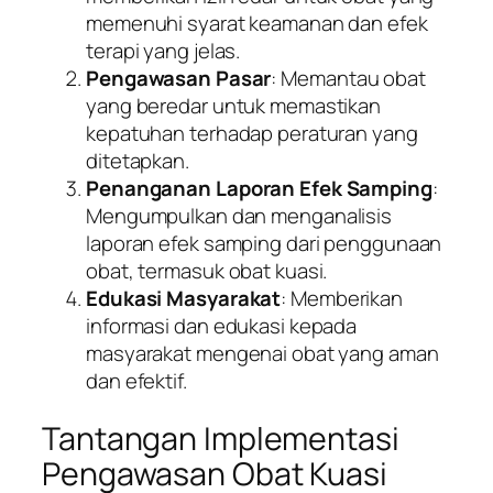
memenuhi syarat keamanan dan efek
terapi yang jelas.
Pengawasan Pasar
: Memantau obat
yang beredar untuk memastikan
kepatuhan terhadap peraturan yang
ditetapkan.
Penanganan Laporan Efek Samping
:
Mengumpulkan dan menganalisis
laporan efek samping dari penggunaan
obat, termasuk obat kuasi.
Edukasi Masyarakat
: Memberikan
informasi dan edukasi kepada
masyarakat mengenai obat yang aman
dan efektif.
Tantangan Implementasi
Pengawasan Obat Kuasi