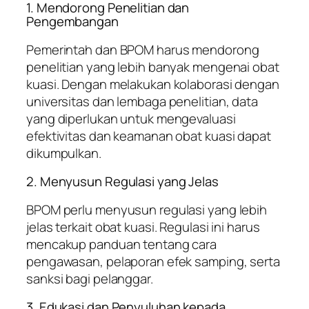
1. Mendorong Penelitian dan
Pengembangan
Pemerintah dan BPOM harus mendorong
penelitian yang lebih banyak mengenai obat
kuasi. Dengan melakukan kolaborasi dengan
universitas dan lembaga penelitian, data
yang diperlukan untuk mengevaluasi
efektivitas dan keamanan obat kuasi dapat
dikumpulkan.
2. Menyusun Regulasi yang Jelas
BPOM perlu menyusun regulasi yang lebih
jelas terkait obat kuasi. Regulasi ini harus
mencakup panduan tentang cara
pengawasan, pelaporan efek samping, serta
sanksi bagi pelanggar.
3. Edukasi dan Penyuluhan kepada