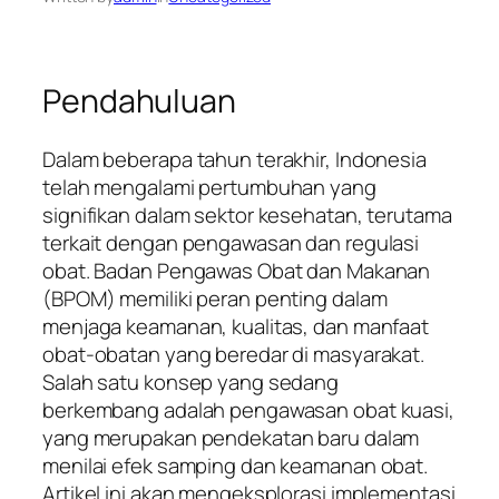
Pendahuluan
Dalam beberapa tahun terakhir, Indonesia
telah mengalami pertumbuhan yang
signifikan dalam sektor kesehatan, terutama
terkait dengan pengawasan dan regulasi
obat. Badan Pengawas Obat dan Makanan
(BPOM) memiliki peran penting dalam
menjaga keamanan, kualitas, dan manfaat
obat-obatan yang beredar di masyarakat.
Salah satu konsep yang sedang
berkembang adalah pengawasan obat kuasi,
yang merupakan pendekatan baru dalam
menilai efek samping dan keamanan obat.
Artikel ini akan mengeksplorasi implementasi