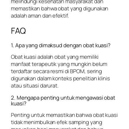
melindungi kesehatan masyarakat dan
memastikan bahwa obat yang digunakan
adalah aman dan efektif.
FAQ
1. Apa yang dimaksud dengan obat kuasi?
Obat kuasi adalah obat yang memiliki
manfaat terapeutik yang mungkin belum
terdaftar secara resmi di BPOM, sering
digunakan dalam konteks penelitian klinis
atau situasi darurat.
2. Mengapa penting untuk mengawasi obat
kuasi?
Penting untuk memastikan bahwa obat kuasi
tidak menimbulkan efek samping yang