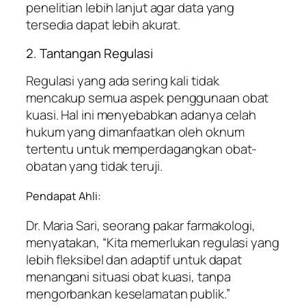
penelitian lebih lanjut agar data yang
tersedia dapat lebih akurat.
2. Tantangan Regulasi
Regulasi yang ada sering kali tidak
mencakup semua aspek penggunaan obat
kuasi. Hal ini menyebabkan adanya celah
hukum yang dimanfaatkan oleh oknum
tertentu untuk memperdagangkan obat-
obatan yang tidak teruji.
Pendapat Ahli:
Dr. Maria Sari, seorang pakar farmakologi,
menyatakan, “Kita memerlukan regulasi yang
lebih fleksibel dan adaptif untuk dapat
menangani situasi obat kuasi, tanpa
mengorbankan keselamatan publik.”