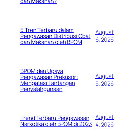
dan Makanan?
5 Tren Terbaru dalam
August
Pengawasan Distribusi Obat
6, 2026
dan Makanan oleh BPOM
BPOM dan Upaya
August
Pengawasan Prekusor:
Mengatasi Tantangan
5, 2026
Penyalahgunaan
August
Trend Terbaru Pengawasan
Narkotika oleh BPOM di 2023
4, 2026