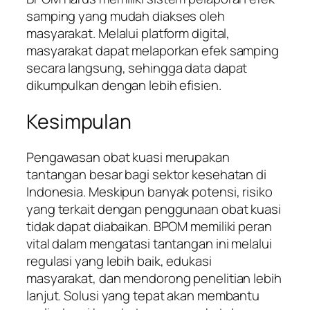
samping yang mudah diakses oleh
masyarakat. Melalui platform digital,
masyarakat dapat melaporkan efek samping
secara langsung, sehingga data dapat
dikumpulkan dengan lebih efisien.
Kesimpulan
Pengawasan obat kuasi merupakan
tantangan besar bagi sektor kesehatan di
Indonesia. Meskipun banyak potensi, risiko
yang terkait dengan penggunaan obat kuasi
tidak dapat diabaikan. BPOM memiliki peran
vital dalam mengatasi tantangan ini melalui
regulasi yang lebih baik, edukasi
masyarakat, dan mendorong penelitian lebih
lanjut. Solusi yang tepat akan membantu