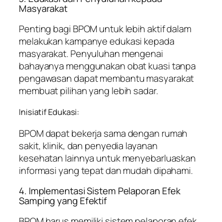
Masyarakat
Penting bagi BPOM untuk lebih aktif dalam
melakukan kampanye edukasi kepada
masyarakat. Penyuluhan mengenai
bahayanya menggunakan obat kuasi tanpa
pengawasan dapat membantu masyarakat
membuat pilihan yang lebih sadar.
Inisiatif Edukasi:
BPOM dapat bekerja sama dengan rumah
sakit, klinik, dan penyedia layanan
kesehatan lainnya untuk menyebarluaskan
informasi yang tepat dan mudah dipahami.
4. Implementasi Sistem Pelaporan Efek
Samping yang Efektif
BPOM harus memiliki sistem pelaporan efek