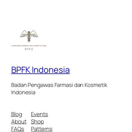
BPFK Indonesia
Badan Pengawas Farmasi dan Kosmetik
Indonesia
Blog
Events
About
Shop
FAQs
Patterns