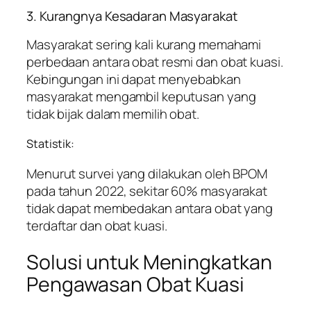
3. Kurangnya Kesadaran Masyarakat
Masyarakat sering kali kurang memahami
perbedaan antara obat resmi dan obat kuasi.
Kebingungan ini dapat menyebabkan
masyarakat mengambil keputusan yang
tidak bijak dalam memilih obat.
Statistik:
Menurut survei yang dilakukan oleh BPOM
pada tahun 2022, sekitar 60% masyarakat
tidak dapat membedakan antara obat yang
terdaftar dan obat kuasi.
Solusi untuk Meningkatkan
Pengawasan Obat Kuasi