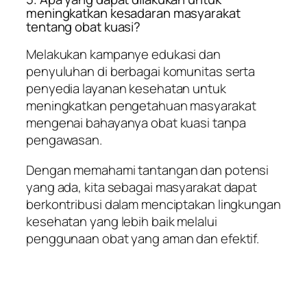
meningkatkan kesadaran masyarakat
tentang obat kuasi?
Melakukan kampanye edukasi dan
penyuluhan di berbagai komunitas serta
penyedia layanan kesehatan untuk
meningkatkan pengetahuan masyarakat
mengenai bahayanya obat kuasi tanpa
pengawasan.
Dengan memahami tantangan dan potensi
yang ada, kita sebagai masyarakat dapat
berkontribusi dalam menciptakan lingkungan
kesehatan yang lebih baik melalui
penggunaan obat yang aman dan efektif.