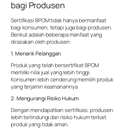
bagi Produsen
Sertifikasi BPOM tidak hanya bermanfaat
bagi konsumen, tetapi juga bagi produsen.
Berikut adalah beberapa manfaat yang
dirasakan oleh produsen:
1. Menarik Pelanggan
Produk yang telah bersertifikat BPOM
memiliki nilai jual yang lebih tinggi.
Konsumen lebih cenderung memilih produk
yang terjamin keamanannya.
2. Mengurangi Risiko Hukum
Dengan mendapatkan sertifikasi, produsen
lebih terlindungi dari risiko hukum terkait
produk yang tidak aman.