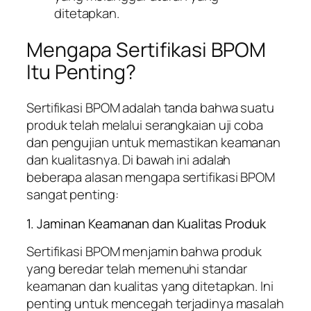
ditetapkan.
Mengapa Sertifikasi BPOM
Itu Penting?
Sertifikasi BPOM adalah tanda bahwa suatu
produk telah melalui serangkaian uji coba
dan pengujian untuk memastikan keamanan
dan kualitasnya. Di bawah ini adalah
beberapa alasan mengapa sertifikasi BPOM
sangat penting:
1. Jaminan Keamanan dan Kualitas Produk
Sertifikasi BPOM menjamin bahwa produk
yang beredar telah memenuhi standar
keamanan dan kualitas yang ditetapkan. Ini
penting untuk mencegah terjadinya masalah