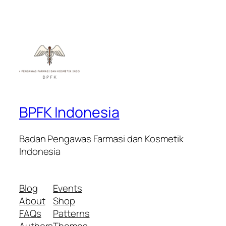
BPFK Indonesia
Badan Pengawas Farmasi dan Kosmetik
Indonesia
Blog
Events
About
Shop
FAQs
Patterns