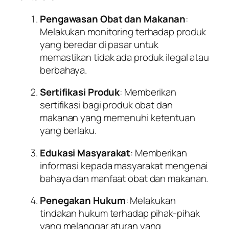
Pengawasan Obat dan Makanan
:
Melakukan monitoring terhadap produk
yang beredar di pasar untuk
memastikan tidak ada produk ilegal atau
berbahaya.
Sertifikasi Produk
: Memberikan
sertifikasi bagi produk obat dan
makanan yang memenuhi ketentuan
yang berlaku.
Edukasi Masyarakat
: Memberikan
informasi kepada masyarakat mengenai
bahaya dan manfaat obat dan makanan.
Penegakan Hukum
: Melakukan
tindakan hukum terhadap pihak-pihak
yang melanggar aturan yang