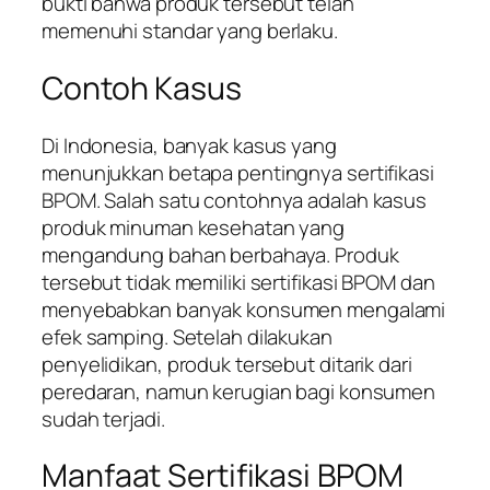
bukti bahwa produk tersebut telah
memenuhi standar yang berlaku.
Contoh Kasus
Di Indonesia, banyak kasus yang
menunjukkan betapa pentingnya sertifikasi
BPOM. Salah satu contohnya adalah kasus
produk minuman kesehatan yang
mengandung bahan berbahaya. Produk
tersebut tidak memiliki sertifikasi BPOM dan
menyebabkan banyak konsumen mengalami
efek samping. Setelah dilakukan
penyelidikan, produk tersebut ditarik dari
peredaran, namun kerugian bagi konsumen
sudah terjadi.
Manfaat Sertifikasi BPOM