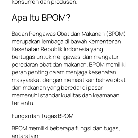
konsumen dan produsen.
Apa Itu BPOM?
Badan Pengawas Obat dan Makanan (BPOM)
merupakan lembaga di bawah Kementerian
Kesehatan Republik Indonesia yang
bertugas untuk mengawasi dan mengatur
peredaran obat dan makanan. BPOM memiliki
peran penting dalam menjaga kesehatan
masyarakat dengan memastikan bahwa obat
dan makanan yang beredar di pasar
memenuhi standar kualitas dan keamanan
tertentu.
Fungsi dan Tugas BPOM
BPOM memiliki beberapa fungsi dan tugas,
antara lain: