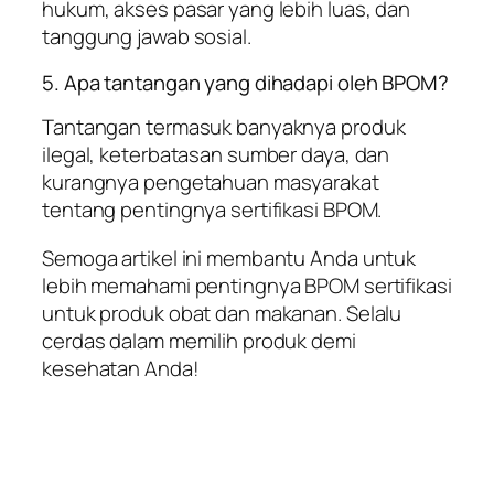
hukum, akses pasar yang lebih luas, dan
tanggung jawab sosial.
5. Apa tantangan yang dihadapi oleh BPOM?
Tantangan termasuk banyaknya produk
ilegal, keterbatasan sumber daya, dan
kurangnya pengetahuan masyarakat
tentang pentingnya sertifikasi BPOM.
Semoga artikel ini membantu Anda untuk
lebih memahami pentingnya BPOM sertifikasi
untuk produk obat dan makanan. Selalu
cerdas dalam memilih produk demi
kesehatan Anda!