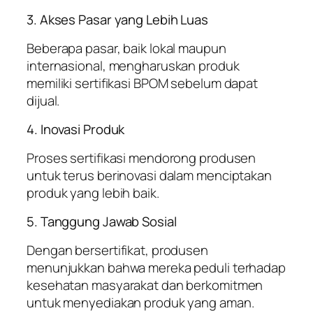
3. Akses Pasar yang Lebih Luas
Beberapa pasar, baik lokal maupun
internasional, mengharuskan produk
memiliki sertifikasi BPOM sebelum dapat
dijual.
4. Inovasi Produk
Proses sertifikasi mendorong produsen
untuk terus berinovasi dalam menciptakan
produk yang lebih baik.
5. Tanggung Jawab Sosial
Dengan bersertifikat, produsen
menunjukkan bahwa mereka peduli terhadap
kesehatan masyarakat dan berkomitmen
untuk menyediakan produk yang aman.