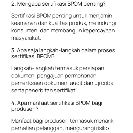
2. Mengapa sertifikasi BPOM penting?
Sertifikasi BPOM penting untuk menjamin
keamanan dan kualitas produk, melindungi
konsumen, dan membangun kepercayaan
masyarakat.
3. Apa saja langkah-langkah dalam proses
sertifikasi BPOM?
Langkah-langkah termasuk persiapan
dokumen, pengajuan permohonan,
pemeriksaan dokumen, audit dan uji coba,
serta penerbitan sertifikat.
4. Apa manfaat sertifikasi BPOM bagi
produsen?
Manfaat bagi produsen termasuk menarik
perhatian pelanggan, mengurangi risiko