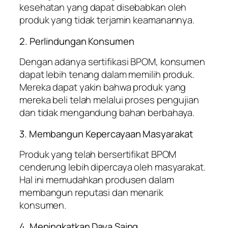
kesehatan yang dapat disebabkan oleh
produk yang tidak terjamin keamanannya.
2. Perlindungan Konsumen
Dengan adanya sertifikasi BPOM, konsumen
dapat lebih tenang dalam memilih produk.
Mereka dapat yakin bahwa produk yang
mereka beli telah melalui proses pengujian
dan tidak mengandung bahan berbahaya.
3. Membangun Kepercayaan Masyarakat
Produk yang telah bersertifikat BPOM
cenderung lebih dipercaya oleh masyarakat.
Hal ini memudahkan produsen dalam
membangun reputasi dan menarik
konsumen.
4. Meningkatkan Daya Saing