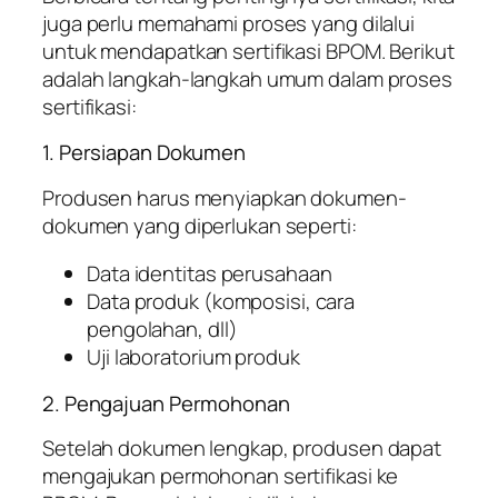
juga perlu memahami proses yang dilalui
untuk mendapatkan sertifikasi BPOM. Berikut
adalah langkah-langkah umum dalam proses
sertifikasi:
1. Persiapan Dokumen
Produsen harus menyiapkan dokumen-
dokumen yang diperlukan seperti:
Data identitas perusahaan
Data produk (komposisi, cara
pengolahan, dll)
Uji laboratorium produk
2. Pengajuan Permohonan
Setelah dokumen lengkap, produsen dapat
mengajukan permohonan sertifikasi ke