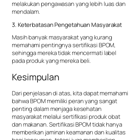
melakukan pengawasan yang lebih luas dan
mendalam.
3. Keterbatasan Pengetahuan Masyarakat
Masih banyak masyarakat yang kurang
memahami pentingnya sertifikasi BPOM,
sehingga mereka tidak mencermati label
pada produk yang mereka beli.
Kesimpulan
Dari penjelasan di atas, kita dapat memahami
bahwa BPOM memiliki peran yang sangat
penting dalam menjaga kesehatan
masyarakat melalui sertifikasi produk obat
dan makanan. Sertifikasi BPOM tidak hanya
memberikan jaminan keamanan dan kualitas