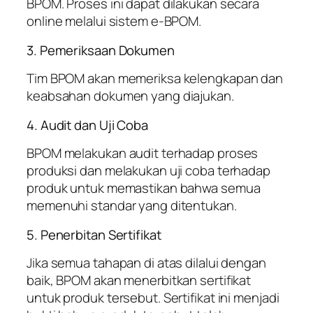
BPOM. Proses ini dapat dilakukan secara
online melalui sistem e-BPOM.
3. Pemeriksaan Dokumen
Tim BPOM akan memeriksa kelengkapan dan
keabsahan dokumen yang diajukan.
4. Audit dan Uji Coba
BPOM melakukan audit terhadap proses
produksi dan melakukan uji coba terhadap
produk untuk memastikan bahwa semua
memenuhi standar yang ditentukan.
5. Penerbitan Sertifikat
Jika semua tahapan di atas dilalui dengan
baik, BPOM akan menerbitkan sertifikat
untuk produk tersebut. Sertifikat ini menjadi