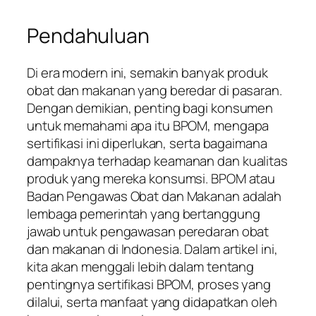
Pendahuluan
Di era modern ini, semakin banyak produk
obat dan makanan yang beredar di pasaran.
Dengan demikian, penting bagi konsumen
untuk memahami apa itu BPOM, mengapa
sertifikasi ini diperlukan, serta bagaimana
dampaknya terhadap keamanan dan kualitas
produk yang mereka konsumsi. BPOM atau
Badan Pengawas Obat dan Makanan adalah
lembaga pemerintah yang bertanggung
jawab untuk pengawasan peredaran obat
dan makanan di Indonesia. Dalam artikel ini,
kita akan menggali lebih dalam tentang
pentingnya sertifikasi BPOM, proses yang
dilalui, serta manfaat yang didapatkan oleh