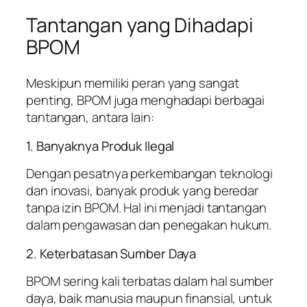
Tantangan yang Dihadapi
BPOM
Meskipun memiliki peran yang sangat
penting, BPOM juga menghadapi berbagai
tantangan, antara lain:
1. Banyaknya Produk Ilegal
Dengan pesatnya perkembangan teknologi
dan inovasi, banyak produk yang beredar
tanpa izin BPOM. Hal ini menjadi tantangan
dalam pengawasan dan penegakan hukum.
2. Keterbatasan Sumber Daya
BPOM sering kali terbatas dalam hal sumber
daya, baik manusia maupun finansial, untuk