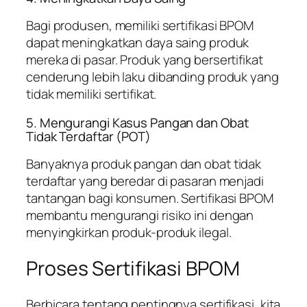
Bagi produsen, memiliki sertifikasi BPOM
dapat meningkatkan daya saing produk
mereka di pasar. Produk yang bersertifikat
cenderung lebih laku dibanding produk yang
tidak memiliki sertifikat.
5. Mengurangi Kasus Pangan dan Obat
Tidak Terdaftar (POT)
Banyaknya produk pangan dan obat tidak
terdaftar yang beredar di pasaran menjadi
tantangan bagi konsumen. Sertifikasi BPOM
membantu mengurangi risiko ini dengan
menyingkirkan produk-produk ilegal.
Proses Sertifikasi BPOM
Berbicara tentang pentingnya sertifikasi, kita