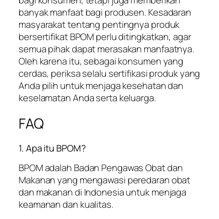
bagi konsumen, tetapi juga memberikan
banyak manfaat bagi produsen. Kesadaran
masyarakat tentang pentingnya produk
bersertifikat BPOM perlu ditingkatkan, agar
semua pihak dapat merasakan manfaatnya.
Oleh karena itu, sebagai konsumen yang
cerdas, periksa selalu sertifikasi produk yang
Anda pilih untuk menjaga kesehatan dan
keselamatan Anda serta keluarga.
FAQ
1. Apa itu BPOM?
BPOM adalah Badan Pengawas Obat dan
Makanan yang mengawasi peredaran obat
dan makanan di Indonesia untuk menjaga
keamanan dan kualitas.