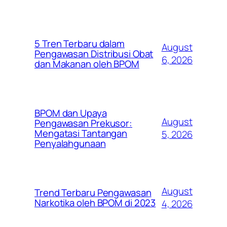
5 Tren Terbaru dalam
August
Pengawasan Distribusi Obat
6, 2026
dan Makanan oleh BPOM
BPOM dan Upaya
August
Pengawasan Prekusor:
Mengatasi Tantangan
5, 2026
Penyalahgunaan
August
Trend Terbaru Pengawasan
Narkotika oleh BPOM di 2023
4, 2026