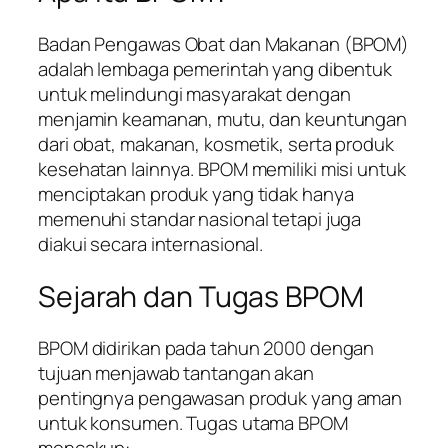
Badan Pengawas Obat dan Makanan (BPOM)
adalah lembaga pemerintah yang dibentuk
untuk melindungi masyarakat dengan
menjamin keamanan, mutu, dan keuntungan
dari obat, makanan, kosmetik, serta produk
kesehatan lainnya. BPOM memiliki misi untuk
menciptakan produk yang tidak hanya
memenuhi standar nasional tetapi juga
diakui secara internasional.
Sejarah dan Tugas BPOM
BPOM didirikan pada tahun 2000 dengan
tujuan menjawab tantangan akan
pentingnya pengawasan produk yang aman
untuk konsumen. Tugas utama BPOM