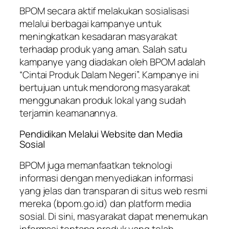
BPOM secara aktif melakukan sosialisasi
melalui berbagai kampanye untuk
meningkatkan kesadaran masyarakat
terhadap produk yang aman. Salah satu
kampanye yang diadakan oleh BPOM adalah
“Cintai Produk Dalam Negeri”. Kampanye ini
bertujuan untuk mendorong masyarakat
menggunakan produk lokal yang sudah
terjamin keamanannya.
Pendidikan Melalui Website dan Media
Sosial
BPOM juga memanfaatkan teknologi
informasi dengan menyediakan informasi
yang jelas dan transparan di situs web resmi
mereka (bpom.go.id) dan platform media
sosial. Di sini, masyarakat dapat menemukan
informasi tentang produk yang telah