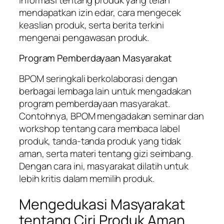
mendapatkan izin edar, cara mengecek
keaslian produk, serta berita terkini
mengenai pengawasan produk.
Program Pemberdayaan Masyarakat
BPOM seringkali berkolaborasi dengan
berbagai lembaga lain untuk mengadakan
program pemberdayaan masyarakat.
Contohnya, BPOM mengadakan seminar dan
workshop tentang cara membaca label
produk, tanda-tanda produk yang tidak
aman, serta materi tentang gizi seimbang.
Dengan cara ini, masyarakat dilatih untuk
lebih kritis dalam memilih produk.
Mengedukasi Masyarakat
tentang Ciri Produk Aman