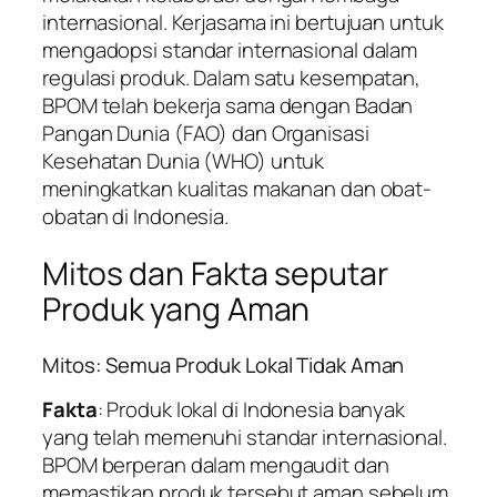
internasional. Kerjasama ini bertujuan untuk
mengadopsi standar internasional dalam
regulasi produk. Dalam satu kesempatan,
BPOM telah bekerja sama dengan Badan
Pangan Dunia (FAO) dan Organisasi
Kesehatan Dunia (WHO) untuk
meningkatkan kualitas makanan dan obat-
obatan di Indonesia.
Mitos dan Fakta seputar
Produk yang Aman
Mitos: Semua Produk Lokal Tidak Aman
Fakta
: Produk lokal di Indonesia banyak
yang telah memenuhi standar internasional.
BPOM berperan dalam mengaudit dan
memastikan produk tersebut aman sebelum