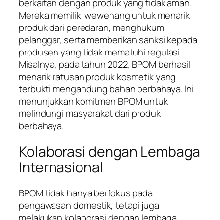
berkaitan dengan produk yang tidak aman.
Mereka memiliki wewenang untuk menarik
produk dari peredaran, menghukum
pelanggar, serta memberikan sanksi kepada
produsen yang tidak mematuhi regulasi.
Misalnya, pada tahun 2022, BPOM berhasil
menarik ratusan produk kosmetik yang
terbukti mengandung bahan berbahaya. Ini
menunjukkan komitmen BPOM untuk
melindungi masyarakat dari produk
berbahaya.
Kolaborasi dengan Lembaga
Internasional
BPOM tidak hanya berfokus pada
pengawasan domestik, tetapi juga
melakukan kolaborasi dengan lembaga