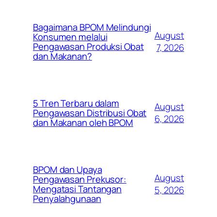
Bagaimana BPOM Melindungi
August
Konsumen melalui
Pengawasan Produksi Obat
7, 2026
dan Makanan?
5 Tren Terbaru dalam
August
Pengawasan Distribusi Obat
6, 2026
dan Makanan oleh BPOM
BPOM dan Upaya
August
Pengawasan Prekusor:
Mengatasi Tantangan
5, 2026
Penyalahgunaan