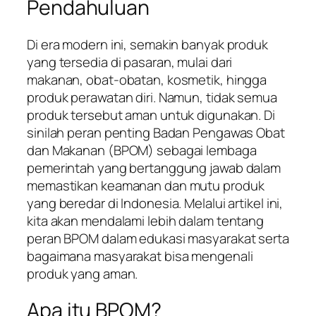
Pendahuluan
Di era modern ini, semakin banyak produk
yang tersedia di pasaran, mulai dari
makanan, obat-obatan, kosmetik, hingga
produk perawatan diri. Namun, tidak semua
produk tersebut aman untuk digunakan. Di
sinilah peran penting Badan Pengawas Obat
dan Makanan (BPOM) sebagai lembaga
pemerintah yang bertanggung jawab dalam
memastikan keamanan dan mutu produk
yang beredar di Indonesia. Melalui artikel ini,
kita akan mendalami lebih dalam tentang
peran BPOM dalam edukasi masyarakat serta
bagaimana masyarakat bisa mengenali
produk yang aman.
Apa itu BPOM?