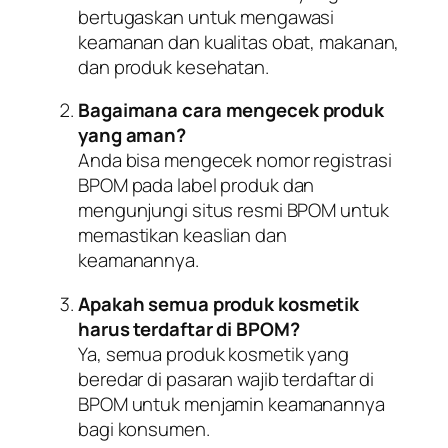
bertugaskan untuk mengawasi
keamanan dan kualitas obat, makanan,
dan produk kesehatan.
Bagaimana cara mengecek produk
yang aman?
Anda bisa mengecek nomor registrasi
BPOM pada label produk dan
mengunjungi situs resmi BPOM untuk
memastikan keaslian dan
keamanannya.
Apakah semua produk kosmetik
harus terdaftar di BPOM?
Ya, semua produk kosmetik yang
beredar di pasaran wajib terdaftar di
BPOM untuk menjamin keamanannya
bagi konsumen.