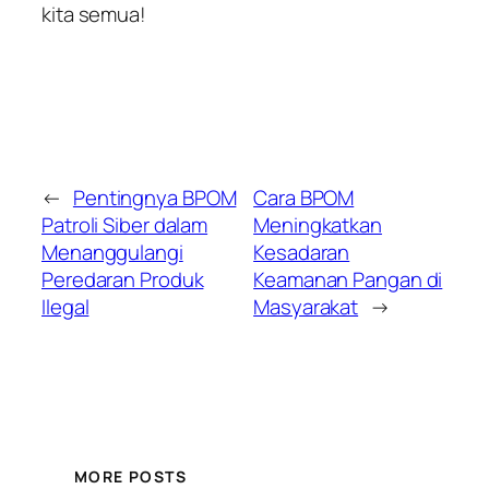
kita semua!
←
Pentingnya BPOM
Cara BPOM
Patroli Siber dalam
Meningkatkan
Menanggulangi
Kesadaran
Peredaran Produk
Keamanan Pangan di
Ilegal
Masyarakat
→
MORE POSTS