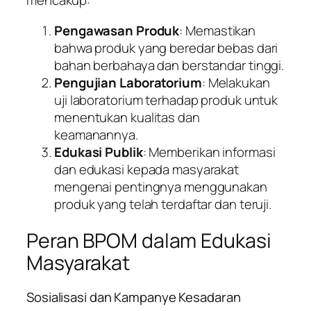
mencakup:
Pengawasan Produk
: Memastikan
bahwa produk yang beredar bebas dari
bahan berbahaya dan berstandar tinggi.
Pengujian Laboratorium
: Melakukan
uji laboratorium terhadap produk untuk
menentukan kualitas dan
keamanannya.
Edukasi Publik
: Memberikan informasi
dan edukasi kepada masyarakat
mengenai pentingnya menggunakan
produk yang telah terdaftar dan teruji.
Peran BPOM dalam Edukasi
Masyarakat
Sosialisasi dan Kampanye Kesadaran