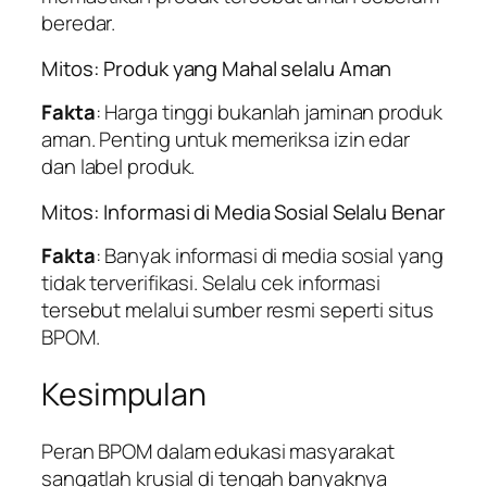
beredar.
Mitos: Produk yang Mahal selalu Aman
Fakta
: Harga tinggi bukanlah jaminan produk
aman. Penting untuk memeriksa izin edar
dan label produk.
Mitos: Informasi di Media Sosial Selalu Benar
Fakta
: Banyak informasi di media sosial yang
tidak terverifikasi. Selalu cek informasi
tersebut melalui sumber resmi seperti situs
BPOM.
Kesimpulan
Peran BPOM dalam edukasi masyarakat
sangatlah krusial di tengah banyaknya