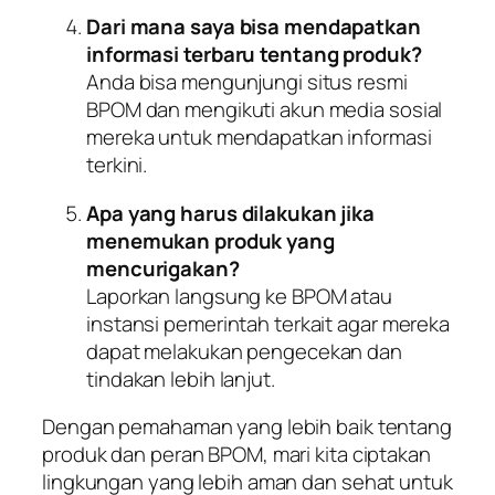
Dari mana saya bisa mendapatkan
informasi terbaru tentang produk?
Anda bisa mengunjungi situs resmi
BPOM dan mengikuti akun media sosial
mereka untuk mendapatkan informasi
terkini.
Apa yang harus dilakukan jika
menemukan produk yang
mencurigakan?
Laporkan langsung ke BPOM atau
instansi pemerintah terkait agar mereka
dapat melakukan pengecekan dan
tindakan lebih lanjut.
Dengan pemahaman yang lebih baik tentang
produk dan peran BPOM, mari kita ciptakan
lingkungan yang lebih aman dan sehat untuk