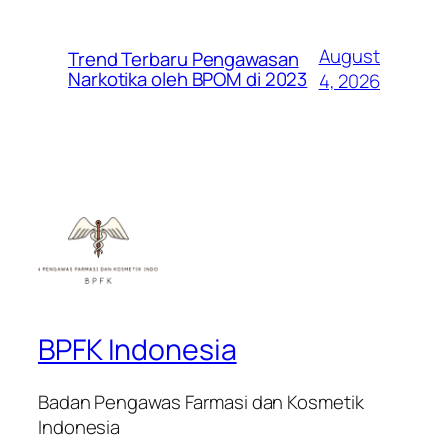
August
Trend Terbaru Pengawasan
Narkotika oleh BPOM di 2023
4, 2026
BPFK Indonesia
Badan Pengawas Farmasi dan Kosmetik
Indonesia