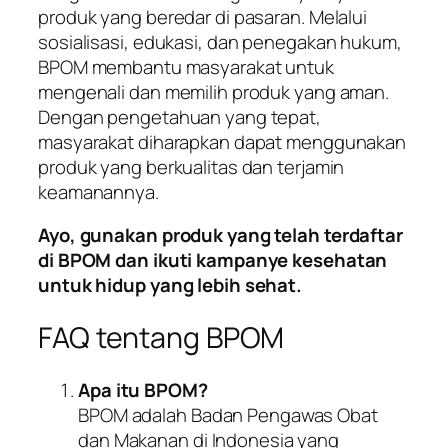
produk yang beredar di pasaran. Melalui
sosialisasi, edukasi, dan penegakan hukum,
BPOM membantu masyarakat untuk
mengenali dan memilih produk yang aman.
Dengan pengetahuan yang tepat,
masyarakat diharapkan dapat menggunakan
produk yang berkualitas dan terjamin
keamanannya.
Ayo, gunakan produk yang telah terdaftar
di BPOM dan ikuti kampanye kesehatan
untuk hidup yang lebih sehat.
FAQ tentang BPOM
Apa itu BPOM?
BPOM adalah Badan Pengawas Obat
dan Makanan di Indonesia yang