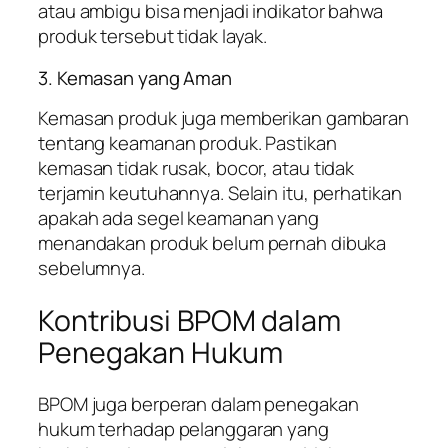
atau ambigu bisa menjadi indikator bahwa
produk tersebut tidak layak.
3. Kemasan yang Aman
Kemasan produk juga memberikan gambaran
tentang keamanan produk. Pastikan
kemasan tidak rusak, bocor, atau tidak
terjamin keutuhannya. Selain itu, perhatikan
apakah ada segel keamanan yang
menandakan produk belum pernah dibuka
sebelumnya.
Kontribusi BPOM dalam
Penegakan Hukum
BPOM juga berperan dalam penegakan
hukum terhadap pelanggaran yang