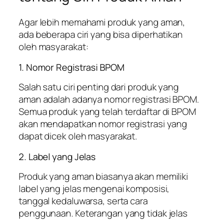
Agar lebih memahami produk yang aman,
ada beberapa ciri yang bisa diperhatikan
oleh masyarakat:
1. Nomor Registrasi BPOM
Salah satu ciri penting dari produk yang
aman adalah adanya nomor registrasi BPOM.
Semua produk yang telah terdaftar di BPOM
akan mendapatkan nomor registrasi yang
dapat dicek oleh masyarakat.
2. Label yang Jelas
Produk yang aman biasanya akan memiliki
label yang jelas mengenai komposisi,
tanggal kedaluwarsa, serta cara
penggunaan. Keterangan yang tidak jelas