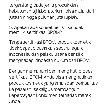
tergantung pada jenis produk dan
kebutuhan uji laboratorium, bisa mulai dari
jutaan hingga puluhan juta rupiah.
5. Apakah ada konsekuensi jika tidak
memiliki sertifikasi BPOM?
Tanpa sertifikasi BPOM, produk kosmetik
tidak dapat dipasarkan secara legal di
Indonesia, dan pelaku usaha berisiko
menghadapi tindakan hukum dari BPOM.
Dengan memahami dan mengikuti proses
sertifikasi BPOM, Anda bisa menghadirkan
produk kosmetik yang aman dan berkualitas
ke pasaran, sekaligus membangun
kepercayaan konsumen terhadap merek
Anda.