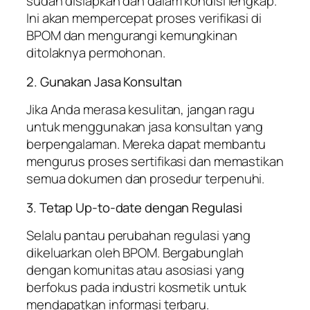
sudah disiapkan dan dalam kondisi lengkap.
Ini akan mempercepat proses verifikasi di
BPOM dan mengurangi kemungkinan
ditolaknya permohonan.
2. Gunakan Jasa Konsultan
Jika Anda merasa kesulitan, jangan ragu
untuk menggunakan jasa konsultan yang
berpengalaman. Mereka dapat membantu
mengurus proses sertifikasi dan memastikan
semua dokumen dan prosedur terpenuhi.
3. Tetap Up-to-date dengan Regulasi
Selalu pantau perubahan regulasi yang
dikeluarkan oleh BPOM. Bergabunglah
dengan komunitas atau asosiasi yang
berfokus pada industri kosmetik untuk
mendapatkan informasi terbaru.