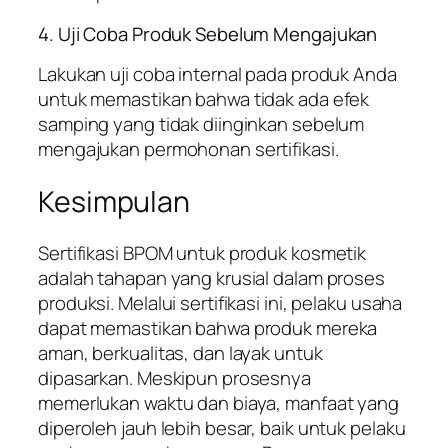
4. Uji Coba Produk Sebelum Mengajukan
Lakukan uji coba internal pada produk Anda
untuk memastikan bahwa tidak ada efek
samping yang tidak diinginkan sebelum
mengajukan permohonan sertifikasi.
Kesimpulan
Sertifikasi BPOM untuk produk kosmetik
adalah tahapan yang krusial dalam proses
produksi. Melalui sertifikasi ini, pelaku usaha
dapat memastikan bahwa produk mereka
aman, berkualitas, dan layak untuk
dipasarkan. Meskipun prosesnya
memerlukan waktu dan biaya, manfaat yang
diperoleh jauh lebih besar, baik untuk pelaku