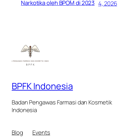
Narkotika oleh BPOM di 2023
4, 2026
BPFK Indonesia
Badan Pengawas Farmasi dan Kosmetik
Indonesia
Blog
Events