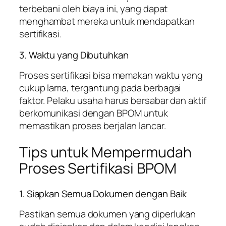
terbebani oleh biaya ini, yang dapat
menghambat mereka untuk mendapatkan
sertifikasi.
3. Waktu yang Dibutuhkan
Proses sertifikasi bisa memakan waktu yang
cukup lama, tergantung pada berbagai
faktor. Pelaku usaha harus bersabar dan aktif
berkomunikasi dengan BPOM untuk
memastikan proses berjalan lancar.
Tips untuk Mempermudah
Proses Sertifikasi BPOM
1. Siapkan Semua Dokumen dengan Baik
Pastikan semua dokumen yang diperlukan