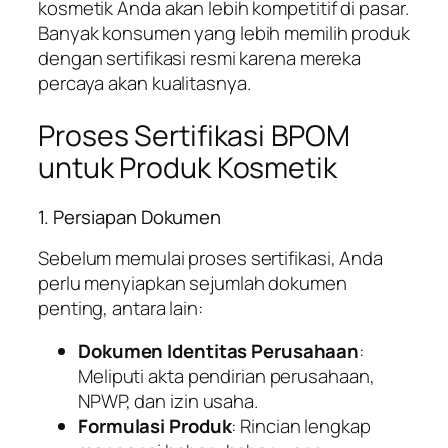
kosmetik Anda akan lebih kompetitif di pasar.
Banyak konsumen yang lebih memilih produk
dengan sertifikasi resmi karena mereka
percaya akan kualitasnya.
Proses Sertifikasi BPOM
untuk Produk Kosmetik
1. Persiapan Dokumen
Sebelum memulai proses sertifikasi, Anda
perlu menyiapkan sejumlah dokumen
penting, antara lain:
Dokumen Identitas Perusahaan
:
Meliputi akta pendirian perusahaan,
NPWP, dan izin usaha.
Formulasi Produk
: Rincian lengkap