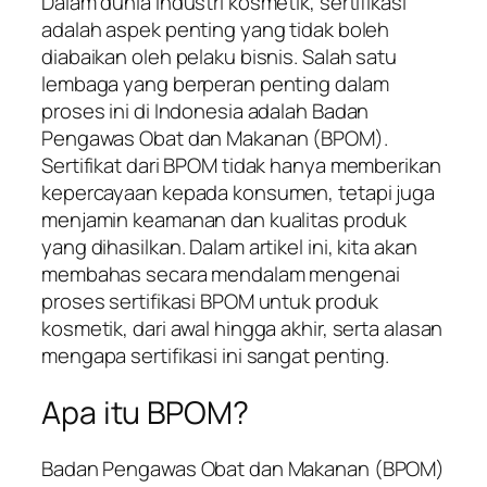
Dalam dunia industri kosmetik, sertifikasi
adalah aspek penting yang tidak boleh
diabaikan oleh pelaku bisnis. Salah satu
lembaga yang berperan penting dalam
proses ini di Indonesia adalah Badan
Pengawas Obat dan Makanan (BPOM).
Sertifikat dari BPOM tidak hanya memberikan
kepercayaan kepada konsumen, tetapi juga
menjamin keamanan dan kualitas produk
yang dihasilkan. Dalam artikel ini, kita akan
membahas secara mendalam mengenai
proses sertifikasi BPOM untuk produk
kosmetik, dari awal hingga akhir, serta alasan
mengapa sertifikasi ini sangat penting.
Apa itu BPOM?
Badan Pengawas Obat dan Makanan (BPOM)