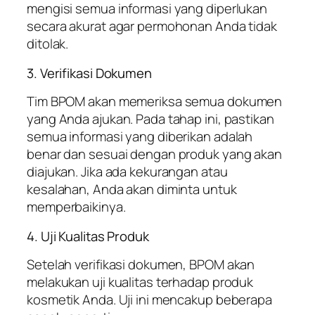
mengisi semua informasi yang diperlukan
secara akurat agar permohonan Anda tidak
ditolak.
3. Verifikasi Dokumen
Tim BPOM akan memeriksa semua dokumen
yang Anda ajukan. Pada tahap ini, pastikan
semua informasi yang diberikan adalah
benar dan sesuai dengan produk yang akan
diajukan. Jika ada kekurangan atau
kesalahan, Anda akan diminta untuk
memperbaikinya.
4. Uji Kualitas Produk
Setelah verifikasi dokumen, BPOM akan
melakukan uji kualitas terhadap produk
kosmetik Anda. Uji ini mencakup beberapa