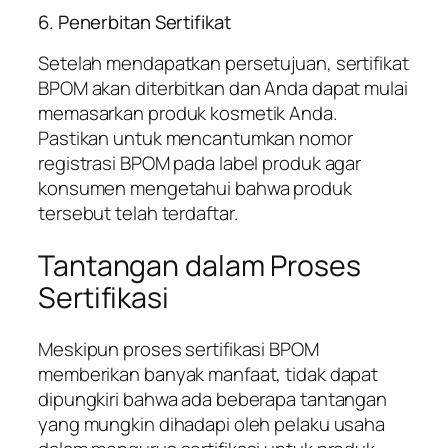
6. Penerbitan Sertifikat
Setelah mendapatkan persetujuan, sertifikat
BPOM akan diterbitkan dan Anda dapat mulai
memasarkan produk kosmetik Anda.
Pastikan untuk mencantumkan nomor
registrasi BPOM pada label produk agar
konsumen mengetahui bahwa produk
tersebut telah terdaftar.
Tantangan dalam Proses
Sertifikasi
Meskipun proses sertifikasi BPOM
memberikan banyak manfaat, tidak dapat
dipungkiri bahwa ada beberapa tantangan
yang mungkin dihadapi oleh pelaku usaha