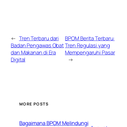
←
Tren Terbaru dari
BPOM Berita Terbaru:
Badan Pengawas Obat
Tren Regulasi yang
dan Makanan di Era
Mempengaruhi Pasar
Digital
→
MORE POSTS
Bagaimana BPOM Melindungi