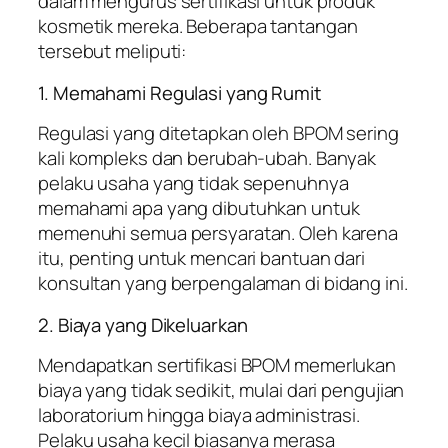
dalam mengurus sertifikasi untuk produk
kosmetik mereka. Beberapa tantangan
tersebut meliputi:
1. Memahami Regulasi yang Rumit
Regulasi yang ditetapkan oleh BPOM sering
kali kompleks dan berubah-ubah. Banyak
pelaku usaha yang tidak sepenuhnya
memahami apa yang dibutuhkan untuk
memenuhi semua persyaratan. Oleh karena
itu, penting untuk mencari bantuan dari
konsultan yang berpengalaman di bidang ini.
2. Biaya yang Dikeluarkan
Mendapatkan sertifikasi BPOM memerlukan
biaya yang tidak sedikit, mulai dari pengujian
laboratorium hingga biaya administrasi.
Pelaku usaha kecil biasanya merasa