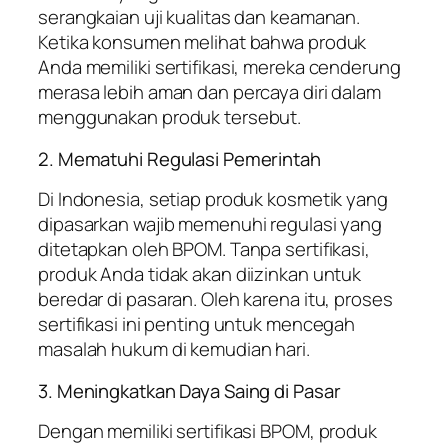
serangkaian uji kualitas dan keamanan.
Ketika konsumen melihat bahwa produk
Anda memiliki sertifikasi, mereka cenderung
merasa lebih aman dan percaya diri dalam
menggunakan produk tersebut.
2. Mematuhi Regulasi Pemerintah
Di Indonesia, setiap produk kosmetik yang
dipasarkan wajib memenuhi regulasi yang
ditetapkan oleh BPOM. Tanpa sertifikasi,
produk Anda tidak akan diizinkan untuk
beredar di pasaran. Oleh karena itu, proses
sertifikasi ini penting untuk mencegah
masalah hukum di kemudian hari.
3. Meningkatkan Daya Saing di Pasar
Dengan memiliki sertifikasi BPOM, produk