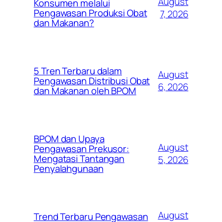
August
Konsumen melalui
Pengawasan Produksi Obat
7, 2026
dan Makanan?
5 Tren Terbaru dalam
August
Pengawasan Distribusi Obat
6, 2026
dan Makanan oleh BPOM
BPOM dan Upaya
August
Pengawasan Prekusor:
Mengatasi Tantangan
5, 2026
Penyalahgunaan
August
Trend Terbaru Pengawasan