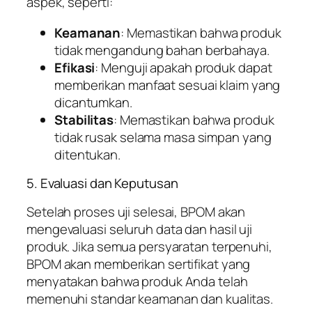
aspek, seperti:
Keamanan
: Memastikan bahwa produk
tidak mengandung bahan berbahaya.
Efikasi
: Menguji apakah produk dapat
memberikan manfaat sesuai klaim yang
dicantumkan.
Stabilitas
: Memastikan bahwa produk
tidak rusak selama masa simpan yang
ditentukan.
5. Evaluasi dan Keputusan
Setelah proses uji selesai, BPOM akan
mengevaluasi seluruh data dan hasil uji
produk. Jika semua persyaratan terpenuhi,
BPOM akan memberikan sertifikat yang
menyatakan bahwa produk Anda telah
memenuhi standar keamanan dan kualitas.