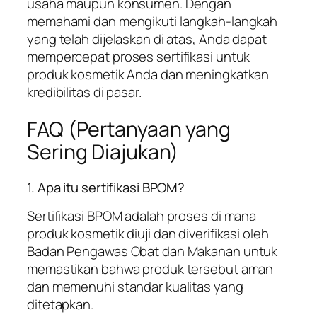
usaha maupun konsumen. Dengan
memahami dan mengikuti langkah-langkah
yang telah dijelaskan di atas, Anda dapat
mempercepat proses sertifikasi untuk
produk kosmetik Anda dan meningkatkan
kredibilitas di pasar.
FAQ (Pertanyaan yang
Sering Diajukan)
1. Apa itu sertifikasi BPOM?
Sertifikasi BPOM adalah proses di mana
produk kosmetik diuji dan diverifikasi oleh
Badan Pengawas Obat dan Makanan untuk
memastikan bahwa produk tersebut aman
dan memenuhi standar kualitas yang
ditetapkan.