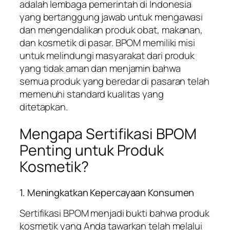
adalah lembaga pemerintah di Indonesia
yang bertanggung jawab untuk mengawasi
dan mengendalikan produk obat, makanan,
dan kosmetik di pasar. BPOM memiliki misi
untuk melindungi masyarakat dari produk
yang tidak aman dan menjamin bahwa
semua produk yang beredar di pasaran telah
memenuhi standard kualitas yang
ditetapkan.
Mengapa Sertifikasi BPOM
Penting untuk Produk
Kosmetik?
1. Meningkatkan Kepercayaan Konsumen
Sertifikasi BPOM menjadi bukti bahwa produk
kosmetik yang Anda tawarkan telah melalui