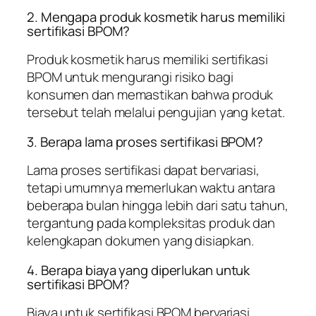
2. Mengapa produk kosmetik harus memiliki
sertifikasi BPOM?
Produk kosmetik harus memiliki sertifikasi
BPOM untuk mengurangi risiko bagi
konsumen dan memastikan bahwa produk
tersebut telah melalui pengujian yang ketat.
3. Berapa lama proses sertifikasi BPOM?
Lama proses sertifikasi dapat bervariasi,
tetapi umumnya memerlukan waktu antara
beberapa bulan hingga lebih dari satu tahun,
tergantung pada kompleksitas produk dan
kelengkapan dokumen yang disiapkan.
4. Berapa biaya yang diperlukan untuk
sertifikasi BPOM?
Biaya untuk sertifikasi BPOM bervariasi