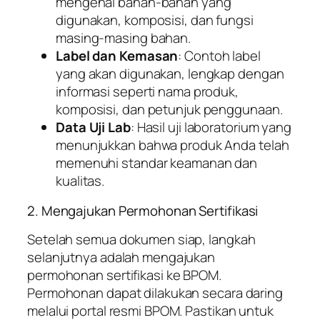
mengenai bahan-bahan yang
digunakan, komposisi, dan fungsi
masing-masing bahan.
Label dan Kemasan
: Contoh label
yang akan digunakan, lengkap dengan
informasi seperti nama produk,
komposisi, dan petunjuk penggunaan.
Data Uji Lab
: Hasil uji laboratorium yang
menunjukkan bahwa produk Anda telah
memenuhi standar keamanan dan
kualitas.
2. Mengajukan Permohonan Sertifikasi
Setelah semua dokumen siap, langkah
selanjutnya adalah mengajukan
permohonan sertifikasi ke BPOM.
Permohonan dapat dilakukan secara daring
melalui portal resmi BPOM. Pastikan untuk