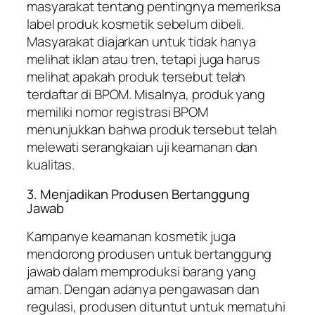
masyarakat tentang pentingnya memeriksa
label produk kosmetik sebelum dibeli.
Masyarakat diajarkan untuk tidak hanya
melihat iklan atau tren, tetapi juga harus
melihat apakah produk tersebut telah
terdaftar di BPOM. Misalnya, produk yang
memiliki nomor registrasi BPOM
menunjukkan bahwa produk tersebut telah
melewati serangkaian uji keamanan dan
kualitas.
3. Menjadikan Produsen Bertanggung
Jawab
Kampanye keamanan kosmetik juga
mendorong produsen untuk bertanggung
jawab dalam memproduksi barang yang
aman. Dengan adanya pengawasan dan
regulasi, produsen dituntut untuk mematuhi