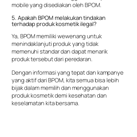
mobile yang disediakan oleh BPOM.
5. Apakah BPOM melakukan tindakan
terhadap produk kosmetik ilegal?
Ya, BPOM memiliki wewenang untuk
menindaklanjuti produk yang tidak
memenuhi standar dan dapat menarik
produk tersebut dari peredaran.
Dengan informasi yang tepat dan kampanye
yang aktif dari BPOM, kita semua bisa lebih
bijak dalam memilih dan menggunakan
produk kosmetik demi kesehatan dan
keselamatan kita bersama.