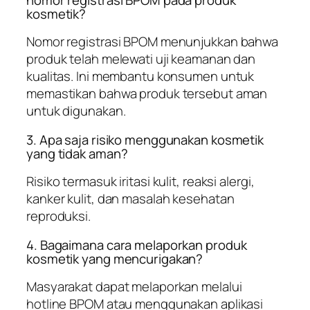
kosmetik?
Nomor registrasi BPOM menunjukkan bahwa
produk telah melewati uji keamanan dan
kualitas. Ini membantu konsumen untuk
memastikan bahwa produk tersebut aman
untuk digunakan.
3. Apa saja risiko menggunakan kosmetik
yang tidak aman?
Risiko termasuk iritasi kulit, reaksi alergi,
kanker kulit, dan masalah kesehatan
reproduksi.
4. Bagaimana cara melaporkan produk
kosmetik yang mencurigakan?
Masyarakat dapat melaporkan melalui
hotline BPOM atau menggunakan aplikasi