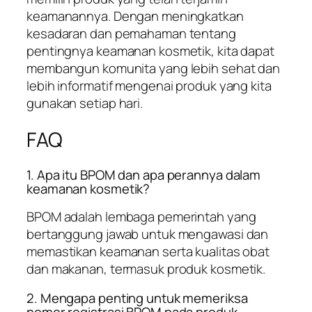
keamanannya. Dengan meningkatkan
kesadaran dan pemahaman tentang
pentingnya keamanan kosmetik, kita dapat
membangun komunita yang lebih sehat dan
lebih informatif mengenai produk yang kita
gunakan setiap hari.
FAQ
1. Apa itu BPOM dan apa perannya dalam
keamanan kosmetik?
BPOM adalah lembaga pemerintah yang
bertanggung jawab untuk mengawasi dan
memastikan keamanan serta kualitas obat
dan makanan, termasuk produk kosmetik.
2. Mengapa penting untuk memeriksa
nomor registrasi BPOM pada produk