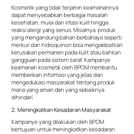
Kosmetik yang tidak terjamin keamanannya
dapat menyebabkan berbagai masalah
kesehatan, mulai dari iritasi kulit hingga
reaksi alergi yang serius. Misalnya, produk
yang mengandung bahan berbahaya seperti
merkuri dan hidroquinon bisa mengakibatkan
kerusakan permanen pada kulit atau bahkan
gangguan pada sistem saraf. Kampanye
keamanan kosmetik oleh BPOM membantu
memberikan informasi yang jelas dan
mengedukasi masyarakat tentang produk
mana yang aman dan yang sebaiknya
dihindari.
2. Meningkatkan Kesadaran Masyarakat
Kampanye yang dilakukan oleh BPOM
bertujuan untuk meningkatkan kesadaran