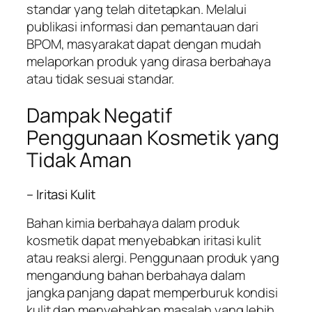
standar yang telah ditetapkan. Melalui
publikasi informasi dan pemantauan dari
BPOM, masyarakat dapat dengan mudah
melaporkan produk yang dirasa berbahaya
atau tidak sesuai standar.
Dampak Negatif
Penggunaan Kosmetik yang
Tidak Aman
– Iritasi Kulit
Bahan kimia berbahaya dalam produk
kosmetik dapat menyebabkan iritasi kulit
atau reaksi alergi. Penggunaan produk yang
mengandung bahan berbahaya dalam
jangka panjang dapat memperburuk kondisi
kulit dan menyebabkan masalah yang lebih