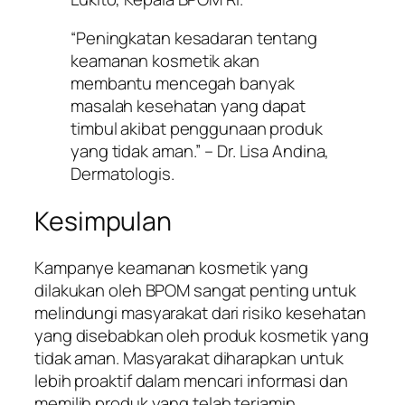
“Peningkatan kesadaran tentang
keamanan kosmetik akan
membantu mencegah banyak
masalah kesehatan yang dapat
timbul akibat penggunaan produk
yang tidak aman.” – Dr. Lisa Andina,
Dermatologis.
Kesimpulan
Kampanye keamanan kosmetik yang
dilakukan oleh BPOM sangat penting untuk
melindungi masyarakat dari risiko kesehatan
yang disebabkan oleh produk kosmetik yang
tidak aman. Masyarakat diharapkan untuk
lebih proaktif dalam mencari informasi dan
memilih produk yang telah terjamin