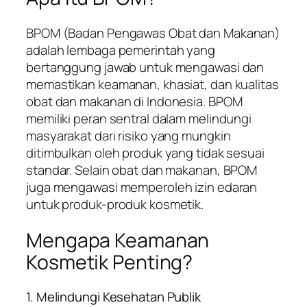
BPOM (Badan Pengawas Obat dan Makanan)
adalah lembaga pemerintah yang
bertanggung jawab untuk mengawasi dan
memastikan keamanan, khasiat, dan kualitas
obat dan makanan di Indonesia. BPOM
memiliki peran sentral dalam melindungi
masyarakat dari risiko yang mungkin
ditimbulkan oleh produk yang tidak sesuai
standar. Selain obat dan makanan, BPOM
juga mengawasi memperoleh izin edaran
untuk produk-produk kosmetik.
Mengapa Keamanan
Kosmetik Penting?
1. Melindungi Kesehatan Publik