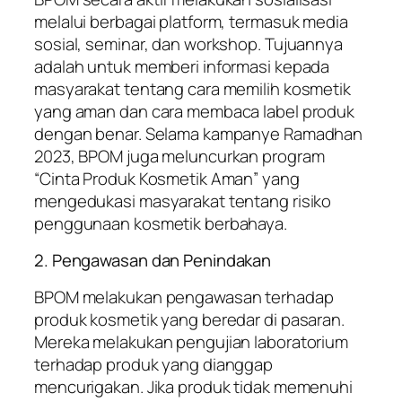
melalui berbagai platform, termasuk media
sosial, seminar, dan workshop. Tujuannya
adalah untuk memberi informasi kepada
masyarakat tentang cara memilih kosmetik
yang aman dan cara membaca label produk
dengan benar. Selama kampanye Ramadhan
2023, BPOM juga meluncurkan program
“Cinta Produk Kosmetik Aman” yang
mengedukasi masyarakat tentang risiko
penggunaan kosmetik berbahaya.
2. Pengawasan dan Penindakan
BPOM melakukan pengawasan terhadap
produk kosmetik yang beredar di pasaran.
Mereka melakukan pengujian laboratorium
terhadap produk yang dianggap
mencurigakan. Jika produk tidak memenuhi