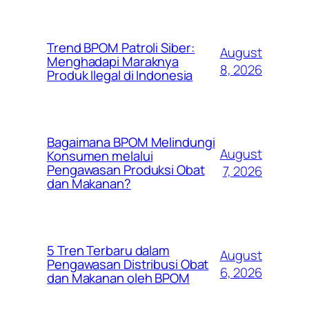
Trend BPOM Patroli Siber:
August
Menghadapi Maraknya
8, 2026
Produk Ilegal di Indonesia
Bagaimana BPOM Melindungi
August
Konsumen melalui
Pengawasan Produksi Obat
7, 2026
dan Makanan?
5 Tren Terbaru dalam
August
Pengawasan Distribusi Obat
6, 2026
dan Makanan oleh BPOM