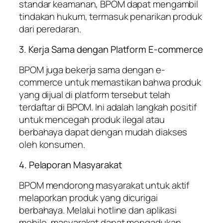
standar keamanan, BPOM dapat mengambil
tindakan hukum, termasuk penarikan produk
dari peredaran.
3. Kerja Sama dengan Platform E-commerce
BPOM juga bekerja sama dengan e-
commerce untuk memastikan bahwa produk
yang dijual di platform tersebut telah
terdaftar di BPOM. Ini adalah langkah positif
untuk mencegah produk ilegal atau
berbahaya dapat dengan mudah diakses
oleh konsumen.
4. Pelaporan Masyarakat
BPOM mendorong masyarakat untuk aktif
melaporkan produk yang dicurigai
berbahaya. Melalui hotline dan aplikasi
mobile, masyarakat dapat mengadukan