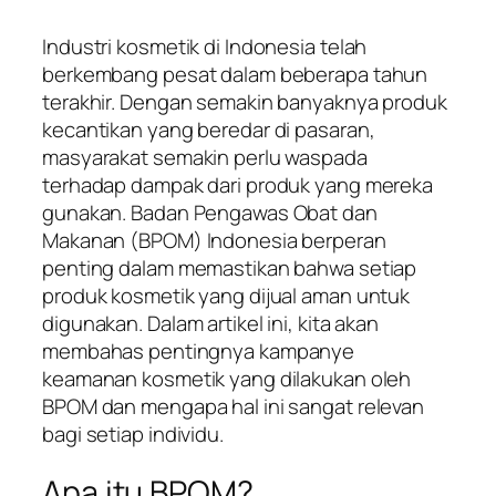
Industri kosmetik di Indonesia telah
berkembang pesat dalam beberapa tahun
terakhir. Dengan semakin banyaknya produk
kecantikan yang beredar di pasaran,
masyarakat semakin perlu waspada
terhadap dampak dari produk yang mereka
gunakan. Badan Pengawas Obat dan
Makanan (BPOM) Indonesia berperan
penting dalam memastikan bahwa setiap
produk kosmetik yang dijual aman untuk
digunakan. Dalam artikel ini, kita akan
membahas pentingnya kampanye
keamanan kosmetik yang dilakukan oleh
BPOM dan mengapa hal ini sangat relevan
bagi setiap individu.
Apa itu BPOM?