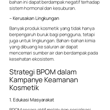
bahan ini dapat berdampak negatif terhadap
sistem hormonal dan kesuburan.
– Kerusakan Lingkungan
Banyak produk kosmetik yang tidak hanya
berpengaruh buruk bagi pengguna, tetapi
juga untuk lingkungan. Bahan-bahan kimia
yang dibuang ke saluran air dapat
mencemari sumber air dan berdampak pada
kesehatan ekosistem.
Strategi BPOM dalam
Kampanye Keamanan
Kosmetik
1. Edukasi Masyarakat
BPOM secara aktif melakukan sosialisasi