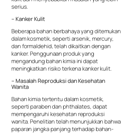
serius.
– Kanker Kulit
Beberapa bahan berbahaya yang ditemukan
dalam kosmetik, seperti arsenik, mercury,
dan formaldehid, telah dikaitkan dengan
kanker. Penggunaan produk yang
mengandung bahan kimia ini dapat
meningkatkan risiko terkena kanker kulit.
– Masalah Reproduksi dan Kesehatan
Wanita
Bahan kimia tertentu dalam kosmetik,
seperti paraben dan phthalates, dapat
mempengaruhi kesehatan reproduksi
wanita. Penelitian telah menunjukkan bahwa
paparan jangka panjang terhadap bahan-