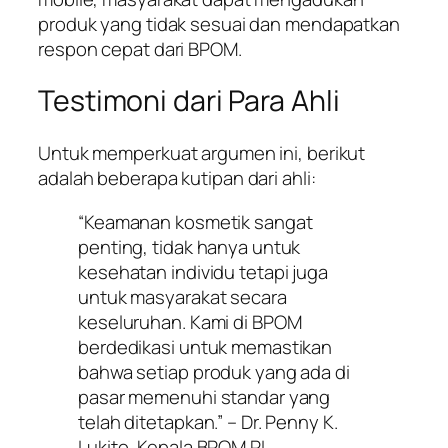
produk yang tidak sesuai dan mendapatkan
respon cepat dari BPOM.
Testimoni dari Para Ahli
Untuk memperkuat argumen ini, berikut
adalah beberapa kutipan dari ahli:
“Keamanan kosmetik sangat
penting, tidak hanya untuk
kesehatan individu tetapi juga
untuk masyarakat secara
keseluruhan. Kami di BPOM
berdedikasi untuk memastikan
bahwa setiap produk yang ada di
pasar memenuhi standar yang
telah ditetapkan.” – Dr. Penny K.
Lukito, Kepala BPOM RI.