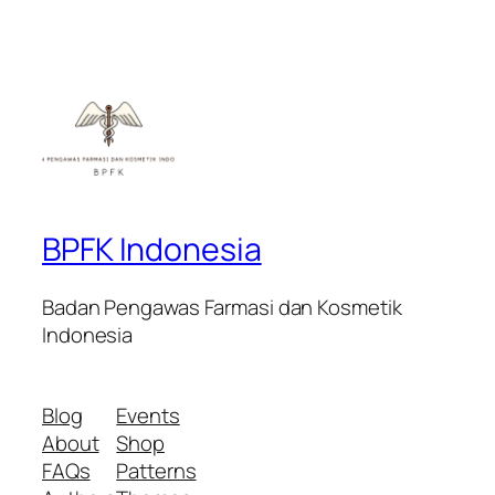
BPFK Indonesia
Badan Pengawas Farmasi dan Kosmetik
Indonesia
Blog
Events
About
Shop
FAQs
Patterns