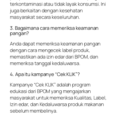
terkontaminasi atau tidak layak konsumsi. Ini
juga berkaitan dengan kesehatan
masyarakat secara keseluruhan.
3. Bagaimana cara memeriksa keamanan
pangan?
Anda dapat memeriksa keamanan pangan
dengan cara mengecek label produk,
memastikan ada izin edar dari BPOM, dan
memeriksa tanggal kedaluwarsa.
4. Apa itu kampanye “Cek KLIK”?
Kampanye “Cek KLIK” adalah program
edukasi dari BPOM yang mengajarkan
masyarakat untuk memeriksa Kualitas, Label,
Izin edar, dan Kedaluwarsa produk makanan
sebelum membelinya.