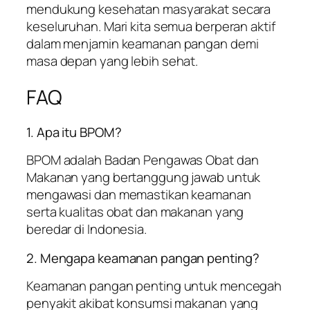
mendukung kesehatan masyarakat secara
keseluruhan. Mari kita semua berperan aktif
dalam menjamin keamanan pangan demi
masa depan yang lebih sehat.
FAQ
1. Apa itu BPOM?
BPOM adalah Badan Pengawas Obat dan
Makanan yang bertanggung jawab untuk
mengawasi dan memastikan keamanan
serta kualitas obat dan makanan yang
beredar di Indonesia.
2. Mengapa keamanan pangan penting?
Keamanan pangan penting untuk mencegah
penyakit akibat konsumsi makanan yang