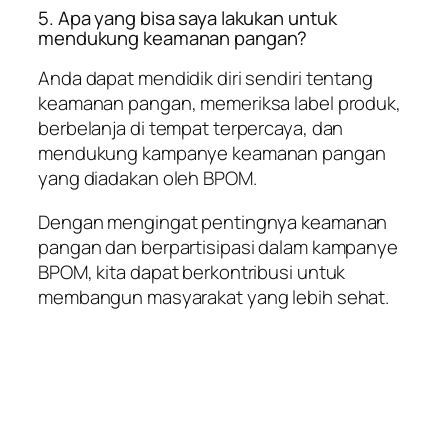
5. Apa yang bisa saya lakukan untuk
mendukung keamanan pangan?
Anda dapat mendidik diri sendiri tentang
keamanan pangan, memeriksa label produk,
berbelanja di tempat terpercaya, dan
mendukung kampanye keamanan pangan
yang diadakan oleh BPOM.
Dengan mengingat pentingnya keamanan
pangan dan berpartisipasi dalam kampanye
BPOM, kita dapat berkontribusi untuk
membangun masyarakat yang lebih sehat.