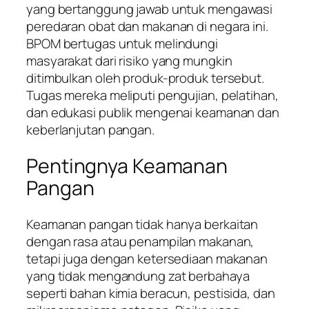
yang bertanggung jawab untuk mengawasi
peredaran obat dan makanan di negara ini.
BPOM bertugas untuk melindungi
masyarakat dari risiko yang mungkin
ditimbulkan oleh produk-produk tersebut.
Tugas mereka meliputi pengujian, pelatihan,
dan edukasi publik mengenai keamanan dan
keberlanjutan pangan.
Pentingnya Keamanan
Pangan
Keamanan pangan tidak hanya berkaitan
dengan rasa atau penampilan makanan,
tetapi juga dengan ketersediaan makanan
yang tidak mengandung zat berbahaya
seperti bahan kimia beracun, pestisida, dan