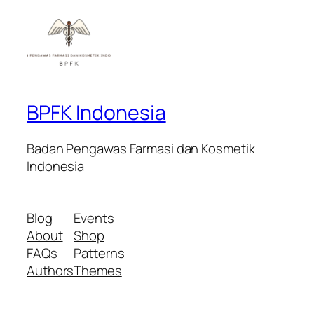
BPFK Indonesia
Badan Pengawas Farmasi dan Kosmetik
Indonesia
Blog
Events
About
Shop
FAQs
Patterns
Authors
Themes