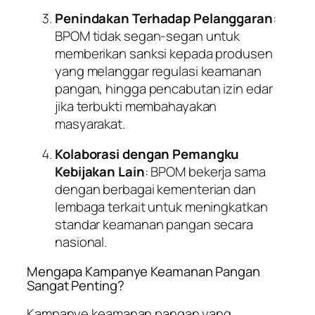
Penindakan Terhadap Pelanggaran
:
BPOM tidak segan-segan untuk
memberikan sanksi kepada produsen
yang melanggar regulasi keamanan
pangan, hingga pencabutan izin edar
jika terbukti membahayakan
masyarakat.
Kolaborasi dengan Pemangku
Kebijakan Lain
: BPOM bekerja sama
dengan berbagai kementerian dan
lembaga terkait untuk meningkatkan
standar keamanan pangan secara
nasional.
Mengapa Kampanye Keamanan Pangan
Sangat Penting?
Kampanye keamanan pangan yang