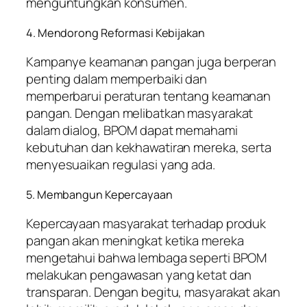
menguntungkan konsumen.
4. Mendorong Reformasi Kebijakan
Kampanye keamanan pangan juga berperan
penting dalam memperbaiki dan
memperbarui peraturan tentang keamanan
pangan. Dengan melibatkan masyarakat
dalam dialog, BPOM dapat memahami
kebutuhan dan kekhawatiran mereka, serta
menyesuaikan regulasi yang ada.
5. Membangun Kepercayaan
Kepercayaan masyarakat terhadap produk
pangan akan meningkat ketika mereka
mengetahui bahwa lembaga seperti BPOM
melakukan pengawasan yang ketat dan
transparan. Dengan begitu, masyarakat akan