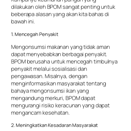
dilakukan oleh BPOM sangat penting untuk
beberapa alasan yang akan kita bahas di
bawah ini.
1. Mencegah Penyakit
Mengonsumsi makanan yang tidak aman
dapat menyebabkan berbagai penyakit.
BPOM berusaha untuk mencegah timbulnya
penyakit melalui sosialisasi dan
pengawasan. Misalnya, dengan
menginformasikan masyarakat tentang
bahaya mengonsumsi ikan yang
mengandung merkuri, BPOM dapat
mengurangi risiko keracunan yang dapat
mengancam kesehatan.
2. Meningkatkan Kesadaran Masyarakat