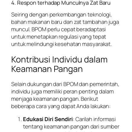
4. Respon terhadap Munculnya Zat Baru
Seiring dengan perkembangan teknologi,
bahan makanan baru dan zat tambahan juga
muncul. BPOM perlu cepat beradaptasi
untuk menetapkan regulasi yang tepat
untuk melindungi kesehatan masyarakat.
Kontribusi Individu dalam
Keamanan Pangan
Selain dukungan dari BPOM dan pemerintah,
individu juga memiliki peran penting dalam
menjaga keamanan pangan. Berikut
beberapa cara yang dapat Anda lakukan:
Edukasi Diri Sendiri
: Carilah informasi
tentang keamanan pangan dari sumber