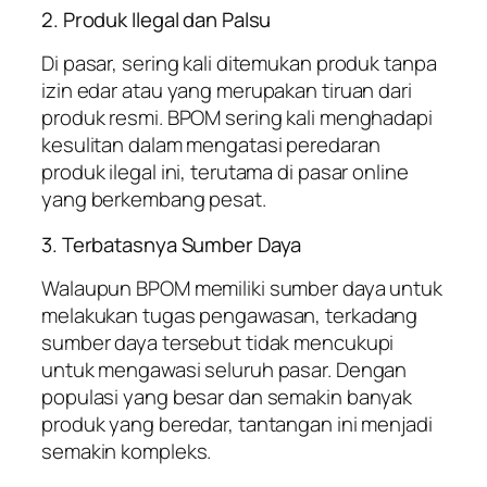
2. Produk Ilegal dan Palsu
Di pasar, sering kali ditemukan produk tanpa
izin edar atau yang merupakan tiruan dari
produk resmi. BPOM sering kali menghadapi
kesulitan dalam mengatasi peredaran
produk ilegal ini, terutama di pasar online
yang berkembang pesat.
3. Terbatasnya Sumber Daya
Walaupun BPOM memiliki sumber daya untuk
melakukan tugas pengawasan, terkadang
sumber daya tersebut tidak mencukupi
untuk mengawasi seluruh pasar. Dengan
populasi yang besar dan semakin banyak
produk yang beredar, tantangan ini menjadi
semakin kompleks.