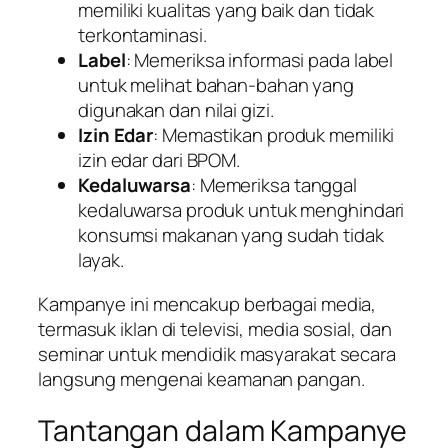
memiliki kualitas yang baik dan tidak
terkontaminasi.
Label
: Memeriksa informasi pada label
untuk melihat bahan-bahan yang
digunakan dan nilai gizi.
Izin Edar
: Memastikan produk memiliki
izin edar dari BPOM.
Kedaluwarsa
: Memeriksa tanggal
kedaluwarsa produk untuk menghindari
konsumsi makanan yang sudah tidak
layak.
Kampanye ini mencakup berbagai media,
termasuk iklan di televisi, media sosial, dan
seminar untuk mendidik masyarakat secara
langsung mengenai keamanan pangan.
Tantangan dalam Kampanye