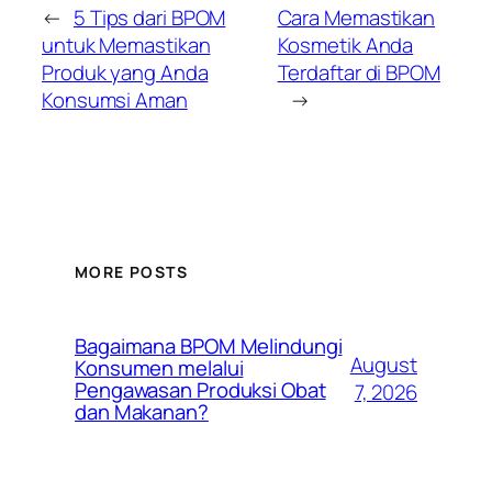
←
5 Tips dari BPOM
Cara Memastikan
untuk Memastikan
Kosmetik Anda
Produk yang Anda
Terdaftar di BPOM
Konsumsi Aman
→
MORE POSTS
Bagaimana BPOM Melindungi
August
Konsumen melalui
Pengawasan Produksi Obat
7, 2026
dan Makanan?