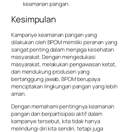
keamanan pangan.
Kesimpulan
Kampanye keamanan pangan yang
dilakukan oleh BPOM memiliki peranan yang
sangat penting dalam menjaga kesehatan
masyarakat. Dengan mengedukasi
masyarakat, melakukan pengawasan ketat,
dan mendukung produsen yang
bertanggung jawab, BPOM berupaya
menciptakan lingkungan pangan yang lebih
aman.
Dengan memahami pentingnya keamanan
pangan dan berpartisipasi aktif dalam
kampanye tersebut, kita tidak hanya
melindungi diri kita sendiri, tetapi juga