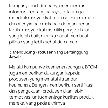
Kampanye ini tidak hanya memberikan
informasi tentang bahaya, tetapi juga
mendidik masyarakat tentang cara memilih
dan menyimpan makanan dengan benar.
Ketika masyarakat memiliki pengetahuan
yang lebih baik, mereka dapat membuat
pilihan yang lebih sehat dan aman.
3. Mendukung Produsen yang Bertanggung
Jawab
Melalui kampanye keamanan pangan, BPOM
juga memberikan dukungan kepada
produsen yang mematuhi standar
keamanan. Dengan memberikan sertifikasi
dan pengakuan, produsen akan lebih
termotivasi untuk menjaga kualitas produk
mereka, yang pada akhirnya