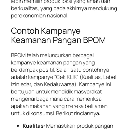
lebih memilih produk lokal yang aman dan
berkualitas, yang pada akhirnya mendukung
perekonomian nasional.
Contoh Kampanye
Keamanan Pangan BPOM
BPOM telah meluncurkan berbagai
kampanye keamanan pangan yang
berdampak positif. Salah satu contohnya
adalah kampanye “Cek KLIK” (Kualitas, Label,
Izin edar, dan Kedaluwarsa). Kampanye ini
bertujuan untuk mendidik masyarakat
mengenai bagaimana cara memeriksa
apakah makanan yang mereka beli aman
untuk dikonsumsi. Berikut rinciannya:
Kualitas
: Memastikan produk pangan