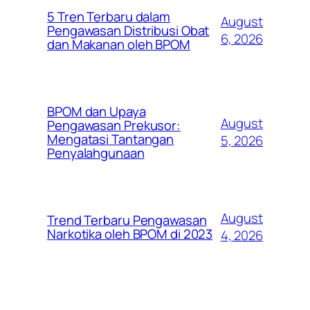
5 Tren Terbaru dalam
August
Pengawasan Distribusi Obat
6, 2026
dan Makanan oleh BPOM
BPOM dan Upaya
August
Pengawasan Prekusor:
Mengatasi Tantangan
5, 2026
Penyalahgunaan
August
Trend Terbaru Pengawasan
Narkotika oleh BPOM di 2023
4, 2026