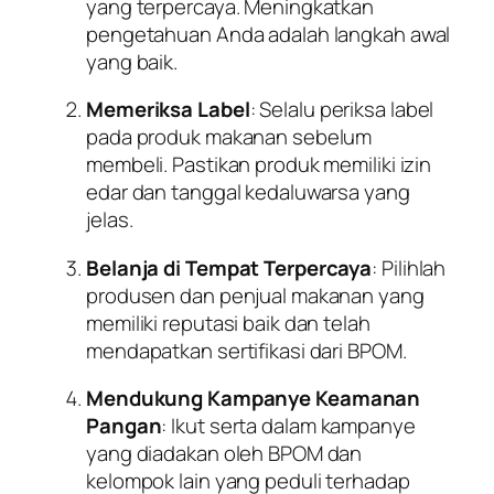
yang terpercaya. Meningkatkan
pengetahuan Anda adalah langkah awal
yang baik.
Memeriksa Label
: Selalu periksa label
pada produk makanan sebelum
membeli. Pastikan produk memiliki izin
edar dan tanggal kedaluwarsa yang
jelas.
Belanja di Tempat Terpercaya
: Pilihlah
produsen dan penjual makanan yang
memiliki reputasi baik dan telah
mendapatkan sertifikasi dari BPOM.
Mendukung Kampanye Keamanan
Pangan
: Ikut serta dalam kampanye
yang diadakan oleh BPOM dan
kelompok lain yang peduli terhadap