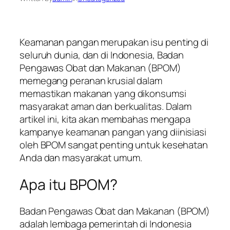
Keamanan pangan merupakan isu penting di
seluruh dunia, dan di Indonesia, Badan
Pengawas Obat dan Makanan (BPOM)
memegang peranan krusial dalam
memastikan makanan yang dikonsumsi
masyarakat aman dan berkualitas. Dalam
artikel ini, kita akan membahas mengapa
kampanye keamanan pangan yang diinisiasi
oleh BPOM sangat penting untuk kesehatan
Anda dan masyarakat umum.
Apa itu BPOM?
Badan Pengawas Obat dan Makanan (BPOM)
adalah lembaga pemerintah di Indonesia