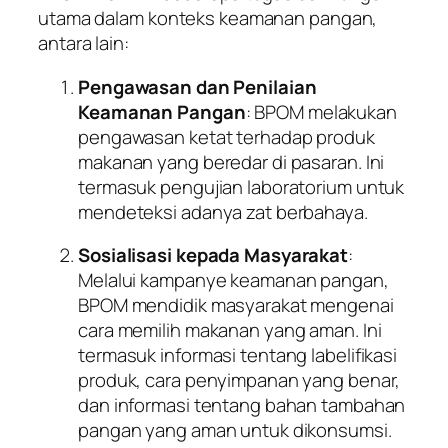
utama dalam konteks keamanan pangan,
antara lain:
Pengawasan dan Penilaian
Keamanan Pangan
: BPOM melakukan
pengawasan ketat terhadap produk
makanan yang beredar di pasaran. Ini
termasuk pengujian laboratorium untuk
mendeteksi adanya zat berbahaya.
Sosialisasi kepada Masyarakat
:
Melalui kampanye keamanan pangan,
BPOM mendidik masyarakat mengenai
cara memilih makanan yang aman. Ini
termasuk informasi tentang labelifikasi
produk, cara penyimpanan yang benar,
dan informasi tentang bahan tambahan
pangan yang aman untuk dikonsumsi.