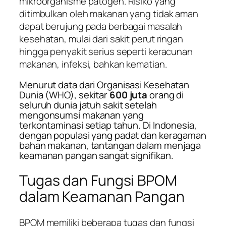
mikroorganisme patogen. Risiko yang
ditimbulkan oleh makanan yang tidak aman
dapat berujung pada berbagai masalah
kesehatan, mulai dari sakit perut ringan
hingga penyakit serius seperti keracunan
makanan, infeksi, bahkan kematian.
Menurut data dari Organisasi Kesehatan
Dunia (WHO), sekitar
600 juta
orang di
seluruh dunia jatuh sakit setelah
mengonsumsi makanan yang
terkontaminasi setiap tahun. Di Indonesia,
dengan populasi yang padat dan keragaman
bahan makanan, tantangan dalam menjaga
keamanan pangan sangat signifikan.
Tugas dan Fungsi BPOM
dalam Keamanan Pangan
BPOM memiliki beberapa tugas dan fungsi