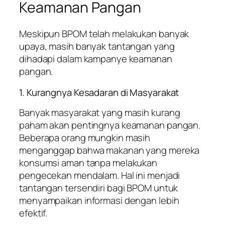
Keamanan Pangan
Meskipun BPOM telah melakukan banyak
upaya, masih banyak tantangan yang
dihadapi dalam kampanye keamanan
pangan.
1. Kurangnya Kesadaran di Masyarakat
Banyak masyarakat yang masih kurang
paham akan pentingnya keamanan pangan.
Beberapa orang mungkin masih
menganggap bahwa makanan yang mereka
konsumsi aman tanpa melakukan
pengecekan mendalam. Hal ini menjadi
tantangan tersendiri bagi BPOM untuk
menyampaikan informasi dengan lebih
efektif.