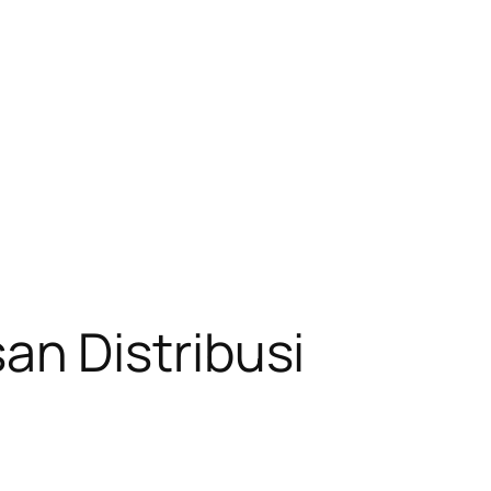
n Distribusi