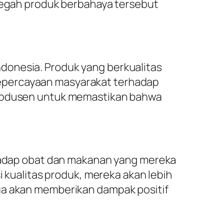
gah produk berbahaya tersebut
donesia. Produk yang berkualitas
epercayaan masyarakat terhadap
 produsen untuk memastikan bahwa
dap obat dan makanan yang mereka
ualitas produk, mereka akan lebih
uga akan memberikan dampak positif