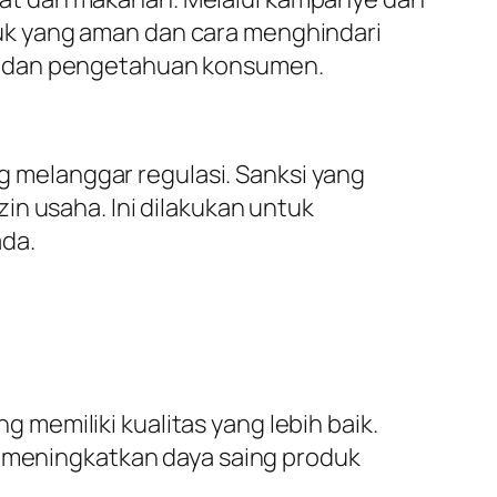
uk yang aman dan cara menghindari
an dan pengetahuan konsumen.
melanggar regulasi. Sanksi yang
in usaha. Ini dilakukan untuk
da.
memiliki kualitas yang lebih baik.
a meningkatkan daya saing produk