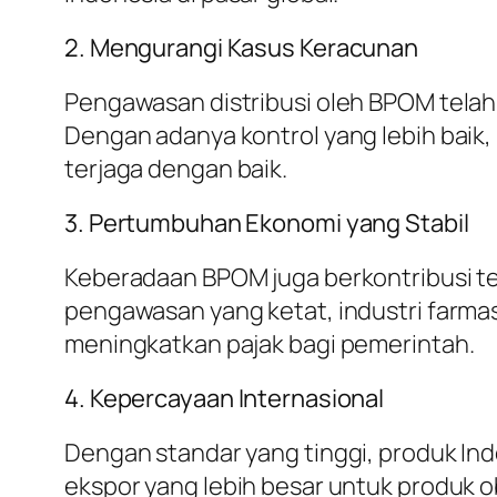
2. Mengurangi Kasus Keracunan
Pengawasan distribusi oleh BPOM telah
Dengan adanya kontrol yang lebih baik
terjaga dengan baik.
3. Pertumbuhan Ekonomi yang Stabil
Keberadaan BPOM juga berkontribusi te
pengawasan yang ketat, industri farma
meningkatkan pajak bagi pemerintah.
4. Kepercayaan Internasional
Dengan standar yang tinggi, produk Ind
ekspor yang lebih besar untuk produk 