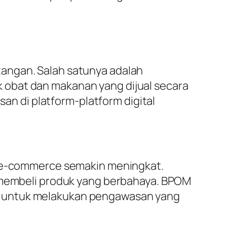
angan. Salah satunya adalah
 obat dan makanan yang dijual secara
 di platform-platform digital
rm e-commerce semakin meningkat.
r membeli produk yang berbahaya. BPOM
e untuk melakukan pengawasan yang