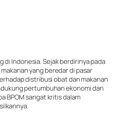
i Indonesia. Sejak berdirinya pada
 makanan yang beredar di pasar
erhadap distribusi obat dan makanan
mendukung pertumbuhan ekonomi dan
pa BPOM sangat kritis dalam
silkannya.