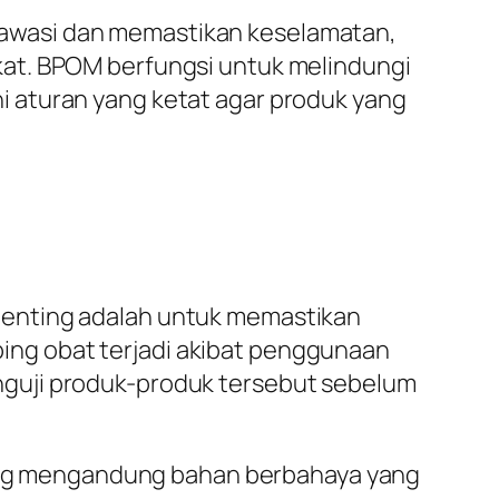
awasi dan memastikan keselamatan,
kat. BPOM berfungsi untuk melindungi
 aturan yang ketat agar produk yang
penting adalah untuk memastikan
ng obat terjadi akibat penggunaan
nguji produk-produk tersebut sebelum
ng mengandung bahan berbahaya yang