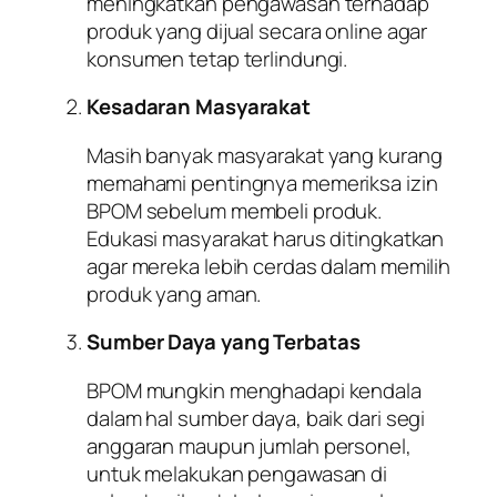
meningkatkan pengawasan terhadap
produk yang dijual secara online agar
konsumen tetap terlindungi.
Kesadaran Masyarakat
Masih banyak masyarakat yang kurang
memahami pentingnya memeriksa izin
BPOM sebelum membeli produk.
Edukasi masyarakat harus ditingkatkan
agar mereka lebih cerdas dalam memilih
produk yang aman.
Sumber Daya yang Terbatas
BPOM mungkin menghadapi kendala
dalam hal sumber daya, baik dari segi
anggaran maupun jumlah personel,
untuk melakukan pengawasan di