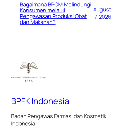
Bagaimana BPOM Melindungi
August
Konsumen melalui
Pengawasan Produksi Obat
7, 2026
dan Makanan?
BPFK Indonesia
Badan Pengawas Farmasi dan Kosmetik
Indonesia