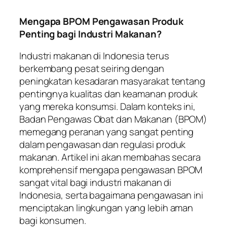
Mengapa BPOM Pengawasan Produk
Penting bagi Industri Makanan?
Industri makanan di Indonesia terus
berkembang pesat seiring dengan
peningkatan kesadaran masyarakat tentang
pentingnya kualitas dan keamanan produk
yang mereka konsumsi. Dalam konteks ini,
Badan Pengawas Obat dan Makanan (BPOM)
memegang peranan yang sangat penting
dalam pengawasan dan regulasi produk
makanan. Artikel ini akan membahas secara
komprehensif mengapa pengawasan BPOM
sangat vital bagi industri makanan di
Indonesia, serta bagaimana pengawasan ini
menciptakan lingkungan yang lebih aman
bagi konsumen.