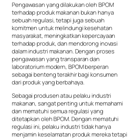
Pengawasan yang dilakukan oleh BPOM
terhadap produk makanan bukan hanya
sebuah regulasi, tetapi juga sebuah
komitmen untuk melindungi kesehatan
masyarakat, meningkatkan kepercayaan
terhadap produk, dan mendorong inovasi
dalam industri makanan. Dengan proses
pengawasan yang transparan dan
laboratorium modern, BPOM berperan
sebagai benteng terakhir bagi konsumen
dari produk yang berbahaya.
Sebagai produsen atau pelaku industri
makanan, sangat penting untuk memahami
dan mematuhi semua regulasi yang
ditetapkan oleh BPOM. Dengan mematuhi
regulasi ini, pelaku industri tidak hanya
menjamin keselamatan produk mereka tetapi