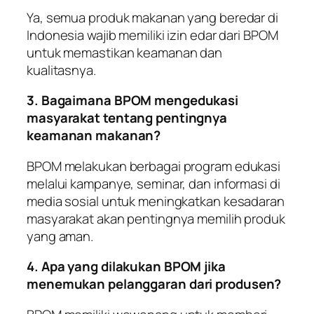
Ya, semua produk makanan yang beredar di
Indonesia wajib memiliki izin edar dari BPOM
untuk memastikan keamanan dan
kualitasnya.
3. Bagaimana BPOM mengedukasi
masyarakat tentang pentingnya
keamanan makanan?
BPOM melakukan berbagai program edukasi
melalui kampanye, seminar, dan informasi di
media sosial untuk meningkatkan kesadaran
masyarakat akan pentingnya memilih produk
yang aman.
4. Apa yang dilakukan BPOM jika
menemukan pelanggaran dari produsen?