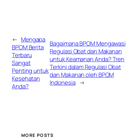
←
Mengapa
Bagaimana BPOM Mengawasi
BPOM Berita
Regulasi Obat dan Makanan
Terbaru
untuk Keamanan Anda? Tren
Sangat
Terkini dalam Regulasi Obat
Penting untuk
dan Makanan oleh BPOM
Kesehatan
Indonesia
→
Anda?
MORE POSTS