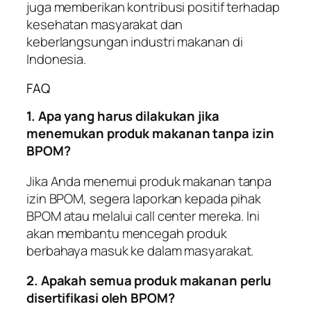
juga memberikan kontribusi positif terhadap
kesehatan masyarakat dan
keberlangsungan industri makanan di
Indonesia.
FAQ
1. Apa yang harus dilakukan jika
menemukan produk makanan tanpa izin
BPOM?
Jika Anda menemui produk makanan tanpa
izin BPOM, segera laporkan kepada pihak
BPOM atau melalui call center mereka. Ini
akan membantu mencegah produk
berbahaya masuk ke dalam masyarakat.
2. Apakah semua produk makanan perlu
disertifikasi oleh BPOM?