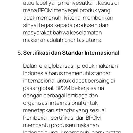
atau label yang menyesatkan. Kasus di
mana BPOM menyegel produk yang
tidak memenuhi kriteria, memberikan
sinyal tegas kepada produsen dan
masyarakat bahwa keselamatan
makanan adalah prioritas utama.
Sertifikasi dan Standar Internasional
Dalam era globalisasi, produk makanan
Indonesia harus memenuhi standar
internasional untuk dapat bersaing di
pasar global. BPOM bekerja sama
dengan berbagai lembaga dan
organisasi internasional untuk
menetapkan standar yang sesuai.
Pemberian sertifikasi dari BPOM
membantu produsen makanan
Indonesia untuk memenuhi persyaratan