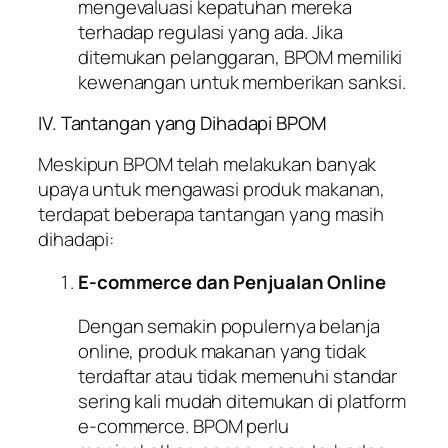
mengevaluasi kepatuhan mereka
terhadap regulasi yang ada. Jika
ditemukan pelanggaran, BPOM memiliki
kewenangan untuk memberikan sanksi.
IV. Tantangan yang Dihadapi BPOM
Meskipun BPOM telah melakukan banyak
upaya untuk mengawasi produk makanan,
terdapat beberapa tantangan yang masih
dihadapi:
E-commerce dan Penjualan Online
Dengan semakin populernya belanja
online, produk makanan yang tidak
terdaftar atau tidak memenuhi standar
sering kali mudah ditemukan di platform
e-commerce. BPOM perlu