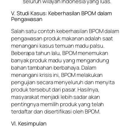
seluruh wilayah Indonesia yang luas.
V. Studi Kasus: Keberhasilan BPOM dalam
Pengawasan
Salah satu contoh keberhasilan BPOM dalam
pengawasan produk makanan adalah saat
menangani kasus temuan madu palsu.
Beberapa tahun lalu, BPOM menemukan
banyak produk madu yang mengandung
bahan tambahan berbahaya. Dalam
menangani krisis ini, BPOM melakukan
pengujian secara menyeluruh dan menyita
produk tersebut dari pasar. Hasilnya,
masyarakat menjadi lebih sadar akan
pentingnya memilih produk yang telah
terdaftar dan disertifikasi oleh BPOM.
VI. Kesimpulan