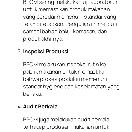
BPOM sering melakukan uji laboratorium
untuk memastikan produk makanan
yang beredar memenuhi standar yang
telah ditetapkan. Pengujian ini meliputi
sampel bahan baku, kemasan, dan
produk akhirnya.
Inspeksi Produksi
BPOM melakukan inspeksi rutin ke
pabrik makanan untuk memastikan
bahwa proses produksi memenuhi
standar hygiene dan keselamatan yang
berlaku.
Audit Berkala
BPOM juga melakukan audit berkala
terhadap produsen makanan untuk