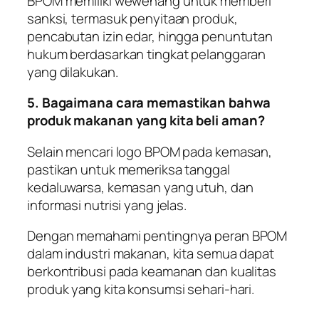
BPOM memiliki wewenang untuk memberi
sanksi, termasuk penyitaan produk,
pencabutan izin edar, hingga penuntutan
hukum berdasarkan tingkat pelanggaran
yang dilakukan.
5. Bagaimana cara memastikan bahwa
produk makanan yang kita beli aman?
Selain mencari logo BPOM pada kemasan,
pastikan untuk memeriksa tanggal
kedaluwarsa, kemasan yang utuh, dan
informasi nutrisi yang jelas.
Dengan memahami pentingnya peran BPOM
dalam industri makanan, kita semua dapat
berkontribusi pada keamanan dan kualitas
produk yang kita konsumsi sehari-hari.