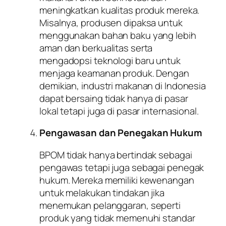
meningkatkan kualitas produk mereka.
Misalnya, produsen dipaksa untuk
menggunakan bahan baku yang lebih
aman dan berkualitas serta
mengadopsi teknologi baru untuk
menjaga keamanan produk. Dengan
demikian, industri makanan di Indonesia
dapat bersaing tidak hanya di pasar
lokal tetapi juga di pasar internasional.
Pengawasan dan Penegakan Hukum
BPOM tidak hanya bertindak sebagai
pengawas tetapi juga sebagai penegak
hukum. Mereka memiliki kewenangan
untuk melakukan tindakan jika
menemukan pelanggaran, seperti
produk yang tidak memenuhi standar