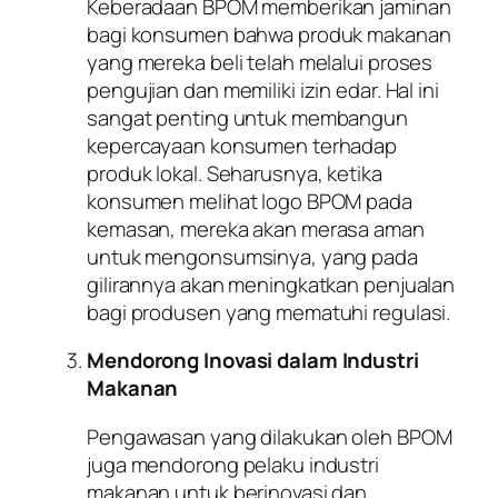
Keberadaan BPOM memberikan jaminan
bagi konsumen bahwa produk makanan
yang mereka beli telah melalui proses
pengujian dan memiliki izin edar. Hal ini
sangat penting untuk membangun
kepercayaan konsumen terhadap
produk lokal. Seharusnya, ketika
konsumen melihat logo BPOM pada
kemasan, mereka akan merasa aman
untuk mengonsumsinya, yang pada
gilirannya akan meningkatkan penjualan
bagi produsen yang mematuhi regulasi.
Mendorong Inovasi dalam Industri
Makanan
Pengawasan yang dilakukan oleh BPOM
juga mendorong pelaku industri
makanan untuk berinovasi dan