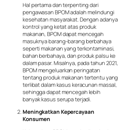
Hal pertama dan terpenting dari
pengawasan BPOM adalah melindungi
kesehatan masyarakat. Dengan adanya
kontrol yang ketat atas produk
makanan, BPOM dapat mencegah
masuknya barang-barang berbahaya
seperti makanan yang terkontaminasi,
bahan berbahaya, dan produk palsu ke
dalam pasar. Misalnya, pada tahun 2021,
BPOM mengeluarkan peringatan
tentang produk makanan tertentu yang
terlibat dalam kasus keracunan massal,
sehingga dapat mencegah lebih
banyak kasus serupa terjadi.
Meningkatkan Kepercayaan
Konsumen