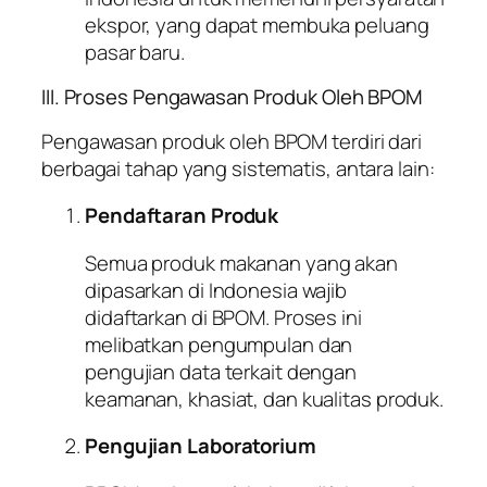
ekspor, yang dapat membuka peluang
pasar baru.
III. Proses Pengawasan Produk Oleh BPOM
Pengawasan produk oleh BPOM terdiri dari
berbagai tahap yang sistematis, antara lain:
Pendaftaran Produk
Semua produk makanan yang akan
dipasarkan di Indonesia wajib
didaftarkan di BPOM. Proses ini
melibatkan pengumpulan dan
pengujian data terkait dengan
keamanan, khasiat, dan kualitas produk.
Pengujian Laboratorium