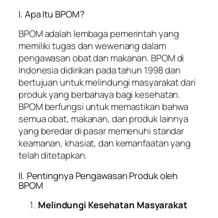
I. Apa Itu BPOM?
BPOM adalah lembaga pemerintah yang
memiliki tugas dan wewenang dalam
pengawasan obat dan makanan. BPOM di
Indonesia didirikan pada tahun 1998 dan
bertujuan untuk melindungi masyarakat dari
produk yang berbahaya bagi kesehatan.
BPOM berfungsi untuk memastikan bahwa
semua obat, makanan, dan produk lainnya
yang beredar di pasar memenuhi standar
keamanan, khasiat, dan kemanfaatan yang
telah ditetapkan.
II. Pentingnya Pengawasan Produk oleh
BPOM
Melindungi Kesehatan Masyarakat