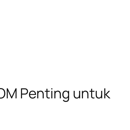
OM Penting untuk