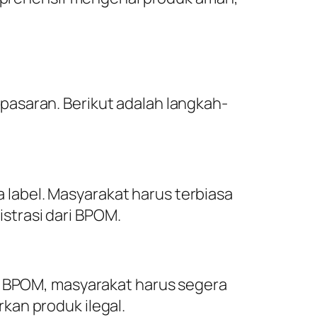
pasaran. Berikut adalah langkah-
label. Masyarakat harus terbiasa
strasi dari BPOM.
ri BPOM, masyarakat harus segera
kan produk ilegal.