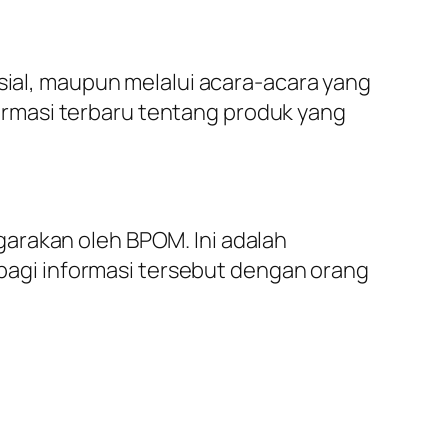
osial, maupun melalui acara-acara yang
rmasi terbaru tentang produk yang
arakan oleh BPOM. Ini adalah
agi informasi tersebut dengan orang