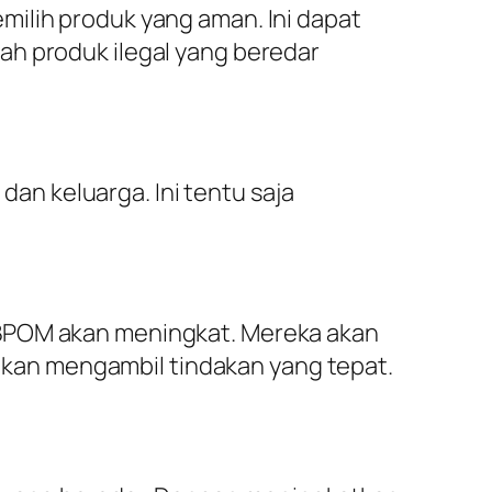
milih produk yang aman. Ini dapat
ah produk ilegal yang beredar
n keluarga. Ini tentu saja
 BPOM akan meningkat. Mereka akan
kan mengambil tindakan yang tepat.