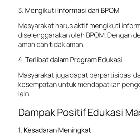
3. Mengikuti Informasi dari BPOM
Masyarakat harus aktif mengikuti inform
diselenggarakan oleh BPOM. Dengan de
aman dan tidak aman.
4. Terlibat dalam Program Edukasi
Masyarakat juga dapat berpartisipasi 
kesempatan untuk mendapatkan pengeta
lain.
Dampak Positif Edukasi Ma
1. Kesadaran Meningkat