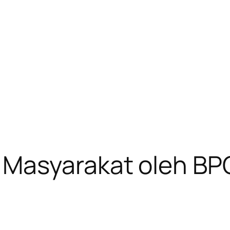
Masyarakat oleh BP