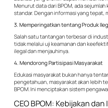
Menurut data dari BPOM, ada sejumlah
standar. Dengan informasi yang tepat, 
3. Memperingatkan tentang Produk Ileg
Salah satu tantangan terbesar di indust
tidak melalui uji keamanan dan keefekt
ilegal dan menjauhinya.
4. Mendorong Partisipasi Masyarakat
Edukasi masyarakat bukan hanya tentan
pengetahuan, masyarakat akan lebih t
BPOM. Ini menciptakan sistem pengawas
CEO BPOM: Kebijakan dan In