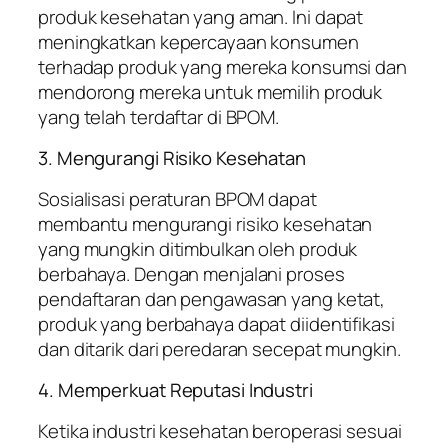
produk kesehatan yang aman. Ini dapat
meningkatkan kepercayaan konsumen
terhadap produk yang mereka konsumsi dan
mendorong mereka untuk memilih produk
yang telah terdaftar di BPOM.
3. Mengurangi Risiko Kesehatan
Sosialisasi peraturan BPOM dapat
membantu mengurangi risiko kesehatan
yang mungkin ditimbulkan oleh produk
berbahaya. Dengan menjalani proses
pendaftaran dan pengawasan yang ketat,
produk yang berbahaya dapat diidentifikasi
dan ditarik dari peredaran secepat mungkin.
4. Memperkuat Reputasi Industri
Ketika industri kesehatan beroperasi sesuai