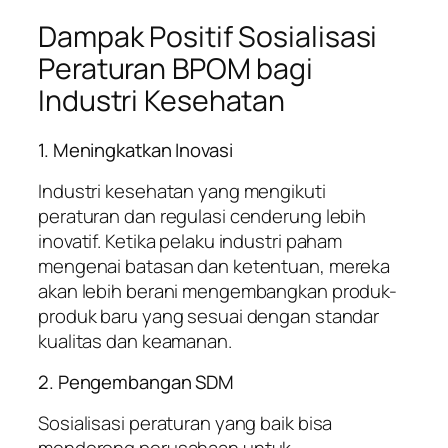
Dampak Positif Sosialisasi
Peraturan BPOM bagi
Industri Kesehatan
1. Meningkatkan Inovasi
Industri kesehatan yang mengikuti
peraturan dan regulasi cenderung lebih
inovatif. Ketika pelaku industri paham
mengenai batasan dan ketentuan, mereka
akan lebih berani mengembangkan produk-
produk baru yang sesuai dengan standar
kualitas dan keamanan.
2. Pengembangan SDM
Sosialisasi peraturan yang baik bisa
mendorong perusahaan untuk