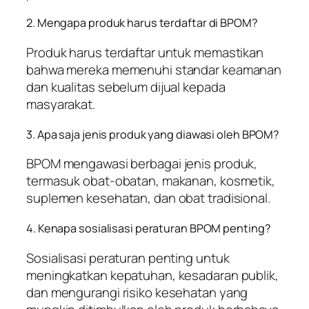
2. Mengapa produk harus terdaftar di BPOM?
Produk harus terdaftar untuk memastikan
bahwa mereka memenuhi standar keamanan
dan kualitas sebelum dijual kepada
masyarakat.
3. Apa saja jenis produk yang diawasi oleh BPOM?
BPOM mengawasi berbagai jenis produk,
termasuk obat-obatan, makanan, kosmetik,
suplemen kesehatan, dan obat tradisional.
4. Kenapa sosialisasi peraturan BPOM penting?
Sosialisasi peraturan penting untuk
meningkatkan kepatuhan, kesadaran publik,
dan mengurangi risiko kesehatan yang