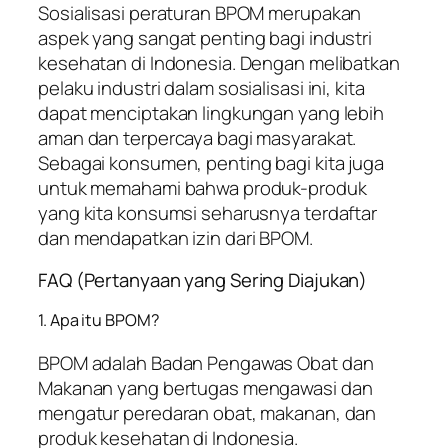
Sosialisasi peraturan BPOM merupakan
aspek yang sangat penting bagi industri
kesehatan di Indonesia. Dengan melibatkan
pelaku industri dalam sosialisasi ini, kita
dapat menciptakan lingkungan yang lebih
aman dan terpercaya bagi masyarakat.
Sebagai konsumen, penting bagi kita juga
untuk memahami bahwa produk-produk
yang kita konsumsi seharusnya terdaftar
dan mendapatkan izin dari BPOM.
FAQ (Pertanyaan yang Sering Diajukan)
1. Apa itu BPOM?
BPOM adalah Badan Pengawas Obat dan
Makanan yang bertugas mengawasi dan
mengatur peredaran obat, makanan, dan
produk kesehatan di Indonesia.