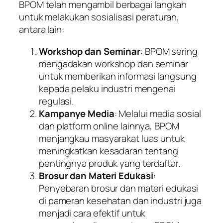
BPOM telah mengambil berbagai langkah
untuk melakukan sosialisasi peraturan,
antara lain:
Workshop dan Seminar
: BPOM sering
mengadakan workshop dan seminar
untuk memberikan informasi langsung
kepada pelaku industri mengenai
regulasi.
Kampanye Media
: Melalui media sosial
dan platform online lainnya, BPOM
menjangkau masyarakat luas untuk
meningkatkan kesadaran tentang
pentingnya produk yang terdaftar.
Brosur dan Materi Edukasi
:
Penyebaran brosur dan materi edukasi
di pameran kesehatan dan industri juga
menjadi cara efektif untuk