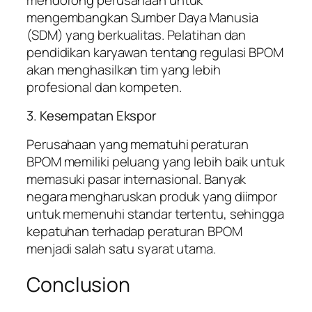
mengembangkan Sumber Daya Manusia
(SDM) yang berkualitas. Pelatihan dan
pendidikan karyawan tentang regulasi BPOM
akan menghasilkan tim yang lebih
profesional dan kompeten.
3. Kesempatan Ekspor
Perusahaan yang mematuhi peraturan
BPOM memiliki peluang yang lebih baik untuk
memasuki pasar internasional. Banyak
negara mengharuskan produk yang diimpor
untuk memenuhi standar tertentu, sehingga
kepatuhan terhadap peraturan BPOM
menjadi salah satu syarat utama.
Conclusion