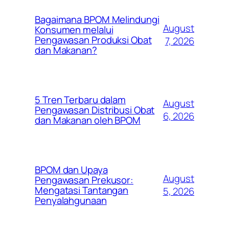
Bagaimana BPOM Melindungi
August
Konsumen melalui
Pengawasan Produksi Obat
7, 2026
dan Makanan?
5 Tren Terbaru dalam
August
Pengawasan Distribusi Obat
6, 2026
dan Makanan oleh BPOM
BPOM dan Upaya
August
Pengawasan Prekusor:
Mengatasi Tantangan
5, 2026
Penyalahgunaan