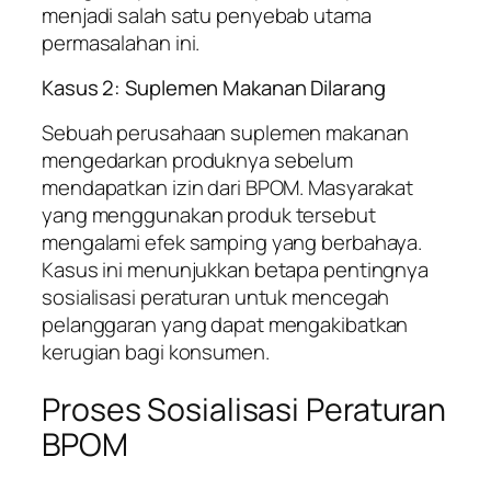
menjadi salah satu penyebab utama
permasalahan ini.
Kasus 2: Suplemen Makanan Dilarang
Sebuah perusahaan suplemen makanan
mengedarkan produknya sebelum
mendapatkan izin dari BPOM. Masyarakat
yang menggunakan produk tersebut
mengalami efek samping yang berbahaya.
Kasus ini menunjukkan betapa pentingnya
sosialisasi peraturan untuk mencegah
pelanggaran yang dapat mengakibatkan
kerugian bagi konsumen.
Proses Sosialisasi Peraturan
BPOM