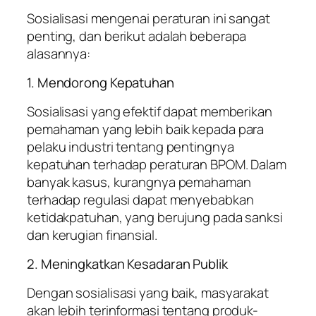
Sosialisasi mengenai peraturan ini sangat
penting, dan berikut adalah beberapa
alasannya:
1. Mendorong Kepatuhan
Sosialisasi yang efektif dapat memberikan
pemahaman yang lebih baik kepada para
pelaku industri tentang pentingnya
kepatuhan terhadap peraturan BPOM. Dalam
banyak kasus, kurangnya pemahaman
terhadap regulasi dapat menyebabkan
ketidakpatuhan, yang berujung pada sanksi
dan kerugian finansial.
2. Meningkatkan Kesadaran Publik
Dengan sosialisasi yang baik, masyarakat
akan lebih terinformasi tentang produk-