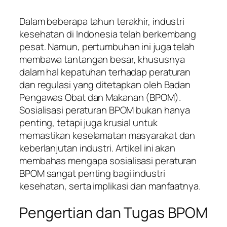
Dalam beberapa tahun terakhir, industri
kesehatan di Indonesia telah berkembang
pesat. Namun, pertumbuhan ini juga telah
membawa tantangan besar, khususnya
dalam hal kepatuhan terhadap peraturan
dan regulasi yang ditetapkan oleh Badan
Pengawas Obat dan Makanan (BPOM).
Sosialisasi peraturan BPOM bukan hanya
penting, tetapi juga krusial untuk
memastikan keselamatan masyarakat dan
keberlanjutan industri. Artikel ini akan
membahas mengapa sosialisasi peraturan
BPOM sangat penting bagi industri
kesehatan, serta implikasi dan manfaatnya.
Pengertian dan Tugas BPOM