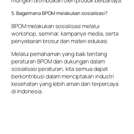
mungkin ditimbulkan oleh produk berbahaya.
5. Bagaimana BPOM melakukan sosialisasi?
BPOM melakukan sosialisasi melalui
workshop, seminar, kampanye media, serta
penyebaran brosur dan materi edukasi.
Melalui pemahaman yang baik tentang
peraturan BPOM dan dukungan dalam
sosialisasi peraturan, kita semua dapat
berkontribusi dalam menciptakan industri
kesehatan yang lebih aman dan terpercaya
di Indonesia.