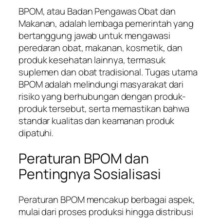
BPOM, atau Badan Pengawas Obat dan
Makanan, adalah lembaga pemerintah yang
bertanggung jawab untuk mengawasi
peredaran obat, makanan, kosmetik, dan
produk kesehatan lainnya, termasuk
suplemen dan obat tradisional. Tugas utama
BPOM adalah melindungi masyarakat dari
risiko yang berhubungan dengan produk-
produk tersebut, serta memastikan bahwa
standar kualitas dan keamanan produk
dipatuhi.
Peraturan BPOM dan
Pentingnya Sosialisasi
Peraturan BPOM mencakup berbagai aspek,
mulai dari proses produksi hingga distribusi