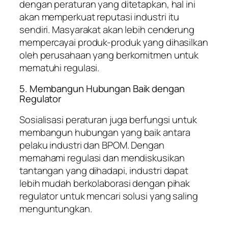
dengan peraturan yang ditetapkan, hal ini
akan memperkuat reputasi industri itu
sendiri. Masyarakat akan lebih cenderung
mempercayai produk-produk yang dihasilkan
oleh perusahaan yang berkomitmen untuk
mematuhi regulasi.
5. Membangun Hubungan Baik dengan
Regulator
Sosialisasi peraturan juga berfungsi untuk
membangun hubungan yang baik antara
pelaku industri dan BPOM. Dengan
memahami regulasi dan mendiskusikan
tantangan yang dihadapi, industri dapat
lebih mudah berkolaborasi dengan pihak
regulator untuk mencari solusi yang saling
menguntungkan.