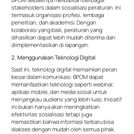
BPOM sebaiknya melibatkan berbagai
stakeholders dalam sosialisasi peraturan. Ini
termasuk organisasi profesi, lembaga
penelitian, dan akademisi. Dengan
kolaborasi yang baik, peraturan yang
dihasilkan dapat lebih mudah diterima dan
diimplementasikan di lapangan.
2. Menggunakan Teknologi Digital
Saat ini, teknologi digital memainkan peran
besar dalam komunikasi. BPOM dapat
memanfaatkan teknologi seperti webinar,
aplikasi mobile, dan media sosial untuk
menjangkau audiens yang lebih luas. Inisiatif
ini bukan hanya akan meningkatkan
efektivitas sosialisasi tetapi juga
memastikan bahwa informasi terbaru bisa
diakses dengan mudah oleh semua pihak.