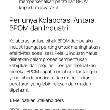
memperkenalkan peraturan BPOM
kepada masyarakat.
Perlunya Kolaborasi Antara
BPOM dan Industri
Kolaborasi antara pihak BPOM dan pelaku
industri sangat penting untuk meningkatkan
efektivitas sosialisasi. Pelaku industri harus
dilibatkan dalam proses pembentukan
kebijakan dan regulasi. Dengan melibatkan
mereka, BPOM dapat memahami tantangan
yang dihadapi industri dan menciptakan
peraturan yang lebih relevan dan mudah
dipahami.
1. Melibatkan Stakeholders