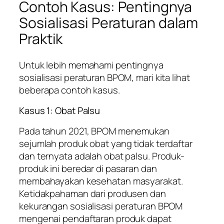
Contoh Kasus: Pentingnya
Sosialisasi Peraturan dalam
Praktik
Untuk lebih memahami pentingnya
sosialisasi peraturan BPOM, mari kita lihat
beberapa contoh kasus.
Kasus 1: Obat Palsu
Pada tahun 2021, BPOM menemukan
sejumlah produk obat yang tidak terdaftar
dan ternyata adalah obat palsu. Produk-
produk ini beredar di pasaran dan
membahayakan kesehatan masyarakat.
Ketidakpahaman dari produsen dan
kekurangan sosialisasi peraturan BPOM
mengenai pendaftaran produk dapat