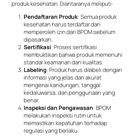
produk kesehatan. Diantaranya meliputi:
Pendaftaran Produk
: Semua produk
kesehatan harus terdaftar dan
memperoleh izin dari BPOM sebelum
dipasarkan.
Sertifikasi
: Proses sertifikasi
membuktikan bahwa produk memenuhi
standar keamanan dan kualitas.
Labeling
: Produk harus dilabeli dengan
informasi yang jelas dan akurat
mengenai kandungan, tanggal
kedaluwarsa, dan penggunaan yang
benar.
Inspeksi dan Pengawasan
: BPOM
melakukan inspeksi rutin untuk
memastikan kepatuhan terhadap
regulasi yang berlaku.