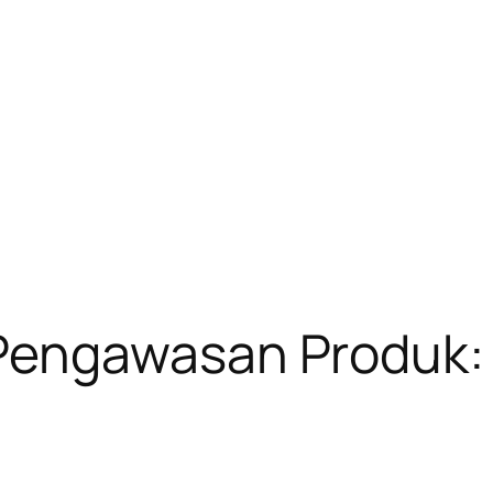
engawasan Produk: