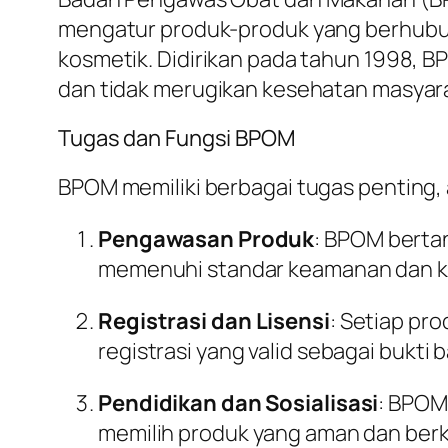
mengatur produk-produk yang berhubu
kosmetik. Didirikan pada tahun 1998,
dan tidak merugikan kesehatan masyar
Tugas dan Fungsi BPOM
BPOM memiliki berbagai tugas penting, a
Pengawasan Produk
: BPOM berta
memenuhi standar keamanan dan ku
Registrasi dan Lisensi
: Setiap pr
registrasi yang valid sebagai bukti
Pendidikan dan Sosialisasi
: BPOM
memilih produk yang aman dan berk