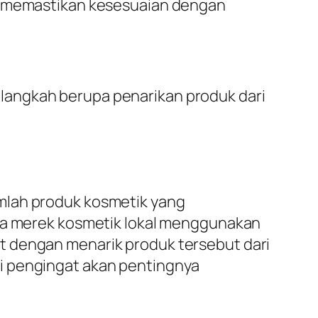
uk memastikan kesesuaian dengan
langkah berupa penarikan produk dari
mlah produk kosmetik yang
 merek kosmetik lokal menggunakan
t dengan menarik produk tersebut dari
i pengingat akan pentingnya