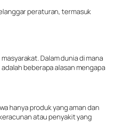
langgar peraturan, termasuk
 masyarakat. Dalam dunia di mana
ut adalah beberapa alasan mengapa
wa hanya produk yang aman dan
 keracunan atau penyakit yang