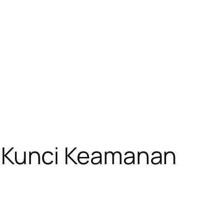
 Kunci Keamanan