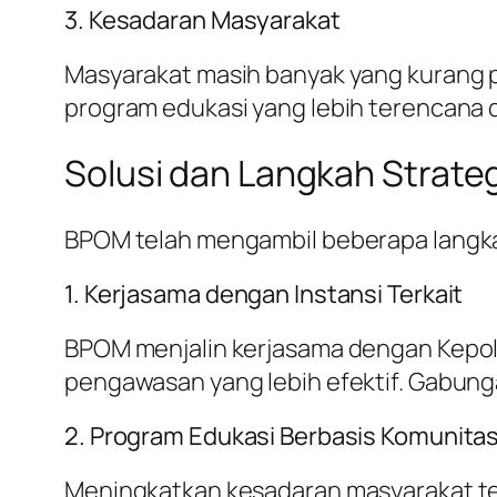
3. Kesadaran Masyarakat
Masyarakat masih banyak yang kurang p
program edukasi yang lebih terencana d
Solusi dan Langkah Strate
BPOM telah mengambil beberapa langkah
1. Kerjasama dengan Instansi Terkait
BPOM menjalin kerjasama dengan Kepolis
pengawasan yang lebih efektif. Gabung
2. Program Edukasi Berbasis Komunita
Meningkatkan kesadaran masyarakat te