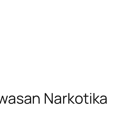
asan Narkotika