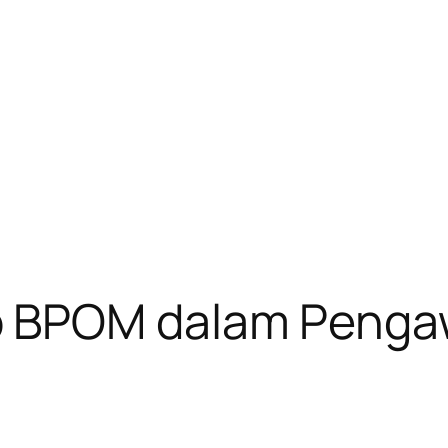
 BPOM dalam Pengaw