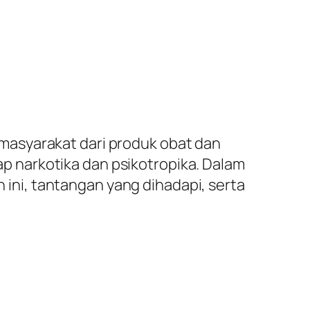
masyarakat dari produk obat dan
 narkotika dan psikotropika. Dalam
ni, tantangan yang dihadapi, serta