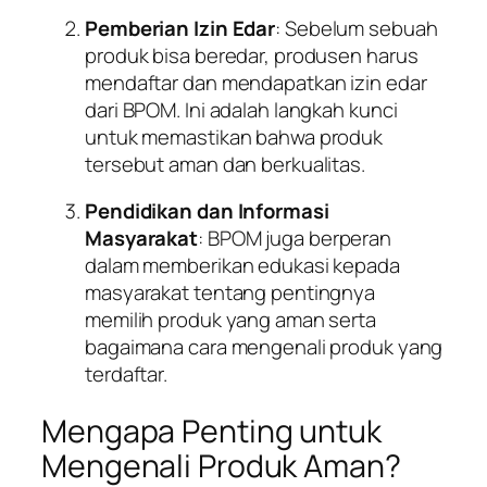
Pemberian Izin Edar
: Sebelum sebuah
produk bisa beredar, produsen harus
mendaftar dan mendapatkan izin edar
dari BPOM. Ini adalah langkah kunci
untuk memastikan bahwa produk
tersebut aman dan berkualitas.
Pendidikan dan Informasi
Masyarakat
: BPOM juga berperan
dalam memberikan edukasi kepada
masyarakat tentang pentingnya
memilih produk yang aman serta
bagaimana cara mengenali produk yang
terdaftar.
Mengapa Penting untuk
Mengenali Produk Aman?