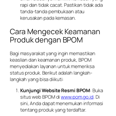
rapi dan tidak cacat. Pastikan tidak ada
tanda-tanda pembukaan atau
kerusakan pada kemasan.
Cara Mengecek Keamanan
Produk dengan BPOM
Bagi masyarakat yang ingin memastikan
keaslian dan keamanan produk, BPOM
menyediakan layanan untuk memeriksa
status produk. Berikut adalah langkah-
langkah yang bisa diikuti:
Kunjungi Website Resmi BPOM
: Buka
situs web BPOM di
www.pom.go.id
. Di
sini, Anda dapat menemukan informasi
tentang produk yang terdaftar.