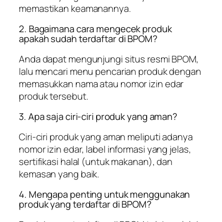
memastikan keamanannya.
2. Bagaimana cara mengecek produk
apakah sudah terdaftar di BPOM?
Anda dapat mengunjungi situs resmi BPOM,
lalu mencari menu pencarian produk dengan
memasukkan nama atau nomor izin edar
produk tersebut.
3. Apa saja ciri-ciri produk yang aman?
Ciri-ciri produk yang aman meliputi adanya
nomor izin edar, label informasi yang jelas,
sertifikasi halal (untuk makanan), dan
kemasan yang baik.
4. Mengapa penting untuk menggunakan
produk yang terdaftar di BPOM?