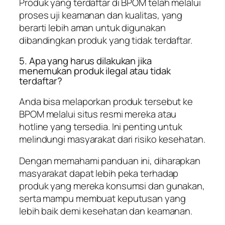
Produk yang terdaftar di BPOM telah melalui
proses uji keamanan dan kualitas, yang
berarti lebih aman untuk digunakan
dibandingkan produk yang tidak terdaftar.
5. Apa yang harus dilakukan jika
menemukan produk ilegal atau tidak
terdaftar?
Anda bisa melaporkan produk tersebut ke
BPOM melalui situs resmi mereka atau
hotline yang tersedia. Ini penting untuk
melindungi masyarakat dari risiko kesehatan.
Dengan memahami panduan ini, diharapkan
masyarakat dapat lebih peka terhadap
produk yang mereka konsumsi dan gunakan,
serta mampu membuat keputusan yang
lebih baik demi kesehatan dan keamanan.