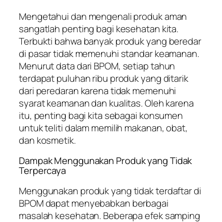
Mengetahui dan mengenali produk aman
sangatlah penting bagi kesehatan kita.
Terbukti bahwa banyak produk yang beredar
di pasar tidak memenuhi standar keamanan.
Menurut data dari BPOM, setiap tahun
terdapat puluhan ribu produk yang ditarik
dari peredaran karena tidak memenuhi
syarat keamanan dan kualitas. Oleh karena
itu, penting bagi kita sebagai konsumen
untuk teliti dalam memilih makanan, obat,
dan kosmetik.
Dampak Menggunakan Produk yang Tidak
Terpercaya
Menggunakan produk yang tidak terdaftar di
BPOM dapat menyebabkan berbagai
masalah kesehatan. Beberapa efek samping