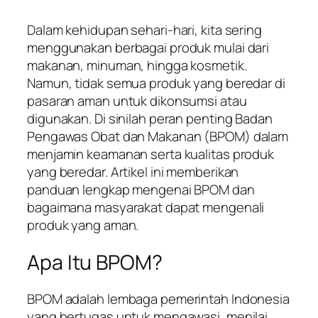
Dalam kehidupan sehari-hari, kita sering
menggunakan berbagai produk mulai dari
makanan, minuman, hingga kosmetik.
Namun, tidak semua produk yang beredar di
pasaran aman untuk dikonsumsi atau
digunakan. Di sinilah peran penting Badan
Pengawas Obat dan Makanan (BPOM) dalam
menjamin keamanan serta kualitas produk
yang beredar. Artikel ini memberikan
panduan lengkap mengenai BPOM dan
bagaimana masyarakat dapat mengenali
produk yang aman.
Apa Itu BPOM?
BPOM adalah lembaga pemerintah Indonesia
yang bertugas untuk mengawasi, menilai,