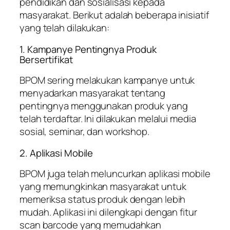
pendidikan dan sosialisasi kepada
masyarakat. Berikut adalah beberapa inisiatif
yang telah dilakukan:
1. Kampanye Pentingnya Produk
Bersertifikat
BPOM sering melakukan kampanye untuk
menyadarkan masyarakat tentang
pentingnya menggunakan produk yang
telah terdaftar. Ini dilakukan melalui media
sosial, seminar, dan workshop.
2. Aplikasi Mobile
BPOM juga telah meluncurkan aplikasi mobile
yang memungkinkan masyarakat untuk
memeriksa status produk dengan lebih
mudah. Aplikasi ini dilengkapi dengan fitur
scan barcode yang memudahkan