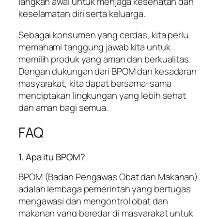
langkah awal untuk menjaga kesehatan dan
keselamatan diri serta keluarga.
Sebagai konsumen yang cerdas, kita perlu
memahami tanggung jawab kita untuk
memilih produk yang aman dan berkualitas.
Dengan dukungan dari BPOM dan kesadaran
masyarakat, kita dapat bersama-sama
menciptakan lingkungan yang lebih sehat
dan aman bagi semua.
FAQ
1. Apa itu BPOM?
BPOM (Badan Pengawas Obat dan Makanan)
adalah lembaga pemerintah yang bertugas
mengawasi dan mengontrol obat dan
makanan yang beredar di masyarakat untuk