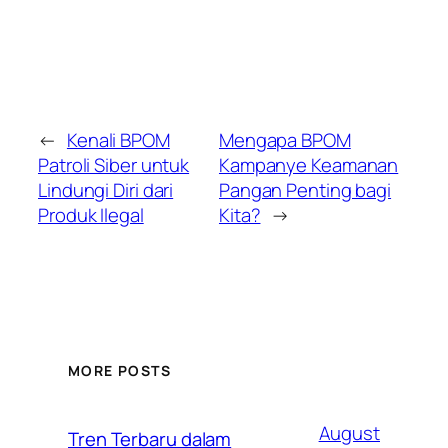
←
Kenali BPOM
Mengapa BPOM
Patroli Siber untuk
Kampanye Keamanan
Lindungi Diri dari
Pangan Penting bagi
Produk Ilegal
Kita?
→
MORE POSTS
August
Tren Terbaru dalam