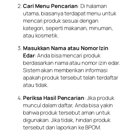
Cari Menu Pencarian
: Di halaman
utama, biasanya terdapat menu untuk
mencari produk sesuai dengan
kategori, seperti makanan, minuman,
atau kosmetik.
Masukkan Nama atau Nomor Izin
Edar
: Anda bisa mencari produk
berdasarkan nama atau nomor izin edar.
Sistem akan memberikan informasi
apakah produk tersebut telah terdaftar
atau tidak.
Periksa Hasil Pencarian
: Jika produk
muncul dalam daftar, Anda bisa yakin
bahwa produk tersebut aman untuk
digunakan. Jika tidak, hindari produk
tersebut dan laporkan ke BPOM.