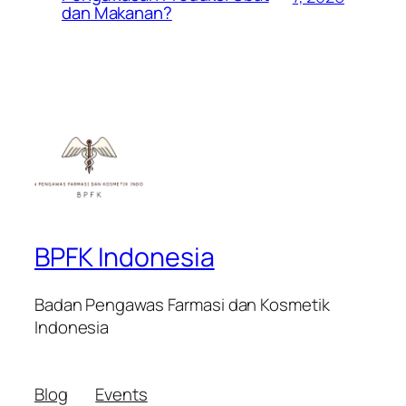
dan Makanan?
BPFK Indonesia
Badan Pengawas Farmasi dan Kosmetik
Indonesia
Blog
Events