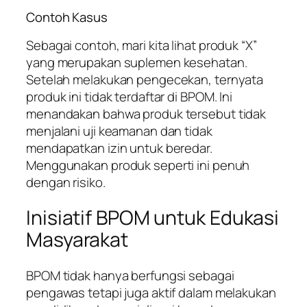
Contoh Kasus
Sebagai contoh, mari kita lihat produk “X”
yang merupakan suplemen kesehatan.
Setelah melakukan pengecekan, ternyata
produk ini tidak terdaftar di BPOM. Ini
menandakan bahwa produk tersebut tidak
menjalani uji keamanan dan tidak
mendapatkan izin untuk beredar.
Menggunakan produk seperti ini penuh
dengan risiko.
Inisiatif BPOM untuk Edukasi
Masyarakat
BPOM tidak hanya berfungsi sebagai
pengawas tetapi juga aktif dalam melakukan