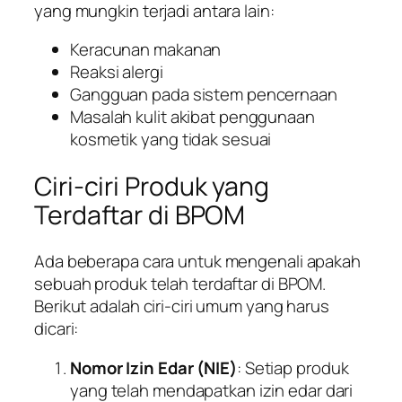
yang mungkin terjadi antara lain:
Keracunan makanan
Reaksi alergi
Gangguan pada sistem pencernaan
Masalah kulit akibat penggunaan
kosmetik yang tidak sesuai
Ciri-ciri Produk yang
Terdaftar di BPOM
Ada beberapa cara untuk mengenali apakah
sebuah produk telah terdaftar di BPOM.
Berikut adalah ciri-ciri umum yang harus
dicari:
Nomor Izin Edar (NIE)
: Setiap produk
yang telah mendapatkan izin edar dari