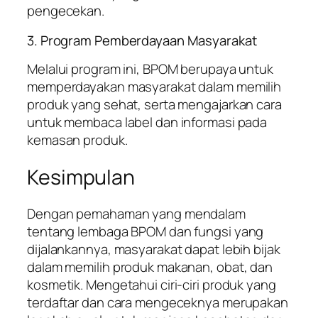
pengecekan.
3. Program Pemberdayaan Masyarakat
Melalui program ini, BPOM berupaya untuk
memperdayakan masyarakat dalam memilih
produk yang sehat, serta mengajarkan cara
untuk membaca label dan informasi pada
kemasan produk.
Kesimpulan
Dengan pemahaman yang mendalam
tentang lembaga BPOM dan fungsi yang
dijalankannya, masyarakat dapat lebih bijak
dalam memilih produk makanan, obat, dan
kosmetik. Mengetahui ciri-ciri produk yang
terdaftar dan cara mengeceknya merupakan