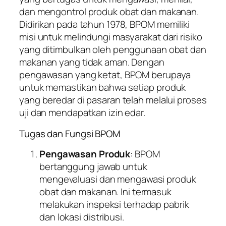
dan mengontrol produk obat dan makanan.
Didirikan pada tahun 1978, BPOM memiliki
misi untuk melindungi masyarakat dari risiko
yang ditimbulkan oleh penggunaan obat dan
makanan yang tidak aman. Dengan
pengawasan yang ketat, BPOM berupaya
untuk memastikan bahwa setiap produk
yang beredar di pasaran telah melalui proses
uji dan mendapatkan izin edar.
Tugas dan Fungsi BPOM
Pengawasan Produk
: BPOM
bertanggung jawab untuk
mengevaluasi dan mengawasi produk
obat dan makanan. Ini termasuk
melakukan inspeksi terhadap pabrik
dan lokasi distribusi.