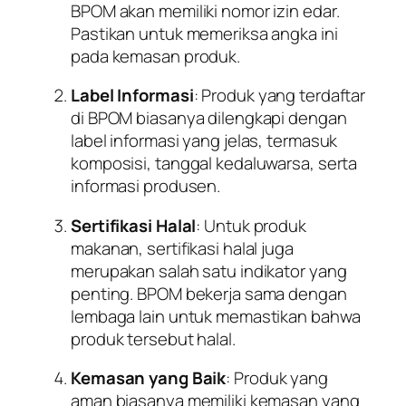
BPOM akan memiliki nomor izin edar.
Pastikan untuk memeriksa angka ini
pada kemasan produk.
Label Informasi
: Produk yang terdaftar
di BPOM biasanya dilengkapi dengan
label informasi yang jelas, termasuk
komposisi, tanggal kedaluwarsa, serta
informasi produsen.
Sertifikasi Halal
: Untuk produk
makanan, sertifikasi halal juga
merupakan salah satu indikator yang
penting. BPOM bekerja sama dengan
lembaga lain untuk memastikan bahwa
produk tersebut halal.
Kemasan yang Baik
: Produk yang
aman biasanya memiliki kemasan yang