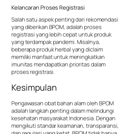
Kelancaran Proses Registrasi
Salah satu aspek penting dari rekomendasi
yang diberikan BPOM, adalah proses
registrasi yang lebih cepat untuk produk
yang terdampak pandemi. Misalnya,
beberapa produk herbal yang diclaim
memiliki manfaat untuk meningkatkan
imunitas mendapatkan prioritas dalam
proses registrasi.
Kesimpulan
Pengawasan obat bahan alam oleh BPOM
adalah langkah penting dalam melindungi
kesehatan masyarakat Indonesia. Dengan
mengikuti standar keamanan, transparansi,
dan regulasi yang ketat, BPOM tidak hanya