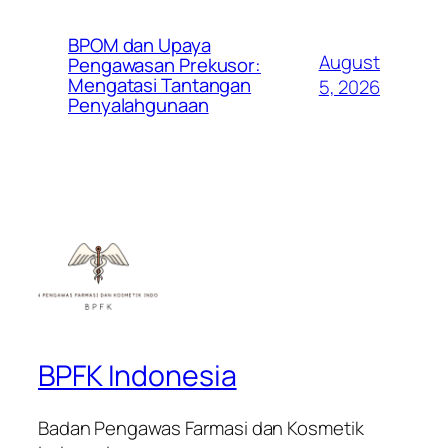
BPOM dan Upaya
August
Pengawasan Prekusor:
Mengatasi Tantangan
5, 2026
Penyalahgunaan
BPFK Indonesia
Badan Pengawas Farmasi dan Kosmetik