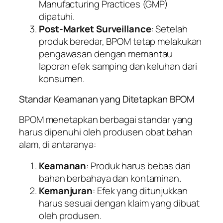
Manufacturing Practices (GMP)
dipatuhi.
Post-Market Surveillance
: Setelah
produk beredar, BPOM tetap melakukan
pengawasan dengan memantau
laporan efek samping dan keluhan dari
konsumen.
Standar Keamanan yang Ditetapkan BPOM
BPOM menetapkan berbagai standar yang
harus dipenuhi oleh produsen obat bahan
alam, di antaranya:
Keamanan
: Produk harus bebas dari
bahan berbahaya dan kontaminan.
Kemanjuran
: Efek yang ditunjukkan
harus sesuai dengan klaim yang dibuat
oleh produsen.