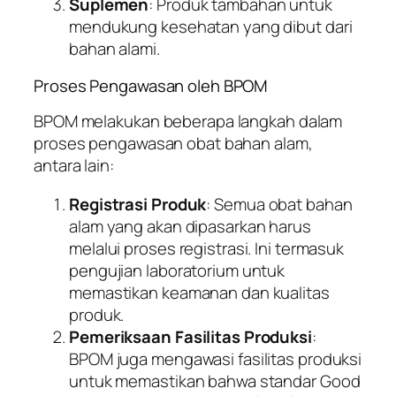
Suplemen
: Produk tambahan untuk
mendukung kesehatan yang dibut dari
bahan alami.
Proses Pengawasan oleh BPOM
BPOM melakukan beberapa langkah dalam
proses pengawasan obat bahan alam,
antara lain:
Registrasi Produk
: Semua obat bahan
alam yang akan dipasarkan harus
melalui proses registrasi. Ini termasuk
pengujian laboratorium untuk
memastikan keamanan dan kualitas
produk.
Pemeriksaan Fasilitas Produksi
:
BPOM juga mengawasi fasilitas produksi
untuk memastikan bahwa standar Good