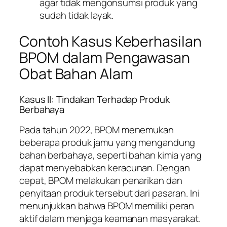
agar tidak mengonsumsi produk yang
sudah tidak layak.
Contoh Kasus Keberhasilan
BPOM dalam Pengawasan
Obat Bahan Alam
Kasus II: Tindakan Terhadap Produk
Berbahaya
Pada tahun 2022, BPOM menemukan
beberapa produk jamu yang mengandung
bahan berbahaya, seperti bahan kimia yang
dapat menyebabkan keracunan. Dengan
cepat, BPOM melakukan penarikan dan
penyitaan produk tersebut dari pasaran. Ini
menunjukkan bahwa BPOM memiliki peran
aktif dalam menjaga keamanan masyarakat.