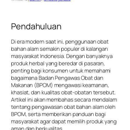
Pendahuluan
Di era modern saat ini, penggunaan obat
bahan alam semakin populer di kalangan
masyarakat Indonesia. Dengan banyaknya
produk herbal yang beredar di pasaran,
penting bagi konsumen untuk memahami
bagaimana Badan Pengawas Obat dan
Makanan (BPOM) mengawasi keamanan,
khasiat, dan kualitas obat-obatan tersebut.
Artikel ini akan membahas secara mendalam
tentang pengawasan obat bahan alam oleh
BPOM, serta memberikan panduan bagi
masyarakat agar dapat memilih produk yang
aman dan berkualitas.