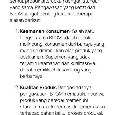
semua produk diterapkan dengan standar
yang sama. Pengawasan yang ketat dari
BPOM sangat penting karena beberapa
alasan berikut:
Keamanan Konsumen
: Salah satu
fungsi utama BPOM adalah untuk
melindungi konsumen dari bahaya yang
mungkin ditimbulkan oleh produk yang
tidak aman. Suplemen yang tidak
terjamin keamanan dan kualitasnya
dapat memiliki efek samping yang
berbahaya.
Kualitas Produk
: Dengan adanya
pengawasan, BPOM memastikan bahwa
produk yang beredar memenuhi
standar mutu. Ini termasuk pemeriksaan
terhadap bahan baku, proses produksi,