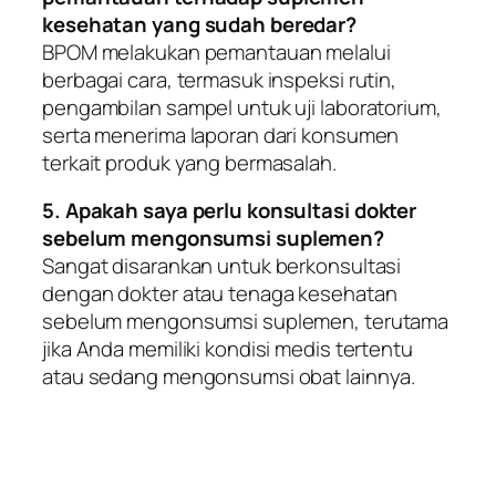
kesehatan yang sudah beredar?
BPOM melakukan pemantauan melalui
berbagai cara, termasuk inspeksi rutin,
pengambilan sampel untuk uji laboratorium,
serta menerima laporan dari konsumen
terkait produk yang bermasalah.
5. Apakah saya perlu konsultasi dokter
sebelum mengonsumsi suplemen?
Sangat disarankan untuk berkonsultasi
dengan dokter atau tenaga kesehatan
sebelum mengonsumsi suplemen, terutama
jika Anda memiliki kondisi medis tertentu
atau sedang mengonsumsi obat lainnya.