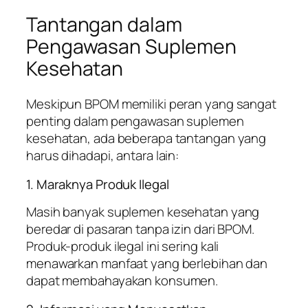
Tantangan dalam
Pengawasan Suplemen
Kesehatan
Meskipun BPOM memiliki peran yang sangat
penting dalam pengawasan suplemen
kesehatan, ada beberapa tantangan yang
harus dihadapi, antara lain:
1. Maraknya Produk Ilegal
Masih banyak suplemen kesehatan yang
beredar di pasaran tanpa izin dari BPOM.
Produk-produk ilegal ini sering kali
menawarkan manfaat yang berlebihan dan
dapat membahayakan konsumen.