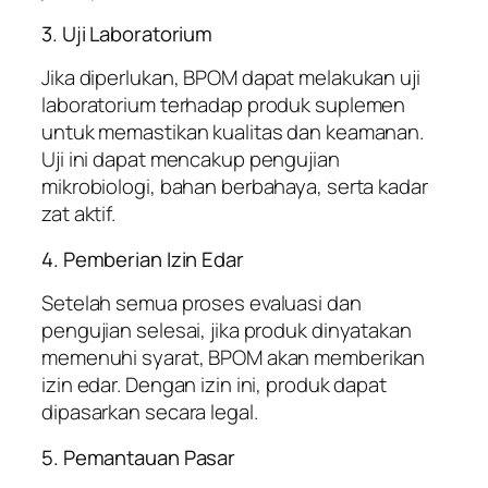
3. Uji Laboratorium
Jika diperlukan, BPOM dapat melakukan uji
laboratorium terhadap produk suplemen
untuk memastikan kualitas dan keamanan.
Uji ini dapat mencakup pengujian
mikrobiologi, bahan berbahaya, serta kadar
zat aktif.
4. Pemberian Izin Edar
Setelah semua proses evaluasi dan
pengujian selesai, jika produk dinyatakan
memenuhi syarat, BPOM akan memberikan
izin edar. Dengan izin ini, produk dapat
dipasarkan secara legal.
5. Pemantauan Pasar