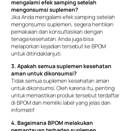
mengalami efek samping setelah
mengonsumsi suplemen?
Jika Anda mengalami efek samping setelah
mengonsumsi suplemen, segera hentikan
pemakaian dan konsultasikan dengan
tenaga kesehatan. Anda juga bisa
melaporkan kejadian tersebut ke BPOM
untuk ditindaklanjuti.
3. Apakah semua suplemen kesehatan
aman untuk dikonsumsi?
Tidak semua suplemen kesehatan aman
untuk dikonsumsi. Oleh karena itu, penting
untuk memastikan produk tersebut terdaftar
di BPOM dan memiliki label yang jelas dan
informatif.
4. Bagaimana BPOM melakukan
pemantauan terhadap suplemen