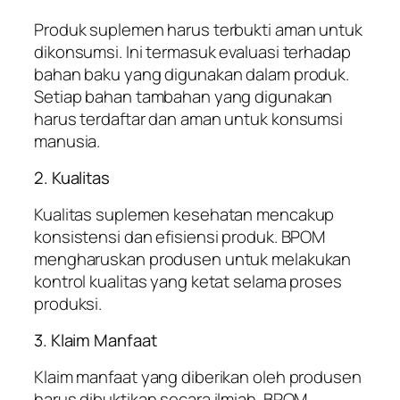
Produk suplemen harus terbukti aman untuk
dikonsumsi. Ini termasuk evaluasi terhadap
bahan baku yang digunakan dalam produk.
Setiap bahan tambahan yang digunakan
harus terdaftar dan aman untuk konsumsi
manusia.
2. Kualitas
Kualitas suplemen kesehatan mencakup
konsistensi dan efisiensi produk. BPOM
mengharuskan produsen untuk melakukan
kontrol kualitas yang ketat selama proses
produksi.
3. Klaim Manfaat
Klaim manfaat yang diberikan oleh produsen
harus dibuktikan secara ilmiah. BPOM