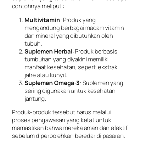
contohnya meliputi:
Multivitamin
: Produk yang
mengandung berbagai macam vitamin
dan mineral yang dibutuhkan oleh
tubuh.
Suplemen Herbal
: Produk berbasis
tumbuhan yang diyakini memiliki
manfaat kesehatan, seperti ekstrak
jahe atau kunyit.
Suplemen Omega-3
: Suplemen yang
sering digunakan untuk kesehatan
jantung.
Produk-produk tersebut harus melalui
proses pengawasan yang ketat untuk
memastikan bahwa mereka aman dan efektif
sebelum diperbolehkan beredar di pasaran.