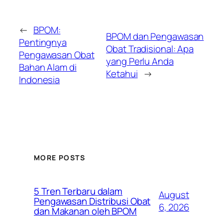
←
BPOM:
BPOM dan Pengawasan
Pentingnya
Obat Tradisional: Apa
Pengawasan Obat
yang Perlu Anda
Bahan Alam di
Ketahui
→
Indonesia
MORE POSTS
5 Tren Terbaru dalam
August
Pengawasan Distribusi Obat
6, 2026
dan Makanan oleh BPOM