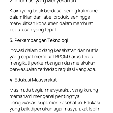
2. Informasi yang Menyesatkan
Klaim yang tidak berdasar sering kali muncul
dalam iklan dan label produk, sehingga
menyulitkan konsumen dalam membuat
keputusan yang tepat.
3. Perkembangan Teknologi
Inovasi dalam bidang kesehatan dan nutrisi
yang cepat membuat BPOM harus terus
mengikuti perkembangan dan melakukan
penyesuaian terhadap regulasi yang ada.
4. Edukasi Masyarakat
Masih ada bagian masyarakat yang kurang
memahami mengenai pentingnya
pengawasan suplemen kesehatan. Edukasi
yang baik diperlukan agar masyarakat lebih