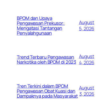
BPOM dan Upaya
August
Pengawasan Prekusor:
Mengatasi Tantangan
5, 2026
Penyalahgunaan
August
Trend Terbaru Pengawasan
Narkotika oleh BPOM di 2023
4, 2026
Tren Terkini dalam BPOM
August
Pengawasan Obat Kuasi dan
3, 2026
Dampaknya pada Masyarakat