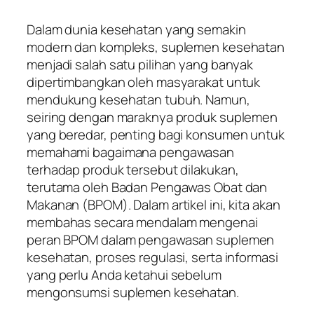
Dalam dunia kesehatan yang semakin
modern dan kompleks, suplemen kesehatan
menjadi salah satu pilihan yang banyak
dipertimbangkan oleh masyarakat untuk
mendukung kesehatan tubuh. Namun,
seiring dengan maraknya produk suplemen
yang beredar, penting bagi konsumen untuk
memahami bagaimana pengawasan
terhadap produk tersebut dilakukan,
terutama oleh Badan Pengawas Obat dan
Makanan (BPOM). Dalam artikel ini, kita akan
membahas secara mendalam mengenai
peran BPOM dalam pengawasan suplemen
kesehatan, proses regulasi, serta informasi
yang perlu Anda ketahui sebelum
mengonsumsi suplemen kesehatan.