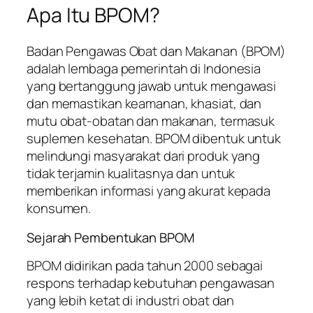
Apa Itu BPOM?
Badan Pengawas Obat dan Makanan (BPOM)
adalah lembaga pemerintah di Indonesia
yang bertanggung jawab untuk mengawasi
dan memastikan keamanan, khasiat, dan
mutu obat-obatan dan makanan, termasuk
suplemen kesehatan. BPOM dibentuk untuk
melindungi masyarakat dari produk yang
tidak terjamin kualitasnya dan untuk
memberikan informasi yang akurat kepada
konsumen.
Sejarah Pembentukan BPOM
BPOM didirikan pada tahun 2000 sebagai
respons terhadap kebutuhan pengawasan
yang lebih ketat di industri obat dan