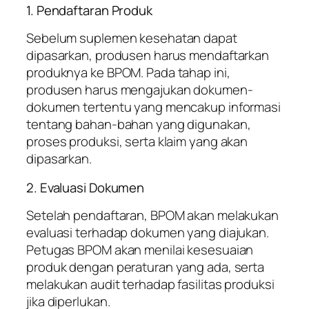
1. Pendaftaran Produk
Sebelum suplemen kesehatan dapat
dipasarkan, produsen harus mendaftarkan
produknya ke BPOM. Pada tahap ini,
produsen harus mengajukan dokumen-
dokumen tertentu yang mencakup informasi
tentang bahan-bahan yang digunakan,
proses produksi, serta klaim yang akan
dipasarkan.
2. Evaluasi Dokumen
Setelah pendaftaran, BPOM akan melakukan
evaluasi terhadap dokumen yang diajukan.
Petugas BPOM akan menilai kesesuaian
produk dengan peraturan yang ada, serta
melakukan audit terhadap fasilitas produksi
jika diperlukan.