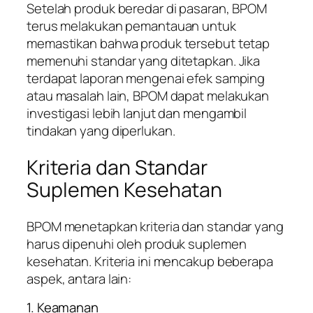
Setelah produk beredar di pasaran, BPOM
terus melakukan pemantauan untuk
memastikan bahwa produk tersebut tetap
memenuhi standar yang ditetapkan. Jika
terdapat laporan mengenai efek samping
atau masalah lain, BPOM dapat melakukan
investigasi lebih lanjut dan mengambil
tindakan yang diperlukan.
Kriteria dan Standar
Suplemen Kesehatan
BPOM menetapkan kriteria dan standar yang
harus dipenuhi oleh produk suplemen
kesehatan. Kriteria ini mencakup beberapa
aspek, antara lain:
1. Keamanan