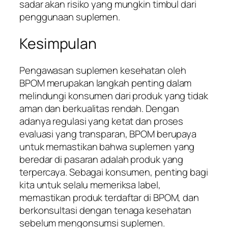
sadar akan risiko yang mungkin timbul dari
penggunaan suplemen.
Kesimpulan
Pengawasan suplemen kesehatan oleh
BPOM merupakan langkah penting dalam
melindungi konsumen dari produk yang tidak
aman dan berkualitas rendah. Dengan
adanya regulasi yang ketat dan proses
evaluasi yang transparan, BPOM berupaya
untuk memastikan bahwa suplemen yang
beredar di pasaran adalah produk yang
terpercaya. Sebagai konsumen, penting bagi
kita untuk selalu memeriksa label,
memastikan produk terdaftar di BPOM, dan
berkonsultasi dengan tenaga kesehatan
sebelum mengonsumsi suplemen.