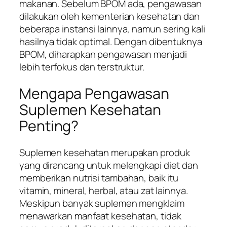
makanan. Sebelum BPOM ada, pengawasan
dilakukan oleh kementerian kesehatan dan
beberapa instansi lainnya, namun sering kali
hasilnya tidak optimal. Dengan dibentuknya
BPOM, diharapkan pengawasan menjadi
lebih terfokus dan terstruktur.
Mengapa Pengawasan
Suplemen Kesehatan
Penting?
Suplemen kesehatan merupakan produk
yang dirancang untuk melengkapi diet dan
memberikan nutrisi tambahan, baik itu
vitamin, mineral, herbal, atau zat lainnya.
Meskipun banyak suplemen mengklaim
menawarkan manfaat kesehatan, tidak