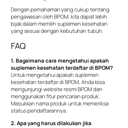
Dengan pemahaman yang cukup tentang
pengawasan oleh BPOM, kita dapat lebih
bijak dalam memilih suplemen kesehatan
yang sesuai dengan kebutuhan tubuh.
FAQ
1. Bagaimana cara mengetahui apakah
suplemen kesehatan terdaftar di BPOM?
Untuk mengetahui apakah suplemen
kesehatan terdaftar di BPOM, Anda bisa
mengunjungi website resmi BPOM dan
menggunakan fitur pencarian produk.
Masukkan nama produk untuk memeriksa
status pendaftarannya.
2. Apa yang harus dilakukan jika