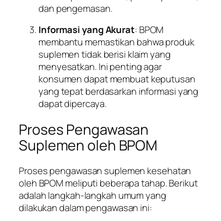
dan pengemasan.
Informasi yang Akurat
: BPOM
membantu memastikan bahwa produk
suplemen tidak berisi klaim yang
menyesatkan. Ini penting agar
konsumen dapat membuat keputusan
yang tepat berdasarkan informasi yang
dapat dipercaya.
Proses Pengawasan
Suplemen oleh BPOM
Proses pengawasan suplemen kesehatan
oleh BPOM meliputi beberapa tahap. Berikut
adalah langkah-langkah umum yang
dilakukan dalam pengawasan ini: