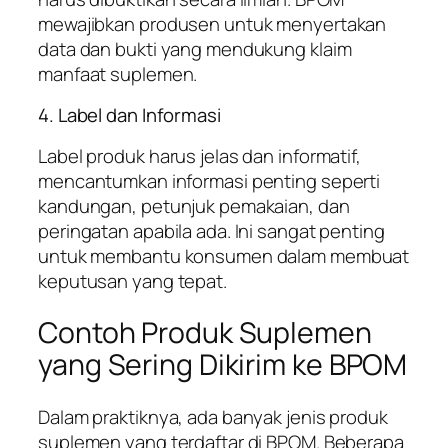
mewajibkan produsen untuk menyertakan
data dan bukti yang mendukung klaim
manfaat suplemen.
4. Label dan Informasi
Label produk harus jelas dan informatif,
mencantumkan informasi penting seperti
kandungan, petunjuk pemakaian, dan
peringatan apabila ada. Ini sangat penting
untuk membantu konsumen dalam membuat
keputusan yang tepat.
Contoh Produk Suplemen
yang Sering Dikirim ke BPOM
Dalam praktiknya, ada banyak jenis produk
suplemen yang terdaftar di BPOM. Beberapa