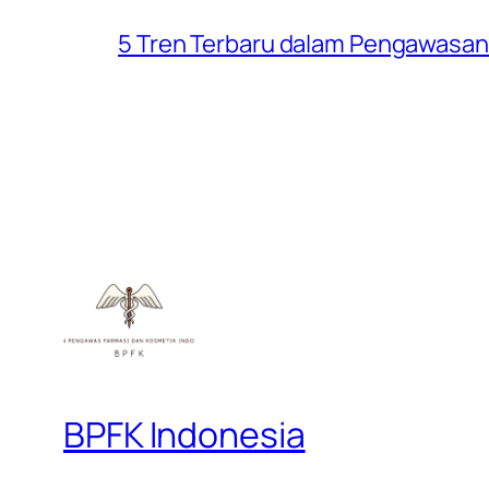
5 Tren Terbaru dalam Pengawasan
BPFK Indonesia