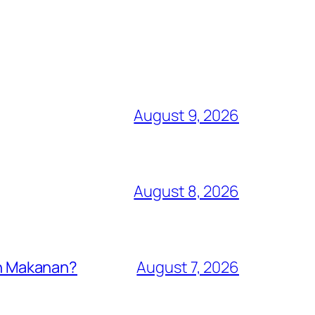
August 9, 2026
August 8, 2026
n Makanan?
August 7, 2026