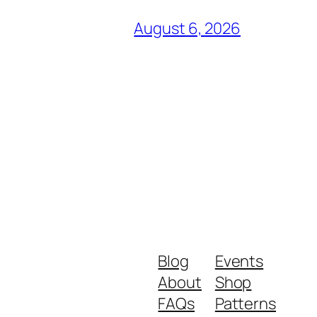
August 6, 2026
Blog
Events
About
Shop
FAQs
Patterns