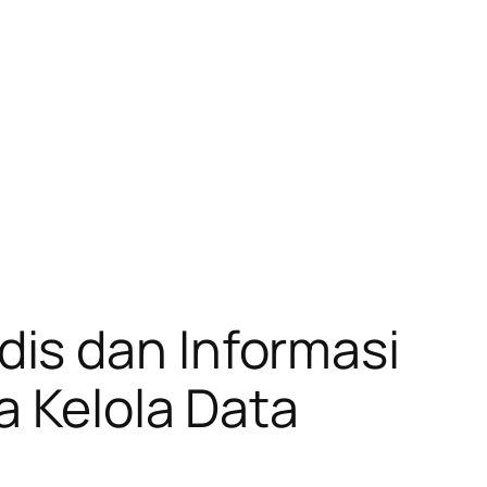
is dan Informasi
a Kelola Data