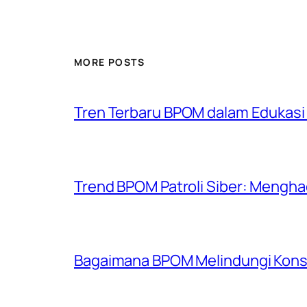
MORE POSTS
Tren Terbaru BPOM dalam Edukasi
Trend BPOM Patroli Siber: Menghad
Bagaimana BPOM Melindungi Kons