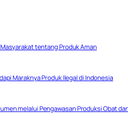
 Masyarakat tentang Produk Aman
api Maraknya Produk Ilegal di Indonesia
umen melalui Pengawasan Produksi Obat da