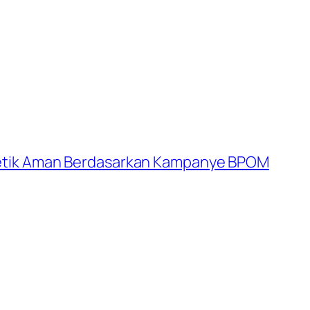
metik Aman Berdasarkan Kampanye BPOM