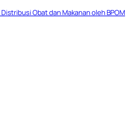
 Distribusi Obat dan Makanan oleh BPOM