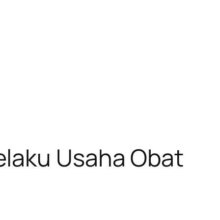
elaku Usaha Obat