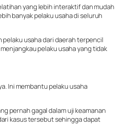
latihan yang lebih interaktif dan mudah
ebih banyak pelaku usaha di seluruh
pelaku usaha dari daerah terpencil
am menjangkau pelaku usaha yang tidak
a. Ini membantu pelaku usaha
yang pernah gagal dalam uji keamanan
 dari kasus tersebut sehingga dapat