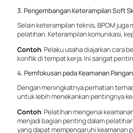
3. Pengembangan Keterampilan Soft Ski
Selain keterampilan teknis, BPOM juga 
pelatihan. Keterampilan komunikasi, ke
Contoh
: Pelaku usaha diajarkan cara 
konflik di tempat kerja. Ini sangat pen
4. Pemfokusan pada Keamanan Pangan
Dengan meningkatnya perhatian terhad
untuk lebih menekankan pentingnya kea
Contoh
: Pelatihan mengenai keamanan
menjadi bagian penting dalam pelatihan
yang dapat mempengaruhi keamanan p