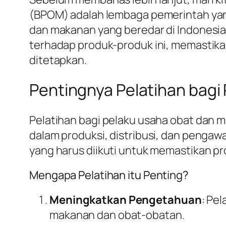
(BPOM) adalah lembaga pemerintah yan
dan makanan yang beredar di Indonesi
terhadap produk-produk ini, memastik
ditetapkan.
Pentingnya Pelatihan bagi
Pelatihan bagi pelaku usaha obat dan
dalam produksi, distribusi, dan penga
yang harus diikuti untuk memastikan 
Mengapa Pelatihan itu Penting?
Meningkatkan Pengetahuan
: Pe
makanan dan obat-obatan.