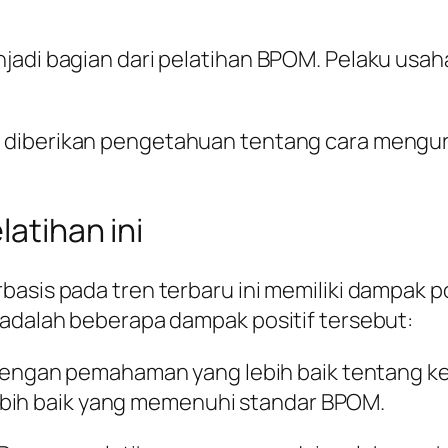
jadi bagian dari pelatihan BPOM. Pelaku usah
ha diberikan pengetahuan tentang cara mengu
latihan ini
asis pada tren terbaru ini memiliki dampak pos
 adalah beberapa dampak positif tersebut:
Dengan pemahaman yang lebih baik tentang ke
ebih baik yang memenuhi standar BPOM.