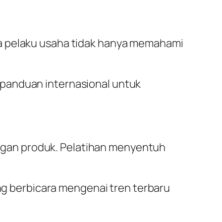
ga pelaku usaha tidak hanya memahami
 panduan internasional untuk
gan produk. Pelatihan menyentuh
g berbicara mengenai tren terbaru