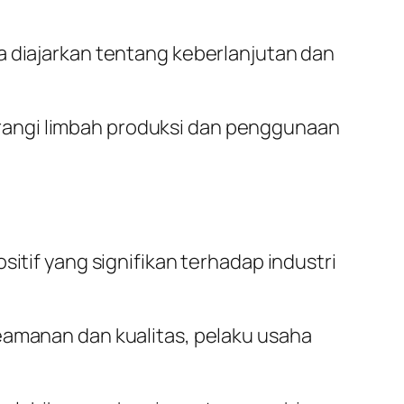
a diajarkan tentang keberlanjutan dan
rangi limbah produksi dan penggunaan
itif yang signifikan terhadap industri
amanan dan kualitas, pelaku usaha