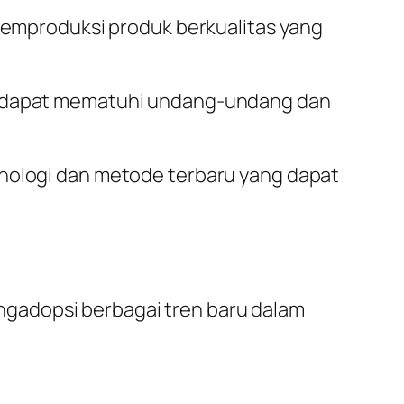
memproduksi produk berkualitas yang
n dapat mematuhi undang-undang dan
nologi dan metode terbaru yang dapat
gadopsi berbagai tren baru dalam