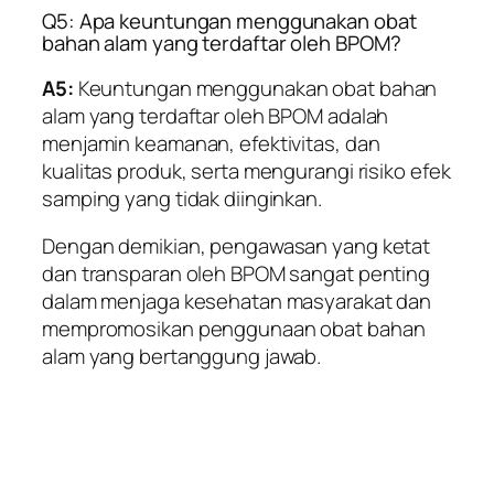
Q5: Apa keuntungan menggunakan obat
bahan alam yang terdaftar oleh BPOM?
A5:
Keuntungan menggunakan obat bahan
alam yang terdaftar oleh BPOM adalah
menjamin keamanan, efektivitas, dan
kualitas produk, serta mengurangi risiko efek
samping yang tidak diinginkan.
Dengan demikian, pengawasan yang ketat
dan transparan oleh BPOM sangat penting
dalam menjaga kesehatan masyarakat dan
mempromosikan penggunaan obat bahan
alam yang bertanggung jawab.