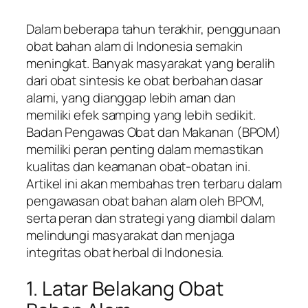
Dalam beberapa tahun terakhir, penggunaan
obat bahan alam di Indonesia semakin
meningkat. Banyak masyarakat yang beralih
dari obat sintesis ke obat berbahan dasar
alami, yang dianggap lebih aman dan
memiliki efek samping yang lebih sedikit.
Badan Pengawas Obat dan Makanan (BPOM)
memiliki peran penting dalam memastikan
kualitas dan keamanan obat-obatan ini.
Artikel ini akan membahas tren terbaru dalam
pengawasan obat bahan alam oleh BPOM,
serta peran dan strategi yang diambil dalam
melindungi masyarakat dan menjaga
integritas obat herbal di Indonesia.
1. Latar Belakang Obat