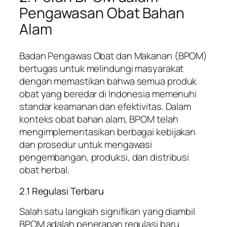
Pengawasan Obat Bahan
Alam
Badan Pengawas Obat dan Makanan (BPOM)
bertugas untuk melindungi masyarakat
dengan memastikan bahwa semua produk
obat yang beredar di Indonesia memenuhi
standar keamanan dan efektivitas. Dalam
konteks obat bahan alam, BPOM telah
mengimplementasikan berbagai kebijakan
dan prosedur untuk mengawasi
pengembangan, produksi, dan distribusi
obat herbal.
2.1 Regulasi Terbaru
Salah satu langkah signifikan yang diambil
BPOM adalah penerapan regulasi baru