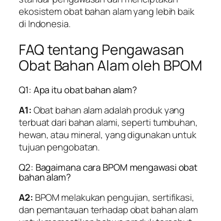
ekosistem obat bahan alam yang lebih baik
di Indonesia.
FAQ tentang Pengawasan
Obat Bahan Alam oleh BPOM
Q1: Apa itu obat bahan alam?
A1:
Obat bahan alam adalah produk yang
terbuat dari bahan alami, seperti tumbuhan,
hewan, atau mineral, yang digunakan untuk
tujuan pengobatan.
Q2: Bagaimana cara BPOM mengawasi obat
bahan alam?
A2:
BPOM melakukan pengujian, sertifikasi,
dan pemantauan terhadap obat bahan alam