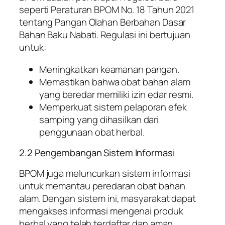
seperti Peraturan BPOM No. 18 Tahun 2021
tentang Pangan Olahan Berbahan Dasar
Bahan Baku Nabati. Regulasi ini bertujuan
untuk:
Meningkatkan keamanan pangan.
Memastikan bahwa obat bahan alam
yang beredar memiliki izin edar resmi.
Memperkuat sistem pelaporan efek
samping yang dihasilkan dari
penggunaan obat herbal.
2.2 Pengembangan Sistem Informasi
BPOM juga meluncurkan sistem informasi
untuk memantau peredaran obat bahan
alam. Dengan sistem ini, masyarakat dapat
mengakses informasi mengenai produk
herbal yang telah terdaftar dan aman