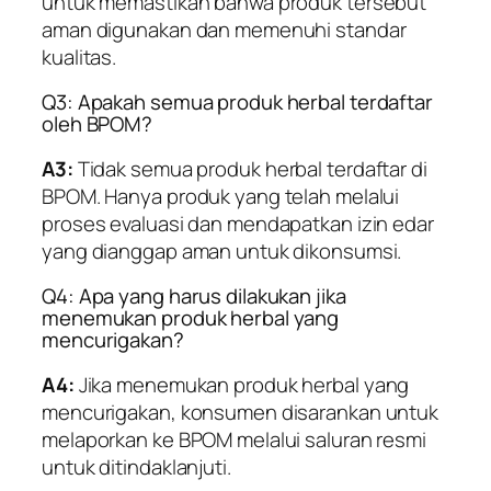
untuk memastikan bahwa produk tersebut
aman digunakan dan memenuhi standar
kualitas.
Q3: Apakah semua produk herbal terdaftar
oleh BPOM?
A3:
Tidak semua produk herbal terdaftar di
BPOM. Hanya produk yang telah melalui
proses evaluasi dan mendapatkan izin edar
yang dianggap aman untuk dikonsumsi.
Q4: Apa yang harus dilakukan jika
menemukan produk herbal yang
mencurigakan?
A4:
Jika menemukan produk herbal yang
mencurigakan, konsumen disarankan untuk
melaporkan ke BPOM melalui saluran resmi
untuk ditindaklanjuti.