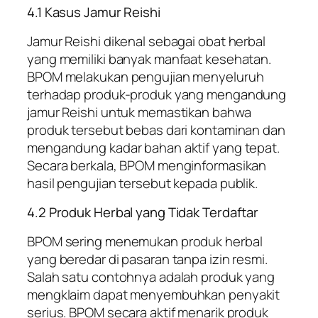
4.1 Kasus Jamur Reishi
Jamur Reishi dikenal sebagai obat herbal
yang memiliki banyak manfaat kesehatan.
BPOM melakukan pengujian menyeluruh
terhadap produk-produk yang mengandung
jamur Reishi untuk memastikan bahwa
produk tersebut bebas dari kontaminan dan
mengandung kadar bahan aktif yang tepat.
Secara berkala, BPOM menginformasikan
hasil pengujian tersebut kepada publik.
4.2 Produk Herbal yang Tidak Terdaftar
BPOM sering menemukan produk herbal
yang beredar di pasaran tanpa izin resmi.
Salah satu contohnya adalah produk yang
mengklaim dapat menyembuhkan penyakit
serius. BPOM secara aktif menarik produk