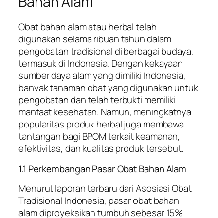
Bahan Alam
Obat bahan alam atau herbal telah
digunakan selama ribuan tahun dalam
pengobatan tradisional di berbagai budaya,
termasuk di Indonesia. Dengan kekayaan
sumber daya alam yang dimiliki Indonesia,
banyak tanaman obat yang digunakan untuk
pengobatan dan telah terbukti memiliki
manfaat kesehatan. Namun, meningkatnya
popularitas produk herbal juga membawa
tantangan bagi BPOM terkait keamanan,
efektivitas, dan kualitas produk tersebut.
1.1 Perkembangan Pasar Obat Bahan Alam
Menurut laporan terbaru dari Asosiasi Obat
Tradisional Indonesia, pasar obat bahan
alam diproyeksikan tumbuh sebesar 15%