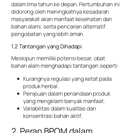
dalam lima tahun ke depan. Pertumbuhan ini
didorong oleh meningkatnya kesadaran
masyarakat akan manfaat kesehatan dari
bahan alami, serta pencarian alternatif
pengobatan yang lebih aman.
1.2 Tantangan yang Dihadapi
Meskipun memiliki potensi besar, obat
bahan alam menghadapi tantangan seperti:
Kurangnya regulasi yang ketat pada
produk herbal.
Penipuan dalam penandaan produk
yang mengklaim banyak manfaat.
Variabilitas dalam kualitas dan
konsentrasi bahan aktif.
2. Peran BPOM dalam