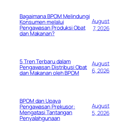
Bagaimana BPOM Melindungi
August
Konsumen melalui
Pengawasan Produksi Obat
7, 2026
dan Makanan?
5 Tren Terbaru dalam
August
Pengawasan Distribusi Obat
6, 2026
dan Makanan oleh BPOM
BPOM dan Upaya
August
Pengawasan Prekusor:
Mengatasi Tantangan
5, 2026
Penyalahgunaan