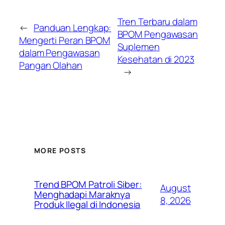
Tren Terbaru dalam
←
Panduan Lengkap:
BPOM Pengawasan
Mengerti Peran BPOM
Suplemen
dalam Pengawasan
Kesehatan di 2023
Pangan Olahan
→
MORE POSTS
Trend BPOM Patroli Siber:
August
Menghadapi Maraknya
8, 2026
Produk Ilegal di Indonesia