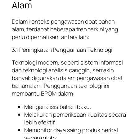
Alam
Dalam konteks pengawasan obat bahan
alam, terdapat beberapa tren terkini yang
perlu diperhatikan, antara lain:
3.1 Peningkatan Penggunaan Teknologi
Teknologi modern, seperti sistem informasi
dan teknologi analisis canggih, semakin
banyak digunakan dalam pengawasan obat
bahan alam. Penggunaan teknologi ini
membantu BPOM dalam:
Menganalisis bahan baku.
Melakukan pemeriksaan kualitas secara
lebih efektif.
Memonitor daya saing produk herbal
secara global.