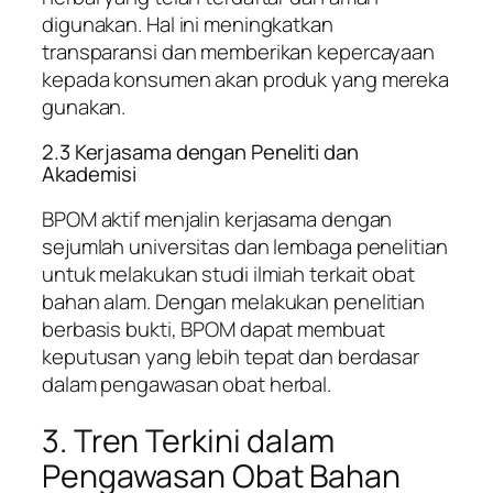
digunakan. Hal ini meningkatkan
transparansi dan memberikan kepercayaan
kepada konsumen akan produk yang mereka
gunakan.
2.3 Kerjasama dengan Peneliti dan
Akademisi
BPOM aktif menjalin kerjasama dengan
sejumlah universitas dan lembaga penelitian
untuk melakukan studi ilmiah terkait obat
bahan alam. Dengan melakukan penelitian
berbasis bukti, BPOM dapat membuat
keputusan yang lebih tepat dan berdasar
dalam pengawasan obat herbal.
3. Tren Terkini dalam
Pengawasan Obat Bahan