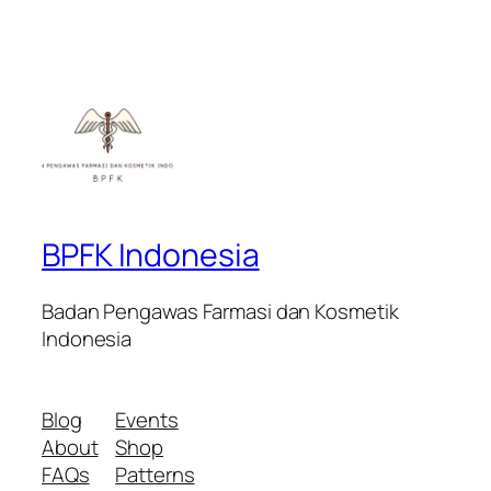
BPFK Indonesia
Badan Pengawas Farmasi dan Kosmetik
Indonesia
Blog
Events
About
Shop
FAQs
Patterns