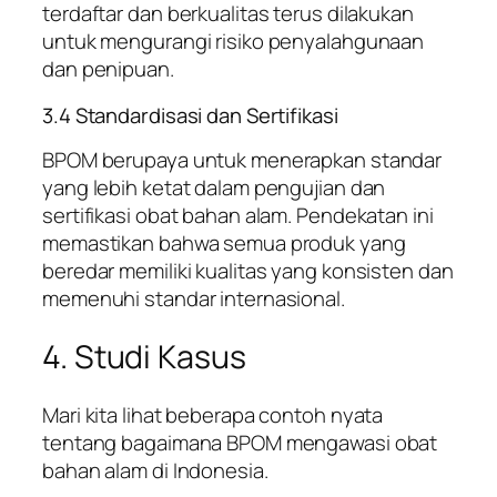
terdaftar dan berkualitas terus dilakukan
untuk mengurangi risiko penyalahgunaan
dan penipuan.
3.4 Standardisasi dan Sertifikasi
BPOM berupaya untuk menerapkan standar
yang lebih ketat dalam pengujian dan
sertifikasi obat bahan alam. Pendekatan ini
memastikan bahwa semua produk yang
beredar memiliki kualitas yang konsisten dan
memenuhi standar internasional.
4. Studi Kasus
Mari kita lihat beberapa contoh nyata
tentang bagaimana BPOM mengawasi obat
bahan alam di Indonesia.