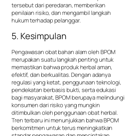
tersebut dari peredaran, memberikan
penilaian risiko, dan mengambil langkah
hukum terhadap pelanggar.
5. Kesimpulan
Pengawasan obat bahan alam oleh BPOM
merupakan suatu langkah penting untuk
memastikan bahwa produk herbal aman,
efektif, dan berkualitas. Dengan adanya
regulasi yang ketat, penggunaan teknologi,
pendekatan berbasis bukti, serta edukasi
bagi masyarakat, BPOM berupaya melindungi
konsumen dari risiko yang mungkin
ditimbulkan oleh penggunaan obat herbal.
Tren terbaru ini menunjukkan bahwa BPOM
berkomitmen untuk terus meningkatkan
standar pengawasan dan menciptakan