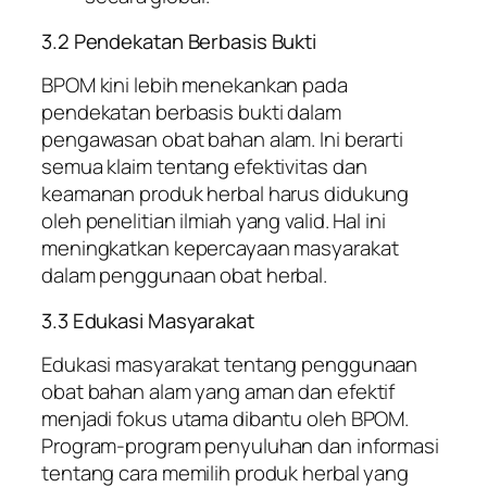
3.2 Pendekatan Berbasis Bukti
BPOM kini lebih menekankan pada
pendekatan berbasis bukti dalam
pengawasan obat bahan alam. Ini berarti
semua klaim tentang efektivitas dan
keamanan produk herbal harus didukung
oleh penelitian ilmiah yang valid. Hal ini
meningkatkan kepercayaan masyarakat
dalam penggunaan obat herbal.
3.3 Edukasi Masyarakat
Edukasi masyarakat tentang penggunaan
obat bahan alam yang aman dan efektif
menjadi fokus utama dibantu oleh BPOM.
Program-program penyuluhan dan informasi
tentang cara memilih produk herbal yang