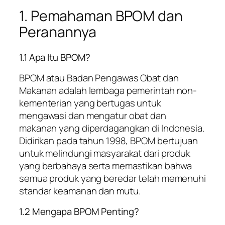
1. Pemahaman BPOM dan
Peranannya
1.1 Apa Itu BPOM?
BPOM atau Badan Pengawas Obat dan
Makanan adalah lembaga pemerintah non-
kementerian yang bertugas untuk
mengawasi dan mengatur obat dan
makanan yang diperdagangkan di Indonesia.
Didirikan pada tahun 1998, BPOM bertujuan
untuk melindungi masyarakat dari produk
yang berbahaya serta memastikan bahwa
semua produk yang beredar telah memenuhi
standar keamanan dan mutu.
1.2 Mengapa BPOM Penting?