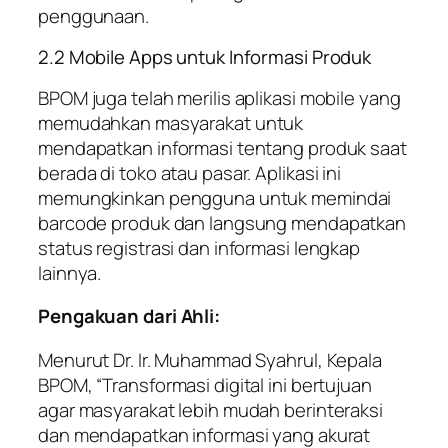
penggunaan.
2.2 Mobile Apps untuk Informasi Produk
BPOM juga telah merilis aplikasi mobile yang
memudahkan masyarakat untuk
mendapatkan informasi tentang produk saat
berada di toko atau pasar. Aplikasi ini
memungkinkan pengguna untuk memindai
barcode produk dan langsung mendapatkan
status registrasi dan informasi lengkap
lainnya.
Pengakuan dari Ahli:
Menurut Dr. Ir. Muhammad Syahrul, Kepala
BPOM, “Transformasi digital ini bertujuan
agar masyarakat lebih mudah berinteraksi
dan mendapatkan informasi yang akurat