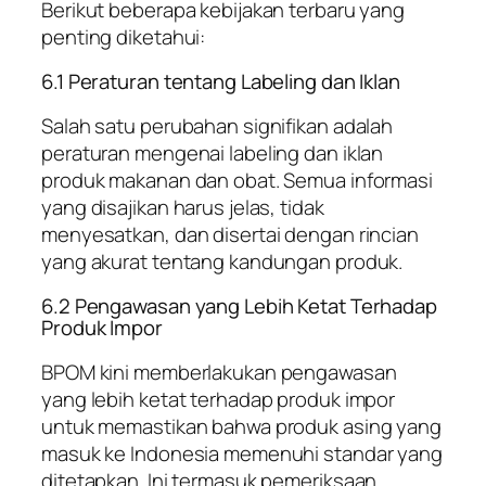
Berikut beberapa kebijakan terbaru yang
penting diketahui:
6.1 Peraturan tentang Labeling dan Iklan
Salah satu perubahan signifikan adalah
peraturan mengenai labeling dan iklan
produk makanan dan obat. Semua informasi
yang disajikan harus jelas, tidak
menyesatkan, dan disertai dengan rincian
yang akurat tentang kandungan produk.
6.2 Pengawasan yang Lebih Ketat Terhadap
Produk Impor
BPOM kini memberlakukan pengawasan
yang lebih ketat terhadap produk impor
untuk memastikan bahwa produk asing yang
masuk ke Indonesia memenuhi standar yang
ditetapkan. Ini termasuk pemeriksaan