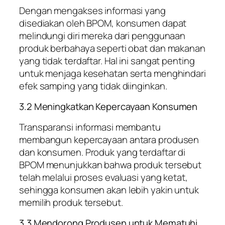
Dengan mengakses informasi yang
disediakan oleh BPOM, konsumen dapat
melindungi diri mereka dari penggunaan
produk berbahaya seperti obat dan makanan
yang tidak terdaftar. Hal ini sangat penting
untuk menjaga kesehatan serta menghindari
efek samping yang tidak diinginkan.
3.2 Meningkatkan Kepercayaan Konsumen
Transparansi informasi membantu
membangun kepercayaan antara produsen
dan konsumen. Produk yang terdaftar di
BPOM menunjukkan bahwa produk tersebut
telah melalui proses evaluasi yang ketat,
sehingga konsumen akan lebih yakin untuk
memilih produk tersebut.
3.3 Mendorong Produsen untuk Mematuhi