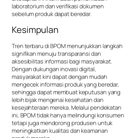
laboratorium dan verifikasi dokumen
sebelum produk dapat beredar.
Kesimpulan
Tren terbaru di BPOM menunjukkan langkah
signifikan menuju transparansi dan
aksesibilitas informasi bagi masyarakat.
Dengan dukungan inovasi digital,
masyarakat kini dapat dengan mudah
mengecek informasi produk yang beredar,
sehingga dapat membuat keputusan yang
lebih bijak mengenai kesehatan dan
kesejahteraan mereka. Melalui pendekatan
ini, BPOM tidak hanya melindungi konsumen
tetapi juga mendorong produsen untuk
meningkatkan kualitas dan keamanan