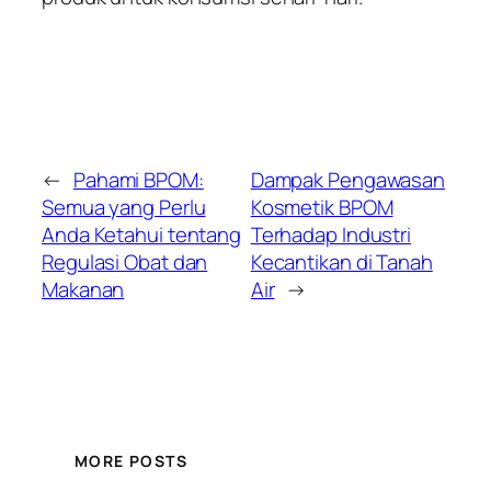
←
Pahami BPOM:
Dampak Pengawasan
Semua yang Perlu
Kosmetik BPOM
Anda Ketahui tentang
Terhadap Industri
Regulasi Obat dan
Kecantikan di Tanah
Makanan
Air
→
MORE POSTS