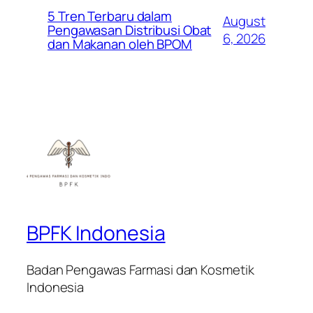
5 Tren Terbaru dalam
August
Pengawasan Distribusi Obat
6, 2026
dan Makanan oleh BPOM
BPFK Indonesia
Badan Pengawas Farmasi dan Kosmetik
Indonesia