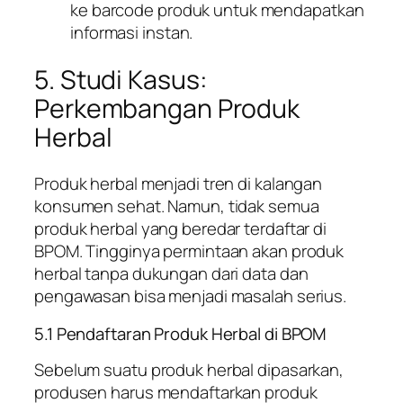
ke barcode produk untuk mendapatkan
informasi instan.
5. Studi Kasus:
Perkembangan Produk
Herbal
Produk herbal menjadi tren di kalangan
konsumen sehat. Namun, tidak semua
produk herbal yang beredar terdaftar di
BPOM. Tingginya permintaan akan produk
herbal tanpa dukungan dari data dan
pengawasan bisa menjadi masalah serius.
5.1 Pendaftaran Produk Herbal di BPOM
Sebelum suatu produk herbal dipasarkan,
produsen harus mendaftarkan produk