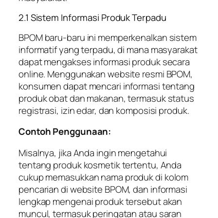
2.1 Sistem Informasi Produk Terpadu
BPOM baru-baru ini memperkenalkan sistem
informatif yang terpadu, di mana masyarakat
dapat mengakses informasi produk secara
online. Menggunakan website resmi BPOM,
konsumen dapat mencari informasi tentang
produk obat dan makanan, termasuk status
registrasi, izin edar, dan komposisi produk.
Contoh Penggunaan:
Misalnya, jika Anda ingin mengetahui
tentang produk kosmetik tertentu, Anda
cukup memasukkan nama produk di kolom
pencarian di website BPOM, dan informasi
lengkap mengenai produk tersebut akan
muncul, termasuk peringatan atau saran