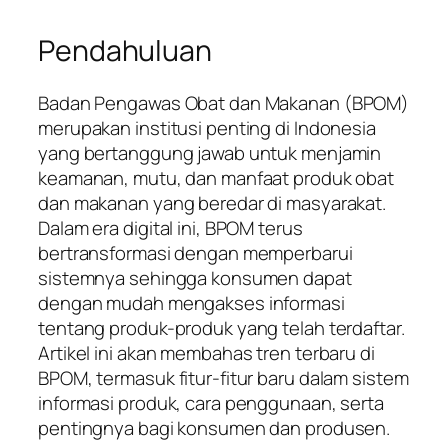
Pendahuluan
Badan Pengawas Obat dan Makanan (BPOM)
merupakan institusi penting di Indonesia
yang bertanggung jawab untuk menjamin
keamanan, mutu, dan manfaat produk obat
dan makanan yang beredar di masyarakat.
Dalam era digital ini, BPOM terus
bertransformasi dengan memperbarui
sistemnya sehingga konsumen dapat
dengan mudah mengakses informasi
tentang produk-produk yang telah terdaftar.
Artikel ini akan membahas tren terbaru di
BPOM, termasuk fitur-fitur baru dalam sistem
informasi produk, cara penggunaan, serta
pentingnya bagi konsumen dan produsen.