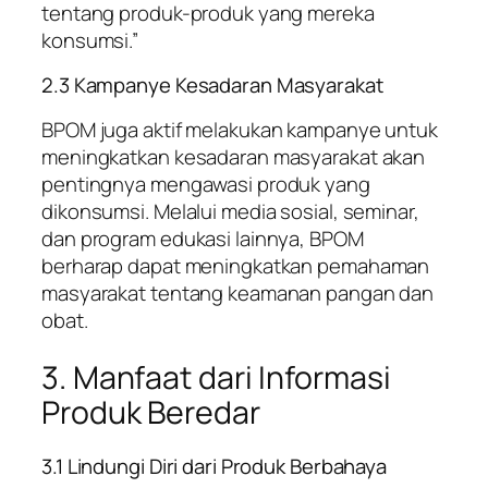
tentang produk-produk yang mereka
konsumsi.”
2.3 Kampanye Kesadaran Masyarakat
BPOM juga aktif melakukan kampanye untuk
meningkatkan kesadaran masyarakat akan
pentingnya mengawasi produk yang
dikonsumsi. Melalui media sosial, seminar,
dan program edukasi lainnya, BPOM
berharap dapat meningkatkan pemahaman
masyarakat tentang keamanan pangan dan
obat.
3. Manfaat dari Informasi
Produk Beredar
3.1 Lindungi Diri dari Produk Berbahaya