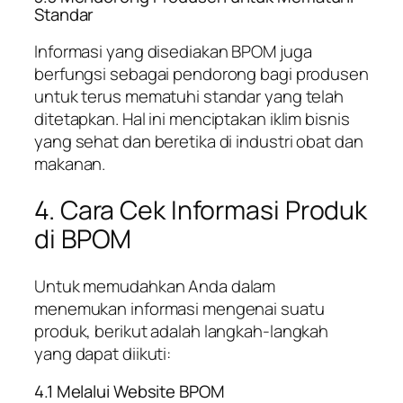
Standar
Informasi yang disediakan BPOM juga
berfungsi sebagai pendorong bagi produsen
untuk terus mematuhi standar yang telah
ditetapkan. Hal ini menciptakan iklim bisnis
yang sehat dan beretika di industri obat dan
makanan.
4. Cara Cek Informasi Produk
di BPOM
Untuk memudahkan Anda dalam
menemukan informasi mengenai suatu
produk, berikut adalah langkah-langkah
yang dapat diikuti:
4.1 Melalui Website BPOM