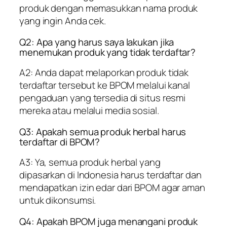
produk dengan memasukkan nama produk
yang ingin Anda cek.
Q2: Apa yang harus saya lakukan jika
menemukan produk yang tidak terdaftar?
A2: Anda dapat melaporkan produk tidak
terdaftar tersebut ke BPOM melalui kanal
pengaduan yang tersedia di situs resmi
mereka atau melalui media sosial.
Q3: Apakah semua produk herbal harus
terdaftar di BPOM?
A3: Ya, semua produk herbal yang
dipasarkan di Indonesia harus terdaftar dan
mendapatkan izin edar dari BPOM agar aman
untuk dikonsumsi.
Q4: Apakah BPOM juga menangani produk