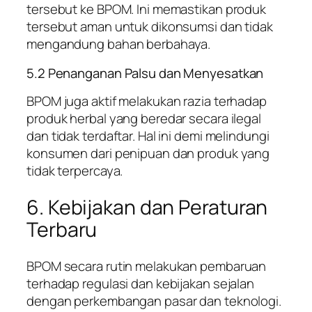
tersebut ke BPOM. Ini memastikan produk
tersebut aman untuk dikonsumsi dan tidak
mengandung bahan berbahaya.
5.2 Penanganan Palsu dan Menyesatkan
BPOM juga aktif melakukan razia terhadap
produk herbal yang beredar secara ilegal
dan tidak terdaftar. Hal ini demi melindungi
konsumen dari penipuan dan produk yang
tidak terpercaya.
6. Kebijakan dan Peraturan
Terbaru
BPOM secara rutin melakukan pembaruan
terhadap regulasi dan kebijakan sejalan
dengan perkembangan pasar dan teknologi.