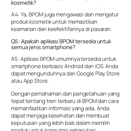
kosmetik?
A4: Ya, BPOM juga mengawasi dan mengatur
produk kosmetik untuk memastikan
keamanan dan keefektifannya di pasaran.
Q5: Apakah aplikasi BPOM tersedia untuk
semua jenis smartphone?
A5: Aplikasi BPOM umumnya tersedia untuk
smartphone berbasis Android dan iOS. Anda
dapat mengunduhnya dari Google Play Store
atau App Store.
Dengan pemahaman dan pengetahuan yang
tepat tentang tren terbaru di BPOM dan cara
memanfaatkan informasi yang ada, Anda
dapat menjaga kesehatan dan membuat
keputusan yang lebih baik dalam memilih
produk untuk konsumsi sehari-hari.