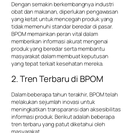
Dengan semakin berkembangnya industri
obat dan makanan, diperlukan pengawasan
yang ketat untuk mencegah produk yang
tidak memenuhi standar beredar di pasar.
BPOM memainkan peran vital dalam
memberikan informasi akurat mengenai
produk yang beredar serta membantu
masyarakat dalam membuat keputusan
yang tepat terkait kesehatan mereka.
2. Tren Terbaru di BPOM
Dalam beberapa tahun terakhir, BPOM telah
melakukan sejumlah inovasi untuk
meningkatkan transparansi dan aksesibilitas
informasi produk. Berikut adalah beberapa
tren terbaru yang patut diketahui oleh
masyarakat.