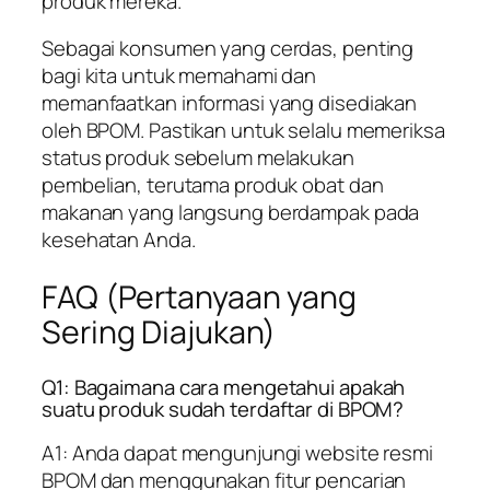
produk mereka.
Sebagai konsumen yang cerdas, penting
bagi kita untuk memahami dan
memanfaatkan informasi yang disediakan
oleh BPOM. Pastikan untuk selalu memeriksa
status produk sebelum melakukan
pembelian, terutama produk obat dan
makanan yang langsung berdampak pada
kesehatan Anda.
FAQ (Pertanyaan yang
Sering Diajukan)
Q1: Bagaimana cara mengetahui apakah
suatu produk sudah terdaftar di BPOM?
A1: Anda dapat mengunjungi website resmi
BPOM dan menggunakan fitur pencarian