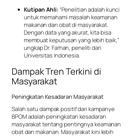
Kutipan Ahli:
“Penelitian adalah kunci
untuk memahami masalah keamanan
makanan dan obat di masyarakat.
Dengan data yang akurat, kita bisa
membuat keputusan yang lebih baik,”
ungkap Dr. Farhan, peneliti dari
Universitas Indonesia.
Dampak Tren Terkini di
Masyarakat
Peningkatan Kesadaran Masyarakat
Salah satu dampak positif dari kampanye
BPOM adalah peningkatan kesadaran
masyarakat tentang pentingnya keamanan
obat dan makanan. Masyarakat kini lebih