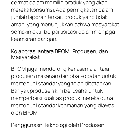
cermat dalam memilih produk yang akan
mereka konsumsi. Ada peningkatan dalam
jumlah laporan terkait produk yang tidak
aman, yang menunjukkan bahwa masyarakat
semakin aktif berpartisipasi dalam menjaga
keamanan pangan.
Kolaborasi antara BPOM, Produsen, dan
Masyarakat
BPOM juga mendorong kerjasama antara
produsen makanan dan obat-obatan untuk
memenuhi standar yang telah ditetapkan.
Banyak produsen kini berusaha untuk
memperbaiki kualitas produk mereka guna
memenuhi standar keamanan yang diawasi
oleh BPOM.
Penggunaan Teknologi oleh Produsen