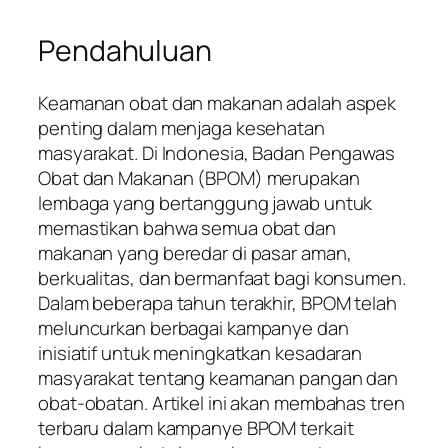
Pendahuluan
Keamanan obat dan makanan adalah aspek
penting dalam menjaga kesehatan
masyarakat. Di Indonesia, Badan Pengawas
Obat dan Makanan (BPOM) merupakan
lembaga yang bertanggung jawab untuk
memastikan bahwa semua obat dan
makanan yang beredar di pasar aman,
berkualitas, dan bermanfaat bagi konsumen.
Dalam beberapa tahun terakhir, BPOM telah
meluncurkan berbagai kampanye dan
inisiatif untuk meningkatkan kesadaran
masyarakat tentang keamanan pangan dan
obat-obatan. Artikel ini akan membahas tren
terbaru dalam kampanye BPOM terkait