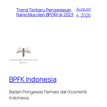
August
Trend Terbaru Pengawasan
Narkotika oleh BPOM di 2023
4, 2026
BPFK Indonesia
Badan Pengawas Farmasi dan Kosmetik
Indonesia