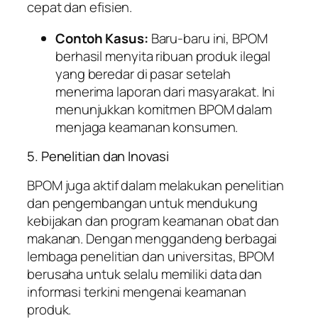
cepat dan efisien.
Contoh Kasus:
Baru-baru ini, BPOM
berhasil menyita ribuan produk ilegal
yang beredar di pasar setelah
menerima laporan dari masyarakat. Ini
menunjukkan komitmen BPOM dalam
menjaga keamanan konsumen.
5. Penelitian dan Inovasi
BPOM juga aktif dalam melakukan penelitian
dan pengembangan untuk mendukung
kebijakan dan program keamanan obat dan
makanan. Dengan menggandeng berbagai
lembaga penelitian dan universitas, BPOM
berusaha untuk selalu memiliki data dan
informasi terkini mengenai keamanan
produk.