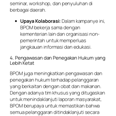
seminar, workshop, dan penyuluhan di
berbagai daerah.
Upaya Kolaborasi:
Dalam kampanye ini,
BPOM bekerja sama dengan
kementerian lain dan organisasi non-
pemerintah untuk memperluas
jangkauan informasi dan edukasi.
4. Pengawasan dan Penegakan Hukum yang
Lebih Ketat
BPOM juga meningkatkan pengawasan dan
penegakan hukum terhadap pelanggaran
yang berkaitan dengan obat dan makanan.
Dengan adanya tim khusus yang ditugaskan
untuk menindaklanjuti laporan masyarakat,
BPOM berupaya untuk memastikan bahwa
semua pelanggaran ditindaklanjuti secara