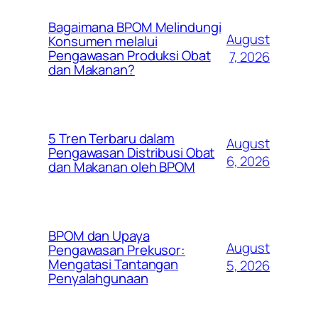
Bagaimana BPOM Melindungi
August
Konsumen melalui
Pengawasan Produksi Obat
7, 2026
dan Makanan?
5 Tren Terbaru dalam
August
Pengawasan Distribusi Obat
6, 2026
dan Makanan oleh BPOM
BPOM dan Upaya
August
Pengawasan Prekusor:
Mengatasi Tantangan
5, 2026
Penyalahgunaan