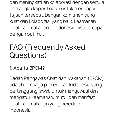
dan meningkatkan kolaborasi dengan semua
pemangku kepentingan untuk mencapai
tujuan tersebut. Dengan komitmen yang
kuat dan kolaborasi yang baik, keamanan
obat dan makanan di Indonesia bisa tercapai
dengan optimal.
FAQ (Frequently Asked
Questions)
1. Apa itu BPOM?
Badan Pengawas Obat dan Makanan (BPOM)
adalah lembaga pemerintah Indonesia yang
bertanggung jawab untuk mengawasi dan
mengatur keamanan, mutu, dan manfaat
obat dan makanan yang beredar di
Indonesia.