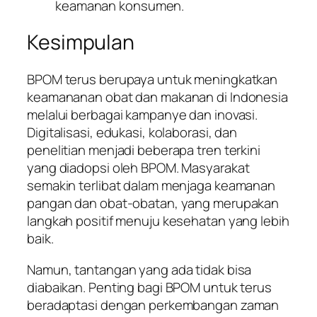
keamanan konsumen.
Kesimpulan
BPOM terus berupaya untuk meningkatkan
keamananan obat dan makanan di Indonesia
melalui berbagai kampanye dan inovasi.
Digitalisasi, edukasi, kolaborasi, dan
penelitian menjadi beberapa tren terkini
yang diadopsi oleh BPOM. Masyarakat
semakin terlibat dalam menjaga keamanan
pangan dan obat-obatan, yang merupakan
langkah positif menuju kesehatan yang lebih
baik.
Namun, tantangan yang ada tidak bisa
diabaikan. Penting bagi BPOM untuk terus
beradaptasi dengan perkembangan zaman