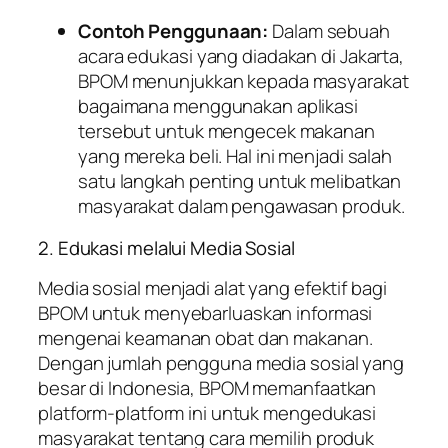
Contoh Penggunaan:
Dalam sebuah
acara edukasi yang diadakan di Jakarta,
BPOM menunjukkan kepada masyarakat
bagaimana menggunakan aplikasi
tersebut untuk mengecek makanan
yang mereka beli. Hal ini menjadi salah
satu langkah penting untuk melibatkan
masyarakat dalam pengawasan produk.
2. Edukasi melalui Media Sosial
Media sosial menjadi alat yang efektif bagi
BPOM untuk menyebarluaskan informasi
mengenai keamanan obat dan makanan.
Dengan jumlah pengguna media sosial yang
besar di Indonesia, BPOM memanfaatkan
platform-platform ini untuk mengedukasi
masyarakat tentang cara memilih produk