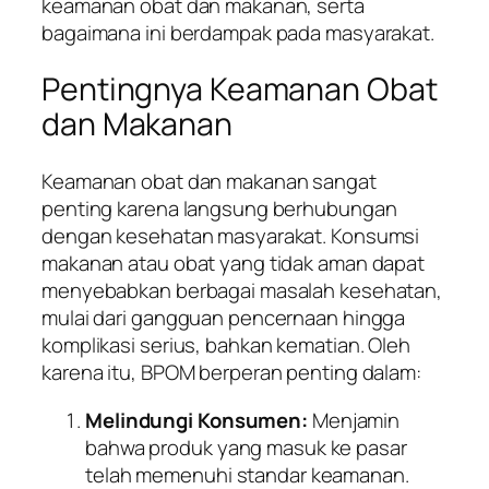
keamanan obat dan makanan, serta
bagaimana ini berdampak pada masyarakat.
Pentingnya Keamanan Obat
dan Makanan
Keamanan obat dan makanan sangat
penting karena langsung berhubungan
dengan kesehatan masyarakat. Konsumsi
makanan atau obat yang tidak aman dapat
menyebabkan berbagai masalah kesehatan,
mulai dari gangguan pencernaan hingga
komplikasi serius, bahkan kematian. Oleh
karena itu, BPOM berperan penting dalam:
Melindungi Konsumen:
Menjamin
bahwa produk yang masuk ke pasar
telah memenuhi standar keamanan.