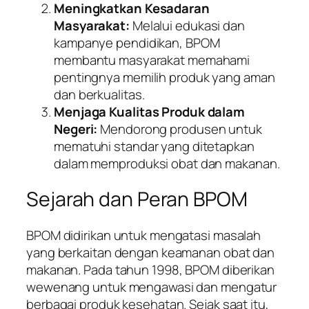
Meningkatkan Kesadaran
Masyarakat:
Melalui edukasi dan
kampanye pendidikan, BPOM
membantu masyarakat memahami
pentingnya memilih produk yang aman
dan berkualitas.
Menjaga Kualitas Produk dalam
Negeri:
Mendorong produsen untuk
mematuhi standar yang ditetapkan
dalam memproduksi obat dan makanan.
Sejarah dan Peran BPOM
BPOM didirikan untuk mengatasi masalah
yang berkaitan dengan keamanan obat dan
makanan. Pada tahun 1998, BPOM diberikan
wewenang untuk mengawasi dan mengatur
berbagai produk kesehatan. Sejak saat itu,