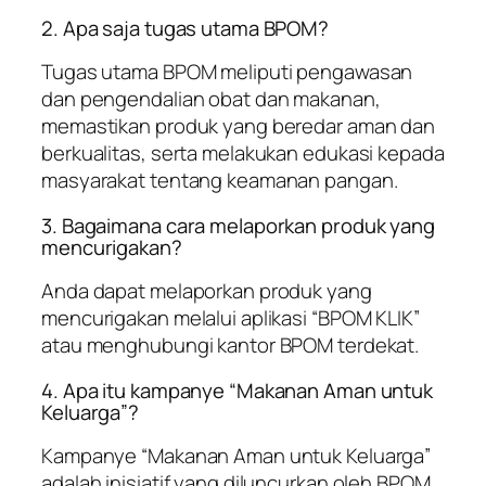
2. Apa saja tugas utama BPOM?
Tugas utama BPOM meliputi pengawasan
dan pengendalian obat dan makanan,
memastikan produk yang beredar aman dan
berkualitas, serta melakukan edukasi kepada
masyarakat tentang keamanan pangan.
3. Bagaimana cara melaporkan produk yang
mencurigakan?
Anda dapat melaporkan produk yang
mencurigakan melalui aplikasi “BPOM KLIK”
atau menghubungi kantor BPOM terdekat.
4. Apa itu kampanye “Makanan Aman untuk
Keluarga”?
Kampanye “Makanan Aman untuk Keluarga”
adalah inisiatif yang diluncurkan oleh BPOM