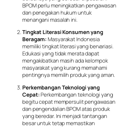
BPOM perlu meningkatkan pengawasan
dan penegakan hukum untuk
menangani masalah ini.
Tingkat Literasi Konsumen yang
Beragam:
Masyarakat Indonesia
memiliki tingkat literasi yang bervariasi.
Edukasi yang tidak merata dapat
mengakibatkan masih ada kelompok
masyarakat yang kurang memahami
pentingnya memilih produk yang aman.
Perkembangan Teknologi yang
Cepat:
Perkembangan teknologi yang
begitu cepat mempersulit pengawasan
dan pengendalian BPOM atas produk
yang beredar. Ini menjadi tantangan
besar untuk tetap memastikan