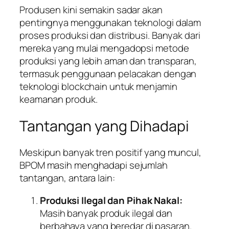
Produsen kini semakin sadar akan
pentingnya menggunakan teknologi dalam
proses produksi dan distribusi. Banyak dari
mereka yang mulai mengadopsi metode
produksi yang lebih aman dan transparan,
termasuk penggunaan pelacakan dengan
teknologi blockchain untuk menjamin
keamanan produk.
Tantangan yang Dihadapi
Meskipun banyak tren positif yang muncul,
BPOM masih menghadapi sejumlah
tantangan, antara lain:
Produksi Ilegal dan Pihak Nakal:
Masih banyak produk ilegal dan
berbahaya yang beredar di pasaran.