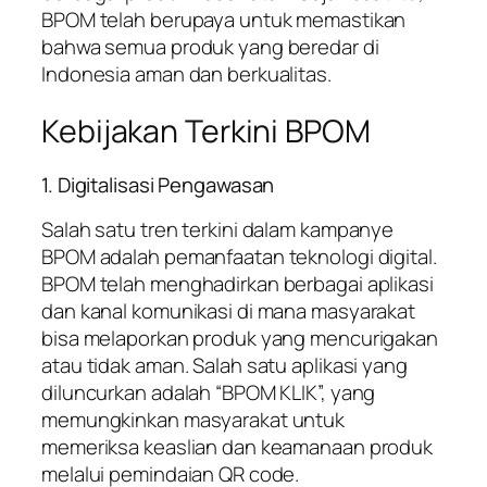
BPOM telah berupaya untuk memastikan
bahwa semua produk yang beredar di
Indonesia aman dan berkualitas.
Kebijakan Terkini BPOM
1. Digitalisasi Pengawasan
Salah satu tren terkini dalam kampanye
BPOM adalah pemanfaatan teknologi digital.
BPOM telah menghadirkan berbagai aplikasi
dan kanal komunikasi di mana masyarakat
bisa melaporkan produk yang mencurigakan
atau tidak aman. Salah satu aplikasi yang
diluncurkan adalah “BPOM KLIK”, yang
memungkinkan masyarakat untuk
memeriksa keaslian dan keamanaan produk
melalui pemindaian QR code.