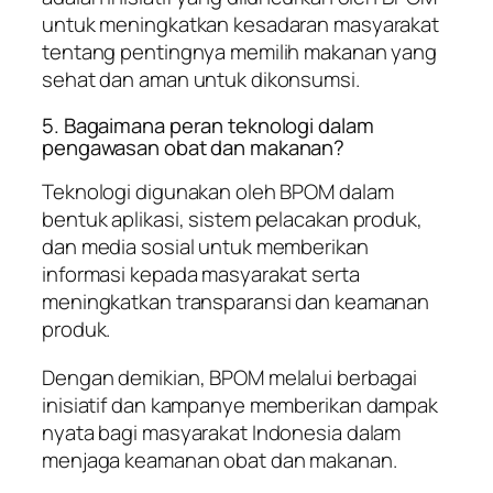
untuk meningkatkan kesadaran masyarakat
tentang pentingnya memilih makanan yang
sehat dan aman untuk dikonsumsi.
5. Bagaimana peran teknologi dalam
pengawasan obat dan makanan?
Teknologi digunakan oleh BPOM dalam
bentuk aplikasi, sistem pelacakan produk,
dan media sosial untuk memberikan
informasi kepada masyarakat serta
meningkatkan transparansi dan keamanan
produk.
Dengan demikian, BPOM melalui berbagai
inisiatif dan kampanye memberikan dampak
nyata bagi masyarakat Indonesia dalam
menjaga keamanan obat dan makanan.