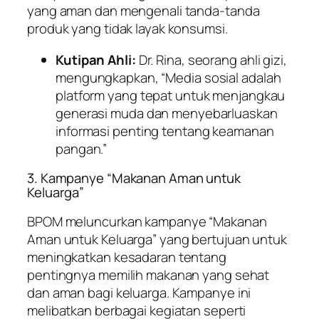
yang aman dan mengenali tanda-tanda
produk yang tidak layak konsumsi.
Kutipan Ahli:
Dr. Rina, seorang ahli gizi,
mengungkapkan, “Media sosial adalah
platform yang tepat untuk menjangkau
generasi muda dan menyebarluaskan
informasi penting tentang keamanan
pangan.”
3. Kampanye “Makanan Aman untuk
Keluarga”
BPOM meluncurkan kampanye “Makanan
Aman untuk Keluarga” yang bertujuan untuk
meningkatkan kesadaran tentang
pentingnya memilih makanan yang sehat
dan aman bagi keluarga. Kampanye ini
melibatkan berbagai kegiatan seperti