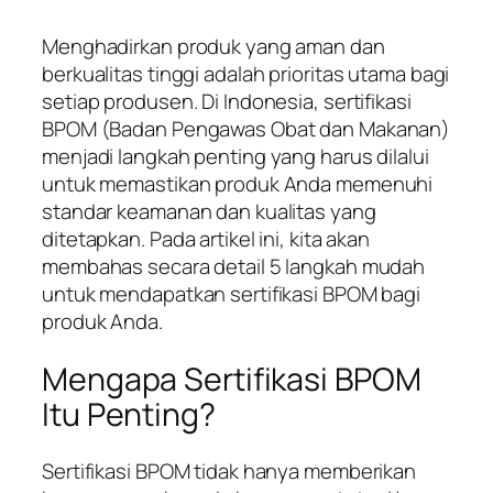
Menghadirkan produk yang aman dan
berkualitas tinggi adalah prioritas utama bagi
setiap produsen. Di Indonesia, sertifikasi
BPOM (Badan Pengawas Obat dan Makanan)
menjadi langkah penting yang harus dilalui
untuk memastikan produk Anda memenuhi
standar keamanan dan kualitas yang
ditetapkan. Pada artikel ini, kita akan
membahas secara detail 5 langkah mudah
untuk mendapatkan sertifikasi BPOM bagi
produk Anda.
Mengapa Sertifikasi BPOM
Itu Penting?
Sertifikasi BPOM tidak hanya memberikan