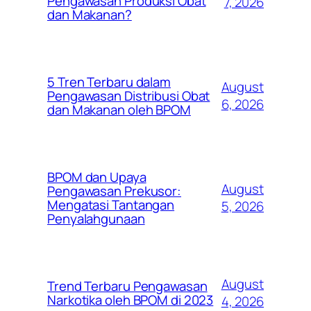
Pengawasan Produksi Obat
7, 2026
dan Makanan?
5 Tren Terbaru dalam
August
Pengawasan Distribusi Obat
6, 2026
dan Makanan oleh BPOM
BPOM dan Upaya
August
Pengawasan Prekusor:
Mengatasi Tantangan
5, 2026
Penyalahgunaan
August
Trend Terbaru Pengawasan
Narkotika oleh BPOM di 2023
4, 2026