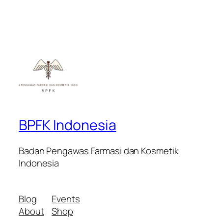
BPFK Indonesia
Badan Pengawas Farmasi dan Kosmetik
Indonesia
Blog
Events
About
Shop