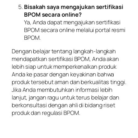
Bisakah saya mengajukan sertifikasi
BPOM secara online?
Ya, Anda dapat mengajukan sertifikasi
BPOM secara online melalui portal resmi
BPOM.
Dengan belajar tentang langkah-langkah
mendapatkan sertifikasi BPOM, Anda akan
lebih siap untuk memperkenalkan produk
Anda ke pasar dengan keyakinan bahwa
produk tersebut aman dan berkualitas tinggi.
Jika Anda membutuhkan informasi lebih
lanjut, jangan ragu untuk terus belajar dan
berkonsultasi dengan ahli di bidang riset
produk dan regulasi BPOM.