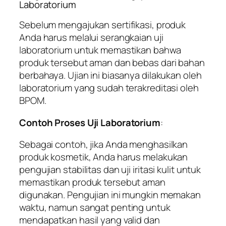
Laboratorium
Sebelum mengajukan sertifikasi, produk
Anda harus melalui serangkaian uji
laboratorium untuk memastikan bahwa
produk tersebut aman dan bebas dari bahan
berbahaya. Ujian ini biasanya dilakukan oleh
laboratorium yang sudah terakreditasi oleh
BPOM.
Contoh Proses Uji Laboratorium
:
Sebagai contoh, jika Anda menghasilkan
produk kosmetik, Anda harus melakukan
pengujian stabilitas dan uji iritasi kulit untuk
memastikan produk tersebut aman
digunakan. Pengujian ini mungkin memakan
waktu, namun sangat penting untuk
mendapatkan hasil yang valid dan