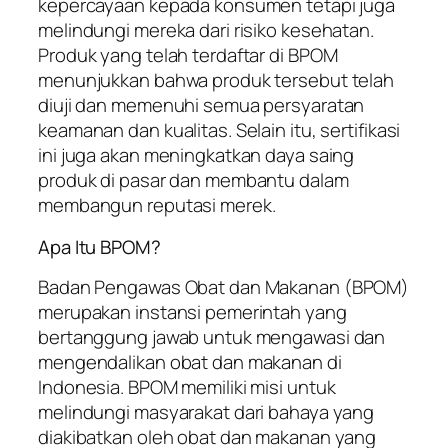
kepercayaan kepada konsumen tetapi juga
melindungi mereka dari risiko kesehatan.
Produk yang telah terdaftar di BPOM
menunjukkan bahwa produk tersebut telah
diuji dan memenuhi semua persyaratan
keamanan dan kualitas. Selain itu, sertifikasi
ini juga akan meningkatkan daya saing
produk di pasar dan membantu dalam
membangun reputasi merek.
Apa Itu BPOM?
Badan Pengawas Obat dan Makanan (BPOM)
merupakan instansi pemerintah yang
bertanggung jawab untuk mengawasi dan
mengendalikan obat dan makanan di
Indonesia. BPOM memiliki misi untuk
melindungi masyarakat dari bahaya yang
diakibatkan oleh obat dan makanan yang