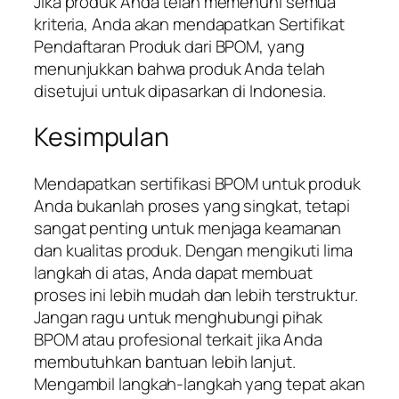
Jika produk Anda telah memenuhi semua
kriteria, Anda akan mendapatkan Sertifikat
Pendaftaran Produk dari BPOM, yang
menunjukkan bahwa produk Anda telah
disetujui untuk dipasarkan di Indonesia.
Kesimpulan
Mendapatkan sertifikasi BPOM untuk produk
Anda bukanlah proses yang singkat, tetapi
sangat penting untuk menjaga keamanan
dan kualitas produk. Dengan mengikuti lima
langkah di atas, Anda dapat membuat
proses ini lebih mudah dan lebih terstruktur.
Jangan ragu untuk menghubungi pihak
BPOM atau profesional terkait jika Anda
membutuhkan bantuan lebih lanjut.
Mengambil langkah-langkah yang tepat akan