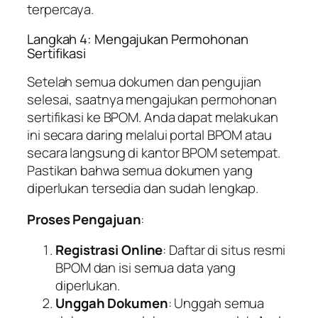
terpercaya.
Langkah 4: Mengajukan Permohonan
Sertifikasi
Setelah semua dokumen dan pengujian
selesai, saatnya mengajukan permohonan
sertifikasi ke BPOM. Anda dapat melakukan
ini secara daring melalui portal BPOM atau
secara langsung di kantor BPOM setempat.
Pastikan bahwa semua dokumen yang
diperlukan tersedia dan sudah lengkap.
Proses Pengajuan
:
Registrasi Online
: Daftar di situs resmi
BPOM dan isi semua data yang
diperlukan.
Unggah Dokumen
: Unggah semua