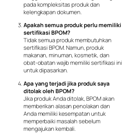
pada kompleksitas produk dan
kelengkapan dokumen.
Apakah semua produk perlu memiliki
sertifikasi BPOM?
Tidak semua produk membutuhkan
sertifikasi BPOM. Namun, produk
makanan, minuman, kosmetik, dan
obat-obatan wajib memiliki sertifikasi ini
untuk dipasarkan.
Apa yang terjadi jika produk saya
ditolak oleh BPOM?
Jika produk Anda ditolak, BPOM akan
memberikan alasan penolakan dan
Anda memiliki kesempatan untuk
memperbaiki masalah sebelum
mengajukan kembali.