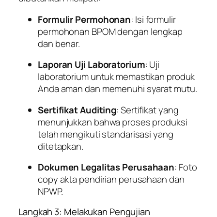
Formulir Permohonan
: Isi formulir
permohonan BPOM dengan lengkap
dan benar.
Laporan Uji Laboratorium
: Uji
laboratorium untuk memastikan produk
Anda aman dan memenuhi syarat mutu.
Sertifikat Auditing
: Sertifikat yang
menunjukkan bahwa proses produksi
telah mengikuti standarisasi yang
ditetapkan.
Dokumen Legalitas Perusahaan
: Foto
copy akta pendirian perusahaan dan
NPWP.
Langkah 3: Melakukan Pengujian