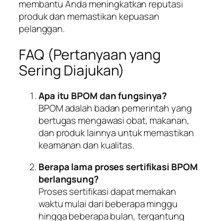
membantu Anda meningkatkan reputasi
produk dan memastikan kepuasan
pelanggan.
FAQ (Pertanyaan yang
Sering Diajukan)
Apa itu BPOM dan fungsinya?
BPOM adalah badan pemerintah yang
bertugas mengawasi obat, makanan,
dan produk lainnya untuk memastikan
keamanan dan kualitas.
Berapa lama proses sertifikasi BPOM
berlangsung?
Proses sertifikasi dapat memakan
waktu mulai dari beberapa minggu
hingga beberapa bulan, tergantung