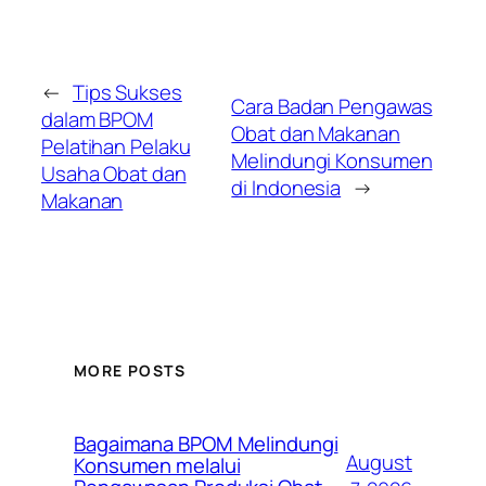
←
Tips Sukses
Cara Badan Pengawas
dalam BPOM
Obat dan Makanan
Pelatihan Pelaku
Melindungi Konsumen
Usaha Obat dan
di Indonesia
→
Makanan
MORE POSTS
Bagaimana BPOM Melindungi
August
Konsumen melalui