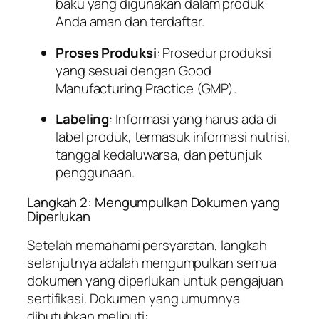
baku yang digunakan dalam produk
Anda aman dan terdaftar.
Proses Produksi
: Prosedur produksi
yang sesuai dengan Good
Manufacturing Practice (GMP).
Labeling
: Informasi yang harus ada di
label produk, termasuk informasi nutrisi,
tanggal kedaluwarsa, dan petunjuk
penggunaan.
Langkah 2: Mengumpulkan Dokumen yang
Diperlukan
Setelah memahami persyaratan, langkah
selanjutnya adalah mengumpulkan semua
dokumen yang diperlukan untuk pengajuan
sertifikasi. Dokumen yang umumnya
dibutuhkan meliputi: