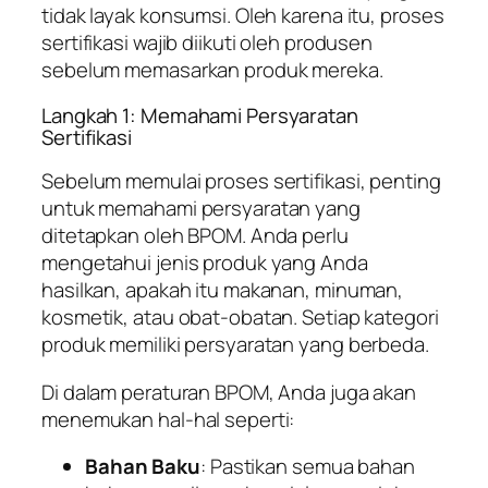
tidak layak konsumsi. Oleh karena itu, proses
sertifikasi wajib diikuti oleh produsen
sebelum memasarkan produk mereka.
Langkah 1: Memahami Persyaratan
Sertifikasi
Sebelum memulai proses sertifikasi, penting
untuk memahami persyaratan yang
ditetapkan oleh BPOM. Anda perlu
mengetahui jenis produk yang Anda
hasilkan, apakah itu makanan, minuman,
kosmetik, atau obat-obatan. Setiap kategori
produk memiliki persyaratan yang berbeda.
Di dalam peraturan BPOM, Anda juga akan
menemukan hal-hal seperti:
Bahan Baku
: Pastikan semua bahan