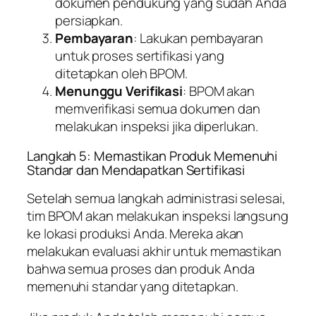
dokumen pendukung yang sudah Anda
persiapkan.
Pembayaran
: Lakukan pembayaran
untuk proses sertifikasi yang
ditetapkan oleh BPOM.
Menunggu Verifikasi
: BPOM akan
memverifikasi semua dokumen dan
melakukan inspeksi jika diperlukan.
Langkah 5: Memastikan Produk Memenuhi
Standar dan Mendapatkan Sertifikasi
Setelah semua langkah administrasi selesai,
tim BPOM akan melakukan inspeksi langsung
ke lokasi produksi Anda. Mereka akan
melakukan evaluasi akhir untuk memastikan
bahwa semua proses dan produk Anda
memenuhi standar yang ditetapkan.