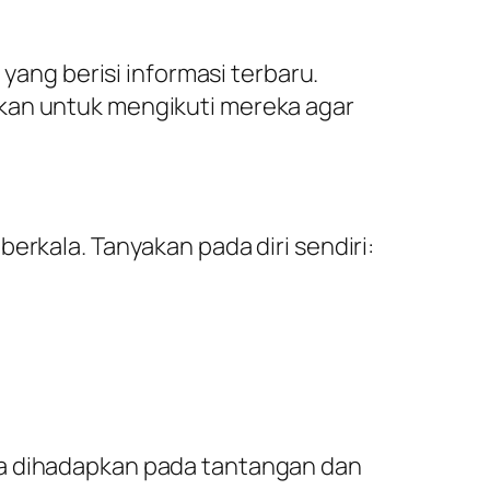
yang berisi informasi terbaru.
stikan untuk mengikuti mereka agar
erkala. Tanyakan pada diri sendiri:
ha dihadapkan pada tantangan dan