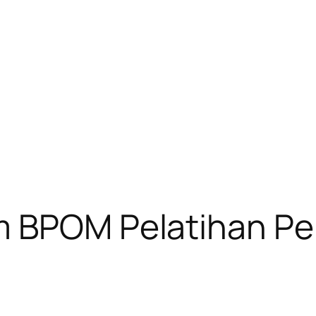
m BPOM Pelatihan Pe