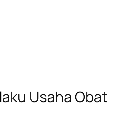
laku Usaha Obat