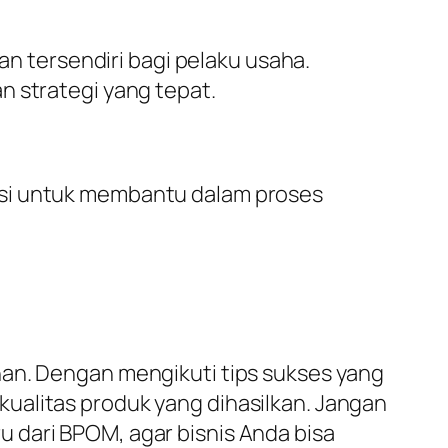
n tersendiri bagi pelaku usaha.
an strategi yang tepat.
si untuk membantu dalam proses
nan. Dengan mengikuti tips sukses yang
ualitas produk yang dihasilkan. Jangan
 dari BPOM, agar bisnis Anda bisa