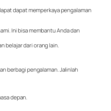
pendapat dapat memperkaya pengalaman
hami. Ini bisa membantu Anda dan
 belajar dari orang lain.
an berbagi pengalaman. Jalinlah
masa depan.