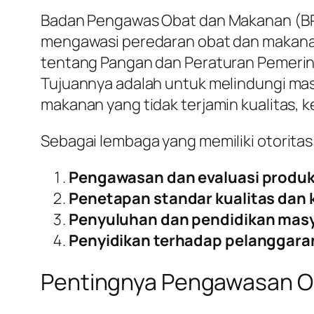
Badan Pengawas Obat dan Makanan (BP
mengawasi peredaran obat dan makana
tentang Pangan dan Peraturan Pemerin
Tujuannya adalah untuk melindungi masy
makanan yang tidak terjamin kualitas, 
Sebagai lembaga yang memiliki otorita
Pengawasan dan evaluasi produ
Penetapan standar kualitas dan
Penyuluhan dan pendidikan mas
Penyidikan terhadap pelanggara
Pentingnya Pengawasan Ob