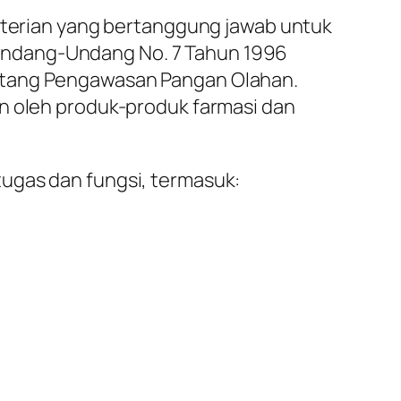
erian yang bertanggung jawab untuk
Undang-Undang No. 7 Tahun 1996
entang Pengawasan Pangan Olahan.
an oleh produk-produk farmasi dan
ugas dan fungsi, termasuk: