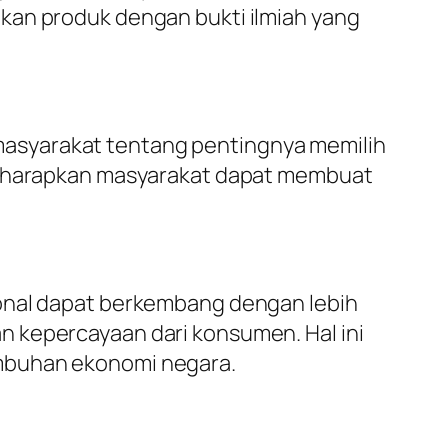
kan produk dengan bukti ilmiah yang
asyarakat tentang pentingnya memilih
 diharapkan masyarakat dapat membuat
ional dapat berkembang dengan lebih
n kepercayaan dari konsumen. Hal ini
umbuhan ekonomi negara.