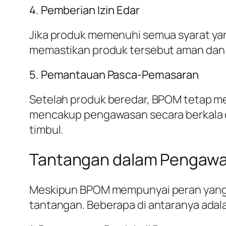
4. Pemberian Izin Edar
Jika produk memenuhi semua syarat yan
memastikan produk tersebut aman dan 
5. Pemantauan Pasca-Pemasaran
Setelah produk beredar, BPOM tetap me
mencakup pengawasan secara berkala 
timbul.
Tantangan dalam Pengawas
Meskipun BPOM mempunyai peran yang 
tantangan. Beberapa di antaranya adal