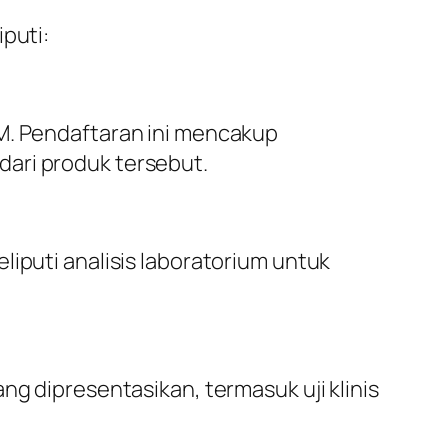
puti:
OM. Pendaftaran ini mencakup
dari produk tersebut.
liputi analisis laboratorium untuk
ng dipresentasikan, termasuk uji klinis