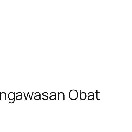
engawasan Obat