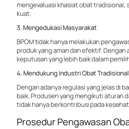
mengevaluasi khasiat obat tradisional
kuat.
3. Mengedukasi Masyarakat
BPOM tidak hanya melakukan pengawasa
produk yang aman dan efektif. Dengan 
keputusan yang lebih baik dalam pemilih
4. Mendukung Industri Obat Tradisional
Dengan adanya regulasi yang jelas di 
baik. Produsen yang mengikuti aturan 
tidak hanya berkontribusi pada keseh
Prosedur Pengawasan Obat