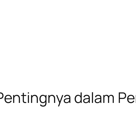
Pentingnya dalam P