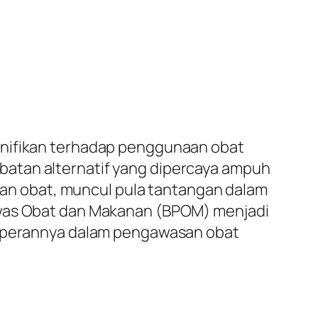
gnifikan terhadap penggunaan obat
batan alternatif yang dipercaya ampuh
n obat, muncul pula tantangan dalam
gawas Obat dan Makanan (BPOM) menjadi
an perannya dalam pengawasan obat