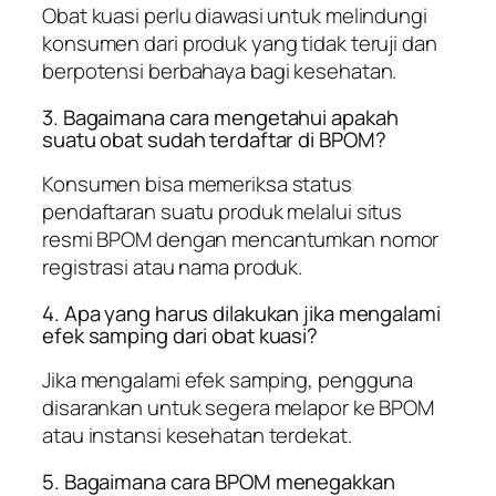
Obat kuasi perlu diawasi untuk melindungi
konsumen dari produk yang tidak teruji dan
berpotensi berbahaya bagi kesehatan.
3. Bagaimana cara mengetahui apakah
suatu obat sudah terdaftar di BPOM?
Konsumen bisa memeriksa status
pendaftaran suatu produk melalui situs
resmi BPOM dengan mencantumkan nomor
registrasi atau nama produk.
4. Apa yang harus dilakukan jika mengalami
efek samping dari obat kuasi?
Jika mengalami efek samping, pengguna
disarankan untuk segera melapor ke BPOM
atau instansi kesehatan terdekat.
5. Bagaimana cara BPOM menegakkan