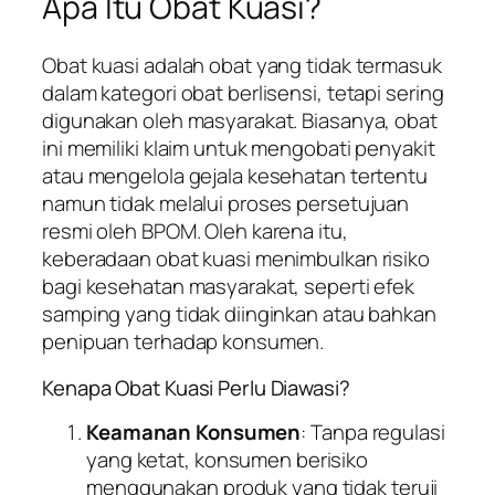
Apa Itu Obat Kuasi?
Obat kuasi adalah obat yang tidak termasuk
dalam kategori obat berlisensi, tetapi sering
digunakan oleh masyarakat. Biasanya, obat
ini memiliki klaim untuk mengobati penyakit
atau mengelola gejala kesehatan tertentu
namun tidak melalui proses persetujuan
resmi oleh BPOM. Oleh karena itu,
keberadaan obat kuasi menimbulkan risiko
bagi kesehatan masyarakat, seperti efek
samping yang tidak diinginkan atau bahkan
penipuan terhadap konsumen.
Kenapa Obat Kuasi Perlu Diawasi?
Keamanan Konsumen
: Tanpa regulasi
yang ketat, konsumen berisiko
menggunakan produk yang tidak teruji