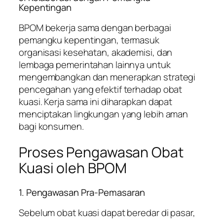
Kepentingan
BPOM bekerja sama dengan berbagai
pemangku kepentingan, termasuk
organisasi kesehatan, akademisi, dan
lembaga pemerintahan lainnya untuk
mengembangkan dan menerapkan strategi
pencegahan yang efektif terhadap obat
kuasi. Kerja sama ini diharapkan dapat
menciptakan lingkungan yang lebih aman
bagi konsumen.
Proses Pengawasan Obat
Kuasi oleh BPOM
1. Pengawasan Pra-Pemasaran
Sebelum obat kuasi dapat beredar di pasar,