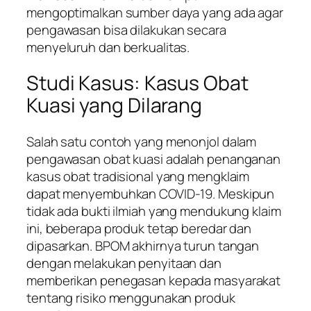
mengoptimalkan sumber daya yang ada agar
pengawasan bisa dilakukan secara
menyeluruh dan berkualitas.
Studi Kasus: Kasus Obat
Kuasi yang Dilarang
Salah satu contoh yang menonjol dalam
pengawasan obat kuasi adalah penanganan
kasus obat tradisional yang mengklaim
dapat menyembuhkan COVID-19. Meskipun
tidak ada bukti ilmiah yang mendukung klaim
ini, beberapa produk tetap beredar dan
dipasarkan. BPOM akhirnya turun tangan
dengan melakukan penyitaan dan
memberikan penegasan kepada masyarakat
tentang risiko menggunakan produk