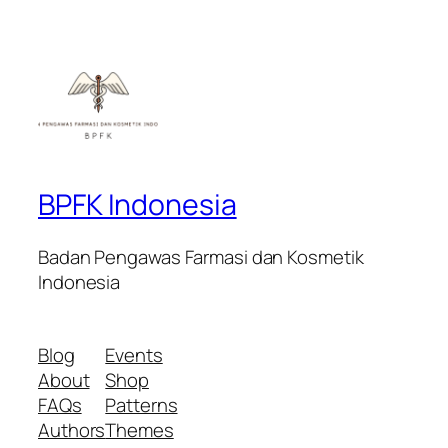
BPFK Indonesia
Badan Pengawas Farmasi dan Kosmetik
Indonesia
Blog
Events
About
Shop
FAQs
Patterns
Authors
Themes