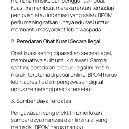
memahami risiko dari penggunaan obat
kuasi. Ini membuat mereka rentan terhadap
penipuan atau informasi yang salah. BPOM
perlu meningkatkan upaya edukasi untuk
membantu masyarakat lebih waspada.
2. Peredaran Obat Kuasi Secara Ilegal
Obat kuasi sering dipasarkan secara ilegal,
membuatnya sulit untuk diawasi. Sampai
saat ini, peredaran produk ilegal ini masih
marak, terutama di pasar online. BPOM harus
lebih agresif dalam pengawasan digital
untuk memerangi praktik tersebut.
3. Sumber Daya Terbatas
Pengawasan yang efektif memerlukan
sumber daya manusia dan finansial yang
memadai. BPOM harus mampu