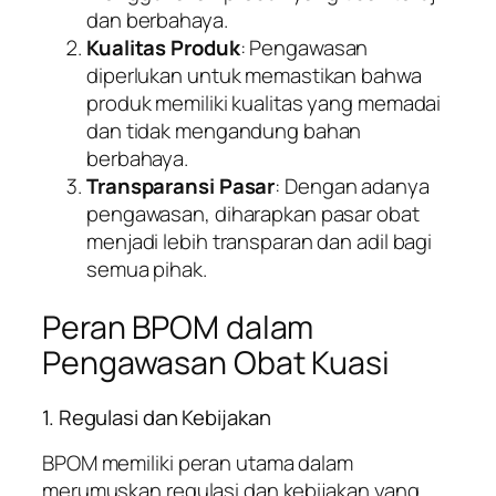
dan berbahaya.
Kualitas Produk
: Pengawasan
diperlukan untuk memastikan bahwa
produk memiliki kualitas yang memadai
dan tidak mengandung bahan
berbahaya.
Transparansi Pasar
: Dengan adanya
pengawasan, diharapkan pasar obat
menjadi lebih transparan dan adil bagi
semua pihak.
Peran BPOM dalam
Pengawasan Obat Kuasi
1. Regulasi dan Kebijakan
BPOM memiliki peran utama dalam
merumuskan regulasi dan kebijakan yang