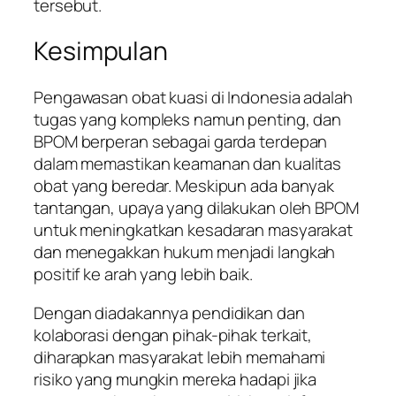
tersebut.
Kesimpulan
Pengawasan obat kuasi di Indonesia adalah
tugas yang kompleks namun penting, dan
BPOM berperan sebagai garda terdepan
dalam memastikan keamanan dan kualitas
obat yang beredar. Meskipun ada banyak
tantangan, upaya yang dilakukan oleh BPOM
untuk meningkatkan kesadaran masyarakat
dan menegakkan hukum menjadi langkah
positif ke arah yang lebih baik.
Dengan diadakannya pendidikan dan
kolaborasi dengan pihak-pihak terkait,
diharapkan masyarakat lebih memahami
risiko yang mungkin mereka hadapi jika