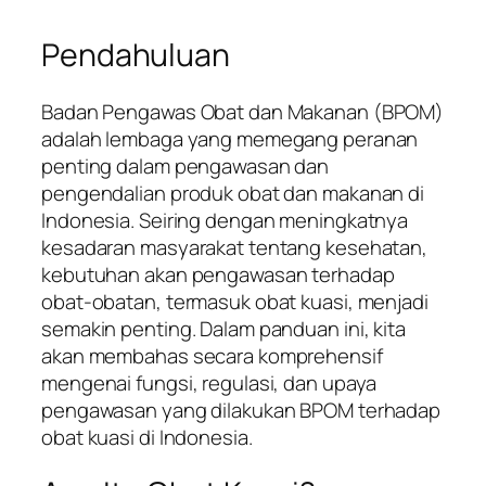
Pendahuluan
Badan Pengawas Obat dan Makanan (BPOM)
adalah lembaga yang memegang peranan
penting dalam pengawasan dan
pengendalian produk obat dan makanan di
Indonesia. Seiring dengan meningkatnya
kesadaran masyarakat tentang kesehatan,
kebutuhan akan pengawasan terhadap
obat-obatan, termasuk obat kuasi, menjadi
semakin penting. Dalam panduan ini, kita
akan membahas secara komprehensif
mengenai fungsi, regulasi, dan upaya
pengawasan yang dilakukan BPOM terhadap
obat kuasi di Indonesia.