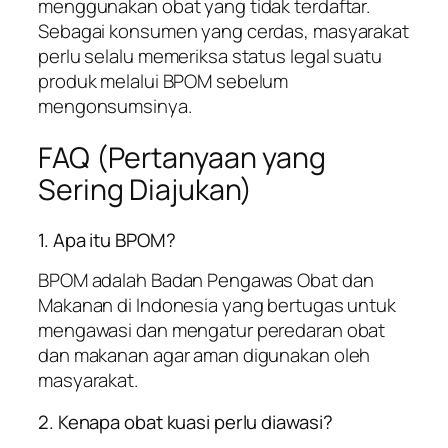
menggunakan obat yang tidak terdaftar.
Sebagai konsumen yang cerdas, masyarakat
perlu selalu memeriksa status legal suatu
produk melalui BPOM sebelum
mengonsumsinya.
FAQ (Pertanyaan yang
Sering Diajukan)
1. Apa itu BPOM?
BPOM adalah Badan Pengawas Obat dan
Makanan di Indonesia yang bertugas untuk
mengawasi dan mengatur peredaran obat
dan makanan agar aman digunakan oleh
masyarakat.
2. Kenapa obat kuasi perlu diawasi?