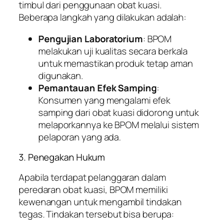
timbul dari penggunaan obat kuasi.
Beberapa langkah yang dilakukan adalah:
Pengujian Laboratorium
: BPOM
melakukan uji kualitas secara berkala
untuk memastikan produk tetap aman
digunakan.
Pemantauan Efek Samping
:
Konsumen yang mengalami efek
samping dari obat kuasi didorong untuk
melaporkannya ke BPOM melalui sistem
pelaporan yang ada.
3. Penegakan Hukum
Apabila terdapat pelanggaran dalam
peredaran obat kuasi, BPOM memiliki
kewenangan untuk mengambil tindakan
tegas. Tindakan tersebut bisa berupa: