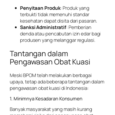
Penyitaan Produk
: Produk yang
terbukti tidak memenuhi standar
kesehatan dapat disita dari pasaran.
Sanksi Administratif
: Pemberian
denda atau pencabutan izin edar bagi
produsen yang melanggar regulasi.
Tantangan dalam
Pengawasan Obat Kuasi
Meski BPOM telah melakukan berbagai
upaya, tetap ada beberapa tantangan dalam
pengawasan obat kuasi di Indonesia:
1. Minimnya Kesadaran Konsumen
Banyak masyarakat yang masih kurang