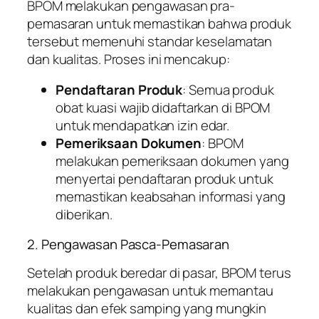
BPOM melakukan pengawasan pra-
pemasaran untuk memastikan bahwa produk
tersebut memenuhi standar keselamatan
dan kualitas. Proses ini mencakup:
Pendaftaran Produk
: Semua produk
obat kuasi wajib didaftarkan di BPOM
untuk mendapatkan izin edar.
Pemeriksaan Dokumen
: BPOM
melakukan pemeriksaan dokumen yang
menyertai pendaftaran produk untuk
memastikan keabsahan informasi yang
diberikan.
2. Pengawasan Pasca-Pemasaran
Setelah produk beredar di pasar, BPOM terus
melakukan pengawasan untuk memantau
kualitas dan efek samping yang mungkin