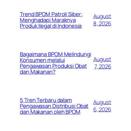
Trend BPOM Patroli Siber:
August
Menghadapi Maraknya
8, 2026
Produk Ilegal di Indonesia
Bagaimana BPOM Melindungi
August
Konsumen melalui
Pengawasan Produksi Obat
7, 2026
dan Makanan?
5 Tren Terbaru dalam
August
Pengawasan Distribusi Obat
6, 2026
dan Makanan oleh BPOM