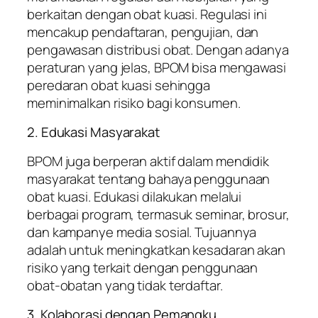
berkaitan dengan obat kuasi. Regulasi ini
mencakup pendaftaran, pengujian, dan
pengawasan distribusi obat. Dengan adanya
peraturan yang jelas, BPOM bisa mengawasi
peredaran obat kuasi sehingga
meminimalkan risiko bagi konsumen.
2. Edukasi Masyarakat
BPOM juga berperan aktif dalam mendidik
masyarakat tentang bahaya penggunaan
obat kuasi. Edukasi dilakukan melalui
berbagai program, termasuk seminar, brosur,
dan kampanye media sosial. Tujuannya
adalah untuk meningkatkan kesadaran akan
risiko yang terkait dengan penggunaan
obat-obatan yang tidak terdaftar.
3. Kolaborasi dengan Pemangku