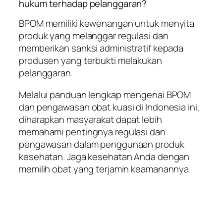
hukum terhadap pelanggaran?
BPOM memiliki kewenangan untuk menyita
produk yang melanggar regulasi dan
memberikan sanksi administratif kepada
produsen yang terbukti melakukan
pelanggaran.
Melalui panduan lengkap mengenai BPOM
dan pengawasan obat kuasi di Indonesia ini,
diharapkan masyarakat dapat lebih
memahami pentingnya regulasi dan
pengawasan dalam penggunaan produk
kesehatan. Jaga kesehatan Anda dengan
memilih obat yang terjamin keamanannya.