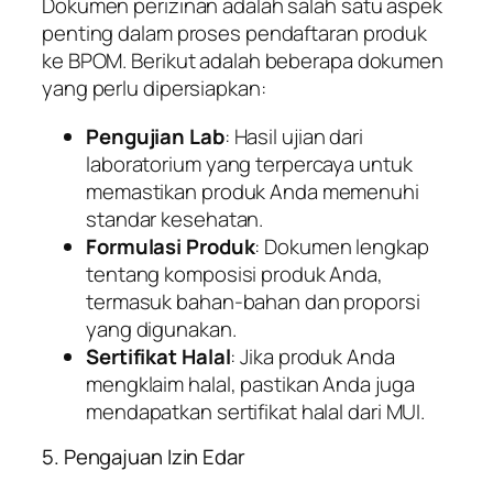
Dokumen perizinan adalah salah satu aspek
penting dalam proses pendaftaran produk
ke BPOM. Berikut adalah beberapa dokumen
yang perlu dipersiapkan:
Pengujian Lab
: Hasil ujian dari
laboratorium yang terpercaya untuk
memastikan produk Anda memenuhi
standar kesehatan.
Formulasi Produk
: Dokumen lengkap
tentang komposisi produk Anda,
termasuk bahan-bahan dan proporsi
yang digunakan.
Sertifikat Halal
: Jika produk Anda
mengklaim halal, pastikan Anda juga
mendapatkan sertifikat halal dari MUI.
5. Pengajuan Izin Edar