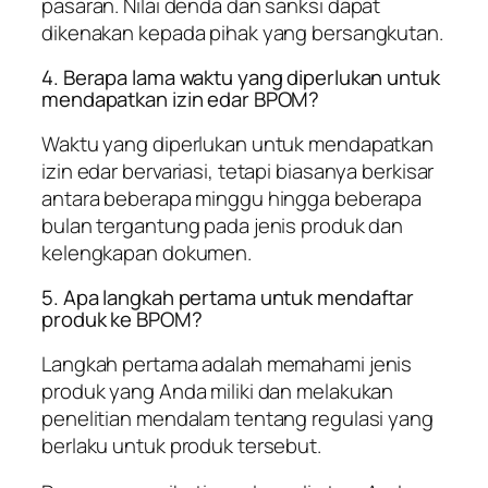
pasaran. Nilai denda dan sanksi dapat
dikenakan kepada pihak yang bersangkutan.
4. Berapa lama waktu yang diperlukan untuk
mendapatkan izin edar BPOM?
Waktu yang diperlukan untuk mendapatkan
izin edar bervariasi, tetapi biasanya berkisar
antara beberapa minggu hingga beberapa
bulan tergantung pada jenis produk dan
kelengkapan dokumen.
5. Apa langkah pertama untuk mendaftar
produk ke BPOM?
Langkah pertama adalah memahami jenis
produk yang Anda miliki dan melakukan
penelitian mendalam tentang regulasi yang
berlaku untuk produk tersebut.