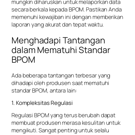
mungkin diharuskan untuk melaporkan data
secara berkala kepada BPOM. Pastikan Anda
memenuhi kewajiban ini dengan memberikan
laporan yang akurat dan tepat waktu.
Menghadapi Tantangan
dalam Mematuhi Standar
BPOM
Ada beberapa tantangan terbesar yang
dihadapi oleh produsen saat mematuhi
standar BPOM, antara lain:
1. Kompleksitas Regulasi
Regulasi BPOM yang terus berubah dapat
membuat produsen merasa kesulitan untuk
mengikuti. Sangat penting untuk selalu