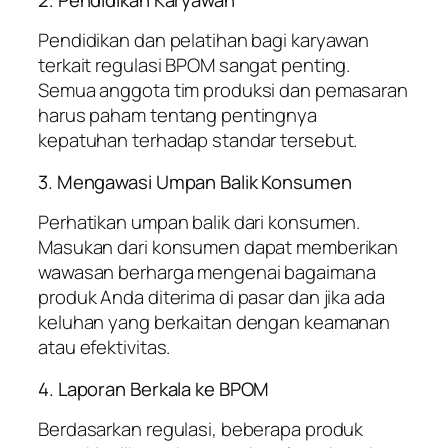
Pendidikan dan pelatihan bagi karyawan
terkait regulasi BPOM sangat penting.
Semua anggota tim produksi dan pemasaran
harus paham tentang pentingnya
kepatuhan terhadap standar tersebut.
3. Mengawasi Umpan Balik Konsumen
Perhatikan umpan balik dari konsumen.
Masukan dari konsumen dapat memberikan
wawasan berharga mengenai bagaimana
produk Anda diterima di pasar dan jika ada
keluhan yang berkaitan dengan keamanan
atau efektivitas.
4. Laporan Berkala ke BPOM
Berdasarkan regulasi, beberapa produk