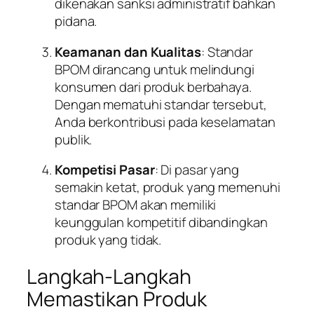
dikenakan sanksi administratif bahkan
pidana.
Keamanan dan Kualitas
: Standar
BPOM dirancang untuk melindungi
konsumen dari produk berbahaya.
Dengan mematuhi standar tersebut,
Anda berkontribusi pada keselamatan
publik.
Kompetisi Pasar
: Di pasar yang
semakin ketat, produk yang memenuhi
standar BPOM akan memiliki
keunggulan kompetitif dibandingkan
produk yang tidak.
Langkah-Langkah
Memastikan Produk