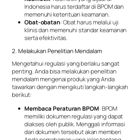
Indonesia harus terdaftar di BPOM dan
memenuhi ketentuan keamanan.
Obat-obatan
: Obat harus melalui uji
klinis dan memenuhi standar keamanan
serta efektivitas.
2. Melakukan Penelitian Mendalam
Mengetahui regulasi yang berlaku sangat
penting. Anda bisa melakukan penelitian
mendalam mengenai produk yang Anda
tawarkan dengan mengikuti langkah-langkah
berikut:
Membaca Peraturan BPOM
: BPOM
memiliki dokumen regulasi yang dapat
diakses oleh publik. Menggali informasi
dari dokumen tersebut akan memberi
Anda pemahaman yang jelas tentang