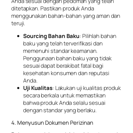
Anda sesuai dengan pedoman yang telah
ditetapkan. Pastikan produk Anda
menggunakan bahan-bahan yang aman dan
teruji.
Sourcing Bahan Baku
: Pilihlah bahan
baku yang telah terverifikasi dan
memenuhi standar keamanan.
Penggunaan bahan baku yang tidak
sesuai dapat berakibat fatal bagi
kesehatan konsumen dan reputasi
Anda.
Uji Kualitas
: Lakukan uji kualitas produk
secara berkala untuk memastikan
bahwa produk Anda selalu sesuai
dengan standar yang berlaku.
4. Menyusun Dokumen Perizinan