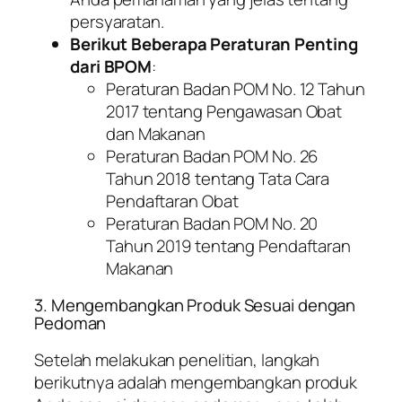
persyaratan.
Berikut Beberapa Peraturan Penting
dari BPOM
:
Peraturan Badan POM No. 12 Tahun
2017 tentang Pengawasan Obat
dan Makanan
Peraturan Badan POM No. 26
Tahun 2018 tentang Tata Cara
Pendaftaran Obat
Peraturan Badan POM No. 20
Tahun 2019 tentang Pendaftaran
Makanan
3. Mengembangkan Produk Sesuai dengan
Pedoman
Setelah melakukan penelitian, langkah
berikutnya adalah mengembangkan produk