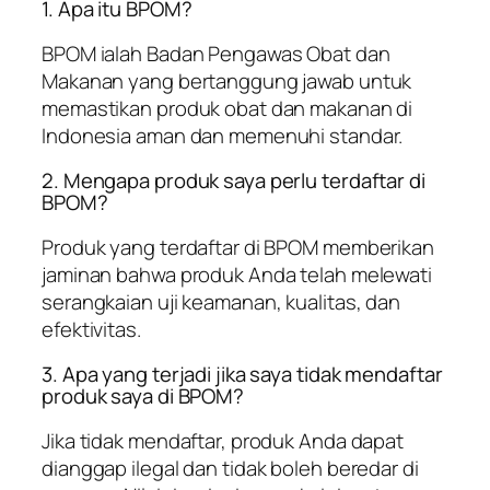
1. Apa itu BPOM?
BPOM ialah Badan Pengawas Obat dan
Makanan yang bertanggung jawab untuk
memastikan produk obat dan makanan di
Indonesia aman dan memenuhi standar.
2. Mengapa produk saya perlu terdaftar di
BPOM?
Produk yang terdaftar di BPOM memberikan
jaminan bahwa produk Anda telah melewati
serangkaian uji keamanan, kualitas, dan
efektivitas.
3. Apa yang terjadi jika saya tidak mendaftar
produk saya di BPOM?
Jika tidak mendaftar, produk Anda dapat
dianggap ilegal dan tidak boleh beredar di