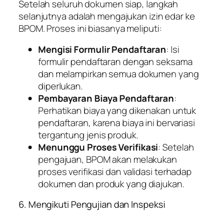
Setelah seluruh dokumen siap, langkah
selanjutnya adalah mengajukan izin edar ke
BPOM. Proses ini biasanya meliputi:
Mengisi Formulir Pendaftaran
: Isi
formulir pendaftaran dengan seksama
dan melampirkan semua dokumen yang
diperlukan.
Pembayaran Biaya Pendaftaran
:
Perhatikan biaya yang dikenakan untuk
pendaftaran, karena biaya ini bervariasi
tergantung jenis produk.
Menunggu Proses Verifikasi
: Setelah
pengajuan, BPOM akan melakukan
proses verifikasi dan validasi terhadap
dokumen dan produk yang diajukan.
6. Mengikuti Pengujian dan Inspeksi