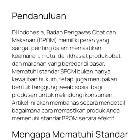
Pendahuluan
Di Indonesia, Badan Pengawas Obat dan
Makanan (BPOM) memiliki peran yang
sangat penting dalam memastikan
keamanan, mutu, dan khasiat produk obat
dan makanan yang beredar di pasar.
Mematuhi standar BPOM bukan hanya
kewajiban hukum, tetapi juga merupakan
bentuk tanggung jawab sosial bagi
produsen untuk melindungi konsumen.
Artikel ini akan membahas secara mendetail
bagaimana cara memastikan produk Anda
memenuhi standar BPOM secara efektif.
Mengapa Mematuhi Standar