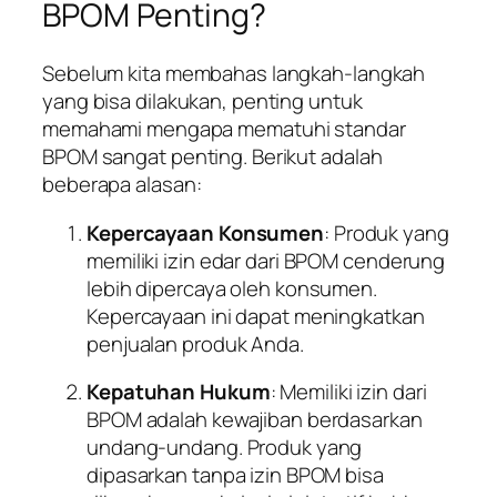
BPOM Penting?
Sebelum kita membahas langkah-langkah
yang bisa dilakukan, penting untuk
memahami mengapa mematuhi standar
BPOM sangat penting. Berikut adalah
beberapa alasan:
Kepercayaan Konsumen
: Produk yang
memiliki izin edar dari BPOM cenderung
lebih dipercaya oleh konsumen.
Kepercayaan ini dapat meningkatkan
penjualan produk Anda.
Kepatuhan Hukum
: Memiliki izin dari
BPOM adalah kewajiban berdasarkan
undang-undang. Produk yang
dipasarkan tanpa izin BPOM bisa