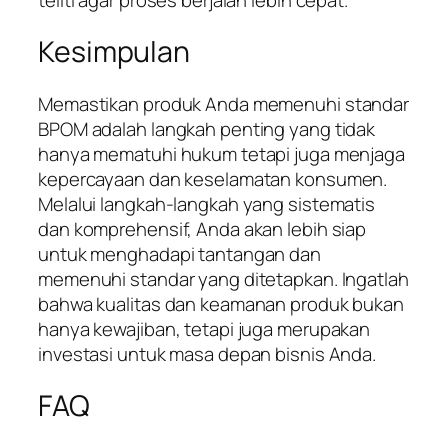
Kesimpulan
Memastikan produk Anda memenuhi standar
BPOM adalah langkah penting yang tidak
hanya mematuhi hukum tetapi juga menjaga
kepercayaan dan keselamatan konsumen.
Melalui langkah-langkah yang sistematis
dan komprehensif, Anda akan lebih siap
untuk menghadapi tantangan dan
memenuhi standar yang ditetapkan. Ingatlah
bahwa kualitas dan keamanan produk bukan
hanya kewajiban, tetapi juga merupakan
investasi untuk masa depan bisnis Anda.
FAQ