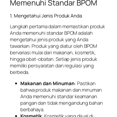
Memenuhi Standar BPOM
1. Mengetahui Jenis Produk Anda
Langkah pertama dalam memastikan produk
Anda memenuhi standar BPOM adalah
mengetahui jenis produk yang Anda
tawarkan. Produk yang diatur oleh BPOM
bervariasi mulai dari makanan, kosmetik,
hingga obat-obatan. Setiap jenis produk
memiliki persyaratan dan regulasi yang
berbeda.
Makanan dan Minuman
: Pastikan
bahwa produk makanan dan minuman
Anda memenuhi standar keamanan
pangan dan tidak mengandung bahan
berbahaya.
Kosmetik
: Kosmetik yang dijual di