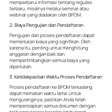
memperbarui informasi tentang regulasi
terbaru, misalnya melalui seminar atau
webinar yang diadakan oleh BPOM.
2. Biaya Pengujian dan Pendaftaran
Pengujian dan proses pendaftaran dapat
memerlukan biaya yang signifikan. Oleh
karena itu, penting untuk menghitung
anggaran dengan baik dan
mempertimbangkan semua biaya yang
diperlukan.
3. Ketidakpastian Waktu Proses Pendaftaran
Proses pendaftaran ke BPOM terkadang
dapat memakan waktu lama. Untuk
menguranginya, pastikan Anda telah
mempersiapkan semua dokumen dengan
teliti agar proses berjalan lebih cepat.