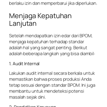
berlaku izin dan memperbarui jika diperlukan.
Menjaga Kepatuhan
Lanjutan
Setelah mendapatkan izin edar dari BPOM,
menjaga kepatuhan terhadap standar
adalah hal yang sangat penting. Berikut
adalah beberapa langkah yang bisa diambil:
1. Audit Internal
Lakukan audit internal secara berkala untuk
memastikan bahwa proses produksi Anda
tetap sesuai dengan standar BPOM. Ini juga
membantu untuk mendeteksi potensi
masalah sejak dini.
2. Pendidikan Karyawan