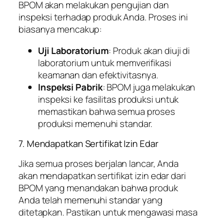
BPOM akan melakukan pengujian dan
inspeksi terhadap produk Anda. Proses ini
biasanya mencakup:
Uji Laboratorium
: Produk akan diuji di
laboratorium untuk memverifikasi
keamanan dan efektivitasnya.
Inspeksi Pabrik
: BPOM juga melakukan
inspeksi ke fasilitas produksi untuk
memastikan bahwa semua proses
produksi memenuhi standar.
7. Mendapatkan Sertifikat Izin Edar
Jika semua proses berjalan lancar, Anda
akan mendapatkan sertifikat izin edar dari
BPOM yang menandakan bahwa produk
Anda telah memenuhi standar yang
ditetapkan. Pastikan untuk mengawasi masa