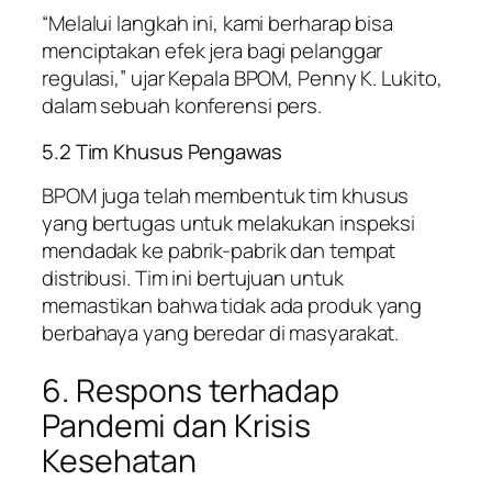
“Melalui langkah ini, kami berharap bisa
menciptakan efek jera bagi pelanggar
regulasi,” ujar Kepala BPOM, Penny K. Lukito,
dalam sebuah konferensi pers.
5.2 Tim Khusus Pengawas
BPOM juga telah membentuk tim khusus
yang bertugas untuk melakukan inspeksi
mendadak ke pabrik-pabrik dan tempat
distribusi. Tim ini bertujuan untuk
memastikan bahwa tidak ada produk yang
berbahaya yang beredar di masyarakat.
6. Respons terhadap
Pandemi dan Krisis
Kesehatan