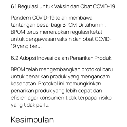
6.1 Regulasi untuk Vaksin dan Obat COVID-19
Pandemi COVID-19 telah membawa
tantangan besar bagi BPOM. Di tahun ini,
BPOM terus menerapkan regulasi ketat
untuk pengawasan vaksin dan obat COVID-
19 yang baru.
6.2 Adopsi Inovasi dalam Penarikan Produk
BPOM telah mengembangkan protokol baru
untuk penarikan produk yang mengancam
kesehatan. Protokol ini memungkinkan
penarikan produk yang lebih cepat dan
efisien agar konsumen tidak terpapar risiko
yang tidak perlu.
Kesimpulan