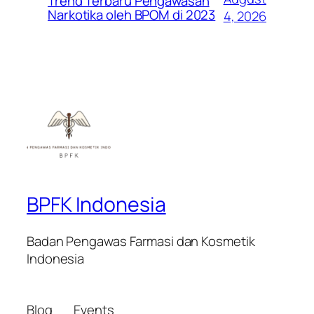
Trend Terbaru Pengawasan
Narkotika oleh BPOM di 2023
4, 2026
BPFK Indonesia
Badan Pengawas Farmasi dan Kosmetik
Indonesia
Blog
Events