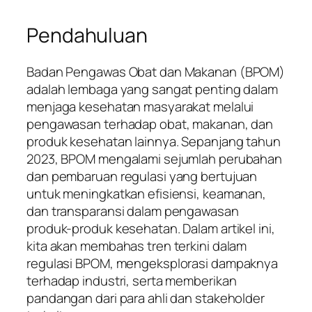
Pendahuluan
Badan Pengawas Obat dan Makanan (BPOM)
adalah lembaga yang sangat penting dalam
menjaga kesehatan masyarakat melalui
pengawasan terhadap obat, makanan, dan
produk kesehatan lainnya. Sepanjang tahun
2023, BPOM mengalami sejumlah perubahan
dan pembaruan regulasi yang bertujuan
untuk meningkatkan efisiensi, keamanan,
dan transparansi dalam pengawasan
produk-produk kesehatan. Dalam artikel ini,
kita akan membahas tren terkini dalam
regulasi BPOM, mengeksplorasi dampaknya
terhadap industri, serta memberikan
pandangan dari para ahli dan stakeholder