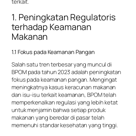
terkait.
1. Peningkatan Regulatoris
terhadap Keamanan
Makanan
1.1 Fokus pada Keamanan Pangan
Salah satu tren terbesar yang muncul di
BPOM pada tahun 2023 adalah peningkatan
fokus pada keamanan pangan. Mengingat
meningkatnya kasus keracunan makanan
dan isu-isu terkait keamanan, BPOM telah
memperkenalkan regulasi yang lebih ketat
untuk menjamin bahwa setiap produk
makanan yang beredar di pasar telah
memenuhi standar kesehatan yang tinggi.