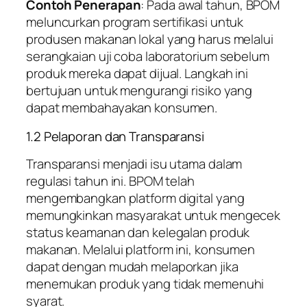
Contoh Penerapan
: Pada awal tahun, BPOM
meluncurkan program sertifikasi untuk
produsen makanan lokal yang harus melalui
serangkaian uji coba laboratorium sebelum
produk mereka dapat dijual. Langkah ini
bertujuan untuk mengurangi risiko yang
dapat membahayakan konsumen.
1.2 Pelaporan dan Transparansi
Transparansi menjadi isu utama dalam
regulasi tahun ini. BPOM telah
mengembangkan platform digital yang
memungkinkan masyarakat untuk mengecek
status keamanan dan kelegalan produk
makanan. Melalui platform ini, konsumen
dapat dengan mudah melaporkan jika
menemukan produk yang tidak memenuhi
syarat.