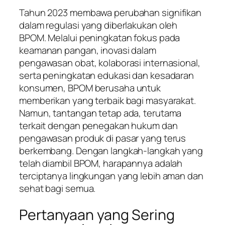
Tahun 2023 membawa perubahan signifikan
dalam regulasi yang diberlakukan oleh
BPOM. Melalui peningkatan fokus pada
keamanan pangan, inovasi dalam
pengawasan obat, kolaborasi internasional,
serta peningkatan edukasi dan kesadaran
konsumen, BPOM berusaha untuk
memberikan yang terbaik bagi masyarakat.
Namun, tantangan tetap ada, terutama
terkait dengan penegakan hukum dan
pengawasan produk di pasar yang terus
berkembang. Dengan langkah-langkah yang
telah diambil BPOM, harapannya adalah
terciptanya lingkungan yang lebih aman dan
sehat bagi semua.
Pertanyaan yang Sering