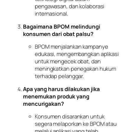
pengawasan, dan kolaborasi
internasional.
Bagaimana BPOM melindungi
konsumen dari obat palsu?
BPOM menjalankan kampanye
edukasi, mengembangkan aplikasi
untuk mengecek obat, dan
meningkatkan penegakan hukum
terhadap pelanggar.
Apa yang harus dilakukan jika
menemukan produk yang
mencurigakan?
Konsumen disarankan untuk
segera melaporkan ke BPOM atau
melalui aplikasi yang telah