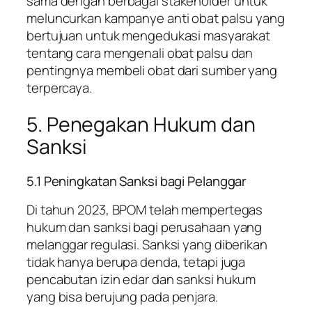
sama dengan berbagai stakeholder untuk
meluncurkan kampanye anti obat palsu yang
bertujuan untuk mengedukasi masyarakat
tentang cara mengenali obat palsu dan
pentingnya membeli obat dari sumber yang
terpercaya.
5. Penegakan Hukum dan
Sanksi
5.1 Peningkatan Sanksi bagi Pelanggar
Di tahun 2023, BPOM telah mempertegas
hukum dan sanksi bagi perusahaan yang
melanggar regulasi. Sanksi yang diberikan
tidak hanya berupa denda, tetapi juga
pencabutan izin edar dan sanksi hukum
yang bisa berujung pada penjara.