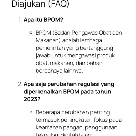
Diajukan (FAQ)
Apa itu BPOM?
BPOM (Badan Pengawas Obat dan
Makanan) adalah lembaga
pemerintah yang bertanggung
jawab untuk mengawasi produk
obat, makanan, dan bahan
berbahaya lainnya.
Apa saja perubahan regulasi yang
diperkenalkan BPOM pada tahun
2023?
Beberapa perubahan penting
termasuk peningkatan fokus pada
keamanan pangan, penggunaan
teknologi digital dalam