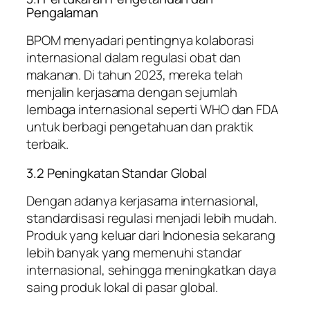
Pengalaman
BPOM menyadari pentingnya kolaborasi
internasional dalam regulasi obat dan
makanan. Di tahun 2023, mereka telah
menjalin kerjasama dengan sejumlah
lembaga internasional seperti WHO dan FDA
untuk berbagi pengetahuan dan praktik
terbaik.
3.2 Peningkatan Standar Global
Dengan adanya kerjasama internasional,
standardisasi regulasi menjadi lebih mudah.
Produk yang keluar dari Indonesia sekarang
lebih banyak yang memenuhi standar
internasional, sehingga meningkatkan daya
saing produk lokal di pasar global.