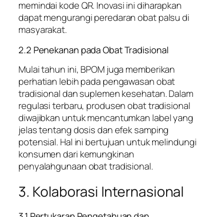
memindai kode QR. Inovasi ini diharapkan
dapat mengurangi peredaran obat palsu di
masyarakat.
2.2 Penekanan pada Obat Tradisional
Mulai tahun ini, BPOM juga memberikan
perhatian lebih pada pengawasan obat
tradisional dan suplemen kesehatan. Dalam
regulasi terbaru, produsen obat tradisional
diwajibkan untuk mencantumkan label yang
jelas tentang dosis dan efek samping
potensial. Hal ini bertujuan untuk melindungi
konsumen dari kemungkinan
penyalahgunaan obat tradisional.
3. Kolaborasi Internasional
3.1 Pertukaran Pengetahuan dan