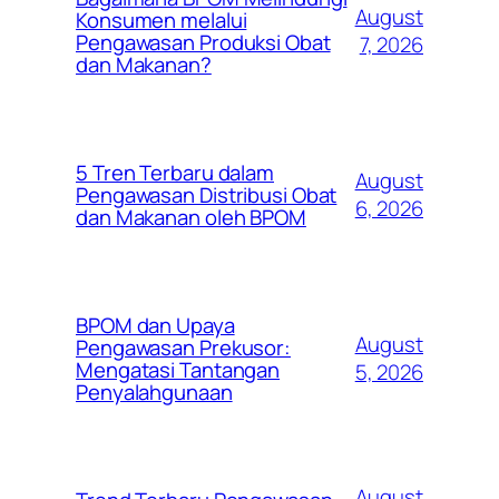
August
Konsumen melalui
Pengawasan Produksi Obat
7, 2026
dan Makanan?
5 Tren Terbaru dalam
August
Pengawasan Distribusi Obat
6, 2026
dan Makanan oleh BPOM
BPOM dan Upaya
August
Pengawasan Prekusor:
Mengatasi Tantangan
5, 2026
Penyalahgunaan
August