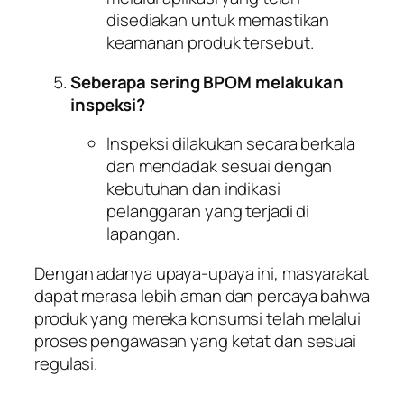
disediakan untuk memastikan
keamanan produk tersebut.
Seberapa sering BPOM melakukan
inspeksi?
Inspeksi dilakukan secara berkala
dan mendadak sesuai dengan
kebutuhan dan indikasi
pelanggaran yang terjadi di
lapangan.
Dengan adanya upaya-upaya ini, masyarakat
dapat merasa lebih aman dan percaya bahwa
produk yang mereka konsumsi telah melalui
proses pengawasan yang ketat dan sesuai
regulasi.