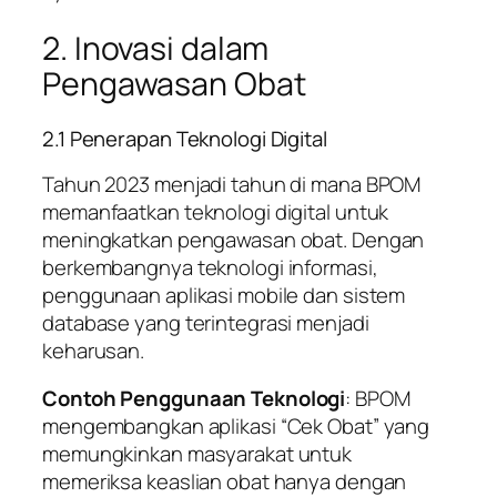
2. Inovasi dalam
Pengawasan Obat
2.1 Penerapan Teknologi Digital
Tahun 2023 menjadi tahun di mana BPOM
memanfaatkan teknologi digital untuk
meningkatkan pengawasan obat. Dengan
berkembangnya teknologi informasi,
penggunaan aplikasi mobile dan sistem
database yang terintegrasi menjadi
keharusan.
Contoh Penggunaan Teknologi
: BPOM
mengembangkan aplikasi “Cek Obat” yang
memungkinkan masyarakat untuk
memeriksa keaslian obat hanya dengan