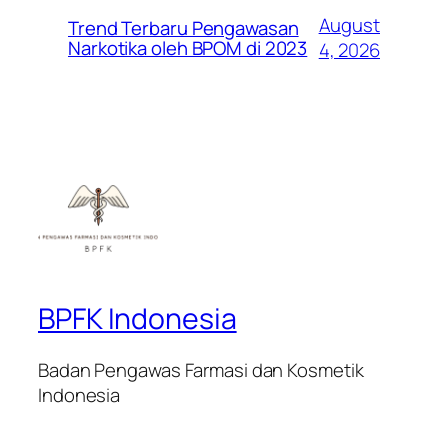
August
Trend Terbaru Pengawasan
Narkotika oleh BPOM di 2023
4, 2026
BPFK Indonesia
Badan Pengawas Farmasi dan Kosmetik
Indonesia