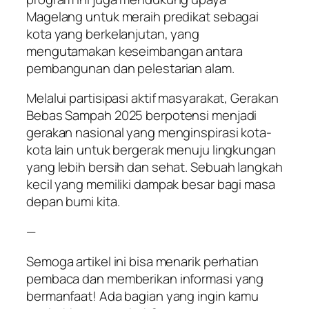
Magelang untuk meraih predikat sebagai
kota yang berkelanjutan, yang
mengutamakan keseimbangan antara
pembangunan dan pelestarian alam.
Melalui partisipasi aktif masyarakat, Gerakan
Bebas Sampah 2025 berpotensi menjadi
gerakan nasional yang menginspirasi kota-
kota lain untuk bergerak menuju lingkungan
yang lebih bersih dan sehat. Sebuah langkah
kecil yang memiliki dampak besar bagi masa
depan bumi kita.
—
Semoga artikel ini bisa menarik perhatian
pembaca dan memberikan informasi yang
bermanfaat! Ada bagian yang ingin kamu