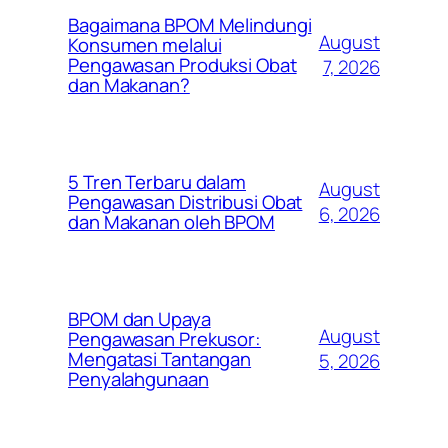
Bagaimana BPOM Melindungi
August
Konsumen melalui
Pengawasan Produksi Obat
7, 2026
dan Makanan?
5 Tren Terbaru dalam
August
Pengawasan Distribusi Obat
6, 2026
dan Makanan oleh BPOM
BPOM dan Upaya
August
Pengawasan Prekusor:
Mengatasi Tantangan
5, 2026
Penyalahgunaan