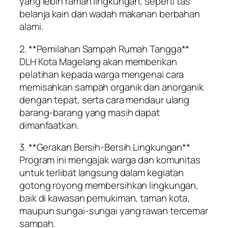
yang lebih ramah lingkungan, seperti tas
belanja kain dan wadah makanan berbahan
alami.
2. **Pemilahan Sampah Rumah Tangga**
DLH Kota Magelang akan memberikan
pelatihan kepada warga mengenai cara
memisahkan sampah organik dan anorganik
dengan tepat, serta cara mendaur ulang
barang-barang yang masih dapat
dimanfaatkan.
3. **Gerakan Bersih-Bersih Lingkungan**
Program ini mengajak warga dan komunitas
untuk terlibat langsung dalam kegiatan
gotong royong membersihkan lingkungan,
baik di kawasan pemukiman, taman kota,
maupun sungai-sungai yang rawan tercemar
sampah.