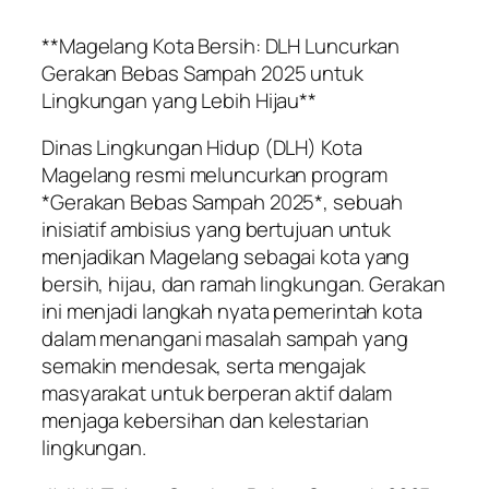
**Magelang Kota Bersih: DLH Luncurkan
Gerakan Bebas Sampah 2025 untuk
Lingkungan yang Lebih Hijau**
Dinas Lingkungan Hidup (DLH) Kota
Magelang resmi meluncurkan program
*Gerakan Bebas Sampah 2025*, sebuah
inisiatif ambisius yang bertujuan untuk
menjadikan Magelang sebagai kota yang
bersih, hijau, dan ramah lingkungan. Gerakan
ini menjadi langkah nyata pemerintah kota
dalam menangani masalah sampah yang
semakin mendesak, serta mengajak
masyarakat untuk berperan aktif dalam
menjaga kebersihan dan kelestarian
lingkungan.