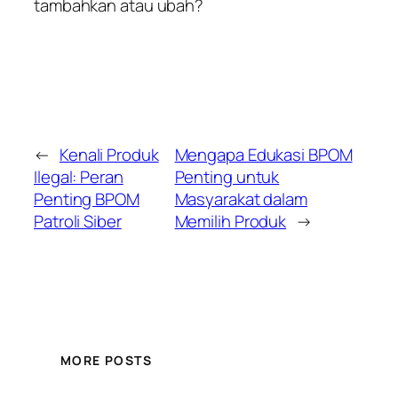
tambahkan atau ubah?
←
Kenali Produk
Mengapa Edukasi BPOM
Ilegal: Peran
Penting untuk
Penting BPOM
Masyarakat dalam
Patroli Siber
Memilih Produk
→
MORE POSTS