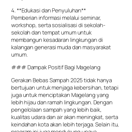
4. **Edukasi dan Penyuluhan**
Pemberian informasi melalui seminar,
workshop, serta sosialisasi di sekolah-
sekolah dan tempat umum untuk
membangun kesadaran lingkungan di
kalangan generasi muda dan masyarakat
umum.
### Dampak Positif Bagi Magelang
Gerakan Bebas Sampah 2025 tidak hanya
bertujuan untuk menjaga kebersihan, tetapi
juga untuk menciptakan Magelang yang
lebih hijau dan ramah lingkungan. Dengan
pengelolaan sampah yang lebih baik,
kualitas udara dan air akan meningkat, serta
keindahan kota akan lebih terjaga. Selain itu,
program ini juga mendukung upaya