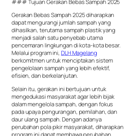
### Tujuan Gerakan Bebas Sampah 2025
Gerakan Bebas Sampah 2025 diharapkan
dapat mengurangi jumlah sampah yang
dihasilkan, terutama sampah plastik yang
menjadi salah satu penyebab utama
pencemaran lingkungan di kota-kota besar.
Melalui program ini,
DLH Magelang
berkomitmen untuk menciptakan sistem
pengelolaan sampah yang lebih efektif,
efisien, dan berkelanjutan.
Selain itu, gerakan ini bertujuan untuk
mengedukasi masyarakat agar lebih bijak
dalam mengelola sampah, dengan fokus
pada upaya pengurangan, pemilahan, dan
daur ulang sampah. Dengan adanya
perubahan pola pikir masyarakat, diharapkan
program ini dapat membawa perubahan