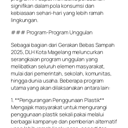
signifikan dalam pola konsumsi dan
kebiasaan sehari-hari yang lebih ramah
lingkungan.
### Program-Program Unggulan
Sebagai bagian dari Gerakan Bebas Sampah
2025, DLH Kota Magelang meluncurkan
serangkaian program unggulan yang
melibatkan seluruh elemen masyarakat,
mulai dari pemerintah, sekolah, komunitas,
hingga dunia usaha. Beberapa program
utama yang akan dilaksanakan antara lain:
1. **Pengurangan Penggunaan Plastik**
Mengajak masyarakat untuk mengurangi
penggunaan plastik sekali pakai melalui
berbagai kampanye dan pemberian alternatif