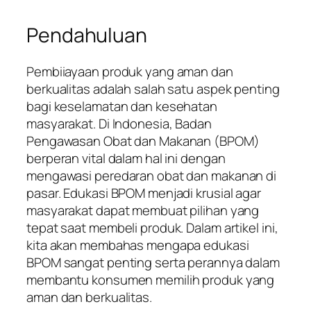
Pendahuluan
Pembiiayaan produk yang aman dan
berkualitas adalah salah satu aspek penting
bagi keselamatan dan kesehatan
masyarakat. Di Indonesia, Badan
Pengawasan Obat dan Makanan (BPOM)
berperan vital dalam hal ini dengan
mengawasi peredaran obat dan makanan di
pasar. Edukasi BPOM menjadi krusial agar
masyarakat dapat membuat pilihan yang
tepat saat membeli produk. Dalam artikel ini,
kita akan membahas mengapa edukasi
BPOM sangat penting serta perannya dalam
membantu konsumen memilih produk yang
aman dan berkualitas.