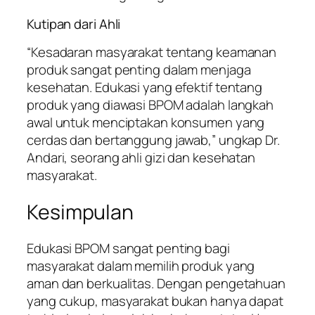
Kutipan dari Ahli
“Kesadaran masyarakat tentang keamanan
produk sangat penting dalam menjaga
kesehatan. Edukasi yang efektif tentang
produk yang diawasi BPOM adalah langkah
awal untuk menciptakan konsumen yang
cerdas dan bertanggung jawab,” ungkap Dr.
Andari, seorang ahli gizi dan kesehatan
masyarakat.
Kesimpulan
Edukasi BPOM sangat penting bagi
masyarakat dalam memilih produk yang
aman dan berkualitas. Dengan pengetahuan
yang cukup, masyarakat bukan hanya dapat