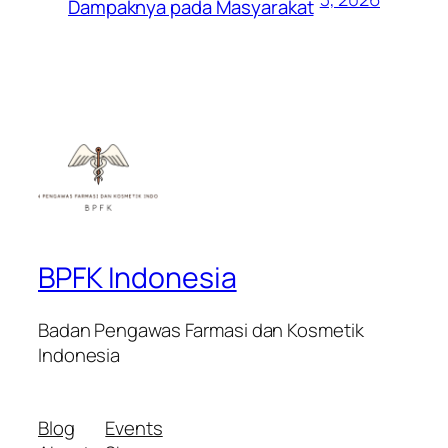
Dampaknya pada Masyarakat
BPFK Indonesia
Badan Pengawas Farmasi dan Kosmetik
Indonesia
Blog
Events