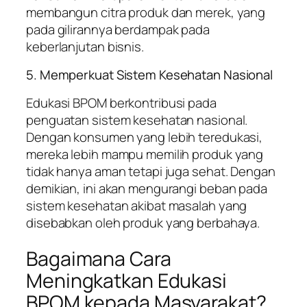
membangun citra produk dan merek, yang
pada gilirannya berdampak pada
keberlanjutan bisnis.
5. Memperkuat Sistem Kesehatan Nasional
Edukasi BPOM berkontribusi pada
penguatan sistem kesehatan nasional.
Dengan konsumen yang lebih teredukasi,
mereka lebih mampu memilih produk yang
tidak hanya aman tetapi juga sehat. Dengan
demikian, ini akan mengurangi beban pada
sistem kesehatan akibat masalah yang
disebabkan oleh produk yang berbahaya.
Bagaimana Cara
Meningkatkan Edukasi
BPOM kepada Masyarakat?