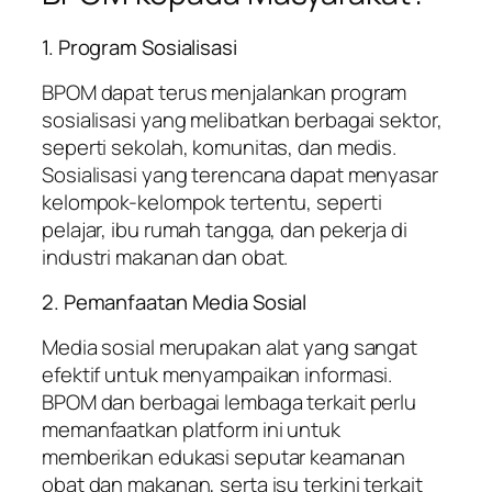
1. Program Sosialisasi
BPOM dapat terus menjalankan program
sosialisasi yang melibatkan berbagai sektor,
seperti sekolah, komunitas, dan medis.
Sosialisasi yang terencana dapat menyasar
kelompok-kelompok tertentu, seperti
pelajar, ibu rumah tangga, dan pekerja di
industri makanan dan obat.
2. Pemanfaatan Media Sosial
Media sosial merupakan alat yang sangat
efektif untuk menyampaikan informasi.
BPOM dan berbagai lembaga terkait perlu
memanfaatkan platform ini untuk
memberikan edukasi seputar keamanan
obat dan makanan, serta isu terkini terkait