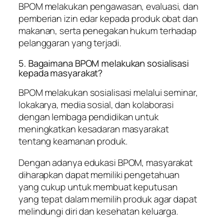
BPOM melakukan pengawasan, evaluasi, dan
pemberian izin edar kepada produk obat dan
makanan, serta penegakan hukum terhadap
pelanggaran yang terjadi.
5. Bagaimana BPOM melakukan sosialisasi
kepada masyarakat?
BPOM melakukan sosialisasi melalui seminar,
lokakarya, media sosial, dan kolaborasi
dengan lembaga pendidikan untuk
meningkatkan kesadaran masyarakat
tentang keamanan produk.
Dengan adanya edukasi BPOM, masyarakat
diharapkan dapat memiliki pengetahuan
yang cukup untuk membuat keputusan
yang tepat dalam memilih produk agar dapat
melindungi diri dan kesehatan keluarga.