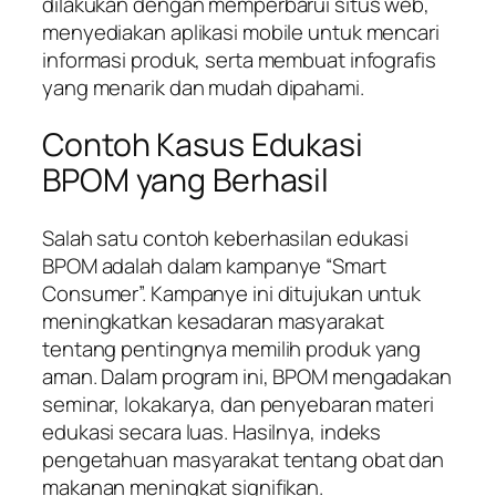
dilakukan dengan memperbarui situs web,
menyediakan aplikasi mobile untuk mencari
informasi produk, serta membuat infografis
yang menarik dan mudah dipahami.
Contoh Kasus Edukasi
BPOM yang Berhasil
Salah satu contoh keberhasilan edukasi
BPOM adalah dalam kampanye “Smart
Consumer”. Kampanye ini ditujukan untuk
meningkatkan kesadaran masyarakat
tentang pentingnya memilih produk yang
aman. Dalam program ini, BPOM mengadakan
seminar, lokakarya, dan penyebaran materi
edukasi secara luas. Hasilnya, indeks
pengetahuan masyarakat tentang obat dan
makanan meningkat signifikan.