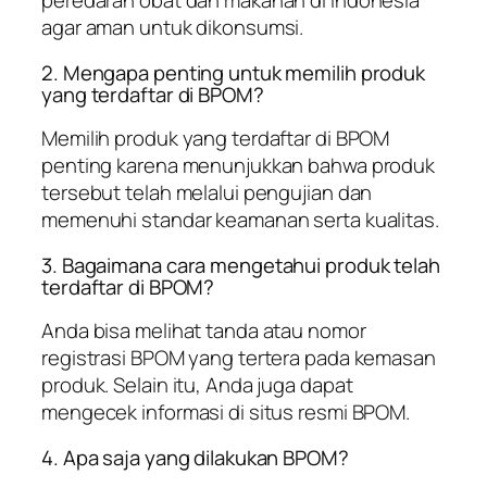
peredaran obat dan makanan di Indonesia
agar aman untuk dikonsumsi.
2. Mengapa penting untuk memilih produk
yang terdaftar di BPOM?
Memilih produk yang terdaftar di BPOM
penting karena menunjukkan bahwa produk
tersebut telah melalui pengujian dan
memenuhi standar keamanan serta kualitas.
3. Bagaimana cara mengetahui produk telah
terdaftar di BPOM?
Anda bisa melihat tanda atau nomor
registrasi BPOM yang tertera pada kemasan
produk. Selain itu, Anda juga dapat
mengecek informasi di situs resmi BPOM.
4. Apa saja yang dilakukan BPOM?