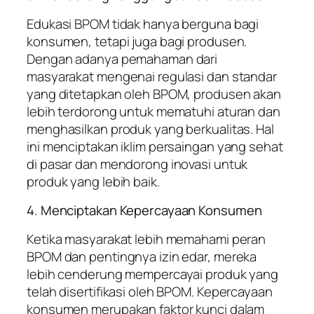
Edukasi BPOM tidak hanya berguna bagi
konsumen, tetapi juga bagi produsen.
Dengan adanya pemahaman dari
masyarakat mengenai regulasi dan standar
yang ditetapkan oleh BPOM, produsen akan
lebih terdorong untuk mematuhi aturan dan
menghasilkan produk yang berkualitas. Hal
ini menciptakan iklim persaingan yang sehat
di pasar dan mendorong inovasi untuk
produk yang lebih baik.
4. Menciptakan Kepercayaan Konsumen
Ketika masyarakat lebih memahami peran
BPOM dan pentingnya izin edar, mereka
lebih cenderung mempercayai produk yang
telah disertifikasi oleh BPOM. Kepercayaan
konsumen merupakan faktor kunci dalam