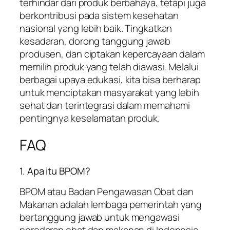
terhindar dari produk berbahaya, tetapi juga
berkontribusi pada sistem kesehatan
nasional yang lebih baik. Tingkatkan
kesadaran, dorong tanggung jawab
produsen, dan ciptakan kepercayaan dalam
memilih produk yang telah diawasi. Melalui
berbagai upaya edukasi, kita bisa berharap
untuk menciptakan masyarakat yang lebih
sehat dan terintegrasi dalam memahami
pentingnya keselamatan produk.
FAQ
1. Apa itu BPOM?
BPOM atau Badan Pengawasan Obat dan
Makanan adalah lembaga pemerintah yang
bertanggung jawab untuk mengawasi