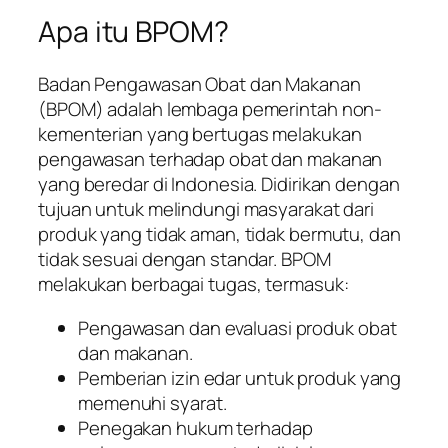
Apa itu BPOM?
Badan Pengawasan Obat dan Makanan
(BPOM) adalah lembaga pemerintah non-
kementerian yang bertugas melakukan
pengawasan terhadap obat dan makanan
yang beredar di Indonesia. Didirikan dengan
tujuan untuk melindungi masyarakat dari
produk yang tidak aman, tidak bermutu, dan
tidak sesuai dengan standar. BPOM
melakukan berbagai tugas, termasuk:
Pengawasan dan evaluasi produk obat
dan makanan.
Pemberian izin edar untuk produk yang
memenuhi syarat.
Penegakan hukum terhadap