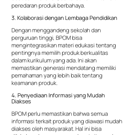
peredaran produk berbahaya.
3. Kolaborasi dengan Lembaga Pendidikan
Dengan menggandeng sekolah dan
perguruan tinggi, BPOM bisa
mengintegrasikan materi edukasi tentang
pentingnya memilih produk berkualitas
dalam kurikulum yang ada. Ini akan
memastikan generasi mendatang memiliki
pemahaman yang lebih baik tentang
keamanan produk.
4. Penyediaan Informasi yang Mudah
Diakses
BPOM perlu memastikan bahwa semua
informasi terkait produk yang diawasi mudah
diakses oleh masyarakat. Hal ini bisa