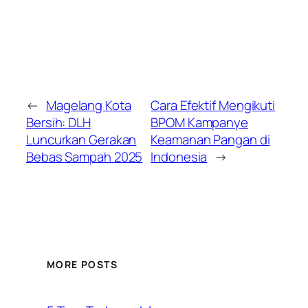
←
Magelang Kota
Cara Efektif Mengikuti
Bersih: DLH
BPOM Kampanye
Luncurkan Gerakan
Keamanan Pangan di
Bebas Sampah 2025
Indonesia
→
MORE POSTS