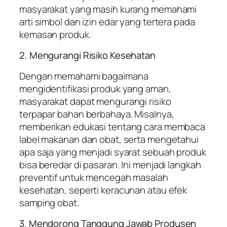
masyarakat yang masih kurang memahami
arti simbol dan izin edar yang tertera pada
kemasan produk.
2. Mengurangi Risiko Kesehatan
Dengan memahami bagaimana
mengidentifikasi produk yang aman,
masyarakat dapat mengurangi risiko
terpapar bahan berbahaya. Misalnya,
memberikan edukasi tentang cara membaca
label makanan dan obat, serta mengetahui
apa saja yang menjadi syarat sebuah produk
bisa beredar di pasaran. Ini menjadi langkah
preventif untuk mencegah masalah
kesehatan, seperti keracunan atau efek
samping obat.
3. Mendorong Tanggung Jawab Produsen