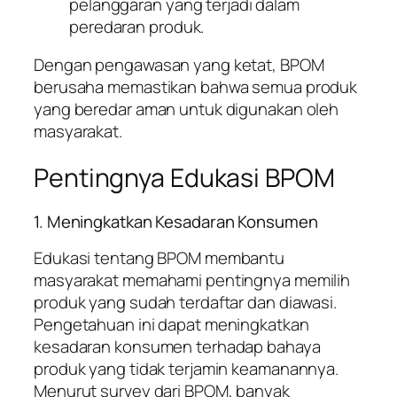
pelanggaran yang terjadi dalam
peredaran produk.
Dengan pengawasan yang ketat, BPOM
berusaha memastikan bahwa semua produk
yang beredar aman untuk digunakan oleh
masyarakat.
Pentingnya Edukasi BPOM
1. Meningkatkan Kesadaran Konsumen
Edukasi tentang BPOM membantu
masyarakat memahami pentingnya memilih
produk yang sudah terdaftar dan diawasi.
Pengetahuan ini dapat meningkatkan
kesadaran konsumen terhadap bahaya
produk yang tidak terjamin keamanannya.
Menurut survey dari BPOM, banyak