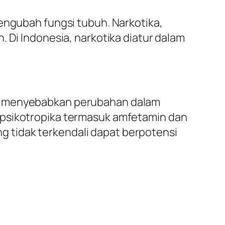
mengubah fungsi tubuh. Narkotika,
 Di Indonesia, narkotika diatur dalam
at menyebabkan perubahan dalam
 psikotropika termasuk amfetamin dan
 tidak terkendali dapat berpotensi