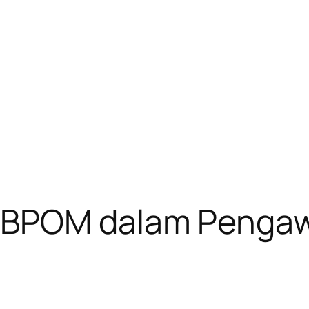
BPOM dalam Pengaw