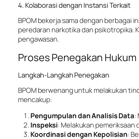
4. Kolaborasi dengan Instansi Terkait
BPOM bekerja sama dengan berbagai in
peredaran narkotika dan psikotropika. 
pengawasan.
Proses Penegakan Hukum
Langkah-Langkah Penegakan
BPOM berwenang untuk melakukan tindak
mencakup:
Pengumpulan dan Analisis Data
:
Inspeksi
: Melakukan pemeriksaan di
Koordinasi dengan Kepolisian
: B