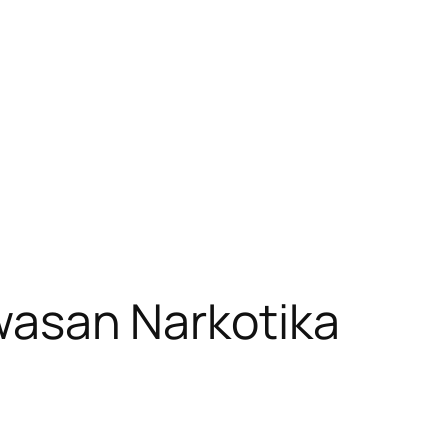
asan Narkotika