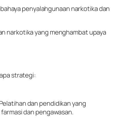
 bahaya penyalahgunaan narkotika dan
gan narkotika yang menghambat upaya
pa strategi:
elatihan dan pendidikan yang
 farmasi dan pengawasan.