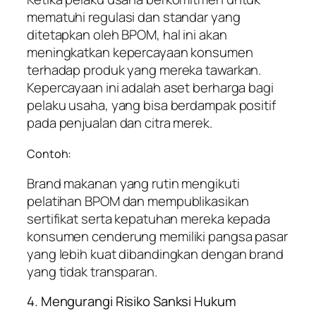
mematuhi regulasi dan standar yang
ditetapkan oleh BPOM, hal ini akan
meningkatkan kepercayaan konsumen
terhadap produk yang mereka tawarkan.
Kepercayaan ini adalah aset berharga bagi
pelaku usaha, yang bisa berdampak positif
pada penjualan dan citra merek.
Contoh:
Brand makanan yang rutin mengikuti
pelatihan BPOM dan mempublikasikan
sertifikat serta kepatuhan mereka kepada
konsumen cenderung memiliki pangsa pasar
yang lebih kuat dibandingkan dengan brand
yang tidak transparan.
4. Mengurangi Risiko Sanksi Hukum