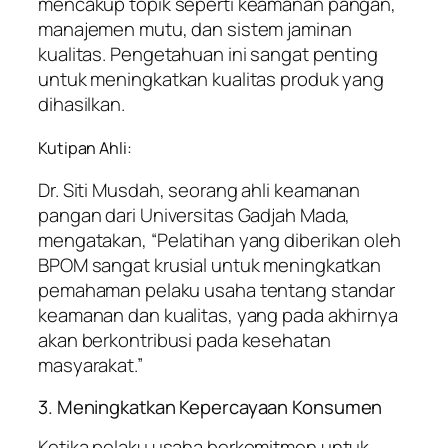
mencakup topik seperti keamanan pangan,
manajemen mutu, dan sistem jaminan
kualitas. Pengetahuan ini sangat penting
untuk meningkatkan kualitas produk yang
dihasilkan.
Kutipan Ahli:
Dr. Siti Musdah, seorang ahli keamanan
pangan dari Universitas Gadjah Mada,
mengatakan, “Pelatihan yang diberikan oleh
BPOM sangat krusial untuk meningkatkan
pemahaman pelaku usaha tentang standar
keamanan dan kualitas, yang pada akhirnya
akan berkontribusi pada kesehatan
masyarakat.”
3. Meningkatkan Kepercayaan Konsumen
Ketika pelaku usaha berkomitmen untuk