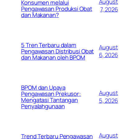
August
Konsumen melalui
Pengawasan Produksi Obat
7, 2026
dan Makanan?
5 Tren Terbaru dalam
August
Pengawasan Distribusi Obat
6, 2026
dan Makanan oleh BPOM
BPOM dan Upaya
August
Pengawasan Prekusor:
Mengatasi Tantangan
5, 2026
Penyalahgunaan
August
Trend Terbaru Pengawasan