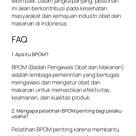
lebih baik. Dalam jangka panjang, pelatihan
ini akan berkontribusi pada kesehatan
masyarakat dan kemajuan industri obat dan
makanan di Indonesia.
FAQ
1. Apa itu BPOM?
BPOM (Badan Pengawas Obat dan Makanan)
adalah lembaga pemerintah yang bertugas
mengawasi dan mengatur obat dan
makanan untuk memastikan efektivitas,
keamanan, dan kualitas produk.
2. Mengapa pelatihan BPOM penting bagi pelaku
usaha?
Pelatihan BPOM penting karena membantu