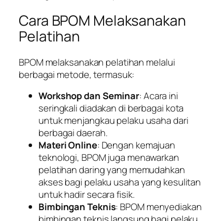
Cara BPOM Melaksanakan
Pelatihan
BPOM melaksanakan pelatihan melalui
berbagai metode, termasuk:
Workshop dan Seminar
: Acara ini
seringkali diadakan di berbagai kota
untuk menjangkau pelaku usaha dari
berbagai daerah.
Materi Online
: Dengan kemajuan
teknologi, BPOM juga menawarkan
pelatihan daring yang memudahkan
akses bagi pelaku usaha yang kesulitan
untuk hadir secara fisik.
Bimbingan Teknis
: BPOM menyediakan
bimbingan teknis langsung bagi pelaku