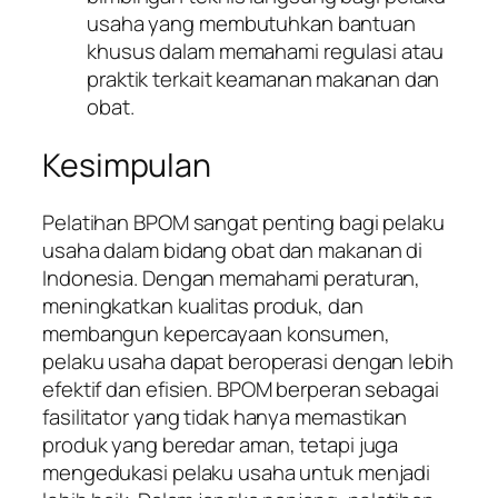
usaha yang membutuhkan bantuan
khusus dalam memahami regulasi atau
praktik terkait keamanan makanan dan
obat.
Kesimpulan
Pelatihan BPOM sangat penting bagi pelaku
usaha dalam bidang obat dan makanan di
Indonesia. Dengan memahami peraturan,
meningkatkan kualitas produk, dan
membangun kepercayaan konsumen,
pelaku usaha dapat beroperasi dengan lebih
efektif dan efisien. BPOM berperan sebagai
fasilitator yang tidak hanya memastikan
produk yang beredar aman, tetapi juga
mengedukasi pelaku usaha untuk menjadi