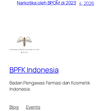
Narkotika oleh BPOM di 2023
4, 2026
BPFK Indonesia
Badan Pengawas Farmasi dan Kosmetik
Indonesia
Blog
Events