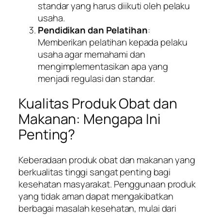
standar yang harus diikuti oleh pelaku
usaha.
Pendidikan dan Pelatihan
:
Memberikan pelatihan kepada pelaku
usaha agar memahami dan
mengimplementasikan apa yang
menjadi regulasi dan standar.
Kualitas Produk Obat dan
Makanan: Mengapa Ini
Penting?
Keberadaan produk obat dan makanan yang
berkualitas tinggi sangat penting bagi
kesehatan masyarakat. Penggunaan produk
yang tidak aman dapat mengakibatkan
berbagai masalah kesehatan, mulai dari