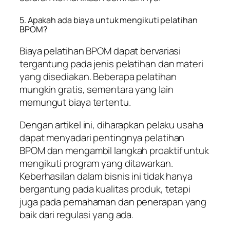
5. Apakah ada biaya untuk mengikuti pelatihan
BPOM?
Biaya pelatihan BPOM dapat bervariasi
tergantung pada jenis pelatihan dan materi
yang disediakan. Beberapa pelatihan
mungkin gratis, sementara yang lain
memungut biaya tertentu.
Dengan artikel ini, diharapkan pelaku usaha
dapat menyadari pentingnya pelatihan
BPOM dan mengambil langkah proaktif untuk
mengikuti program yang ditawarkan.
Keberhasilan dalam bisnis ini tidak hanya
bergantung pada kualitas produk, tetapi
juga pada pemahaman dan penerapan yang
baik dari regulasi yang ada.