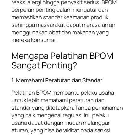
reaksi alergi hingga penyakit serius. BPOM
berperan penting dalam mengatur dan
memastikan standar keamanan produk,
sehingga masyarakat dapat merasa aman
menggunakan obat dan makanan yang
mereka konsumsi.
Mengapa Pelatihan BPOM
Sangat Penting?
1. Memahami Peraturan dan Standar
Pelatihan BPOM membantu pelaku usaha
untuk lebih memahami peraturan dan
standar yang ditetapkan. Tanpa pemahaman
yang baik mengenai regulasi ini, pelaku
usaha dapat dengan mudah melanggar
aturan, yang bisa berakibat pada sanksi