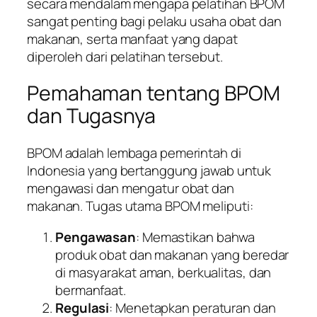
secara mendalam mengapa pelatihan BPOM
sangat penting bagi pelaku usaha obat dan
makanan, serta manfaat yang dapat
diperoleh dari pelatihan tersebut.
Pemahaman tentang BPOM
dan Tugasnya
BPOM adalah lembaga pemerintah di
Indonesia yang bertanggung jawab untuk
mengawasi dan mengatur obat dan
makanan. Tugas utama BPOM meliputi:
Pengawasan
: Memastikan bahwa
produk obat dan makanan yang beredar
di masyarakat aman, berkualitas, dan
bermanfaat.
Regulasi
: Menetapkan peraturan dan