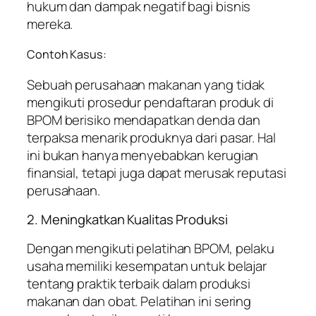
hukum dan dampak negatif bagi bisnis
mereka.
Contoh Kasus:
Sebuah perusahaan makanan yang tidak
mengikuti prosedur pendaftaran produk di
BPOM berisiko mendapatkan denda dan
terpaksa menarik produknya dari pasar. Hal
ini bukan hanya menyebabkan kerugian
finansial, tetapi juga dapat merusak reputasi
perusahaan.
2. Meningkatkan Kualitas Produksi
Dengan mengikuti pelatihan BPOM, pelaku
usaha memiliki kesempatan untuk belajar
tentang praktik terbaik dalam produksi
makanan dan obat. Pelatihan ini sering