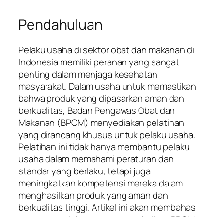
Pendahuluan
Pelaku usaha di sektor obat dan makanan di
Indonesia memiliki peranan yang sangat
penting dalam menjaga kesehatan
masyarakat. Dalam usaha untuk memastikan
bahwa produk yang dipasarkan aman dan
berkualitas, Badan Pengawas Obat dan
Makanan (BPOM) menyediakan pelatihan
yang dirancang khusus untuk pelaku usaha.
Pelatihan ini tidak hanya membantu pelaku
usaha dalam memahami peraturan dan
standar yang berlaku, tetapi juga
meningkatkan kompetensi mereka dalam
menghasilkan produk yang aman dan
berkualitas tinggi. Artikel ini akan membahas