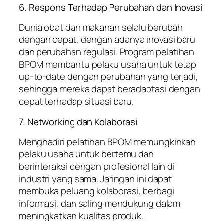
6. Respons Terhadap Perubahan dan Inovasi
Dunia obat dan makanan selalu berubah
dengan cepat, dengan adanya inovasi baru
dan perubahan regulasi. Program pelatihan
BPOM membantu pelaku usaha untuk tetap
up-to-date dengan perubahan yang terjadi,
sehingga mereka dapat beradaptasi dengan
cepat terhadap situasi baru.
7. Networking dan Kolaborasi
Menghadiri pelatihan BPOM memungkinkan
pelaku usaha untuk bertemu dan
berinteraksi dengan profesional lain di
industri yang sama. Jaringan ini dapat
membuka peluang kolaborasi, berbagi
informasi, dan saling mendukung dalam
meningkatkan kualitas produk.