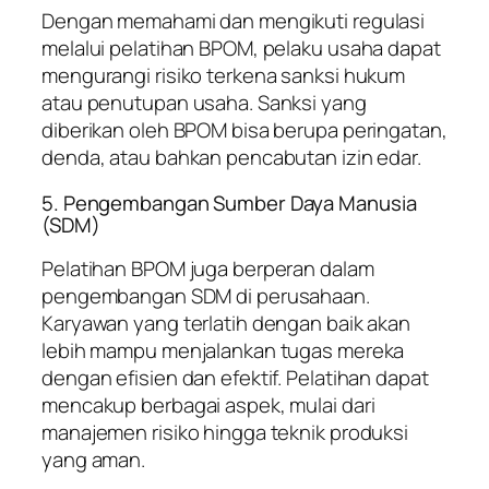
Dengan memahami dan mengikuti regulasi
melalui pelatihan BPOM, pelaku usaha dapat
mengurangi risiko terkena sanksi hukum
atau penutupan usaha. Sanksi yang
diberikan oleh BPOM bisa berupa peringatan,
denda, atau bahkan pencabutan izin edar.
5. Pengembangan Sumber Daya Manusia
(SDM)
Pelatihan BPOM juga berperan dalam
pengembangan SDM di perusahaan.
Karyawan yang terlatih dengan baik akan
lebih mampu menjalankan tugas mereka
dengan efisien dan efektif. Pelatihan dapat
mencakup berbagai aspek, mulai dari
manajemen risiko hingga teknik produksi
yang aman.