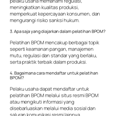
pelaku usaha memahami regulasi,
meningkatkan kualitas produksi,
memperkuat kepercayaan konsumen, dan
mengurangi risiko sanksi hukum.
3. Apa saja yang diajarkan dalam pelatihan BPOM?
Pelatihan BPOM mencakup berbagai topik
seperti keamanan pangan, manajemen
mutu, regulasi dan standar yang berlaku,
serta praktik terbaik dalam produksi.
4. Bagaimana cara mendaftar untuk pelatihan
BPOM?
Pelaku usaha dapat mendaftar untuk
pelatihan BPOM melalui situs resmi BPOM
atau mengikuti informasi yang
disebarluaskan melalui media sosial dan
saluran komunikasi resmi lainnya.