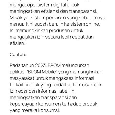
mengadopsi sistem digital untuk
meningkatkan efisiensi dan transparansi.
Misalnya, sistem perizinan yang sebelumnya
manual kini sudah beralih ke sistem online.
Ini memungkinkan produsen untuk
mengajukan izin secara lebih cepat dan
efisien.
Contoh:
Pada tahun 2023, BPOM meluncurkan
aplikasi “BPOM Mobile” yang memungkinkan
masyarakat untuk mengakses informasi
terkait produk yang terdaftar, termasuk cek
izin edar dan informasi label. Ini
meningkatkan transparansi dan
kepercayaan konsumen terhadap produk
yang mereka konsumsi.