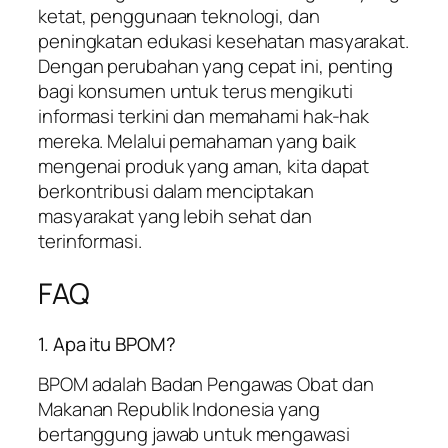
ketat, penggunaan teknologi, dan
peningkatan edukasi kesehatan masyarakat.
Dengan perubahan yang cepat ini, penting
bagi konsumen untuk terus mengikuti
informasi terkini dan memahami hak-hak
mereka. Melalui pemahaman yang baik
mengenai produk yang aman, kita dapat
berkontribusi dalam menciptakan
masyarakat yang lebih sehat dan
terinformasi.
FAQ
1. Apa itu BPOM?
BPOM adalah Badan Pengawas Obat dan
Makanan Republik Indonesia yang
bertanggung jawab untuk mengawasi