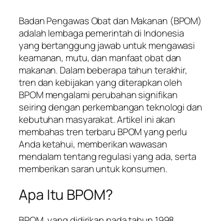
Badan Pengawas Obat dan Makanan (BPOM)
adalah lembaga pemerintah di Indonesia
yang bertanggung jawab untuk mengawasi
keamanan, mutu, dan manfaat obat dan
makanan. Dalam beberapa tahun terakhir,
tren dan kebijakan yang diterapkan oleh
BPOM mengalami perubahan signifikan
seiring dengan perkembangan teknologi dan
kebutuhan masyarakat. Artikel ini akan
membahas tren terbaru BPOM yang perlu
Anda ketahui, memberikan wawasan
mendalam tentang regulasi yang ada, serta
memberikan saran untuk konsumen.
Apa Itu BPOM?
BPOM, yang didirikan pada tahun 1998,