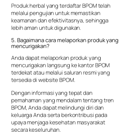
Produk herbal yang terdaftar BPOM telah
melalui pengujian untuk memastikan
keamanan dan efektivitasnya, sehingga
lebih aman untuk digunakan.
5. Bagaimana cara melaporkan produk yang
mencurigakan?
Anda dapat melaporkan produk yang
mencurigakan langsung ke kantor BPOM
terdekat atau melalui saluran resmi yang
tersedia di website BPOM.
Dengan informasi yang tepat dan
pemahaman yang mendalam tentang tren
BPOM, Anda dapat melindungi diri dan
keluarga Anda serta berkontribusi pada
upaya menjaga kesehatan masyarakat
secara keseluruhan.