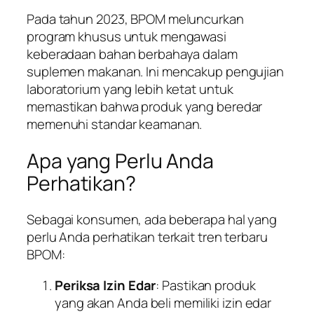
Pada tahun 2023, BPOM meluncurkan
program khusus untuk mengawasi
keberadaan bahan berbahaya dalam
suplemen makanan. Ini mencakup pengujian
laboratorium yang lebih ketat untuk
memastikan bahwa produk yang beredar
memenuhi standar keamanan.
Apa yang Perlu Anda
Perhatikan?
Sebagai konsumen, ada beberapa hal yang
perlu Anda perhatikan terkait tren terbaru
BPOM:
Periksa Izin Edar
: Pastikan produk
yang akan Anda beli memiliki izin edar