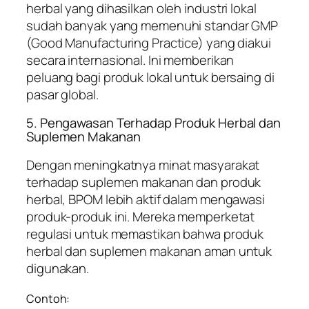
herbal yang dihasilkan oleh industri lokal
sudah banyak yang memenuhi standar GMP
(Good Manufacturing Practice) yang diakui
secara internasional. Ini memberikan
peluang bagi produk lokal untuk bersaing di
pasar global.
5. Pengawasan Terhadap Produk Herbal dan
Suplemen Makanan
Dengan meningkatnya minat masyarakat
terhadap suplemen makanan dan produk
herbal, BPOM lebih aktif dalam mengawasi
produk-produk ini. Mereka memperketat
regulasi untuk memastikan bahwa produk
herbal dan suplemen makanan aman untuk
digunakan.
Contoh: