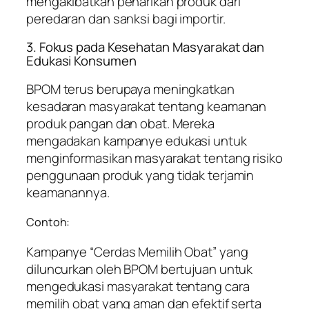
mengakibatkan penarikan produk dari
peredaran dan sanksi bagi importir.
3. Fokus pada Kesehatan Masyarakat dan
Edukasi Konsumen
BPOM terus berupaya meningkatkan
kesadaran masyarakat tentang keamanan
produk pangan dan obat. Mereka
mengadakan kampanye edukasi untuk
menginformasikan masyarakat tentang risiko
penggunaan produk yang tidak terjamin
keamanannya.
Contoh:
Kampanye “Cerdas Memilih Obat” yang
diluncurkan oleh BPOM bertujuan untuk
mengedukasi masyarakat tentang cara
memilih obat yang aman dan efektif serta