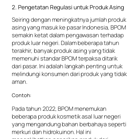
2. Pengetatan Regulasi untuk Produk Asing
Seiring dengan meningkatnya jumlah produk
asing yang masuk ke pasar Indonesia, BPOM
semakin ketat dalam pengawasan terhadap
produk luar negeri. Dalam beberapa tahun
terakhir, banyak produk asing yang tidak
memenuhi standar BPOM terpaksa ditarik
dari pasar. Ini adalah langkah penting untuk
melindungi konsumen dari produk yang tidak
aman.
Contoh:
Pada tahun 2022, BPOM menemukan
beberapa produk kosmetik asal luar negeri
yang mengandung bahan berbahaya seperti
merkuri dan hidrokuinon. Hal ini