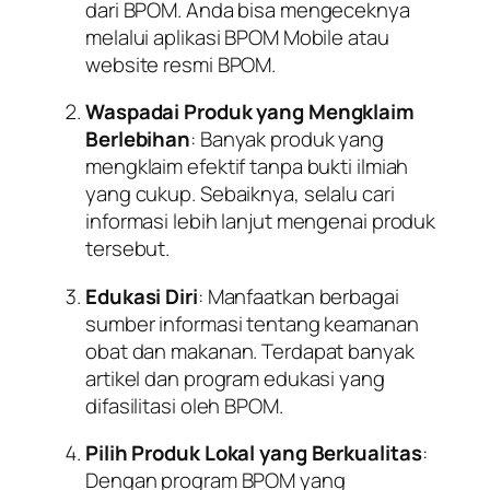
dari BPOM. Anda bisa mengeceknya
melalui aplikasi BPOM Mobile atau
website resmi BPOM.
Waspadai Produk yang Mengklaim
Berlebihan
: Banyak produk yang
mengklaim efektif tanpa bukti ilmiah
yang cukup. Sebaiknya, selalu cari
informasi lebih lanjut mengenai produk
tersebut.
Edukasi Diri
: Manfaatkan berbagai
sumber informasi tentang keamanan
obat dan makanan. Terdapat banyak
artikel dan program edukasi yang
difasilitasi oleh BPOM.
Pilih Produk Lokal yang Berkualitas
:
Dengan program BPOM yang