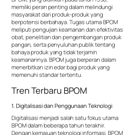
memiliki peran penting dalam melindungi
masyarakat dari produk-produk yang
berpotensi berbahaya. Tugas utama BPOM
meliputi pengujian keamanan dan efektivitas
obat, penelitian dan pengembangan produk
pangan, serta penyuluhan publik tentang
bahaya produk yang tidak terjamin
keamanannya. BPOM juga berperan dalam
menerbitkan izin edar bagi produk yang
memenuhi standar tertentu.
Tren Terbaru BPOM
1. Digitalisasi dan Penggunaan Teknologi
Digitalisasi menjadi salah satu fokus utama
BPOM dalam beberapa tahun terakhir.
Dengan kemajuan teknologi informasi, BPOM