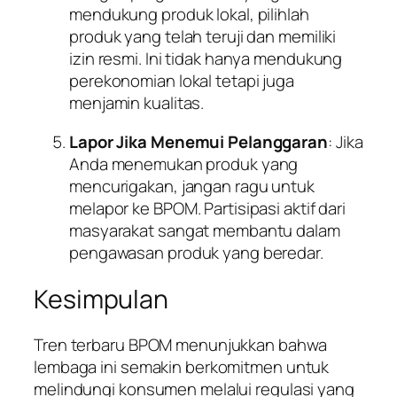
mendukung produk lokal, pilihlah
produk yang telah teruji dan memiliki
izin resmi. Ini tidak hanya mendukung
perekonomian lokal tetapi juga
menjamin kualitas.
Lapor Jika Menemui Pelanggaran
: Jika
Anda menemukan produk yang
mencurigakan, jangan ragu untuk
melapor ke BPOM. Partisipasi aktif dari
masyarakat sangat membantu dalam
pengawasan produk yang beredar.
Kesimpulan
Tren terbaru BPOM menunjukkan bahwa
lembaga ini semakin berkomitmen untuk
melindungi konsumen melalui regulasi yang