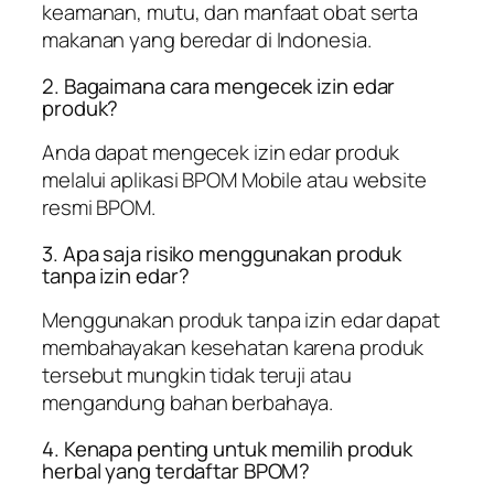
keamanan, mutu, dan manfaat obat serta
makanan yang beredar di Indonesia.
2. Bagaimana cara mengecek izin edar
produk?
Anda dapat mengecek izin edar produk
melalui aplikasi BPOM Mobile atau website
resmi BPOM.
3. Apa saja risiko menggunakan produk
tanpa izin edar?
Menggunakan produk tanpa izin edar dapat
membahayakan kesehatan karena produk
tersebut mungkin tidak teruji atau
mengandung bahan berbahaya.
4. Kenapa penting untuk memilih produk
herbal yang terdaftar BPOM?