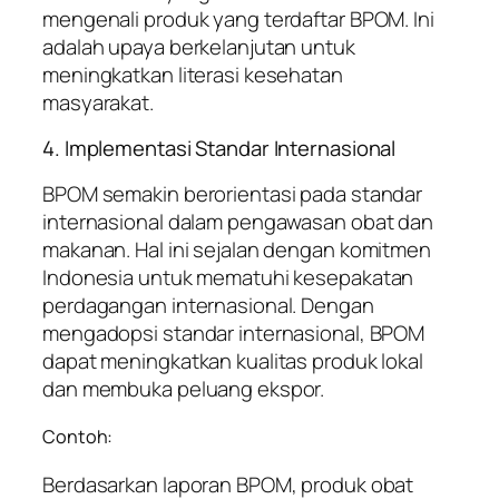
mengenali produk yang terdaftar BPOM. Ini
adalah upaya berkelanjutan untuk
meningkatkan literasi kesehatan
masyarakat.
4. Implementasi Standar Internasional
BPOM semakin berorientasi pada standar
internasional dalam pengawasan obat dan
makanan. Hal ini sejalan dengan komitmen
Indonesia untuk mematuhi kesepakatan
perdagangan internasional. Dengan
mengadopsi standar internasional, BPOM
dapat meningkatkan kualitas produk lokal
dan membuka peluang ekspor.
Contoh:
Berdasarkan laporan BPOM, produk obat