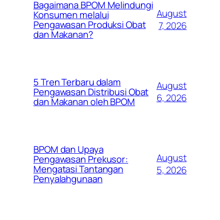
Bagaimana BPOM Melindungi
August
Konsumen melalui
Pengawasan Produksi Obat
7, 2026
dan Makanan?
5 Tren Terbaru dalam
August
Pengawasan Distribusi Obat
6, 2026
dan Makanan oleh BPOM
BPOM dan Upaya
August
Pengawasan Prekusor:
Mengatasi Tantangan
5, 2026
Penyalahgunaan