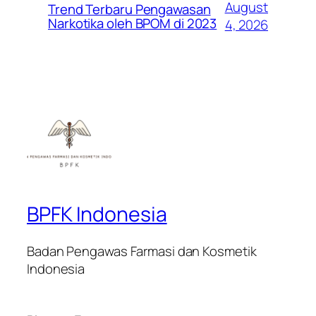
August
Trend Terbaru Pengawasan
Narkotika oleh BPOM di 2023
4, 2026
BPFK Indonesia
Badan Pengawas Farmasi dan Kosmetik
Indonesia