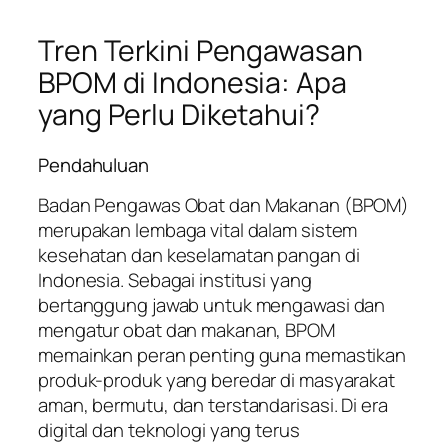
Tren Terkini Pengawasan
BPOM di Indonesia: Apa
yang Perlu Diketahui?
Pendahuluan
Badan Pengawas Obat dan Makanan (BPOM)
merupakan lembaga vital dalam sistem
kesehatan dan keselamatan pangan di
Indonesia. Sebagai institusi yang
bertanggung jawab untuk mengawasi dan
mengatur obat dan makanan, BPOM
memainkan peran penting guna memastikan
produk-produk yang beredar di masyarakat
aman, bermutu, dan terstandarisasi. Di era
digital dan teknologi yang terus