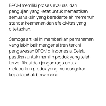
BPOM memiliki proses evaluasi dan
pengujian yang ketat untuk memastikan
semua vaksin yang beredar telah memenuhi
standar keamanan dan efektivitas yang
ditetapkan.
Semoga artikel ini memberikan pemahaman
yang lebih baik mengenai tren terkini
pengawasan BPOM di Indonesia. Selalu
pastikan untuk memilih produk yang telah
terverifikasi dan jangan ragu untuk
melaporkan produk yang mencurigakan
kepada pihak berwenang.