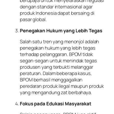
berupaya untuk menyelaraskan regulasi
dengan standar internasional agar
produk Indonesia dapat bersaing di
pasar global.
Penegakan Hukum yang Lebih Tegas
Salah satu tren yang menonjol adalah
penegakan hukum yang lebih tegas
terhadap pelanggaran. BPOM tidak
segan-segan untuk menindak tegas
produsen yang terbukti melanggar
peraturan. Dalam beberapa kasus,
BPOM berhasil menggagalkan
peredaran produk ilegal maupun produk
yang mengandung zat berbahaya.
Fokus pada Edukasi Masyarakat