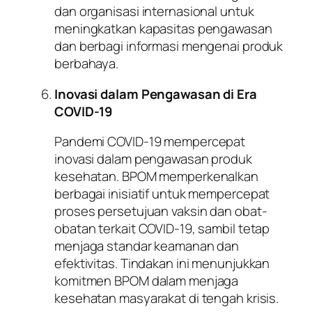
dan organisasi internasional untuk
meningkatkan kapasitas pengawasan
dan berbagi informasi mengenai produk
berbahaya.
Inovasi dalam Pengawasan di Era
COVID-19
Pandemi COVID-19 mempercepat
inovasi dalam pengawasan produk
kesehatan. BPOM memperkenalkan
berbagai inisiatif untuk mempercepat
proses persetujuan vaksin dan obat-
obatan terkait COVID-19, sambil tetap
menjaga standar keamanan dan
efektivitas. Tindakan ini menunjukkan
komitmen BPOM dalam menjaga
kesehatan masyarakat di tengah krisis.