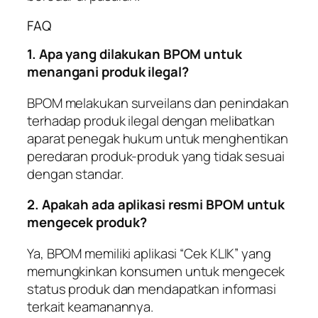
FAQ
1. Apa yang dilakukan BPOM untuk
menangani produk ilegal?
BPOM melakukan surveilans dan penindakan
terhadap produk ilegal dengan melibatkan
aparat penegak hukum untuk menghentikan
peredaran produk-produk yang tidak sesuai
dengan standar.
2. Apakah ada aplikasi resmi BPOM untuk
mengecek produk?
Ya, BPOM memiliki aplikasi “Cek KLIK” yang
memungkinkan konsumen untuk mengecek
status produk dan mendapatkan informasi
terkait keamanannya.