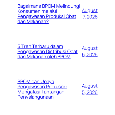
Bagaimana BPOM Melindungi
August
Konsumen melalui
Pengawasan Produksi Obat
7, 2026
dan Makanan?
5 Tren Terbaru dalam
August
Pengawasan Distribusi Obat
6, 2026
dan Makanan oleh BPOM
BPOM dan Upaya
August
Pengawasan Prekusor:
Mengatasi Tantangan
5, 2026
Penyalahgunaan