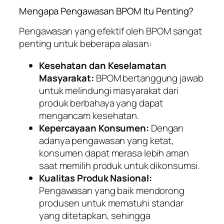
Mengapa Pengawasan BPOM Itu Penting?
Pengawasan yang efektif oleh BPOM sangat
penting untuk beberapa alasan:
Kesehatan dan Keselamatan
Masyarakat:
BPOM bertanggung jawab
untuk melindungi masyarakat dari
produk berbahaya yang dapat
mengancam kesehatan.
Kepercayaan Konsumen:
Dengan
adanya pengawasan yang ketat,
konsumen dapat merasa lebih aman
saat memilih produk untuk dikonsumsi.
Kualitas Produk Nasional:
Pengawasan yang baik mendorong
produsen untuk mematuhi standar
yang ditetapkan, sehingga