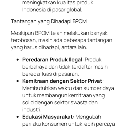
meningkatkan kualitas produk
Indonesia di pasar global.
Tantangan yang Dihadapi BPOM
Meskipun BPOM telah melakukan banyak
terobosan, masih ada beberapa tantangan
yang harus dihadapi, antara lain:
Peredaran Produk Ilegal
: Produk
berbahaya dan tidak terdaftar masih
beredar luas di pasaran.
Kemitraan dengan Sektor Privat
:
Membutuhkan waktu dan sumber daya
untuk membangun kemitraan yang
solid dengan sektor swasta dan
industri.
Edukasi Masyarakat
: Mengubah
perilaku konsumen untuk lebih percaya