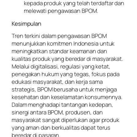
kepada produk yang telah terdaftar dan
melewati pengawasan BPOM.
Kesimpulan
Tren terkini dalam pengawasan BPOM
menunjukkan komitmen Indonesia untuk
meningkatkan standar keamanan dan
kualitas produk yang beredar di masyarakat.
Melalui digitalisasi, regulasi yang ketat,
penegakan hukum yang tegas, fokus pada
edukasi masyarakat, dan kerja sama
strategis, BPOM berusaha untuk menjaga
kesehatan dan keselamatan konsumennya.
Dalam menghadapi tantangan kedepan,
sinergi antara BPOM, produsen, dan
masyarakat sangat diperlukan agar produk
yang aman dan berkualitas dapat terus
beredar di pasaran.