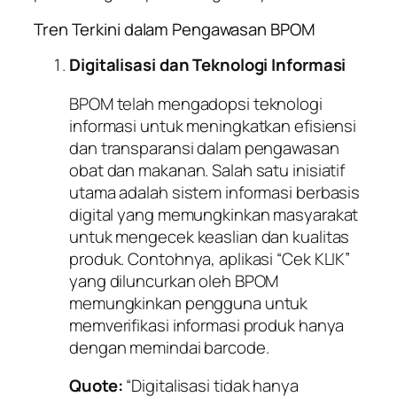
Tren Terkini dalam Pengawasan BPOM
Digitalisasi dan Teknologi Informasi
BPOM telah mengadopsi teknologi
informasi untuk meningkatkan efisiensi
dan transparansi dalam pengawasan
obat dan makanan. Salah satu inisiatif
utama adalah sistem informasi berbasis
digital yang memungkinkan masyarakat
untuk mengecek keaslian dan kualitas
produk. Contohnya, aplikasi “Cek KLIK”
yang diluncurkan oleh BPOM
memungkinkan pengguna untuk
memverifikasi informasi produk hanya
dengan memindai barcode.
Quote:
“Digitalisasi tidak hanya