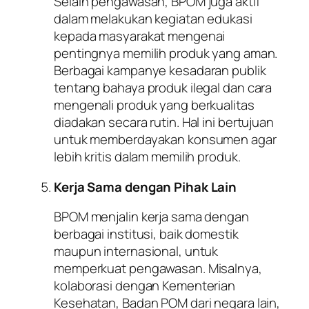
Selain pengawasan, BPOM juga aktif
dalam melakukan kegiatan edukasi
kepada masyarakat mengenai
pentingnya memilih produk yang aman.
Berbagai kampanye kesadaran publik
tentang bahaya produk ilegal dan cara
mengenali produk yang berkualitas
diadakan secara rutin. Hal ini bertujuan
untuk memberdayakan konsumen agar
lebih kritis dalam memilih produk.
Kerja Sama dengan Pihak Lain
BPOM menjalin kerja sama dengan
berbagai institusi, baik domestik
maupun internasional, untuk
memperkuat pengawasan. Misalnya,
kolaborasi dengan Kementerian
Kesehatan, Badan POM dari negara lain,