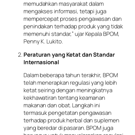
memudahkan masyarakat dalam
mengakses informasi, tetapi juga
mempercepat proses pengawasan dan
penindakan terhadap produk yang tidak
memenuhi standar,” ujar Kepala BPOM,
Penny K. Lukito.
Peraturan yang Ketat dan Standar
Internasional
Dalam beberapa tahun terakhir, BPOM
telah menerapkan regulasi yang lebih
ketat seiring dengan meningkatnya
kekhawatiran tentang keamanan
makanan dan obat. Langkah ini
termasuk pengetatan pengawasan
terhadap produk herbal dan suplemen
yang beredar di pasaran. BPOM juga