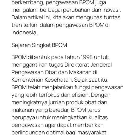
berkembang, pengawasan BPOM juga
mengalami berbagai perubahan dan inovasi.
Dalam artikel ini, kita akan mengupas tuntas
tren terkini dalam pengawasan BPOM di
Indonesia.
Sejarah Singkat BPOM
BPOM dibentuk pada tahun 1998 untuk
menggantikan tugas Direktorat Jenderal
Pengawasan Obat dan Makanan di
Kementerian Kesehatan. Sejak saat itu,
BPOM telah menjalankan fungsi pengawasan
yang lebih terfokus dan efisien. Dengan
meningkatnya jumlah produk obat dan
makanan yang beredar, BPOM terus
berupaya untuk meningkatkan kualitas
pengawasan agar dapat memberikan
perlindungan optimal bagi masyarakat.