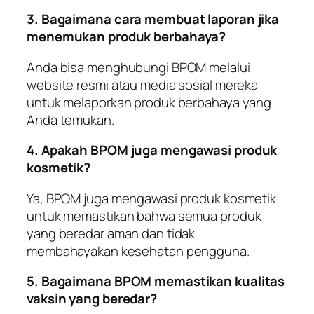
3. Bagaimana cara membuat laporan jika
menemukan produk berbahaya?
Anda bisa menghubungi BPOM melalui
website resmi atau media sosial mereka
untuk melaporkan produk berbahaya yang
Anda temukan.
4. Apakah BPOM juga mengawasi produk
kosmetik?
Ya, BPOM juga mengawasi produk kosmetik
untuk memastikan bahwa semua produk
yang beredar aman dan tidak
membahayakan kesehatan pengguna.
5. Bagaimana BPOM memastikan kualitas
vaksin yang beredar?