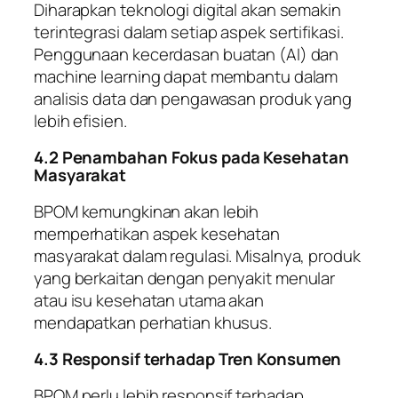
Diharapkan teknologi digital akan semakin
terintegrasi dalam setiap aspek sertifikasi.
Penggunaan kecerdasan buatan (AI) dan
machine learning dapat membantu dalam
analisis data dan pengawasan produk yang
lebih efisien.
4.2 Penambahan Fokus pada Kesehatan
Masyarakat
BPOM kemungkinan akan lebih
memperhatikan aspek kesehatan
masyarakat dalam regulasi. Misalnya, produk
yang berkaitan dengan penyakit menular
atau isu kesehatan utama akan
mendapatkan perhatian khusus.
4.3 Responsif terhadap Tren Konsumen
BPOM perlu lebih responsif terhadap