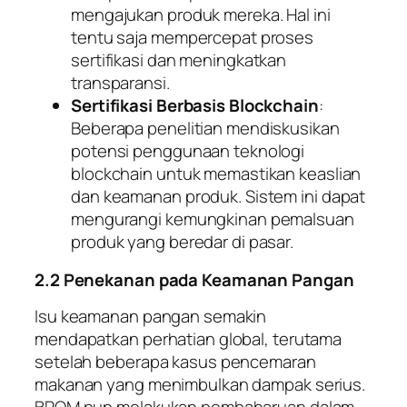
mengajukan produk mereka. Hal ini
tentu saja mempercepat proses
sertifikasi dan meningkatkan
transparansi.
Sertifikasi Berbasis Blockchain
:
Beberapa penelitian mendiskusikan
potensi penggunaan teknologi
blockchain untuk memastikan keaslian
dan keamanan produk. Sistem ini dapat
mengurangi kemungkinan pemalsuan
produk yang beredar di pasar.
2.2 Penekanan pada Keamanan Pangan
Isu keamanan pangan semakin
mendapatkan perhatian global, terutama
setelah beberapa kasus pencemaran
makanan yang menimbulkan dampak serius.