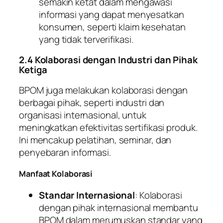
semakin ketat dalam mengawasi
informasi yang dapat menyesatkan
konsumen, seperti klaim kesehatan
yang tidak terverifikasi.
2.4 Kolaborasi dengan Industri dan Pihak
Ketiga
BPOM juga melakukan kolaborasi dengan
berbagai pihak, seperti industri dan
organisasi internasional, untuk
meningkatkan efektivitas sertifikasi produk.
Ini mencakup pelatihan, seminar, dan
penyebaran informasi.
Manfaat Kolaborasi
Standar Internasional
: Kolaborasi
dengan pihak internasional membantu
BPOM dalam merumuskan standar yang