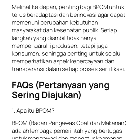
Melihat ke depan, penting bagi BPOM untuk
terus beradaptasi dan berinovasi agar dapat
memenuhi perubahan kebutuhan
masyarakat dan kesehatan publik. Setiap
langkah yang diambil tidak hanya
mempengaruhi produsen, tetapi juga
konsumen, sehingga penting untuk selalu
memperhatikan aspek kepercayaan dan
transparansi dalam setiap proses sertifikasi.
FAQs (Pertanyaan yang
Sering Diajukan)
1. Apa itu BPOM?
BPOM (Badan Pengawas Obat dan Makanan)
adalah lembaga pemerintah yang bertugas
untuk mengawasi dan mengatur keamanan