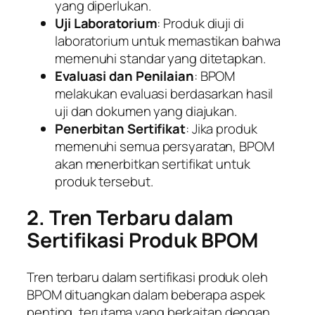
yang diperlukan.
Uji Laboratorium
: Produk diuji di
laboratorium untuk memastikan bahwa
memenuhi standar yang ditetapkan.
Evaluasi dan Penilaian
: BPOM
melakukan evaluasi berdasarkan hasil
uji dan dokumen yang diajukan.
Penerbitan Sertifikat
: Jika produk
memenuhi semua persyaratan, BPOM
akan menerbitkan sertifikat untuk
produk tersebut.
2. Tren Terbaru dalam
Sertifikasi Produk BPOM
Tren terbaru dalam sertifikasi produk oleh
BPOM dituangkan dalam beberapa aspek
penting, terutama yang berkaitan dengan