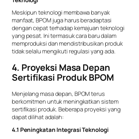
Meskipun teknologi membawa banyak
manfaat, BPOM juga harus beradaptasi
dengan cepat terhadap kemajuan teknologi
yang pesat. Ini termasuk cara baru dalam
memproduksi dan mendistribusikan produk
tidak selalu mengikuti regulasi yang ada.
4. Proyeksi Masa Depan
Sertifikasi Produk BPOM
Menjelang masa depan, BPOM terus
berkomitmen untuk meningkatkan sistem
sertifikasi produk. Beberapa proyeksi yang
dapat dilihat adalah:
4.1 Peningkatan Integrasi Teknologi