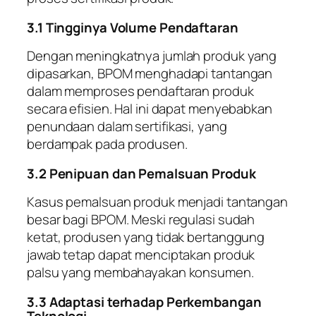
3.1 Tingginya Volume Pendaftaran
Dengan meningkatnya jumlah produk yang
dipasarkan, BPOM menghadapi tantangan
dalam memproses pendaftaran produk
secara efisien. Hal ini dapat menyebabkan
penundaan dalam sertifikasi, yang
berdampak pada produsen.
3.2 Penipuan dan Pemalsuan Produk
Kasus pemalsuan produk menjadi tantangan
besar bagi BPOM. Meski regulasi sudah
ketat, produsen yang tidak bertanggung
jawab tetap dapat menciptakan produk
palsu yang membahayakan konsumen.
3.3 Adaptasi terhadap Perkembangan
Teknologi