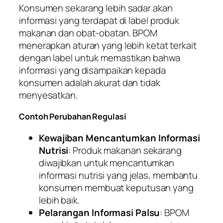
Konsumen sekarang lebih sadar akan
informasi yang terdapat di label produk
makanan dan obat-obatan. BPOM
menerapkan aturan yang lebih ketat terkait
dengan label untuk memastikan bahwa
informasi yang disampaikan kepada
konsumen adalah akurat dan tidak
menyesatkan.
Contoh Perubahan Regulasi
Kewajiban Mencantumkan Informasi
Nutrisi
: Produk makanan sekarang
diwajibkan untuk mencantumkan
informasi nutrisi yang jelas, membantu
konsumen membuat keputusan yang
lebih baik.
Pelarangan Informasi Palsu
: BPOM