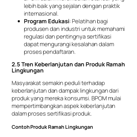
lebih baik yang sejalan dengan praktik
internasional.
Program Edukasi
: Pelatihan bagi
produsen dan industri untuk memahami
regulasi dan pentingnya sertifikasi
dapat mengurangi kesalahan dalam
proses pendaftaran.
2.5 Tren Keberlanjutan dan Produk Ramah
Lingkungan
Masyarakat semakin peduli terhadap
keberlanjutan dan dampak lingkungan dari
produk yang mereka konsumsi. BPOM mulai
mempertimbangkan aspek keberlanjutan
dalam proses sertifikasi produk.
Contoh Produk Ramah Lingkungan