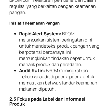
BPOM pun melakukan pembaharuan dalam
regulasi yang berkaitan dengan keamanan
pangan.
Inisiatif Keamanan Pangan
Rapid Alert System
: BPOM
meluncurkan sistem peringatan dini
untuk mendeteksi produk pangan yang
berpotensi berbahaya. Ini
memungkinkan tindakan cepat untuk
menarik produk dari peredaran.
Audit Rutin
: BPOM meningkatkan
frekuensi audit di pabrik-pabrik untuk
memastikan bahwa standar keamanan
makanan dipatuhi.
2.3 Fokus pada Label dan Informasi
Produk