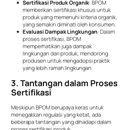
Sertifikasi Produk Organik
: BPOM
memberikan sertifikasi khusus untuk
produk yang memenuhi kriteria organik,
yang semakin diminati oleh konsumen.
Evaluasi Dampak Lingkungan
: Dalam
proses sertifikasi, BPOM
memperhatikan juga dampak
lingkungan dari produk, mendorong
produsen untuk mengadopsi praktik
yang lebih ramah lingkungan.
3. Tantangan dalam Proses
Sertifikasi
Meskipun BPOM berupaya keras untuk
menegakkan regulasi yang ketat, ada
beberapa tantangan yang dihadapi dalam
proses sertifikasi produk.