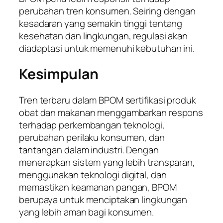
perubahan tren konsumen. Seiring dengan
kesadaran yang semakin tinggi tentang
kesehatan dan lingkungan, regulasi akan
diadaptasi untuk memenuhi kebutuhan ini.
Kesimpulan
Tren terbaru dalam BPOM sertifikasi produk
obat dan makanan menggambarkan respons
terhadap perkembangan teknologi,
perubahan perilaku konsumen, dan
tantangan dalam industri. Dengan
menerapkan sistem yang lebih transparan,
menggunakan teknologi digital, dan
memastikan keamanan pangan, BPOM
berupaya untuk menciptakan lingkungan
yang lebih aman bagi konsumen.