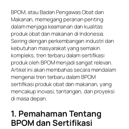
BPOM, atau Badan Pengawas Obat dan
Makanan, memegang peranan penting
dalam menjaga keamanan dan kualitas
produk obat dan makanan di Indonesia.
Seiring dengan perkembangan industri dan
kebutuhan masyarakat yang semakin
kompleks, tren terbaru dalam sertifikasi
produk oleh BPOM menjadi sangat relevan.
Artikel ini akan membahas secara mendalam
mengenai tren terbaru dalam BPOM
sertifikasi produk obat dan makanan, yang
mencakup inovasi, tantangan, dan proyeksi
di masa depan.
1. Pemahaman Tentang
BPOM dan Sertifikasi