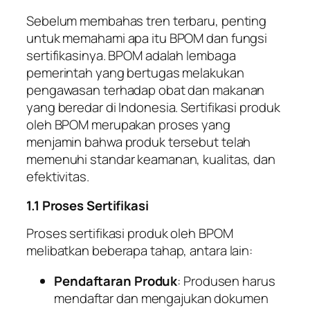
Sebelum membahas tren terbaru, penting
untuk memahami apa itu BPOM dan fungsi
sertifikasinya. BPOM adalah lembaga
pemerintah yang bertugas melakukan
pengawasan terhadap obat dan makanan
yang beredar di Indonesia. Sertifikasi produk
oleh BPOM merupakan proses yang
menjamin bahwa produk tersebut telah
memenuhi standar keamanan, kualitas, dan
efektivitas.
1.1 Proses Sertifikasi
Proses sertifikasi produk oleh BPOM
melibatkan beberapa tahap, antara lain:
Pendaftaran Produk
: Produsen harus
mendaftar dan mengajukan dokumen