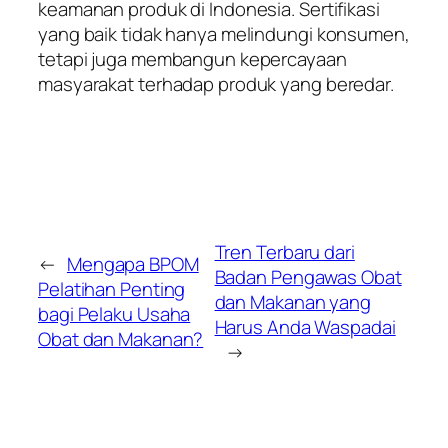
keamanan produk di Indonesia. Sertifikasi
yang baik tidak hanya melindungi konsumen,
tetapi juga membangun kepercayaan
masyarakat terhadap produk yang beredar.
Tren Terbaru dari
←
Mengapa BPOM
Badan Pengawas Obat
Pelatihan Penting
dan Makanan yang
bagi Pelaku Usaha
Harus Anda Waspadai
Obat dan Makanan?
→