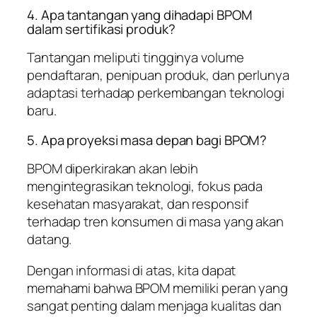
4. Apa tantangan yang dihadapi BPOM
dalam sertifikasi produk?
Tantangan meliputi tingginya volume
pendaftaran, penipuan produk, dan perlunya
adaptasi terhadap perkembangan teknologi
baru.
5. Apa proyeksi masa depan bagi BPOM?
BPOM diperkirakan akan lebih
mengintegrasikan teknologi, fokus pada
kesehatan masyarakat, dan responsif
terhadap tren konsumen di masa yang akan
datang.
Dengan informasi di atas, kita dapat
memahami bahwa BPOM memiliki peran yang
sangat penting dalam menjaga kualitas dan