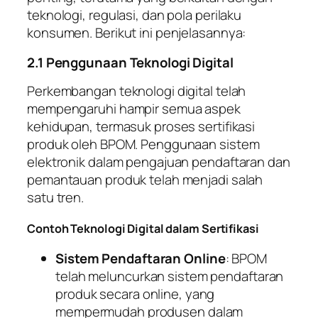
teknologi, regulasi, dan pola perilaku
konsumen. Berikut ini penjelasannya:
2.1 Penggunaan Teknologi Digital
Perkembangan teknologi digital telah
mempengaruhi hampir semua aspek
kehidupan, termasuk proses sertifikasi
produk oleh BPOM. Penggunaan sistem
elektronik dalam pengajuan pendaftaran dan
pemantauan produk telah menjadi salah
satu tren.
Contoh Teknologi Digital dalam Sertifikasi
Sistem Pendaftaran Online
: BPOM
telah meluncurkan sistem pendaftaran
produk secara online, yang
mempermudah produsen dalam