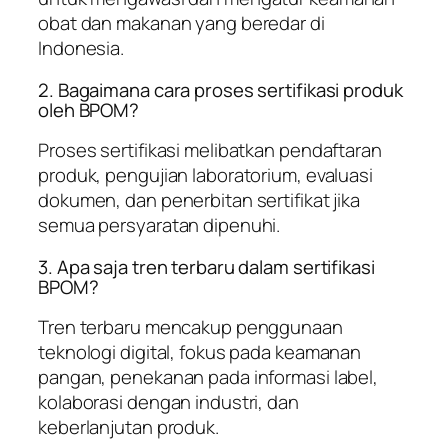
obat dan makanan yang beredar di
Indonesia.
2. Bagaimana cara proses sertifikasi produk
oleh BPOM?
Proses sertifikasi melibatkan pendaftaran
produk, pengujian laboratorium, evaluasi
dokumen, dan penerbitan sertifikat jika
semua persyaratan dipenuhi.
3. Apa saja tren terbaru dalam sertifikasi
BPOM?
Tren terbaru mencakup penggunaan
teknologi digital, fokus pada keamanan
pangan, penekanan pada informasi label,
kolaborasi dengan industri, dan
keberlanjutan produk.