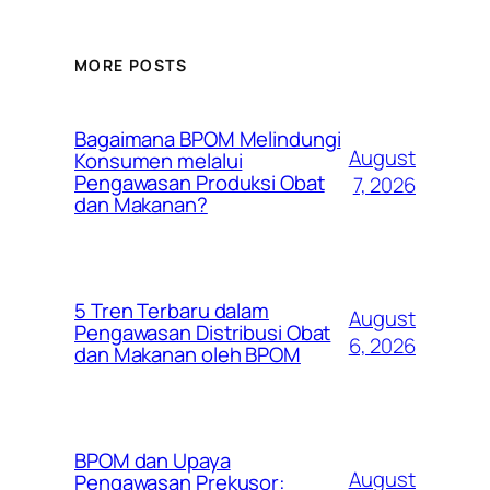
MORE POSTS
Bagaimana BPOM Melindungi
August
Konsumen melalui
Pengawasan Produksi Obat
7, 2026
dan Makanan?
5 Tren Terbaru dalam
August
Pengawasan Distribusi Obat
6, 2026
dan Makanan oleh BPOM
BPOM dan Upaya
August
Pengawasan Prekusor: